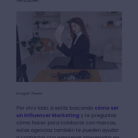
rentable!
Imagen: Pexels
Por otro lado, si estás buscando
cómo ser
un Influencer Marketing
y te preguntas
cómo hacer para colaborar con marcas,
estas agencias también te pueden ayudar
a contactar con empresas interesadas en