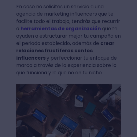
En caso no solicites un servicio a una
agencia de marketing influencers que te
facilite todo el trabajo, tendrás que recurrir
a
herramientas de organización
que te
ayuden a estructurar mejor tu campaña en
el periodo establecido, además de
crear
relaciones fructíferas con los
influencers
y perfeccionar tu enfoque de
marca a través de la experiencia sobre lo
que funciona y lo que no en tu nicho.