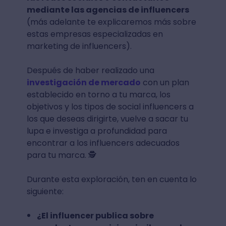
mediante las agencias de influencers
(más adelante te explicaremos más sobre
estas empresas especializadas en
marketing de influencers).
Después de haber realizado una
investigación de mercado
con un plan
establecido en torno a tu marca, los
objetivos y los tipos de social influencers a
los que deseas dirigirte, vuelve a sacar tu
lupa e investiga a profundidad para
encontrar a los influencers adecuados
para tu marca. 🕵
Durante esta exploración, ten en cuenta lo
siguiente:
¿El influencer publica sobre