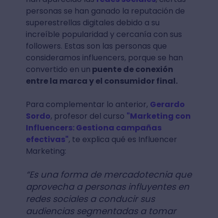
personas se han ganado la reputación de
superestrellas digitales debido a su
increíble popularidad y cercanía con sus
followers. Estas son las personas que
consideramos influencers, porque se han
convertido en un
puente de conexión
entre la marca y el consumidor final.
Para complementar lo anterior,
Gerardo
Sordo
, profesor del curso
"Marketing con
Influencers: Gestiona campañas
efectivas"
, te explica qué es Influencer
Marketing:
“Es una forma de mercadotecnia que
aprovecha a personas influyentes en
redes sociales a conducir sus
audiencias segmentadas a tomar