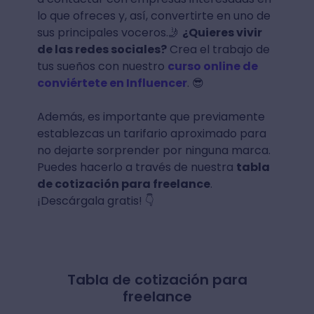
lo que ofreces y, así, convertirte en uno de
sus principales voceros.🤳
¿Quieres vivir
de las redes sociales?
Crea el trabajo de
tus sueños con nuestro
curso online de
conviértete en Influencer
. 😎
Además, es importante que previamente
establezcas un tarifario aproximado para
no dejarte sorprender por ninguna marca.
Puedes hacerlo a través de nuestra
tabla
de cotización para freelance
.
¡Descárgala gratis! 👇
Tabla de cotización para
freelance