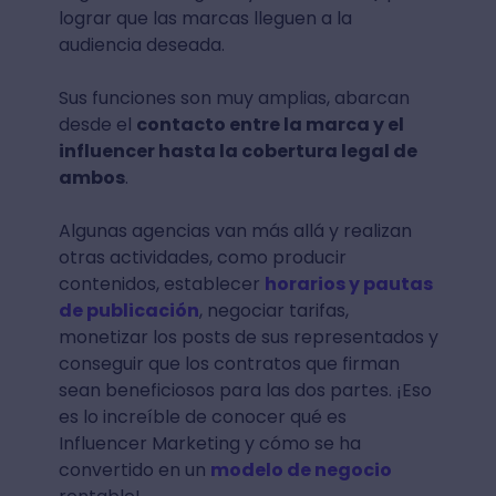
lograr que las marcas lleguen a la
audiencia deseada.
Sus funciones son muy amplias, abarcan
desde el
contacto entre la marca y el
influencer hasta la cobertura legal de
ambos
.
Algunas agencias van más allá y realizan
otras actividades, como producir
contenidos, establecer
horarios y pautas
de publicación
, negociar tarifas,
monetizar los posts de sus representados y
conseguir que los contratos que firman
sean beneficiosos para las dos partes. ¡Eso
es lo increíble de conocer qué es
Influencer Marketing y cómo se ha
convertido en un
modelo de negocio