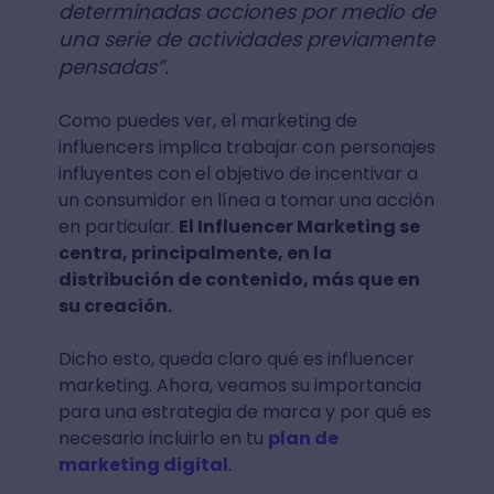
determinadas acciones por medio de
una serie de actividades previamente
pensadas”.
Como puedes ver, el marketing de
influencers implica trabajar con personajes
influyentes con el objetivo de incentivar a
un consumidor en línea a tomar una acción
en particular.
El Influencer Marketing se
centra, principalmente, en la
distribución de contenido, más que en
su creación.
Dicho esto, queda claro qué es influencer
marketing. Ahora, veamos su importancia
para una estrategia de marca y por qué es
necesario incluirlo en tu
plan de
marketing digital
.