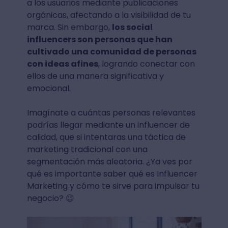
a los usuarios mediante publicaciones
orgánicas, afectando a la visibilidad de tu
marca. Sin embargo,
los social
influencers son personas que han
cultivado una comunidad de personas
con ideas afines
, logrando conectar con
ellos de una manera significativa y
emocional.
Imagínate a cuántas personas relevantes
podrías llegar mediante un influencer de
calidad, que si intentaras una táctica de
marketing tradicional con una
segmentación más aleatoria. ¿Ya ves por
qué es importante saber qué es Influencer
Marketing y cómo te sirve para impulsar tu
negocio? 😉