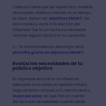
Cada uno tiene que ser específico, medible,
alcanzable, realista y basado en el tiempo,
es decir, deben ser
objetivos SMART
. De
esta manera, verás si la elección del
influencer fue la correcta o si necesitas
reforzar alguna táctica en tu campaña.
👉 Te recomendamos descargar esta
plantilla gratis de objetivos SMART
.
Evalúa las necesidades de tu
público objetivo
Es imposible encontrar al influencer
adecuado si no sabes en quiénes influirá.
Seguramente conoces a tu cliente ideal o
buyer persona
, así que, ten en cuenta
siempre sus necesidades cuando estás