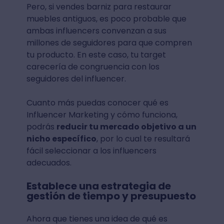
Pero, si vendes barniz para restaurar
muebles antiguos, es poco probable que
ambas influencers convenzan a sus
millones de seguidores para que compren
tu producto. En este caso, tu target
carecería de congruencia con los
seguidores del influencer.
Cuanto más puedas conocer qué es
Influencer Marketing y cómo funciona,
podrás
reducir tu mercado objetivo a un
nicho específico
, por lo cual te resultará
fácil seleccionar a los influencers
adecuados.
Establece una estrategia de
gestión de tiempo y presupuesto
Ahora que tienes una idea de qué es