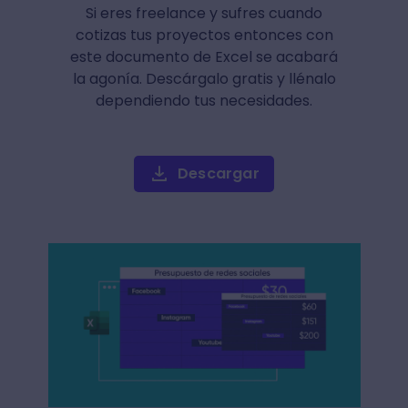
Si eres freelance y sufres cuando
cotizas tus proyectos entonces con
este documento de Excel se acabará
la agonía. Descárgalo gratis y llénalo
dependiendo tus necesidades.
Descargar