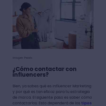
Imagen: Pexels
¿Cómo contactar con
influencers?
Bien, ya sabes qué es Influencer Marketing
y por qué es tan eficaz para tu estrategia
de marca. El siguiente paso es saber cómo
contactarlos. Esto dependerá de los
tipos