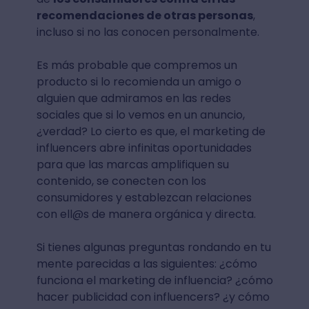
recomendaciones de otras personas
,
incluso si no las conocen personalmente.
Es más probable que compremos un
producto si lo recomienda un amigo o
alguien que admiramos en las redes
sociales que si lo vemos en un anuncio,
¿verdad? Lo cierto es que, el marketing de
influencers abre infinitas oportunidades
para que las marcas amplifiquen su
contenido, se conecten con los
consumidores y establezcan relaciones
con ell@s de manera orgánica y directa.
Si tienes algunas preguntas rondando en tu
mente parecidas a las siguientes: ¿cómo
funciona el marketing de influencia? ¿cómo
hacer publicidad con influencers? ¿y cómo