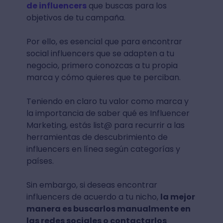
de influencers
que buscas para los
objetivos de tu campaña.
Por ello, es esencial que para encontrar
social influencers que se adapten a tu
negocio, primero conozcas a tu propia
marca y cómo quieres que te perciban.
Teniendo en claro tu valor como marca y
la importancia de saber qué es Influencer
Marketing, estás list@ para recurrir a las
herramientas de descubrimiento de
influencers en línea según categorías y
países.
Sin embargo, si deseas encontrar
influencers de acuerdo a tu nicho,
la mejor
manera es buscarlos manualmente en
las redes sociales o contactarlos