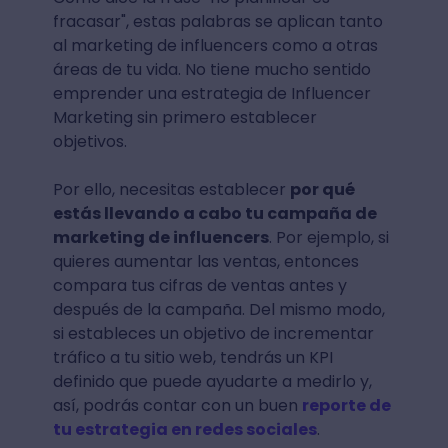
fracasar", estas palabras se aplican tanto
al marketing de influencers como a otras
áreas de tu vida. No tiene mucho sentido
emprender una estrategia de Influencer
Marketing sin primero establecer
objetivos.
Por ello, necesitas establecer
por qué
estás llevando a cabo tu campaña de
marketing de influencers
. Por ejemplo, si
quieres aumentar las ventas, entonces
compara tus cifras de ventas antes y
después de la campaña. Del mismo modo,
si estableces un objetivo de incrementar
tráfico a tu sitio web, tendrás un KPI
definido que puede ayudarte a medirlo y,
así, podrás contar con un buen
reporte de
tu estrategia en redes sociales
.