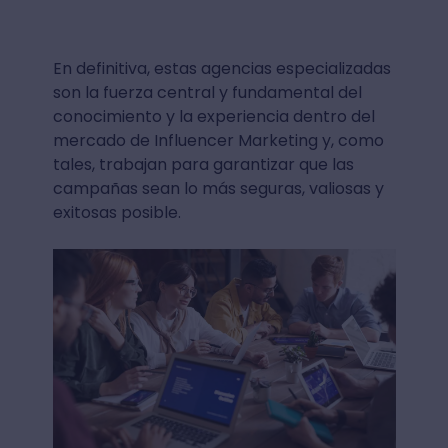
En definitiva, estas agencias especializadas
son la fuerza central y fundamental del
conocimiento y la experiencia dentro del
mercado de Influencer Marketing y, como
tales, trabajan para garantizar que las
campañas sean lo más seguras, valiosas y
exitosas posible.