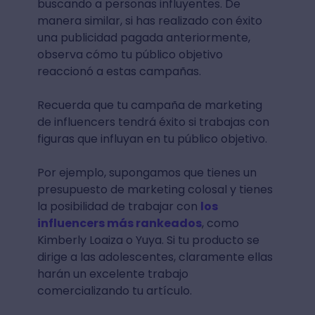
buscando a personas influyentes. De
manera similar, si has realizado con éxito
una publicidad pagada anteriormente,
observa cómo tu público objetivo
reaccionó a estas campañas.
Recuerda que tu campaña de marketing
de influencers tendrá éxito si trabajas con
figuras que influyan en tu público objetivo.
Por ejemplo, supongamos que tienes un
presupuesto de marketing colosal y tienes
la posibilidad de trabajar con
los
influencers más rankeados
, como
Kimberly Loaiza o Yuya. Si tu producto se
dirige a las adolescentes, claramente ellas
harán un excelente trabajo
comercializando tu artículo.