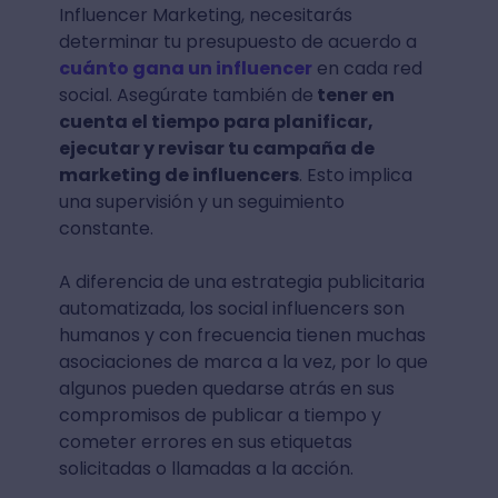
Influencer Marketing, necesitarás
determinar tu presupuesto de acuerdo a
cuánto gana un influencer
en cada red
social. Asegúrate también de
tener en
cuenta el tiempo para planificar,
ejecutar y revisar tu campaña de
marketing de influencers
. Esto implica
una supervisión y un seguimiento
constante.
A diferencia de una estrategia publicitaria
automatizada, los social influencers son
humanos y con frecuencia tienen muchas
asociaciones de marca a la vez, por lo que
algunos pueden quedarse atrás en sus
compromisos de publicar a tiempo y
cometer errores en sus etiquetas
solicitadas o llamadas a la acción.