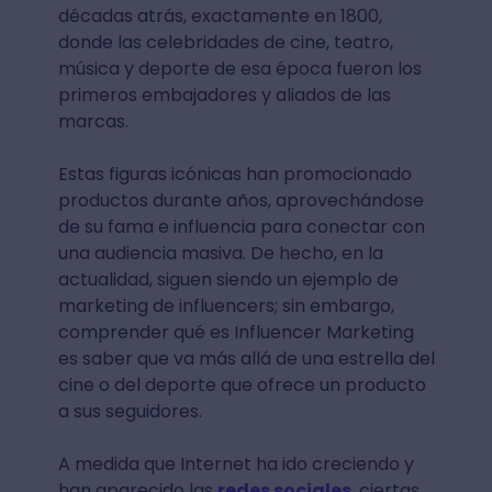
décadas atrás, exactamente en 1800,
donde las celebridades de cine, teatro,
música y deporte de esa época fueron los
primeros embajadores y aliados de las
marcas.
Estas figuras icónicas han promocionado
productos durante años, aprovechándose
de su fama e influencia para conectar con
una audiencia masiva. De hecho, en la
actualidad, siguen siendo un ejemplo de
marketing de influencers; sin embargo,
comprender qué es Influencer Marketing
es saber que va más allá de una estrella del
cine o del deporte que ofrece un producto
a sus seguidores.
A medida que Internet ha ido creciendo y
han aparecido las
redes sociales
, ciertas