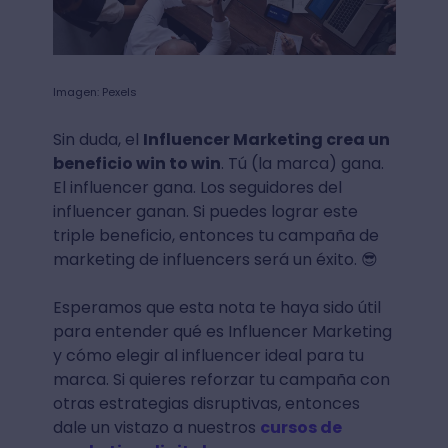
Imagen: Pexels
Sin duda, el
Influencer Marketing crea un
beneficio win to win
. Tú (la marca) gana.
El influencer gana. Los seguidores del
influencer ganan. Si puedes lograr este
triple beneficio, entonces tu campaña de
marketing de influencers será un éxito. 😎
Esperamos que esta nota te haya sido útil
para entender qué es Influencer Marketing
y cómo elegir al influencer ideal para tu
marca. Si quieres reforzar tu campaña con
otras estrategias disruptivas, entonces
dale un vistazo a nuestros
cursos de