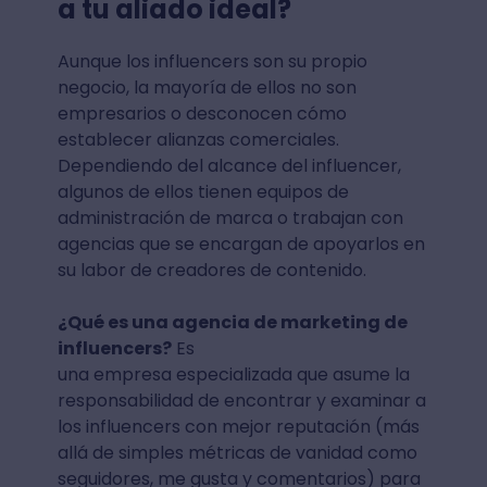
a tu aliado ideal?
Aunque los influencers son su propio
negocio, la mayoría de ellos no son
empresarios o desconocen cómo
establecer alianzas comerciales.
Dependiendo del alcance del influencer,
algunos de ellos tienen equipos de
administración de marca o trabajan con
agencias que se encargan de apoyarlos en
su labor de creadores de contenido.
¿Qué es una agencia de marketing de
influencers?
Es
una empresa especializada que asume la
responsabilidad de encontrar y examinar a
los influencers con mejor reputación (más
allá de simples métricas de vanidad como
seguidores, me gusta y comentarios) para