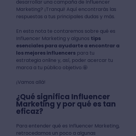
desarrollar una campaña de Influencer
Marketing? ¡Tranqui! Aquí encontrarás las
respuestas a tus principales dudas y más.
En esta nota te contaremos sobre qué es
Influencer Marketing y algunos
tips
esenciales para ayudarte a encontrar a
los mejores influencers
para tu
estrategia online y, así, poder acercar tu
marca a tu público objetivo.🤩
¡Vamos allá!
¿Qué significa Influencer
Marketing y por qué es tan
eficaz?
Para entender qué es Influencer Marketing,
retrocedamos un poco a algunas