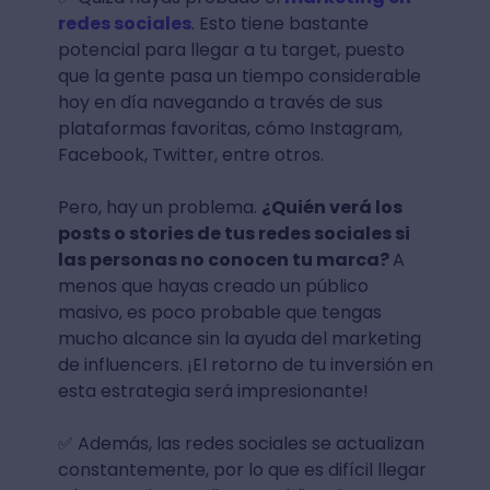
redes sociales
. Esto tiene bastante
potencial para llegar a tu target, puesto
que la gente pasa un tiempo considerable
hoy en día navegando a través de sus
plataformas favoritas, cómo Instagram,
Facebook, Twitter, entre otros.
Pero, hay un problema.
¿Quién verá los
posts o stories de tus redes sociales si
las personas no conocen tu marca?
A
menos que hayas creado un público
masivo, es poco probable que tengas
mucho alcance sin la ayuda del marketing
de influencers. ¡El retorno de tu inversión en
esta estrategia será impresionante!
✅ Además, las redes sociales se actualizan
constantemente, por lo que es difícil llegar