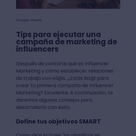
Imagen: Pexels
Tips para ejecutar una
campaña de marketing de
influencers
Después de contarte qué es Influencer
Marketing y cómo establecer relaciones
de trabajo con ell@s. ¿Estás list@ para
crear tu primera campaña de Influencer
Marketing? Excelente. A continuación, te
daremos algunos consejos para
desarrollarlo con éxito.
Define tus objetivos SMART
Como dice la frase "no planificar es