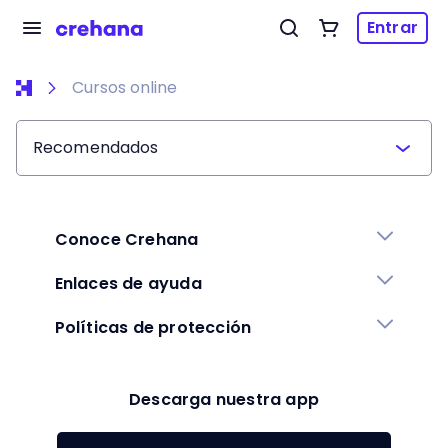
Entrar
Cursos online
Recomendados
Conoce Crehana
Enlaces de ayuda
Políticas de protección
Descarga nuestra app