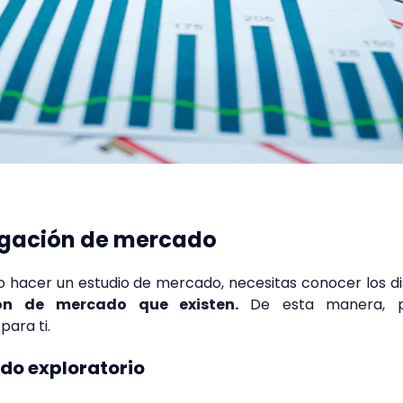
tigación de mercado
hacer un estudio de mercado, necesitas conocer los di
ión de mercado que existen.
De esta manera, 
 para ti.
ado exploratorio