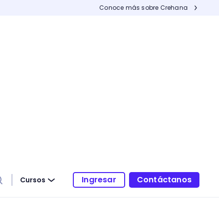
Conoce más sobre Crehana
Ingresar
Contáctanos
Cursos