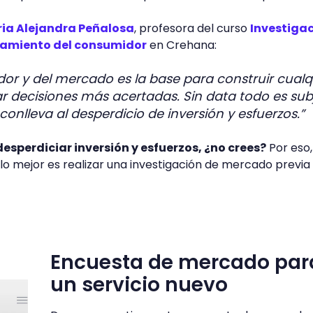
ia Alejandra Peñalosa
, profesora del curso
Investiga
amiento del consumidor
en Crehana:
or y del mercado es la base para construir cualq
r decisiones más acertadas. Sin data todo es subj
conlleva al desperdicio de inversión y esfuerzos.”
esperdiciar inversión y esfuerzos, ¿no crees?
Por eso,
o mejor es realizar una investigación de mercado previa
Encuesta de mercado par
un servicio nuevo