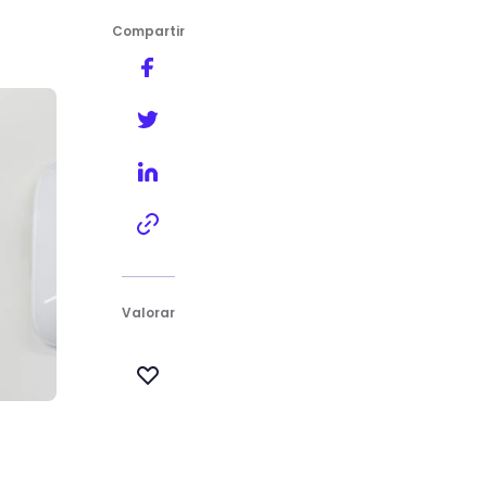
Compartir
Valorar