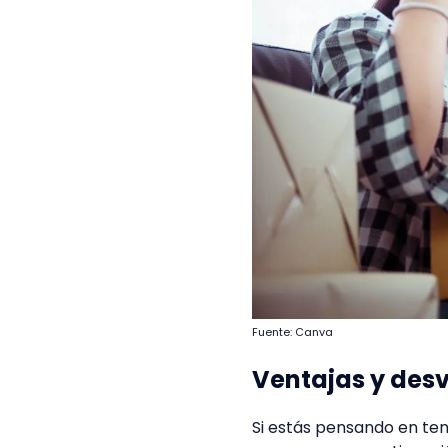
Fuente: Canva
Ventajas y des
Si estás pensando en ten