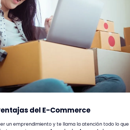
ventajas del E-Commerce
er un emprendimiento y te llama la atención todo lo que