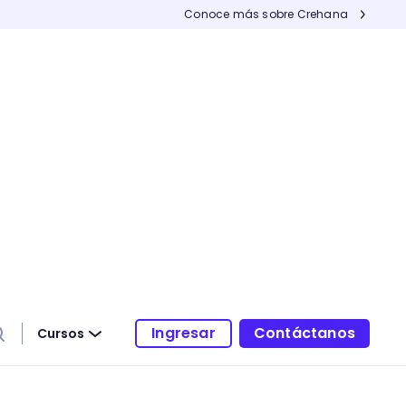
Conoce más sobre Crehana
Ingresar
Contáctanos
Cursos