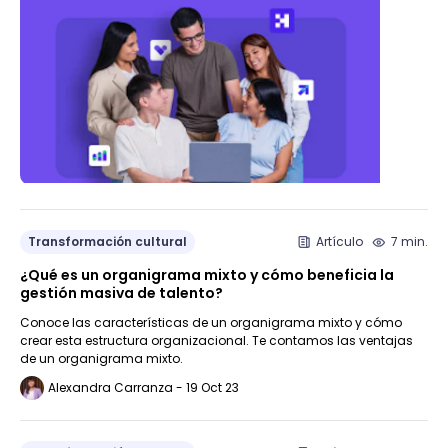
Transformación cultural
Artículo
7 min.
¿Qué es un organigrama mixto y cómo beneficia la
gestión masiva de talento?
Conoce las características de un organigrama mixto y cómo
crear esta estructura organizacional. Te contamos las ventajas
de un organigrama mixto.
Alexandra Carranza - 19 Oct 23