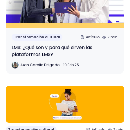
Transformación cultural
Artículo
7 min.
LMS: ¿Qué son y para qué sirven las
plataformas LMS?
Juan Camilo Delgado - 10 Feb 25
Transformación cultural
Artículo
7 min.