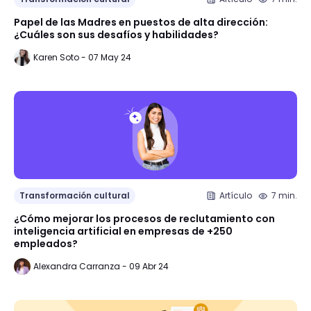
Papel de las Madres en puestos de alta dirección:
¿Cuáles son sus desafíos y habilidades?
Karen Soto - 07 May 24
Transformación cultural
Artículo
7 min.
¿Cómo mejorar los procesos de reclutamiento con
inteligencia artificial en empresas de +250
empleados?
Alexandra Carranza - 09 Abr 24