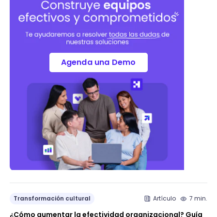
Agenda una Demo
Transformación cultural
Artículo
7 min.
¿Cómo aumentar la efectividad organizacional? Guía