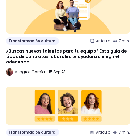
Transformación cultural
Artículo
7 min.
¿Buscas nuevos talentos para tu equipo? Esta guía de
tipos de contratos laborales te ayudará a elegir el
adecuado
Milagros García - 15 Sep 23
Transformación cultural
Artículo
7 min.