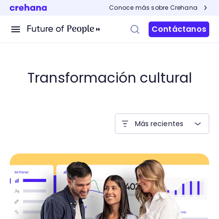
Conoce más sobre Crehana
Contáctanos
Transformación cultural
Más recientes