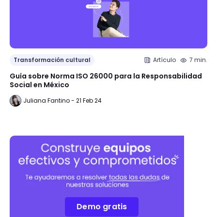
Transformación cultural
Artículo
7 min.
Guía sobre Norma ISO 26000 para la Responsabilidad
Social en México
Juliana Fantino - 21 Feb 24
Demo gratis