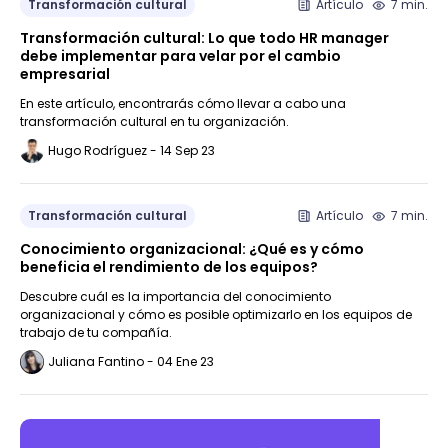
Transformación cultural
Artículo
7 min.
Transformación cultural: Lo que todo HR manager
debe implementar para velar por el cambio
empresarial
En este artículo, encontrarás cómo llevar a cabo una
transformación cultural en tu organización.
Hugo Rodríguez - 14 Sep 23
Transformación cultural
Artículo
7 min.
Conocimiento organizacional: ¿Qué es y cómo
beneficia el rendimiento de los equipos?
Descubre cuál es la importancia del conocimiento
organizacional y cómo es posible optimizarlo en los equipos de
trabajo de tu compañía.
Juliana Fantino - 04 Ene 23