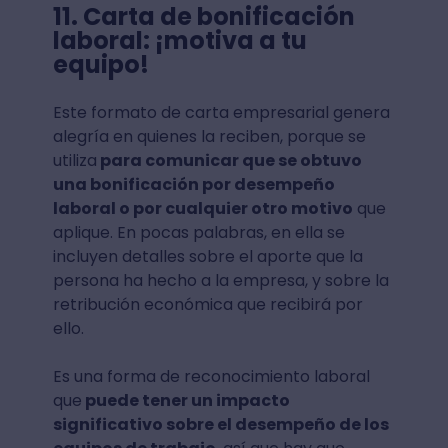
11. Carta de bonificación
laboral: ¡motiva a tu
equipo!
Este formato de carta empresarial genera
alegría en quienes la reciben, porque se
utiliza
para comunicar que se obtuvo
una bonificación por desempeño
laboral o por cualquier otro motivo
que
aplique. En pocas palabras, en ella se
incluyen detalles sobre el aporte que la
persona ha hecho a la empresa, y sobre la
retribución económica que recibirá por
ello.
Es una forma de reconocimiento laboral
que
puede tener un impacto
significativo sobre el desempeño de los