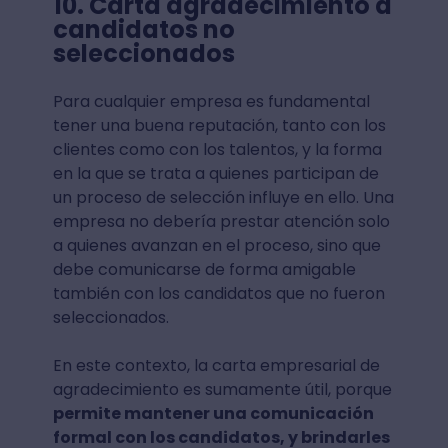
10. Carta agradecimiento a
candidatos no
seleccionados
Para cualquier empresa es fundamental
tener una buena reputación, tanto con los
clientes como con los talentos, y la forma
en la que se trata a quienes participan de
un proceso de selección influye en ello. Una
empresa no debería prestar atención solo
a quienes avanzan en el proceso, sino que
debe comunicarse de forma amigable
también con los candidatos que no fueron
seleccionados.
En este contexto, la carta empresarial de
agradecimiento es sumamente útil, porque
permite mantener una comunicación
formal con los candidatos, y brindarles