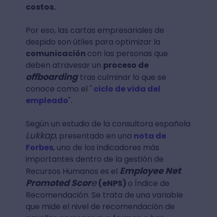
costos.
Por eso, las cartas empresariales de
despido son útiles para optimizar la
comunicación
con las personas que
deben atravesar un
proceso de
offboarding
tras culminar lo que se
conoce como el "
ciclo de vida del
empleado
".
Según un estudio de la consultora española
Lukkap
, presentado en una
nota de
Forbes
, uno de los indicadores más
importantes dentro de la gestión de
Employee Net
Recursos Humanos es el
Promoted Scor
e
(eNPS)
o Índice de
Recomendación. Se trata de una variable
que mide el nivel de recomendación de