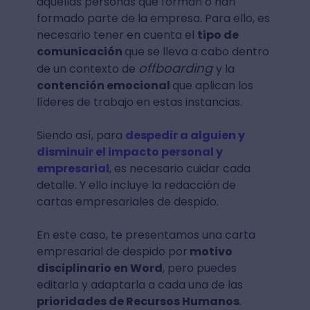
aquellas personas que forman o han
formado parte de la empresa. Para ello, es
necesario tener en cuenta el
tipo de
comunicación
que se lleva a cabo dentro
offboarding
de un contexto de
y la
contención emocional
que aplican los
líderes de trabajo en estas instancias.
Siendo así, para
despedir a alguien y
disminuir el impacto personal y
empresarial
, es necesario cuidar cada
detalle. Y ello incluye la redacción de
cartas empresariales de despido.
En este caso, te presentamos una carta
empresarial de despido por
motivo
disciplinario en Word
, pero puedes
editarla y adaptarla a cada una de las
prioridades de Recursos Humanos
.