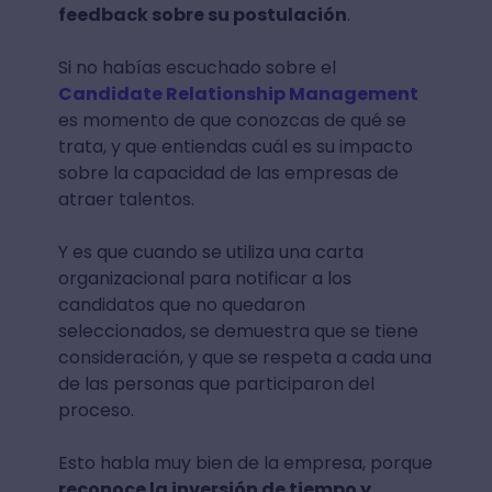
feedback sobre su postulación
.
Si no habías escuchado sobre el
Candidate Relationship Management
es momento de que conozcas de qué se
trata, y que entiendas cuál es su impacto
sobre la capacidad de las empresas de
atraer talentos.
Y es que cuando se utiliza una carta
organizacional para notificar a los
candidatos que no quedaron
seleccionados, se demuestra que se tiene
consideración, y que se respeta a cada una
de las personas que participaron del
proceso.
Esto habla muy bien de la empresa, porque
reconoce la inversión de tiempo y