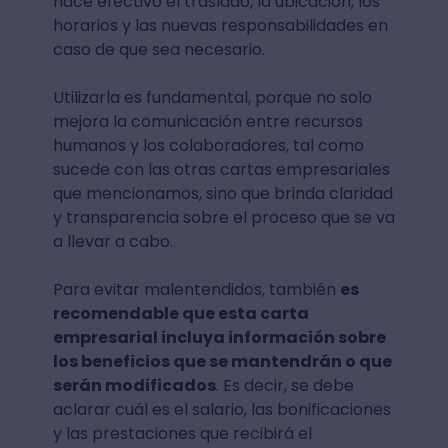
hace efectivo el traslado, la ubicación, los
horarios y las nuevas responsabilidades en
caso de que sea necesario.
Utilizarla es fundamental, porque no solo
mejora la comunicación entre recursos
humanos y los colaboradores, tal como
sucede con las otras cartas empresariales
que mencionamos, sino que brinda claridad
y transparencia sobre el proceso que se va
a llevar a cabo.
Para evitar malentendidos, también
es
recomendable que esta carta
empresarial incluya información sobre
los beneficios que se mantendrán o que
serán modificados
. Es decir, se debe
aclarar cuál es el salario, las bonificaciones
y las prestaciones que recibirá el