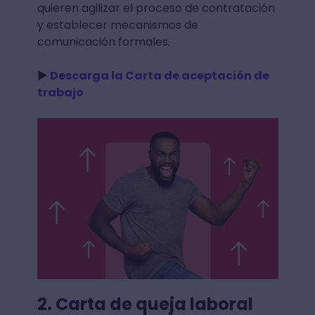
quieren agilizar el proceso de contratación
y establecer mecanismos de
comunicación formales.
►
Descarga la Carta de aceptación de
trabajo
2. Carta de queja laboral