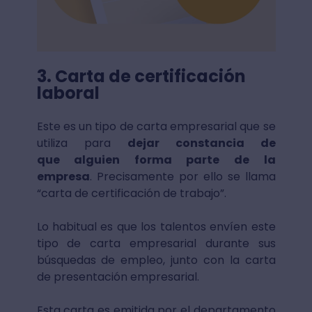
3. Carta de certificación
laboral
Este es un tipo de carta empresarial que se
utiliza para
dejar constancia de
que alguien forma parte de la
empresa
. Precisamente por ello se llama
“carta de certificación de trabajo”.
Lo habitual es que los talentos envíen este
tipo de carta empresarial durante sus
búsquedas de empleo, junto con la carta
de presentación empresarial.
Esta carta es emitida por el departamento