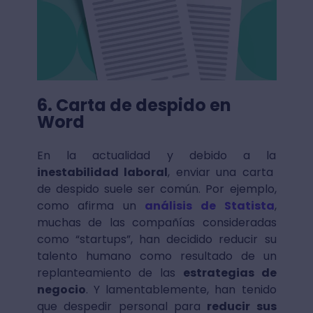
6. Carta de despido en
Word
En la actualidad y debido a la
inestabilidad laboral
, enviar una carta
de despido suele ser común. Por ejemplo,
como afirma un
análisis de Statista
,
muchas de las compañías consideradas
como “startups”, han decidido reducir su
talento humano como resultado de un
replanteamiento de las
estrategias de
negocio
. Y lamentablemente, han tenido
que despedir personal para
reducir sus