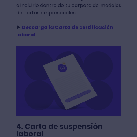
e incluirlo dentro de tu carpeta de modelos
de cartas empresariales.
►
Descarga la Carta de certificación
laboral
4. Carta de suspensión
laboral