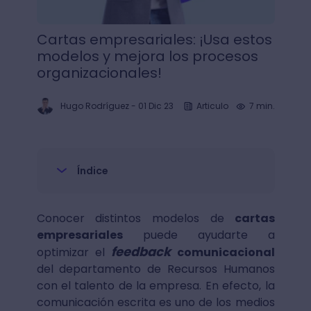
Cartas empresariales: ¡Usa estos
modelos y mejora los procesos
organizacionales!
Hugo Rodríguez
-
01 Dic 23
Articulo
7 min.
Índice
Conocer distintos modelos de
cartas
empresariales
puede ayudarte a
feedback
optimizar el
comunicacional
del departamento de Recursos Humanos
con el talento de la empresa. En efecto, la
comunicación escrita es uno de los medios