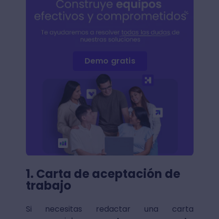
Demo gratis
1. Carta de aceptación de
trabajo
Si necesitas redactar una carta