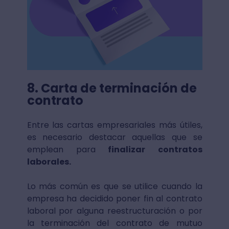
8. Carta de terminación de
contrato
Entre las cartas empresariales más útiles,
es necesario destacar aquellas que se
emplean para
finalizar contratos
laborales.
Lo más común es que se utilice cuando la
empresa ha decidido poner fin al contrato
laboral por alguna reestructuración o por
la terminación del contrato de mutuo