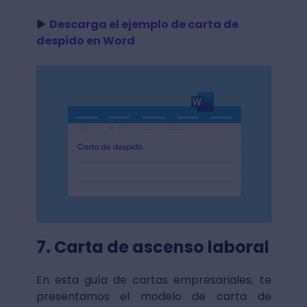
►
Descarga el ejemplo de carta de
despido en Word
7. Carta de ascenso laboral
En esta guía de cartas empresariales, te
presentamos el modelo de carta de