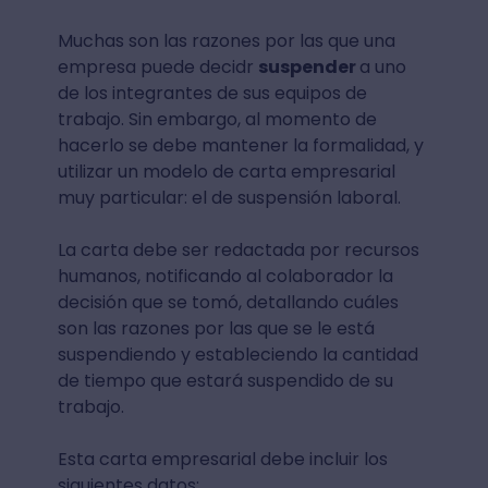
Muchas son las razones por las que una
empresa puede decidr
suspender
a uno
de los integrantes de sus equipos de
trabajo. Sin embargo, al momento de
hacerlo se debe mantener la formalidad, y
utilizar un modelo de carta empresarial
muy particular: el de suspensión laboral.
La carta debe ser redactada por recursos
humanos, notificando al colaborador la
decisión que se tomó, detallando cuáles
son las razones por las que se le está
suspendiendo y estableciendo la cantidad
de tiempo que estará suspendido de su
trabajo.
Esta carta empresarial debe incluir los
siguientes datos: