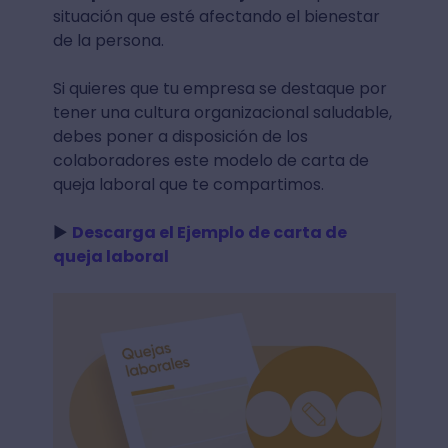
situación que esté afectando el bienestar
de la persona.
Si quieres que tu empresa se destaque por
tener una cultura organizacional saludable,
debes poner a disposición de los
colaboradores este modelo de carta de
queja laboral que te compartimos.
►
Descarga el Ejemplo de carta de
queja laboral