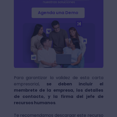
Agenda una Demo
Para garantizar la validez de esta carta
empresarial,
se deben incluir el
membrete de la empresa, los detalles
de contacto, y la firma del jefe de
recursos humanos
.
Te recomendamos descargar este recurso