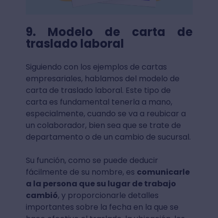
9. Modelo de carta de
traslado laboral
Siguiendo con los ejemplos de cartas
empresariales, hablamos del modelo de
carta de traslado laboral. Este tipo de
carta es fundamental tenerla a mano,
especialmente, cuando se va a reubicar a
un colaborador, bien sea que se trate de
departamento o de un cambio de sucursal.
Su función, como se puede deducir
fácilmente de su nombre, es
comunicarle
a la persona que su lugar de trabajo
cambió
, y proporcionarle detalles
importantes sobre la fecha en la que se