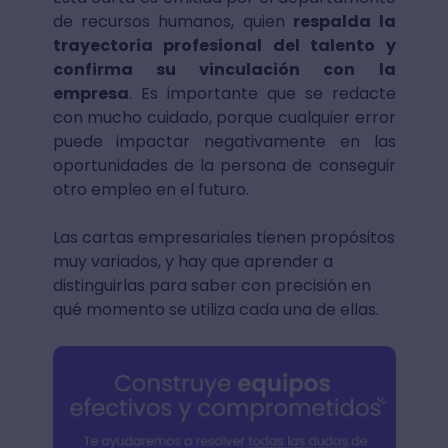
de recursos humanos, quien
respalda la
trayectoria profesional del talento y
confirma su vinculación con la
empresa
. Es importante que se redacte
con mucho cuidado, porque cualquier error
puede impactar negativamente en las
oportunidades de la persona de conseguir
otro empleo en el futuro.
Las cartas empresariales tienen propósitos
muy variados, y hay que aprender a
distinguirlas para saber con precisión en
qué momento se utiliza cada una de ellas.