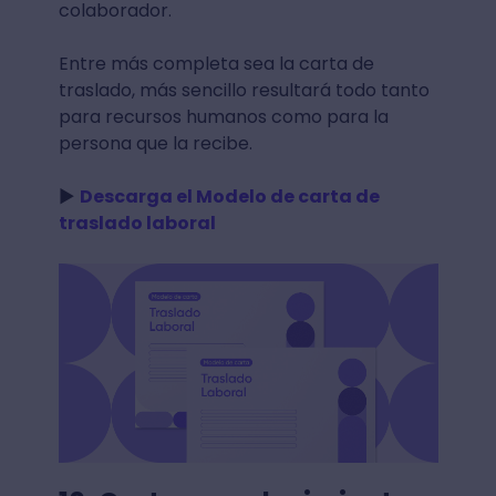
colaborador.
Entre más completa sea la carta de
traslado, más sencillo resultará todo tanto
para recursos humanos como para la
persona que la recibe.
►
Descarga el Modelo de carta de
traslado laboral