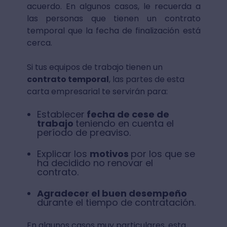
acuerdo. En algunos casos, le recuerda a
las personas que tienen un contrato
temporal que la fecha de finalización está
cerca.
Si tus equipos de trabajo tienen un
contrato temporal
, las partes de esta
carta empresarial te servirán para:
Establecer
fecha de cese de
trabajo
teniendo en cuenta el
período de preaviso.
Explicar los
motivos
por los que se
ha decidido no renovar el
contrato.
Agradecer el buen desempeño
durante el tiempo de contratación.
En algunos casos muy particulares, esta