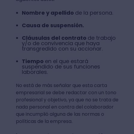
Nombre y apellido
de la persona.
Causa de suspensión.
Cláusulas del contrato
de trabajo
y/o de convivencia que haya
transgredido con su accionar.
Tiempo
en el que estará
suspendido de sus funciones
laborales.
No está de más señalar que esta carta
empresarial se debe redactar con un tono
profesional y objetivo, ya que no se trata de
nada personal en contra del colaborador
que incumplió alguna de las normas o
políticas de la empresa.