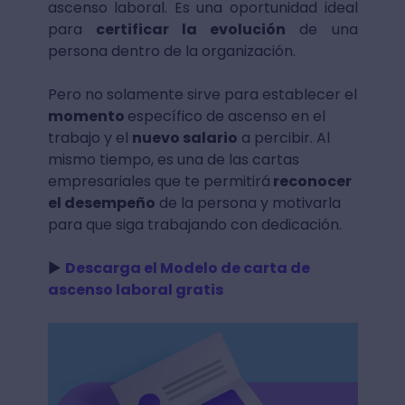
ascenso laboral. Es una oportunidad ideal
para
certificar la evolución
de una
persona dentro de la organización.
Pero no solamente sirve para establecer el
momento
específico de ascenso en el
trabajo y el
nuevo salario
a percibir. Al
mismo tiempo, es una de las cartas
empresariales que te permitirá
reconocer
el desempeño
de la persona y motivarla
para que siga trabajando con dedicación.
►
Descarga el Modelo de carta de
ascenso laboral gratis