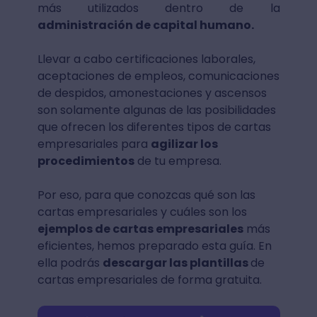
más utilizados dentro de la
administración de capital humano.
Llevar a cabo certificaciones laborales,
aceptaciones de empleos, comunicaciones
de despidos, amonestaciones y ascensos
son solamente algunas de las posibilidades
que ofrecen los diferentes tipos de cartas
empresariales para
agilizar los
procedimientos
de tu empresa.
Por eso, para que conozcas qué son las
cartas empresariales y cuáles son los
ejemplos de cartas empresariales
más
eficientes, hemos preparado esta guía. En
ella podrás
descargar las plantillas
de
cartas empresariales de forma gratuita.