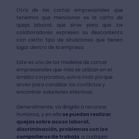
Otra de las cartas empresariales que
tenemos que mencionar es la carta de
queja laboral, que sirve para que los
colaboradores expresen su descontento
con cierto tipo de situaciones que tienen
lugar dentro de la empresa.
Este es uno de los modelos de cartas
empresariales que más se utilizan en el
ámbito corporativo, sobre todo porque
sirven para canalizar los conflictos y
encontrar soluciones efectivas.
Generalmente, va dirigida a recursos
humanos, y en ella
se pueden realizar
quejas sobre acoso laboral,
discriminación, problemas con los
compañeros de trabajo
, o cualquier