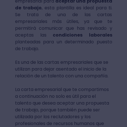
empresarial para
aceptar una propuesta
de trabajo
, esta plantilla es ideal para ti.
Se trata de una de las cartas
empresariales más útiles, ya que te
permitirá comunicar que has revisado y
aceptas las
condiciones laborales
planteadas para un determinado puesto
de trabajo.
Es una de las cartas empresariales que se
utilizan para dejar asentado el inicio de la
relación de un talento con una compañía.
La carta empresarial que te compartimos
a continuación no solo es útil para el
talento que desea aceptar una propuesta
de trabajo, porque también puede ser
utilizada por los reclutadores y los
profesionales de recursos humanos que