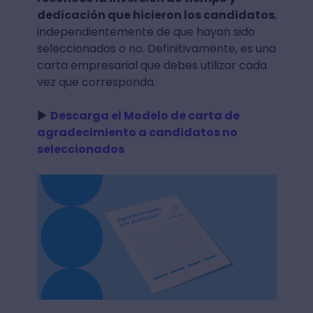
dedicación que hicieron los candidatos
,
independientemente de que hayan sido
seleccionados o no. Definitivamente, es una
carta empresarial que debes utilizar cada
vez que corresponda.
►
Descarga el Modelo de carta de
agradecimiento a candidatos no
seleccionados