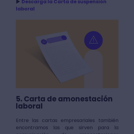
►
Descarga la Carta de suspensión
laboral
5. Carta de amonestación
laboral
Entre las cartas empresariales también
encontramos las que sirven para la