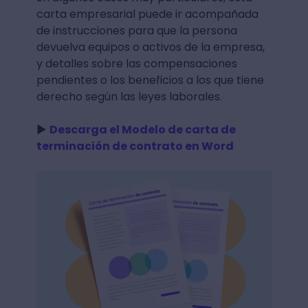
carta empresarial puede ir acompañada
de instrucciones para que la persona
devuelva equipos o activos de la empresa,
y detalles sobre las compensaciones
pendientes o los beneficios a los que tiene
derecho según las leyes laborales.
►
Descarga el Modelo de carta de
terminación de contrato en Word