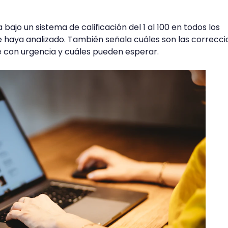
bajo un sistema de calificación del 1 al 100 en todos los
 haya analizado. También señala cuáles son las correcci
e con urgencia y cuáles pueden esperar.