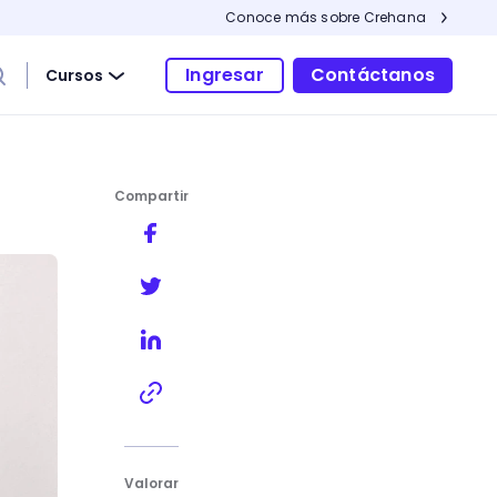
Conoce más sobre Crehana
Ingresar
Contáctanos
Cursos
Compartir
Valorar