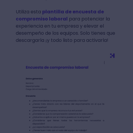
Utiliza esta
plantilla de encuesta de
compromiso laboral
para potenciar la
experiencia en tu empresa y elevar el
desempeño de los equipos. Solo tienes que
descargarla ¡y todo listo para activarla!