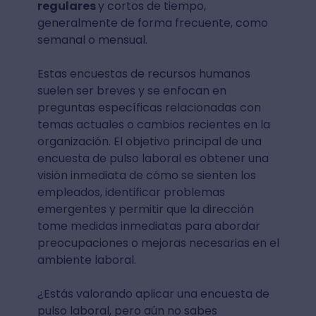
regulares
y cortos de tiempo,
generalmente de forma frecuente, como
semanal o mensual.
Estas encuestas de recursos humanos
suelen ser breves y se enfocan en
preguntas específicas relacionadas con
temas actuales o cambios recientes en la
organización. El objetivo principal de una
encuesta de pulso laboral es obtener una
visión inmediata de cómo se sienten los
empleados, identificar problemas
emergentes y permitir que la dirección
tome medidas inmediatas para abordar
preocupaciones o mejoras necesarias en el
ambiente laboral.
¿Estás valorando aplicar una encuesta de
pulso laboral, pero aún no sabes