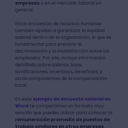
empresas
o en el mercado laboral en
general.
Estas encuestas de recursos humanos
también ayudan a garantizar la equidad
salarial dentro de la organización, lo que es
fundamental para prevenir la
discriminación y la insatisfacción entre los
empleados. Por ello, incluye información
detallada sobre salarios base,
bonificaciones, incentivos, beneficios, y
otros componentes de la compensación
total.
En este
ejemplo de encuesta salarial en
Word
te compartimos un formato muy
sencillo que puedes utilizar para conocer la
remuneración promedio de puestos de
trabajo similares en otras empresas