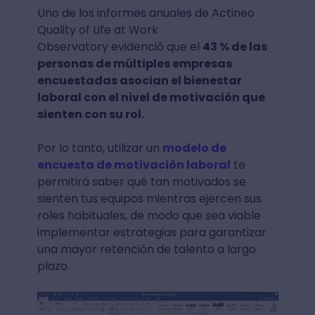
Uno de los informes anuales de Actineo
Quality of Life at Work
Observatory evidenció que el
43 % de las
personas de múltiples empresas
encuestadas asocian el bienestar
laboral con el nivel de motivación que
sienten con su rol.
Por lo tanto, utilizar un
modelo de
encuesta de motivación laboral
te
permitirá saber qué tan motivados se
sienten tus equipos mientras ejercen sus
roles habituales, de modo que sea viable
implementar estrategias para garantizar
una mayor retención de talento a largo
plazo.