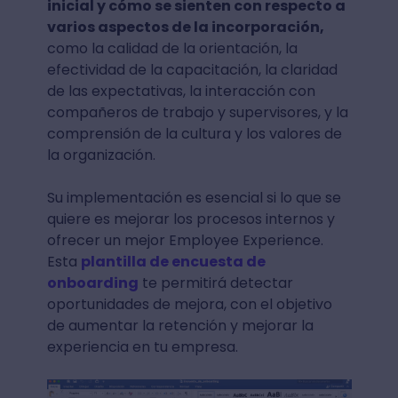
inicial y cómo se sienten con respecto a
varios aspectos de la incorporación,
como la calidad de la orientación, la
efectividad de la capacitación, la claridad
de las expectativas, la interacción con
compañeros de trabajo y supervisores, y la
comprensión de la cultura y los valores de
la organización.
Su implementación es esencial si lo que se
quiere es mejorar los procesos internos y
ofrecer un mejor Employee Experience.
Esta
plantilla de encuesta de
onboarding
te permitirá detectar
oportunidades de mejora, con el objetivo
de aumentar la retención y mejorar la
experiencia en tu empresa.