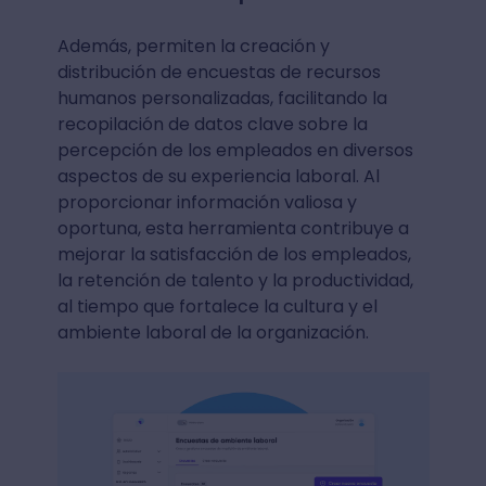
Además, permiten la creación y
distribución de encuestas de recursos
humanos personalizadas, facilitando la
recopilación de datos clave sobre la
percepción de los empleados en diversos
aspectos de su experiencia laboral. Al
proporcionar información valiosa y
oportuna, esta herramienta contribuye a
mejorar la satisfacción de los empleados,
la retención de talento y la productividad,
al tiempo que fortalece la cultura y el
ambiente laboral de la organización.