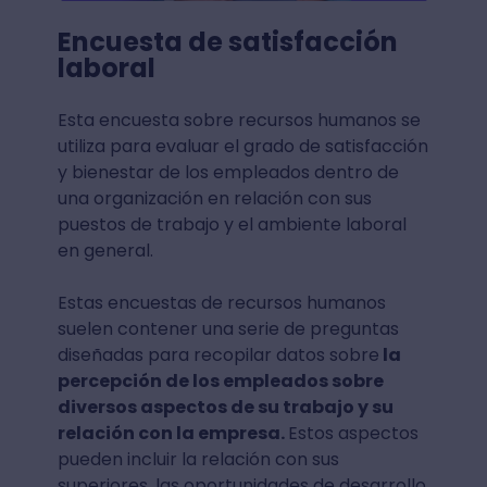
Encuesta de satisfacción
laboral
Esta encuesta sobre recursos humanos se
utiliza para evaluar el grado de satisfacción
y bienestar de los empleados dentro de
una organización en relación con sus
puestos de trabajo y el ambiente laboral
en general.
Estas encuestas de recursos humanos
suelen contener una serie de preguntas
diseñadas para recopilar datos sobre
la
percepción de los empleados sobre
diversos aspectos de su trabajo y su
relación con la empresa.
Estos aspectos
pueden incluir la relación con sus
superiores, las oportunidades de desarrollo