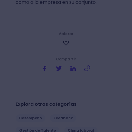
como a la empresa en su conjunto.
Valorar
Compartir
Explora otras categorías
Desempeño
Feedback
Gestión de Talento
Clima laboral