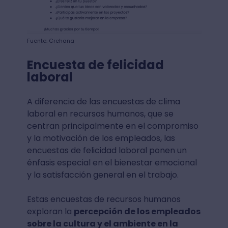
Fuente: Crehana
Encuesta de felicidad
laboral
A diferencia de las encuestas de clima
laboral en recursos humanos, que se
centran principalmente en el compromiso
y la motivación de los empleados, las
encuestas de felicidad laboral ponen un
énfasis especial en el bienestar emocional
y la satisfacción general en el trabajo.
Estas encuestas de recursos humanos
exploran la
percepción de los empleados
sobre la cultura y el ambiente en la