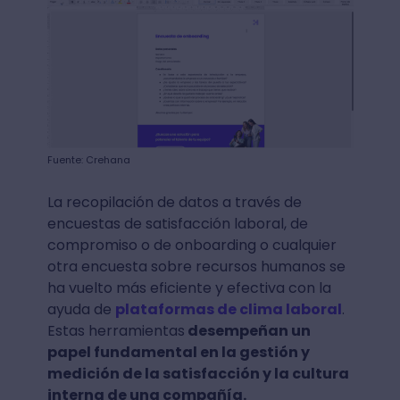
Fuente: Crehana
La recopilación de datos a través de
encuestas de satisfacción laboral, de
compromiso o de onboarding o cualquier
otra encuesta sobre recursos humanos se
ha vuelto más eficiente y efectiva con la
ayuda de
plataformas de clima laboral
.
Estas herramientas
desempeñan un
papel fundamental en la gestión y
medición de la satisfacción y la cultura
interna de una compañía.