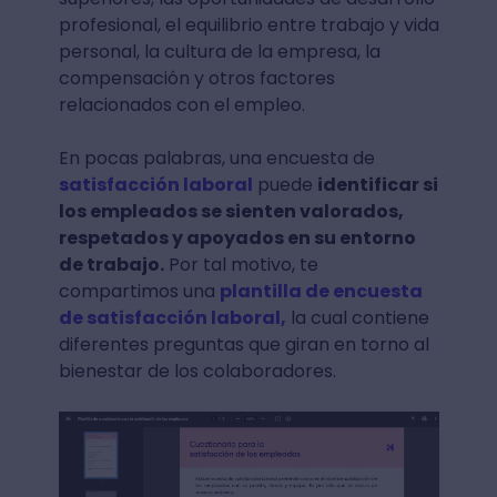
profesional, el equilibrio entre trabajo y vida
personal, la cultura de la empresa, la
compensación y otros factores
relacionados con el empleo.
En pocas palabras, una encuesta de
satisfacción laboral
puede
identificar si
los empleados se sienten valorados,
respetados y apoyados en su entorno
de trabajo.
Por tal motivo, te
compartimos una
plantilla de encuesta
de satisfacción laboral,
la cual contiene
diferentes preguntas que giran en torno al
bienestar de los colaboradores.