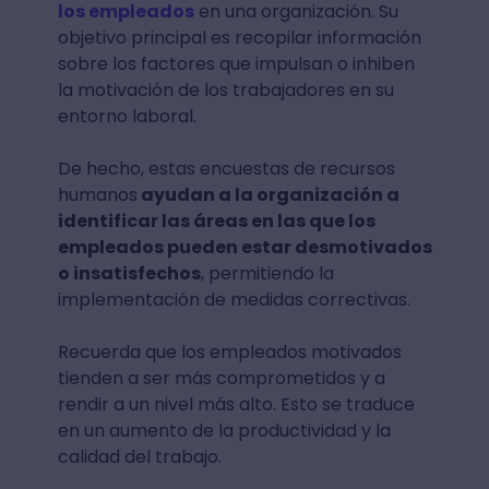
los empleados
en una organización. Su
objetivo principal es recopilar información
sobre los factores que impulsan o inhiben
la motivación de los trabajadores en su
entorno laboral.
De hecho, estas encuestas de recursos
humanos
ayudan a la organización a
identificar las áreas en las que los
empleados pueden estar desmotivados
o insatisfechos
, permitiendo la
implementación de medidas correctivas.
Recuerda que los empleados motivados
tienden a ser más comprometidos y a
rendir a un nivel más alto. Esto se traduce
en un aumento de la productividad y la
calidad del trabajo.