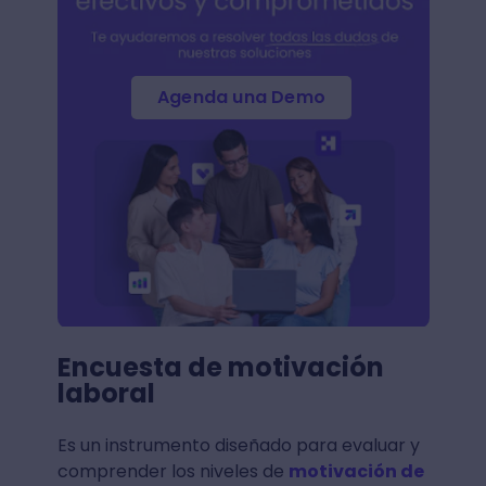
Agenda una Demo
Encuesta de motivación
laboral
Es un instrumento diseñado para evaluar y
comprender los niveles de
motivación de