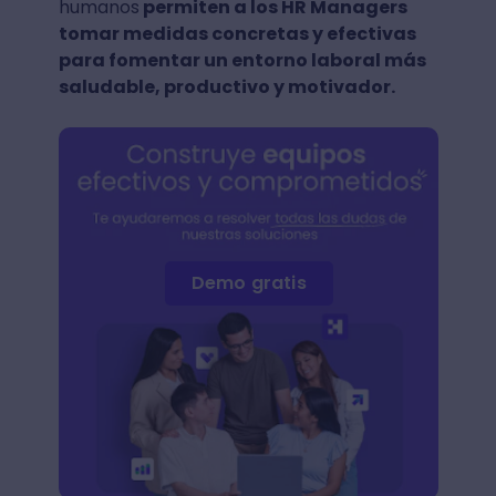
humanos
permiten a los HR Managers
tomar medidas concretas y efectivas
para fomentar un entorno laboral más
saludable, productivo y motivador.
Demo gratis