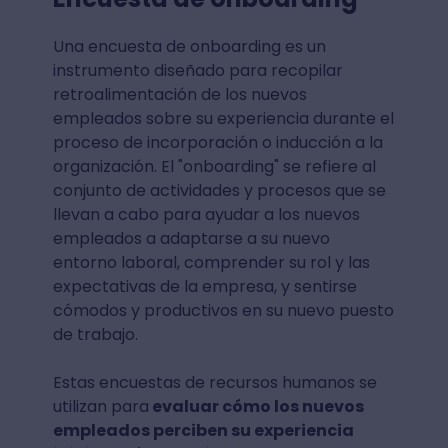
Una encuesta de onboarding es un
instrumento diseñado para recopilar
retroalimentación de los nuevos
empleados sobre su experiencia durante el
proceso de incorporación o inducción a la
organización. El "onboarding" se refiere al
conjunto de actividades y procesos que se
llevan a cabo para ayudar a los nuevos
empleados a adaptarse a su nuevo
entorno laboral, comprender su rol y las
expectativas de la empresa, y sentirse
cómodos y productivos en su nuevo puesto
de trabajo.
Estas encuestas de recursos humanos se
utilizan para
evaluar cómo los nuevos
empleados perciben su experiencia