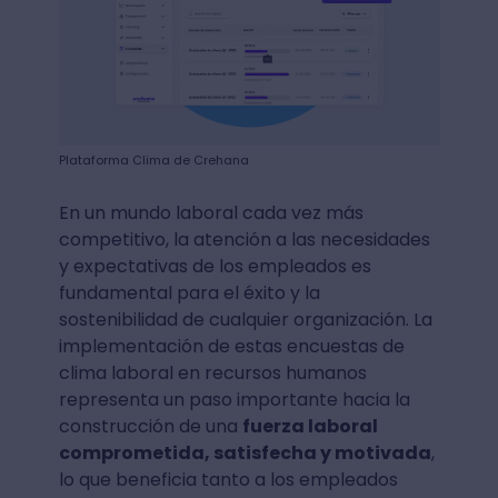
Plataforma Clima de Crehana
En un mundo laboral cada vez más
competitivo, la atención a las necesidades
y expectativas de los empleados es
fundamental para el éxito y la
sostenibilidad de cualquier organización. La
implementación de estas encuestas de
clima laboral en recursos humanos
representa un paso importante hacia la
construcción de una
fuerza laboral
comprometida, satisfecha y motivada
,
lo que beneficia tanto a los empleados