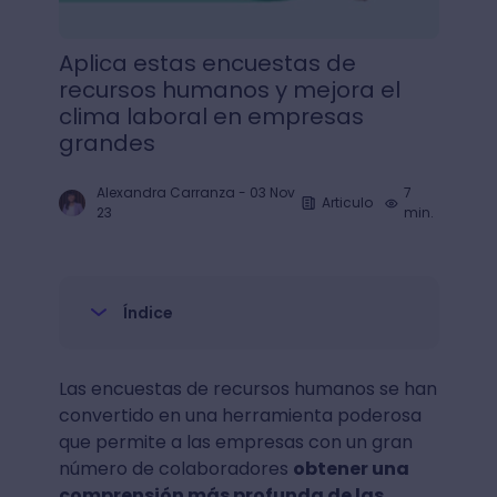
Aplica estas encuestas de
recursos humanos y mejora el
clima laboral en empresas
grandes
Alexandra Carranza
-
03 Nov
7
Articulo
23
min.
Índice
Las encuestas de recursos humanos se han
convertido en una herramienta poderosa
que permite a las empresas con un gran
número de colaboradores
obtener una
comprensión más profunda de las