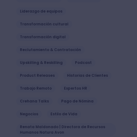
Liderazgo de equipos
Transformación cultural
Transformación digital
Reclutamiento & Contratación
Upskilling & Reskilling
Podcast
Product Releases
Historias de Clientes
Trabajo Remoto
Expertos HR
Crehana Talks
Pago de Nómina
Negocios
Estilo de Vida
Renata Maldonado | Directora de Recursos
Humanos Natura Avon