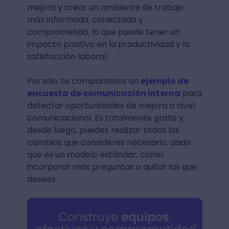
mejora y crear un ambiente de trabajo
más informado, conectado y
comprometido, lo que puede tener un
impacto positivo en la productividad y la
satisfacción laboral.
Por ello, te compartimos un
ejemplo de
encuesta de comunicación interna
para
detectar oportunidades de mejora a nivel
comunicacional. Es totalmente gratis y,
desde luego, puedes realizar todos los
cambios que consideres necesario, dado
que es un modelo estándar, como
incorporar más preguntas o quitar las que
desees.