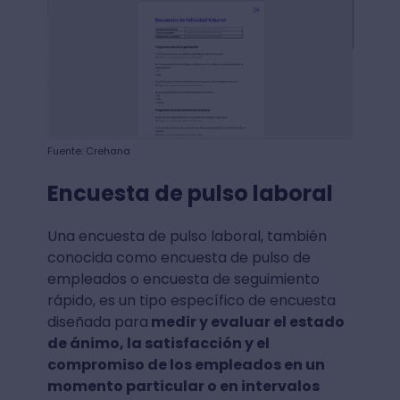
Fuente: Crehana
Encuesta de pulso laboral
Una encuesta de pulso laboral, también
conocida como encuesta de pulso de
empleados o encuesta de seguimiento
rápido, es un tipo específico de encuesta
diseñada para
medir y evaluar el estado
de ánimo, la satisfacción y el
compromiso de los empleados en un
momento particular o en intervalos