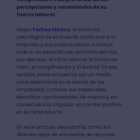
percepciones y necesidades de su
fuerza laboral.
Según
Forbes México
, el contrato
psicológico es el acuerdo tácito entre la
empresa y sus colaboradores e incluye
todo lo no especificado en forma escrita;
por ejemplo, el clima laboral, la forma de
trato, el cumplimiento y la lealtad. En ese
sentido, estas encuestas son un medio
para adentrarse en la mente de los
empleados, conocer sus inquietudes,
identificar oportunidades de mejora y, en
consecuencia, impulsar un cambio positivo
en el clima laboral.
En este artículo, descubrirás cómo los
diversos tipos de encuestas de recursos