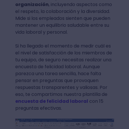
organización
, incluyendo aspectos como
el respeto, la colaboración y la diversidad.
Mide si los empleados sienten que pueden
mantener un equilibrio saludable entre su
vida laboral y personal.
Si ha llegado el momento de medir cuál es
el nivel de satisfacción de los miembros de
tu equipo, de seguro necesitas realizar una
encuesta de felicidad laboral. Aunque
parezca una tarea sencilla, hace falta
pensar en preguntas que provoquen
respuestas transparentes y valiosas. Por
eso, te compartimos nuestra plantilla de
encuesta de felicidad laboral
con 15
preguntas efectivas.