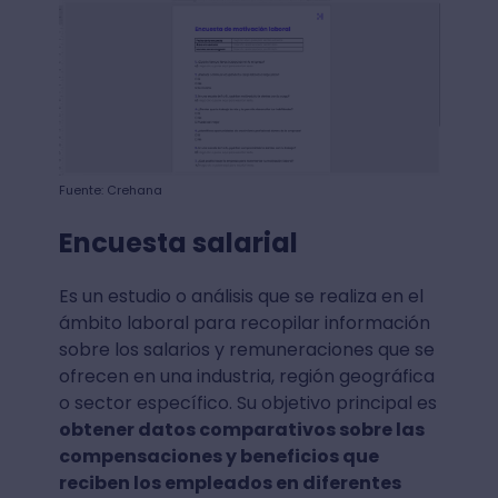
Fuente: Crehana
Encuesta salarial
Es un estudio o análisis que se realiza en el
ámbito laboral para recopilar información
sobre los salarios y remuneraciones que se
ofrecen en una industria, región geográfica
o sector específico. Su objetivo principal es
obtener datos comparativos sobre las
compensaciones y beneficios que
reciben los empleados en diferentes