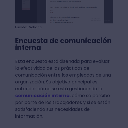
Fuente: Crehana
Encuesta de comunicación
interna
Esta encuesta está diseñada para evaluar
la efectividad de las prácticas de
comunicación entre los empleados de una
organización. Su objetivo principal es
entender cómo se está gestionando la
comunicación interna
, cómo se percibe
por parte de los trabajadores y si se están
satisfaciendo sus necesidades de
información.