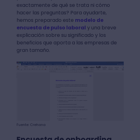
exactamente de qué se trata ni cómo
hacer las preguntas? Para ayudarte,
hemos preparado este
modelo de
encuesta de pulso laboral
y una breve
explicación sobre su significado y los
beneficios que aporta a las empresas de
gran tamaño.
Fuente: Crehana
Encuesta de onboarding