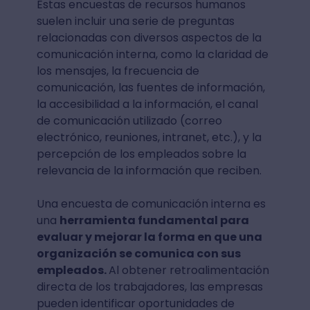
Estas encuestas de recursos humanos
suelen incluir una serie de preguntas
relacionadas con diversos aspectos de la
comunicación interna, como la claridad de
los mensajes, la frecuencia de
comunicación, las fuentes de información,
la accesibilidad a la información, el canal
de comunicación utilizado (correo
electrónico, reuniones, intranet, etc.), y la
percepción de los empleados sobre la
relevancia de la información que reciben.
Una encuesta de comunicación interna es
una
herramienta fundamental para
evaluar y mejorar la forma en que una
organización se comunica con sus
empleados.
Al obtener retroalimentación
directa de los trabajadores, las empresas
pueden identificar oportunidades de