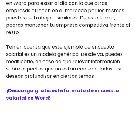
en Word para estar al día con lo que otras
empresas ofrecen en el mercado por los mismos
puestos de trabajo o similares. De esta forma,
podrás mantener tu empresa competitiva frente al
resto.
Ten en cuenta que este ejemplo de encuesta
salarial es un modelo genérico. Desde ya, puedes
modificarlo, en caso de que relevar información
sobre aspectos que no están contemplados o si
deseas profundizar en ciertos temas.
¡Descarga gratis este formato de encuesta
salarial en Word!