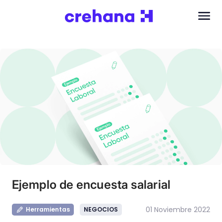
Ejemplo de encuesta salarial
01 Noviembre 2022
Herramientas
NEGOCIOS