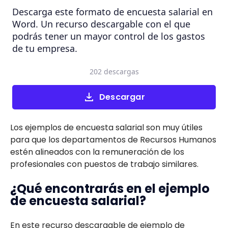
Descarga este formato de encuesta salarial en
Word. Un recurso descargable con el que
podrás tener un mayor control de los gastos
de tu empresa.
202 descargas
Descargar
Los ejemplos de encuesta salarial son muy útiles
para que los departamentos de Recursos Humanos
estén alineados con la remuneración de los
profesionales con puestos de trabajo similares.
¿Qué encontrarás en el ejemplo
de encuesta salarial?
En este recurso descargable de ejemplo de