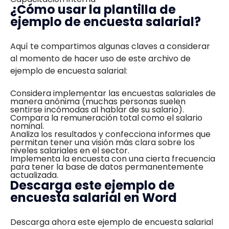
¿Cómo usar la plantilla de
ejemplo de encuesta salarial?
Aquí te compartimos algunas claves a considerar
al momento de hacer uso de este archivo de
ejemplo de encuesta salarial:
Considera implementar las encuestas salariales de
manera anónima (muchas personas suelen
sentirse incómodas al hablar de su salario).
Compara la remuneración total como el salario
nominal.
Analiza los resultados y confecciona informes que
permitan tener una visión más clara sobre los
niveles salariales en el sector.
Implementa la encuesta con una cierta frecuencia
para tener la base de datos permanentemente
actualizada.
Descarga este ejemplo de
encuesta salarial en Word
Descarga ahora este ejemplo de encuesta salarial