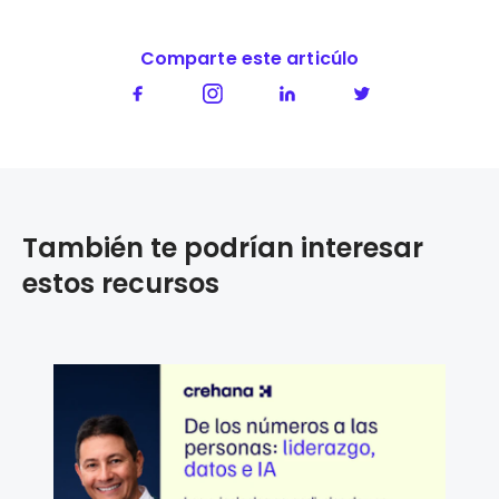
Comparte este articúlo
También te podrían interesar
estos recursos