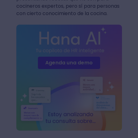
cocineros expertos, pero sí para personas
con cierto conocimiento de la cocina.
Agenda una demo