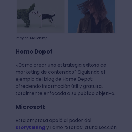
Imagen: Mailchimp
Home Depot
¿Cómo crear una estrategia exitosa de
marketing de contenidos? Siguiendo el
ejemplo del blog de Home Depot:
ofreciendo información útil y gratuita,
totalmente enfocada a su público objetivo.
Microsoft
Esta empresa apeló al poder del
storytelling
y llamó “Stories” a una sección