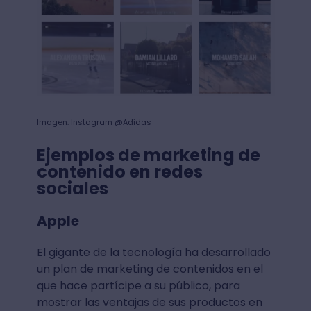
Imagen: Instagram @Adidas
Ejemplos de marketing de
contenido en redes
sociales
Apple
El gigante de la tecnología ha desarrollado
un plan de marketing de contenidos en el
que hace partícipe a su público, para
mostrar las ventajas de sus productos en