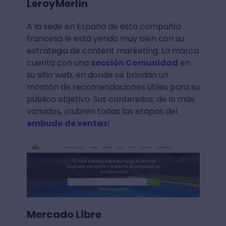
LeroyMerlin
A la sede en España de esta compañía
francesa le está yendo muy bien con su
estrategia de content marketing. La marca
cuenta con una
sección Comunidad
en
su sitio web, en donde se brindan un
montón de recomendaciones útiles para su
público objetivo. Sus contenidos, de lo más
variados, ¡cubren todas las etapas del
embudo de ventas
!
Mercado Libre