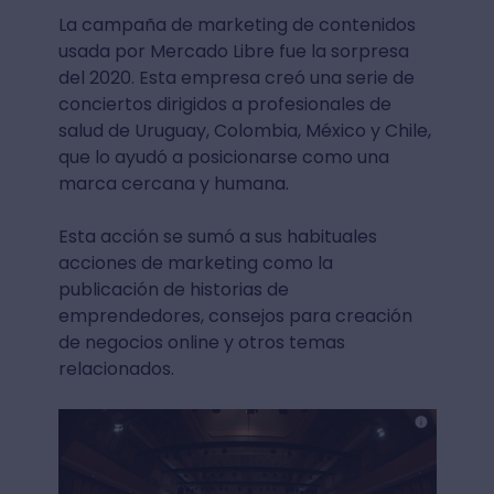
La campaña de marketing de contenidos
usada por Mercado Libre fue la sorpresa
del 2020. Esta empresa creó una serie de
conciertos dirigidos a profesionales de
salud de Uruguay, Colombia, México y Chile,
que lo ayudó a posicionarse como una
marca cercana y humana.
Esta acción se sumó a sus habituales
acciones de marketing como la
publicación de historias de
emprendedores, consejos para creación
de negocios online y otros temas
relacionados.