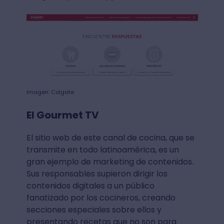
Imagen: Colgate
El Gourmet TV
El sitio web de este canal de cocina, que se
transmite en todo latinoamérica, es un
gran ejemplo de marketing de contenidos.
Sus responsables supieron dirigir los
contenidos digitales a un público
fanatizado por los cocineros, creando
secciones especiales sobre ellos y
presentando recetas que no son para