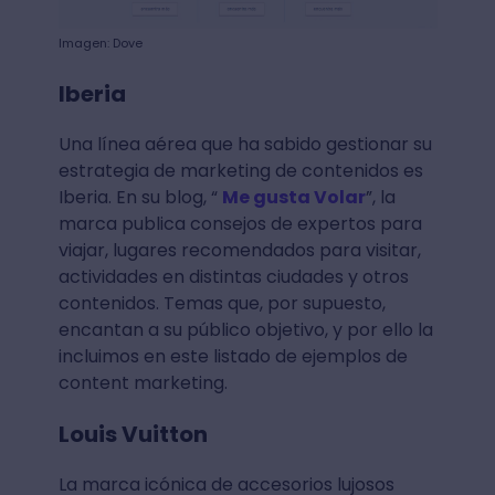
Imagen: Dove
Iberia
Una línea aérea que ha sabido gestionar su
estrategia de marketing de contenidos es
Iberia. En su blog, “
Me gusta Volar
”, la
marca publica consejos de expertos para
viajar, lugares recomendados para visitar,
actividades en distintas ciudades y otros
contenidos. Temas que, por supuesto,
encantan a su público objetivo, y por ello la
incluimos en este listado de ejemplos de
content marketing.
Louis Vuitton
La marca icónica de accesorios lujosos