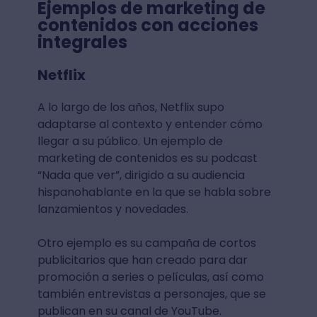
Ejemplos de marketing de
contenidos con acciones
integrales
Netflix
A lo largo de los años, Netflix supo
adaptarse al contexto y entender cómo
llegar a su público. Un ejemplo de
marketing de contenidos es su podcast
“Nada que ver”, dirigido a su audiencia
hispanohablante en la que se habla sobre
lanzamientos y novedades.
Otro ejemplo es su campaña de cortos
publicitarios que han creado para dar
promoción a series o películas, así como
también entrevistas a personajes, que se
publican en su canal de YouTube.