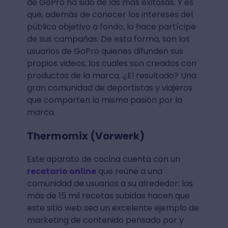
de GoPro ha sido de las más exitosas. Y es
que, además de conocer los intereses del
público objetivo a fondo, lo hace partícipe
de sus campañas. De esta forma, son los
usuarios de GoPro quienes difunden sus
propios videos, los cuales son creados con
productos de la marca. ¿El resultado? Una
gran comunidad de deportistas y viajeros
que comparten la misma pasión por la
marca.
Thermomix (Vorwerk)
Este aparato de cocina cuenta con un
recetario online
que reúne a una
comunidad de usuarios a su alrededor: las
más de 15 mil recetas subidas hacen que
este sitio web sea un excelente ejemplo de
marketing de contenido pensado por y