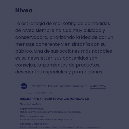
Nivea
La estrategia de marketing de contenidos
de Nivea siempre ha sido muy cuidada y
conservadora, priorizando la idea de dar un
mensaje coherente y en sintonía con su
público. Una de sus acciones más notables
es su newsletter: sus contenidos son
consejos, lanzamientos de productos,
descuentos especiales y promociones.