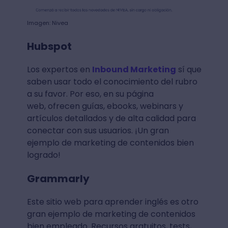
Imagen: Nivea
Hubspot
Los expertos en
Inbound Marketing
sí que
saben usar todo el conocimiento del rubro
a su favor. Por eso, en su página
web, ofrecen guías, ebooks, webinars y
artículos detallados y de alta calidad para
conectar con sus usuarios. ¡Un gran
ejemplo de marketing de contenidos bien
logrado!
Grammarly
Este sitio web para aprender inglés es otro
gran ejemplo de marketing de contenidos
bien empleado. Recursos gratuitos, tests,