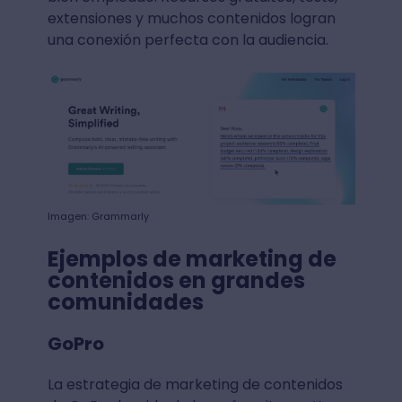
extensiones y muchos contenidos logran
una conexión perfecta con la audiencia.
Imagen: Grammarly
Ejemplos de marketing de
contenidos en grandes
comunidades
GoPro
La estrategia de marketing de contenidos