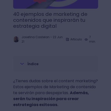
40 ejemplos de marketing de
contenidos que inspirarán tu
estrategia digital
Josefina Castelan
-
22 Jun
7
Articulo
21
min.
Índice
¿Tienes dudas sobre el content marketing?
Estos ejemplos de Marketing de contenido
te servirán para despejarlas.
Además,
serán tu inspiración para crear
estrategias exitosas.