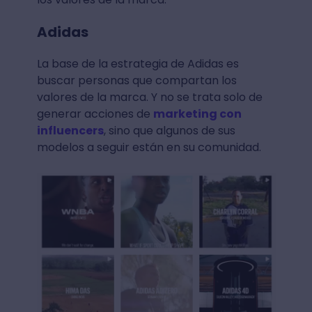
Adidas
La base de la estrategia de Adidas es
buscar personas que compartan los
valores de la marca. Y no se trata solo de
generar acciones de
marketing con
influencers
, sino que algunos de sus
modelos a seguir están en su comunidad.