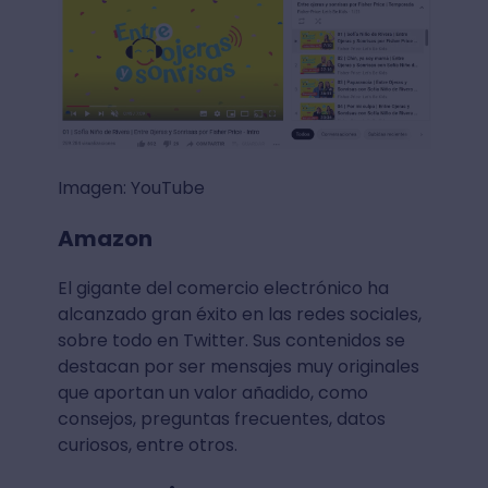
Imagen: YouTube
Amazon
El gigante del comercio electrónico ha
alcanzado gran éxito en las redes sociales,
sobre todo en Twitter. Sus contenidos se
destacan por ser mensajes muy originales
que aportan un valor añadido, como
consejos, preguntas frecuentes, datos
curiosos, entre otros.