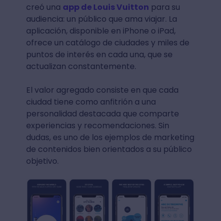
creó una
app de Louis Vuitton
para su
audiencia: un público que ama viajar. La
aplicación, disponible en iPhone o iPad,
ofrece un catálogo de ciudades y miles de
puntos de interés en cada una, que se
actualizan constantemente.
El valor agregado consiste en que cada
ciudad tiene como anfitrión a una
personalidad destacada que comparte
experiencias y recomendaciones. Sin
dudas, es uno de los ejemplos de marketing
de contenidos bien orientados a su público
objetivo.