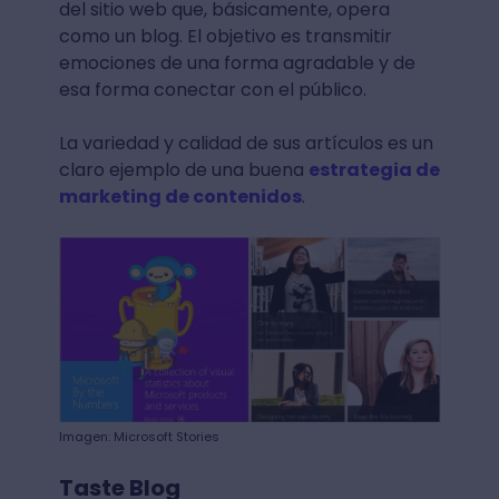
del sitio web que, básicamente, opera
como un blog. El objetivo es transmitir
emociones de una forma agradable y de
esa forma conectar con el público.
La variedad y calidad de sus artículos es un
claro ejemplo de una buena
estrategia de
marketing de contenidos
.
Imagen: Microsoft Stories
Taste Blog