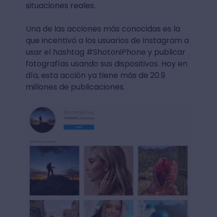
situaciones reales.
Una de las acciones más conocidas es la
que incentivó a los usuarios de Instagram a
usar el hashtag #ShotoniPhone y publicar
fotografías usando sus dispositivos. Hoy en
día, esta acción ya tiene más de 20.9
millones de publicaciones.