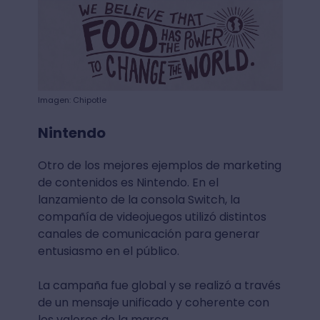
Imagen: Chipotle
Nintendo
Otro de los mejores ejemplos de marketing
de contenidos es Nintendo. En el
lanzamiento de la consola Switch, la
compañía de videojuegos utilizó distintos
canales de comunicación para generar
entusiasmo en el público.
La campaña fue global y se realizó a través
de un mensaje unificado y coherente con
los valores de la marca.