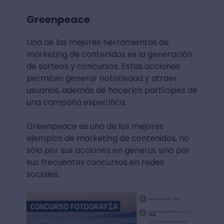
Greenpeace
Una de las mejores herramientas de
marketing de contenidos es la generación
de sorteos y concursos. Estas acciones
permiten generar notoriedad y atraer
usuarios, además de hacerlos partícipes de
una campaña específica.
Greenpeace es uno de los mejores
ejemplos de marketing de contenidos, no
sólo por sus acciones en general, sino por
sus frecuentes concursos en redes
sociales.