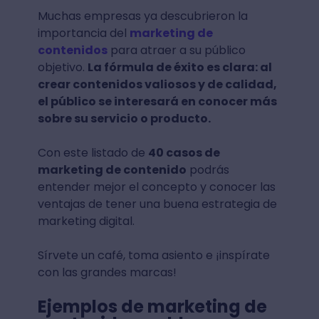
Muchas empresas ya descubrieron la
importancia del
marketing de
contenidos
para atraer a su público
objetivo.
La fórmula de éxito es clara: al
crear contenidos valiosos y de calidad,
el público se interesará en conocer más
sobre su servicio o producto.
Con este listado de
40 casos de
marketing de contenido
podrás
entender mejor el concepto y conocer las
ventajas de tener una buena estrategia de
marketing digital.
Sírvete un café, toma asiento e ¡inspírate
con las grandes marcas!
Ejemplos de marketing de