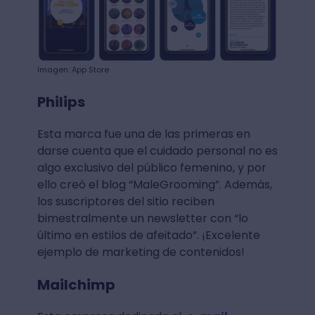
Imagen: App Store
Philips
Esta marca fue una de las primeras en
darse cuenta que el cuidado personal no es
algo exclusivo del público femenino, y por
ello creó el blog “MaleGrooming”. Además,
los suscriptores del sitio reciben
bimestralmente un newsletter con “lo
último en estilos de afeitado”. ¡Excelente
ejemplo de marketing de contenidos!
Mailchimp