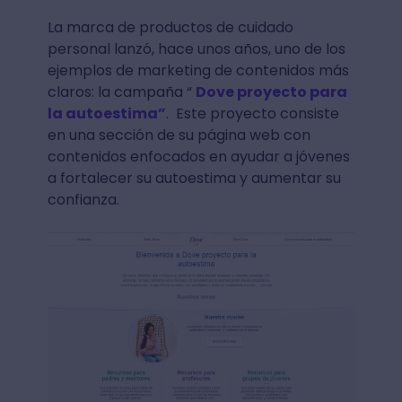
La marca de productos de cuidado
personal lanzó, hace unos años, uno de los
ejemplos de marketing de contenidos más
claros: la campaña “
Dove proyecto para
la autoestima”
. Este proyecto consiste
en una sección de su página web con
contenidos enfocados en ayudar a jóvenes
a fortalecer su autoestima y aumentar su
confianza.