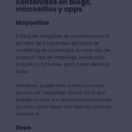
contenidos en blogs,
micrositios y apps
Maybelline
El blog de maquillaje de esta marca es el
primero de los grandes ejemplos de
marketing de contenidos. En este sitio se
publican tips de maquillaje, tendencias
actuales y tutoriales para crear distintos
looks.
Asimismo, su sitio web cuenta con una
sección de ‘Maquillaje Virtual’ en la que
puedes probar sus distintos productos en
tu rostro para tener una idea de cómo se
vería en ti.
Dove