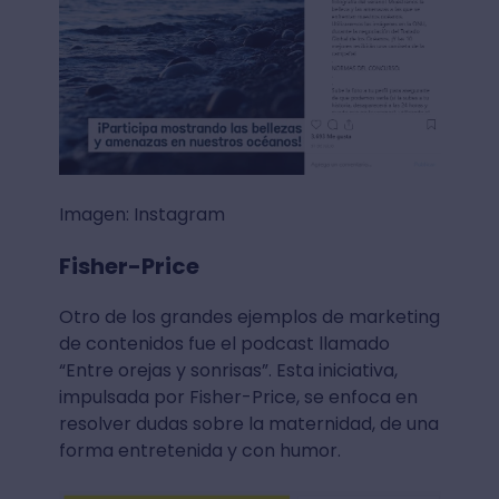
Imagen: Instagram
Fisher-Price
Otro de los grandes ejemplos de marketing
de contenidos fue el podcast llamado
“Entre orejas y sonrisas”. Esta iniciativa,
impulsada por Fisher-Price, se enfoca en
resolver dudas sobre la maternidad, de una
forma entretenida y con humor.