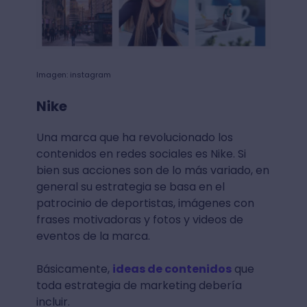
Imagen: instagram
Nike
Una marca que ha revolucionado los
contenidos en redes sociales es Nike. Si
bien sus acciones son de lo más variado, en
general su estrategia se basa en el
patrocinio de deportistas, imágenes con
frases motivadoras y fotos y videos de
eventos de la marca.
Básicamente,
ideas de contenidos
que
toda estrategia de marketing debería
incluir.