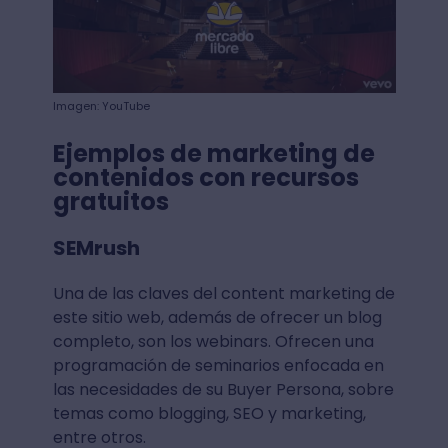
Imagen: YouTube
Ejemplos de marketing de
contenidos con recursos
gratuitos
SEMrush
Una de las claves del content marketing de
este sitio web, además de ofrecer un blog
completo, son los webinars. Ofrecen una
programación de seminarios enfocada en
las necesidades de su Buyer Persona, sobre
temas como blogging, SEO y marketing,
entre otros.