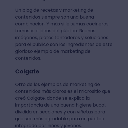
Un blog de recetas y marketing de
contenidos siempre son una buena
combinación. Y más si le sumas cocineros
famosos e ideas del público. Buenas
imágenes, platos tentadores y soluciones
para el público son los ingredientes de este
glorioso ejemplo de marketing de
contenidos.
Colgate
Otro de los ejemplos de marketing de
contenidos más claros es el micrositio que
creó Colgate, donde se explica la
importancia de una buena higiene bucal,
dividida en secciones y con viñetas para
que sea más agradable para un público
integrado por niños y jóvenes.