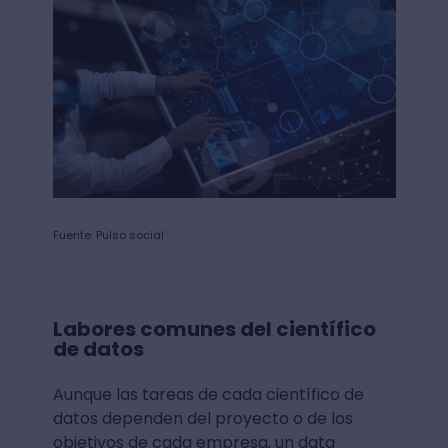
Fuente: Pulso social
Labores comunes del científico
de datos
Aunque las tareas de cada científico de
datos dependen del proyecto o de los
objetivos de cada empresa, un data