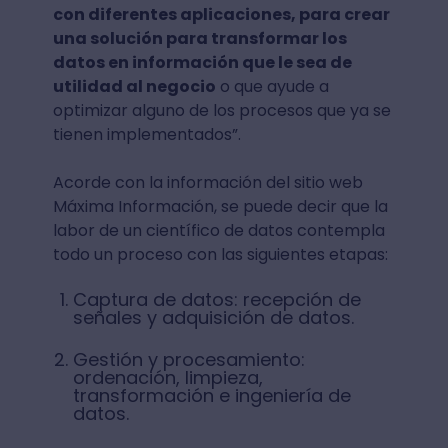
con diferentes aplicaciones, para crear
una solución para transformar los
datos en información que le sea de
utilidad al negocio
o que ayude a
optimizar alguno de los procesos que ya se
tienen implementados”.
Acorde con la información del sitio web
Máxima Información, se puede decir que la
labor de un científico de datos contempla
todo un proceso con las siguientes etapas:
Captura de datos: recepción de
señales y adquisición de datos.
Gestión y procesamiento:
ordenación, limpieza,
transformación e ingeniería de
datos.