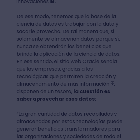
innovaciones 📊.
De ese modo, tenemos que la base de la
ciencia de datos es trabajar con la data y
sacarle provecho. De tal manera que, si
solamente se almacenan datos porque sí,
nunca se obtendrán los beneficios que
brinda la aplicación de la ciencia de datos.
En ese sentido, el sitio web Oracle señala
que las empresas, gracias a las
tecnológicas que permiten la creación y
almacenamiento de más información 🗄,
disponen de un tesoro,
la cuestión es
saber aprovechar esos datos:
“La gran cantidad de datos recopilados y
almacenados por estas tecnologías puede
generar beneficios transformadores para
las organizaciones y sociedades de todo el