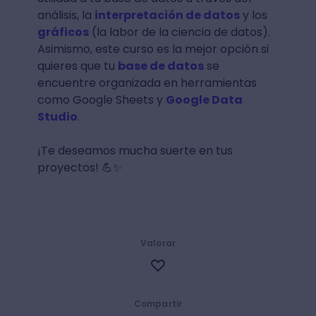
análisis, la
interpretación de datos
y los
gráficos
(la labor de la ciencia de datos).
Asimismo, este curso es la mejor opción si
quieres que tu
base de datos
se
encuentre organizada en herramientas
como Google Sheets y
Google Data
Studio
.
¡Te deseamos mucha suerte en tus
proyectos! 💪✨
Valorar
Compartir