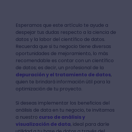
Esperamos que este artículo te ayude a
despejar tus dudas respecto a la ciencia de
datos y la labor del científico de datos.
Recuerda que si tu negocio tiene diversas
oportunidades de mejoramiento, lo más
recomendable es contar con un científico
de datos; es decir, un profesional de la
depuración y el tratamiento de datos
,
quien te brindará información útil para la
optimización de tu proyecto.
Si deseas implementar los beneficios del
análisis de data en tu negocio, te invitamos
a nuestro
curso de análisis y
visualización de data
, ideal para darle
utilidad a tu base de datos a través del