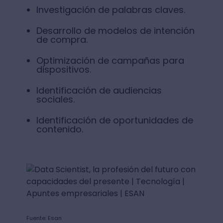
Investigación de palabras claves.
Desarrollo de modelos de intención
de compra.
Optimización de campañas para
dispositivos.
Identificación de audiencias
sociales.
Identificación de oportunidades de
contenido.
Fuente: Esan