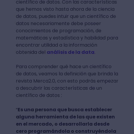
científico de datos. Con las características
que hemos visto hasta ahora de la ciencia
de datos, puedes intuir que un científico de
datos necesariamente debe poseer
conocimientos de programación, de
matemáticas y estadística y habilidad para
encontrar utilidad a la información
obtenida del
análisis de la data
.
Para comprender qué hace un científico
de datos, veamos la definición que brinda la
revista Merca2.0, con esto podrás empezar
a descubrir las características de un
científico de datos :
“
Es una persona que busca establecer
alguna herramienta de las que existen
en el mercado, o desarrollarla desde
cero programándola o construyéndola