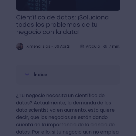
Científico de datos: ¡Soluciona
todos los problemas de tu
negocio con la data!
Ximena Islas
-
06 Abr 21
Articulo
7 min.
Índice
¿Tu negocio necesita un científico de
datos? Actualmente, la demanda de los
data scientist va en aumento, esto quiere
decir, que los negocios se están dando
cuenta de la importancia de la ciencia de
datos. Por ello, si tu negocio aún no emplea