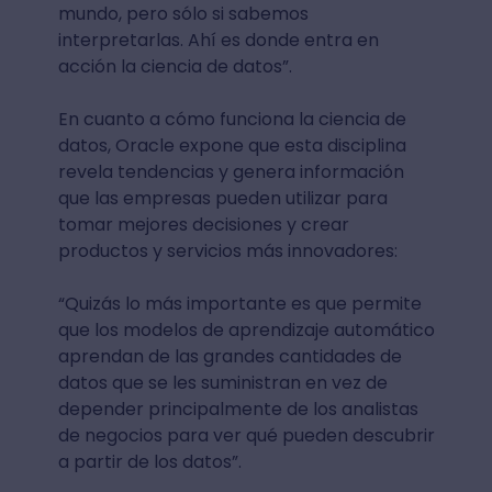
mundo, pero sólo si sabemos
interpretarlas. Ahí es donde entra en
acción la ciencia de datos”.
En cuanto a cómo funciona la ciencia de
datos, Oracle expone que esta disciplina
revela tendencias y genera información
que las empresas pueden utilizar para
tomar mejores decisiones y crear
productos y servicios más innovadores:
“Quizás lo más importante es que permite
que los modelos de aprendizaje automático
aprendan de las grandes cantidades de
datos que se les suministran en vez de
depender principalmente de los analistas
de negocios para ver qué pueden descubrir
a partir de los datos”.