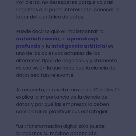
Por cierto, no desesperes porque ya casi
llegamos a la parte interesante: conocer la
labor del científico de datos.
Puede decirse que el implementar la
automatización
, el
aprendizaje
profundo
y la
inteligencia artificial
es
uno de los objetivos actuales de los
diferentes tipos de negocios, y justamente
es esa visión la que hace que la ciencia de
datos sea tan relevante.
Al respecto, la revista mexicana Canales TI,
explica la importancia de la ciencia de
datos y por qué las empresas la deben
considerar al planificar sus estrategias:
“La transformación digital sólo puede
brindarnos su máximo potencial si