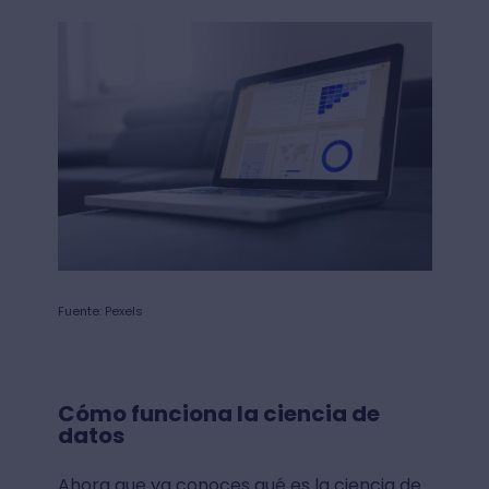
Fuente: Pexels
Cómo funciona la ciencia de
datos
Ahora que ya conoces qué es la ciencia de