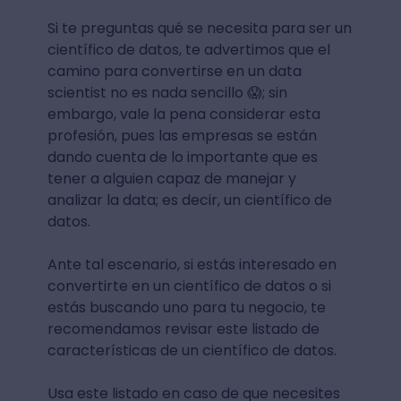
Si te preguntas qué se necesita para ser un
científico de datos, te advertimos que el
camino para convertirse en un data
scientist no es nada sencillo 😱; sin
embargo, vale la pena considerar esta
profesión, pues las empresas se están
dando cuenta de lo importante que es
tener a alguien capaz de manejar y
analizar la data; es decir, un científico de
datos.
Ante tal escenario, si estás interesado en
convertirte en un científico de datos o si
estás buscando uno para tu negocio, te
recomendamos revisar este listado de
características de un científico de datos.
Usa este listado en caso de que necesites