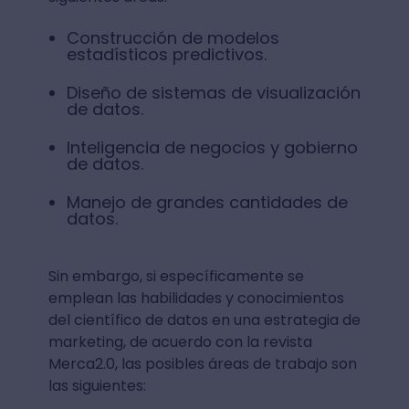
Construcción de modelos
estadísticos predictivos.
Diseño de sistemas de visualización
de datos.
Inteligencia de negocios y gobierno
de datos.
Manejo de grandes cantidades de
datos.
Sin embargo, si específicamente se
emplean las habilidades y conocimientos
del científico de datos en una estrategia de
marketing, de acuerdo con la revista
Merca2.0, las posibles áreas de trabajo son
las siguientes: