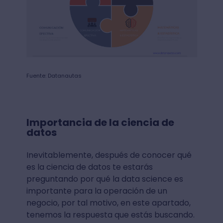
Fuente: Datanautas
Importancia de la ciencia de
datos
Inevitablemente, después de conocer qué
es la ciencia de datos te estarás
preguntando por qué la data science es
importante para la operación de un
negocio, por tal motivo, en este apartado,
tenemos la respuesta que estás buscando.