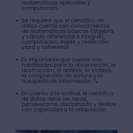
matemáticas aplicadas y
computación.
Se requiere que el científico de
datos cuente con conocimientos
de matemáticas básicas (álgebra
y cálculo diferencial e integral),
computación, inglés y redacción
clara y coherente.
Es importante que cuente con
habilidades para la observación, la
abstracción, el análisis, la síntesis,
la comprensión de lectura y la
búsqueda de información 🔍.
En cuanto a la actitud, el científico
de datos debe ser tenaz,
perseverante, disciplinado y flexible
con capacidad a la adaptación.