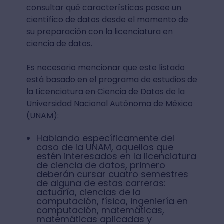
consultar qué características posee un
científico de datos desde el momento de
su preparación con la licenciatura en
ciencia de datos.
Es necesario mencionar que este listado
está basado en el programa de estudios de
la Licenciatura en Ciencia de Datos de la
Universidad Nacional Autónoma de México
(UNAM):
Hablando específicamente del
caso de la UNAM, aquellos que
estén interesados en la licenciatura
de ciencia de datos, primero
deberán cursar cuatro semestres
de alguna de estas carreras:
actuaría, ciencias de la
computación, física, ingeniería en
computación, matemáticas,
matemáticas aplicadas y