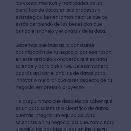
los conocimientos y habilidades de un
científico de datos en sus procesos y
estrategias, lamentamos decirte que te
estás perdiendo de los beneficios que
brinda el manejo y el análisis de la data.
Sabemos que buscas la constante
optimización de tu negocio, por esa razón,
en este artículo, conocerás qué es data
science y para qué sirve. De esa manera,
podrás aplicar el análisis de datos para
innovar o mejorar cualquier aspecto de tu
negocio, empresa o proyecto.
Te aseguramos que después de saber qué
es un data scientist o científico de datos,
querrás integrar un equipo de data
scientists en tu negocio, así que, toma nota
y evalúa las posibles áreas en las que tu