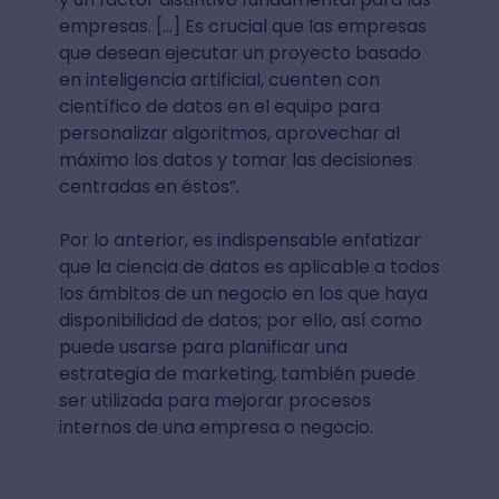
empresas. [...] Es crucial que las empresas
que desean ejecutar un proyecto basado
en inteligencia artificial, cuenten con
científico de datos en el equipo para
personalizar algoritmos, aprovechar al
máximo los datos y tomar las decisiones
centradas en éstos”.
Por lo anterior, es indispensable enfatizar
que la ciencia de datos es aplicable a todos
los ámbitos de un negocio en los que haya
disponibilidad de datos; por ello, así como
puede usarse para planificar una
estrategia de marketing, también puede
ser utilizada para mejorar procesos
internos de una empresa o negocio.