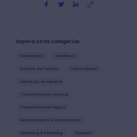
Explora otras categorías
Desempeño
Feedback
Gestión de Talento
Clima laboral
Liderazgo de equipos
Transformación cultural
Transformación digital
Reclutamiento & Contratación
Upskilling & Reskilling
Podcast