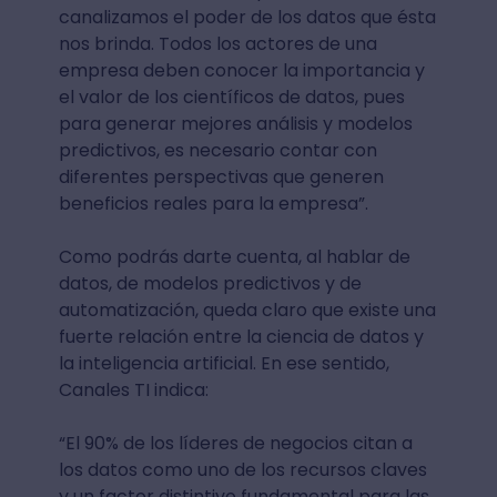
canalizamos el poder de los datos que ésta
nos brinda. Todos los actores de una
empresa deben conocer la importancia y
el valor de los científicos de datos, pues
para generar mejores análisis y modelos
predictivos, es necesario contar con
diferentes perspectivas que generen
beneficios reales para la empresa”.
Como podrás darte cuenta, al hablar de
datos, de modelos predictivos y de
automatización, queda claro que existe una
fuerte relación entre la ciencia de datos y
la inteligencia artificial. En ese sentido,
Canales TI indica:
“El 90% de los líderes de negocios citan a
los datos como uno de los recursos claves
y un factor distintivo fundamental para las