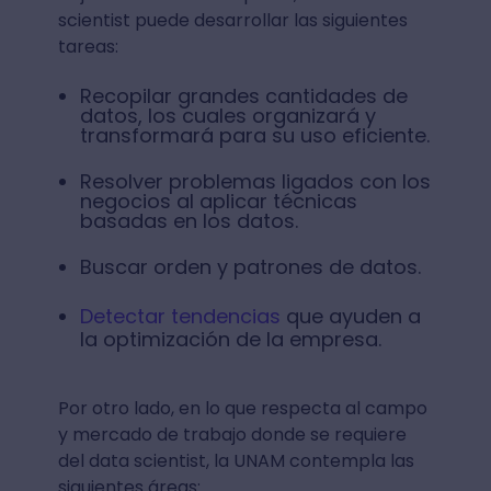
scientist puede desarrollar las siguientes
tareas:
Recopilar grandes cantidades de
datos, los cuales organizará y
transformará para su uso eficiente.
Resolver problemas ligados con los
negocios al aplicar técnicas
basadas en los datos.
Buscar orden y patrones de datos.
Detectar tendencias
que ayuden a
la optimización de la empresa.
Por otro lado, en lo que respecta al campo
y mercado de trabajo donde se requiere
del data scientist, la UNAM contempla las
siguientes áreas: