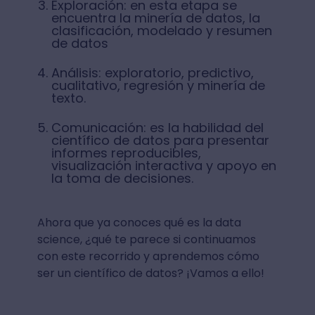
Exploración: en esta etapa se
encuentra la minería de datos, la
clasificación, modelado y resumen
de datos
Análisis: exploratorio, predictivo,
cualitativo, regresión y minería de
texto.
Comunicación: es la habilidad del
científico de datos para presentar
informes reproducibles,
visualización interactiva y apoyo en
la toma de decisiones.
Ahora que ya conoces qué es la data
science, ¿qué te parece si continuamos
con este recorrido y aprendemos cómo
ser un científico de datos? ¡Vamos a ello!