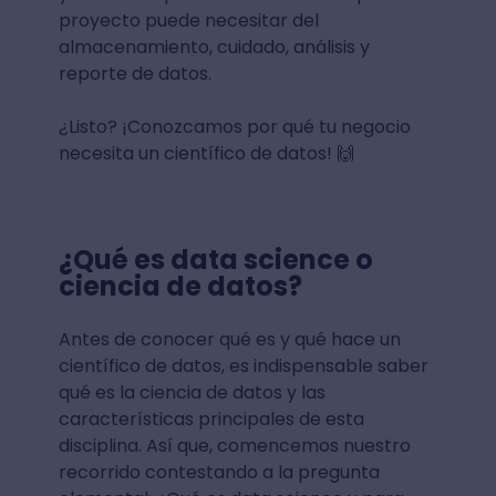
proyecto puede necesitar del
almacenamiento, cuidado, análisis y
reporte de datos.
¿Listo? ¡Conozcamos por qué tu negocio
necesita un científico de datos! 🙌
¿Qué es data science o
ciencia de datos?
Antes de conocer qué es y qué hace un
científico de datos, es indispensable saber
qué es la ciencia de datos y las
características principales de esta
disciplina. Así que, comencemos nuestro
recorrido contestando a la pregunta