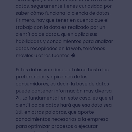
datos, seguramente tienes curiosidad por
saber cómo funciona la ciencia de datos.
Primero, hay que tener en cuenta que el
trabajo con la data es realizado por un
científico de datos, quien aplica sus
habilidades y conocimientos para analizar
datos recopilados en la web, teléfonos
móviles u otras fuentes 🧠.
Estos datos van desde el clima hasta las
preferencias y opiniones de los
consumidores; es decir, la base de datos
puede contener información muy diversa
📂. Lo fundamental, en este caso, es que el
científico de datos hará que esa data sea
útil, en otras palabras, que aporte
conocimientos necesarios a la empresa
para optimizar procesos o ejecutar