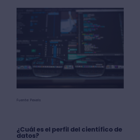
Fuente: Pexels
¿Cuál es el perfil del científico de
datos?