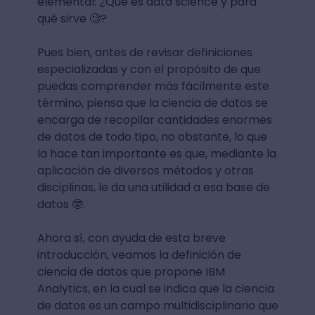
elemental: ¿Qué es data science y para
qué sirve 🧐?
Pues bien, antes de revisar definiciones
especializadas y con el propósito de que
puedas comprender más fácilmente este
término, piensa que la ciencia de datos se
encarga de recopilar cantidades enormes
de datos de todo tipo, no obstante, lo que
la hace tan importante es que, mediante la
aplicación de diversos métodos y otras
disciplinas, le da una utilidad a esa base de
datos 🤓.
Ahora sí, con ayuda de esta breve
introducción, veamos la definición de
ciencia de datos que propone IBM
Analytics, en la cual se indica que la ciencia
de datos es un campo multidisciplinario que