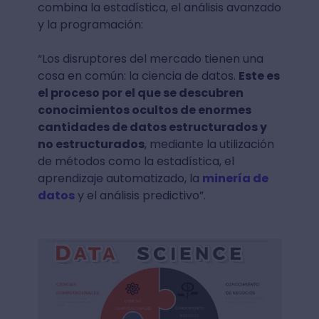
combina la estadística, el análisis avanzado
y la programación:
“Los disruptores del mercado tienen una
cosa en común: la ciencia de datos.
Este es
el proceso por el que se descubren
conocimientos ocultos de enormes
cantidades de datos estructurados y
no estructurados
, mediante la utilización
de métodos como la estadística, el
aprendizaje automatizado, la
minería de
datos
y el análisis predictivo”.