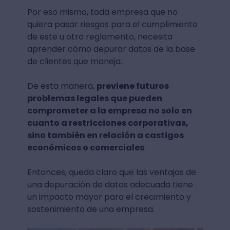
Por eso mismo, toda empresa que no
quiera pasar riesgos para el cumplimiento
de este u otro reglamento, necesita
aprender cómo depurar datos de la base
de clientes que maneja.
De esta manera,
previene futuros
problemas legales que pueden
comprometer a la empresa no solo en
cuanto a restricciones corporativas,
sino también en relación a castigos
económicos o comerciales
.
Entonces, queda claro que las ventajas de
una depuración de datos adecuada tiene
un impacto mayor para el crecimiento y
sostenimiento de una empresa.