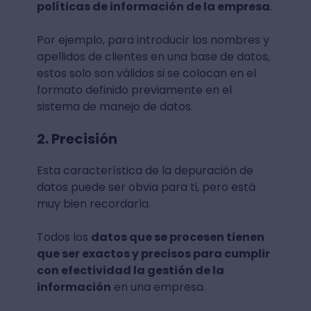
políticas de información de la empresa
.
Por ejemplo, para introducir los nombres y
apellidos de clientes en una base de datos,
estos solo son válidos si se colocan en el
formato definido previamente en el
sistema de manejo de datos.
2. Precisión
Esta característica de la depuración de
datos puede ser obvia para ti, pero está
muy bien recordarla.
Todos los
datos que se procesen tienen
que ser exactos y precisos para cumplir
con efectividad la gestión de la
información
en una empresa.