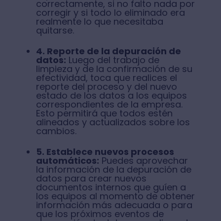
correctamente, si no falto nada por
corregir y si todo lo eliminado era
realmente lo que necesitaba
quitarse.
4. Reporte de la depuración de
datos:
Luego del trabajo de
limpieza y de la confirmación de su
efectividad, toca que realices el
reporte del proceso y del nuevo
estado de los datos a los equipos
correspondientes de la empresa.
Esto permitirá que todos estén
alineados y actualizados sobre los
cambios.
5. Establece nuevos procesos
automáticos:
Puedes aprovechar
la información de la depuración de
datos para crear nuevos
documentos internos que guíen a
los equipos al momento de obtener
información más adecuada o para
que los próximos eventos de