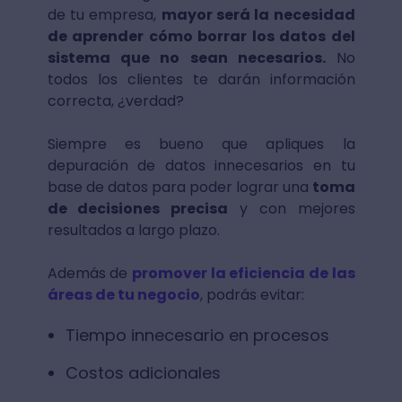
de tu empresa,
mayor será la necesidad
de aprender cómo borrar los datos del
sistema que no sean necesarios.
No
todos los clientes te darán información
correcta, ¿verdad?
Siempre es bueno que apliques la
depuración de datos innecesarios en tu
base de datos para poder lograr una
toma
de decisiones precisa
y con mejores
resultados a largo plazo.
Además de
promover la eficiencia de las
áreas de tu negocio
, podrás evitar:
Tiempo innecesario en procesos
Costos adicionales