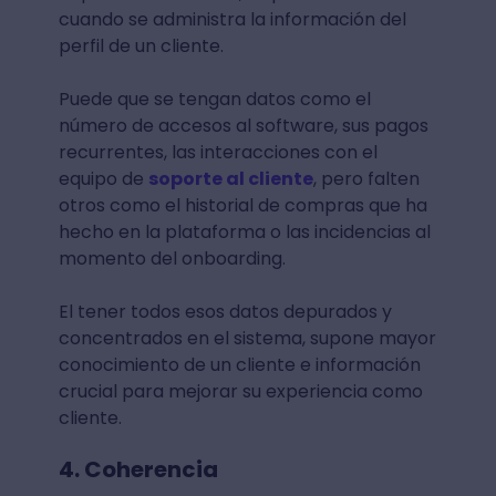
cuando se administra la información del
perfil de un cliente.
Puede que se tengan datos como el
número de accesos al software, sus pagos
recurrentes, las interacciones con el
equipo de
soporte al cliente
, pero falten
otros como el historial de compras que ha
hecho en la plataforma o las incidencias al
momento del onboarding.
El tener todos esos datos depurados y
concentrados en el sistema, supone mayor
conocimiento de un cliente e información
crucial para mejorar su experiencia como
cliente.
4. Coherencia