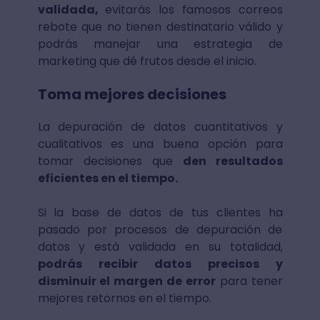
validada,
evitarás los famosos correos
rebote que no tienen destinatario válido y
podrás manejar una estrategia de
marketing que dé frutos desde el inicio.
Toma mejores decisiones
La depuración de datos cuantitativos y
cualitativos es una buena opción para
tomar decisiones que
den resultados
eficientes en el tiempo.
Si la base de datos de tus clientes ha
pasado por procesos de depuración de
datos y está validada en su totalidad,
podrás recibir datos precisos y
disminuir el margen de error
para tener
mejores retornos en el tiempo.