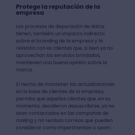
Protege la reputación de la
empresa
Los procesos de depuración de datos
tienen, también, un impacto indirecto
sobre el branding de la empresa y la
relación con ex clientes que, si bien ya no
aprovechan los servicios brindados,
mantienen una buena opinión sobre la
marca.
El hecho de mantener las actualizaciones
en la base de clientes de la empresa,
permite que aquellos clientes que, en su
momento, decidieron desuscribirse, ya no
sean contactados en las campañas de
mailing y no reciban correos que pueden
considerar como impertinentes o spam.