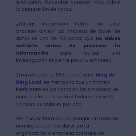
analizarlos. Necesitas conocer más sobre
la depuración de datos.
¿Habías escuchado hablar de este
proceso antes? La limpieza de base de
datos es uno de los pasos que
no debes
saltarte antes de procesar la
información
para realizar una
investigación eficiente para tu empresa.
En un estudio de IBM, citado en el
blog de
Ring Lead
, se menciona que un manejo
ineficiente de los datos en las empresas, le
cuesta a la economía estadounidense 3.1
trillones de dólares por año.
Por eso, es hora de que pongas en marcha
una depuración de datos en tu
organización o empresa para que no