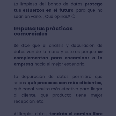
La limpieza del banco de datos
protege
tus esfuerzos en el futuro
para que no
sean en vano. ¿Qué opinas? 😉
Impulsa las prácticas
comerciales
Se dice que el análisis y depuración de
datos van de la mano y esto es porque
se
complementan para encaminar a la
empresa
hacia el mejor escenario.
La depuración de datos permitirá que
sepas
qué procesos son más eficientes,
qué canal resulta más efectivo para llegar
al cliente, qué producto tiene mejor
recepción, etc.
Al limpiar datos,
tendrás el camino libre