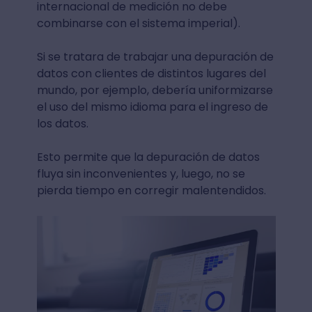
internacional de medición no debe
combinarse con el sistema imperial).
Si se tratara de trabajar una depuración de
datos con clientes de distintos lugares del
mundo, por ejemplo, debería uniformizarse
el uso del mismo idioma para el ingreso de
los datos.
Esto permite que la depuración de datos
fluya sin inconvenientes y, luego, no se
pierda tiempo en corregir malentendidos.