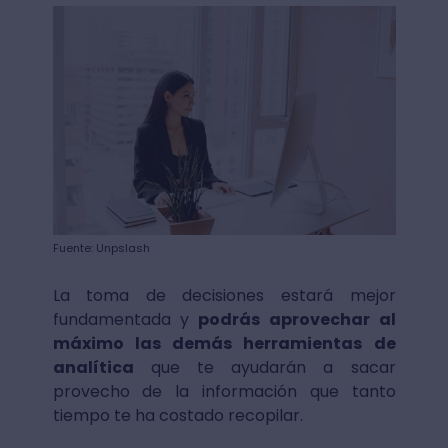
Fuente: Unpslash
La toma de decisiones estará mejor
fundamentada y
podrás aprovechar al
máximo las demás herramientas de
analítica
que te ayudarán a sacar
provecho de la información que tanto
tiempo te ha costado recopilar.