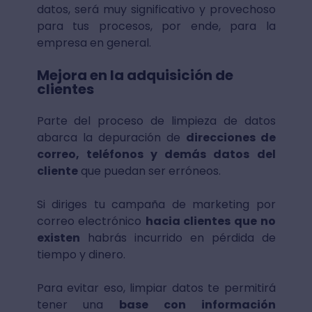
datos, será muy significativo y provechoso
para tus procesos, por ende, para la
empresa en general.
Mejora en la adquisición de
clientes
Parte del proceso de limpieza de datos
abarca la depuración de
direcciones de
correo, teléfonos y demás datos del
cliente
que puedan ser erróneos.
Si diriges tu campaña de marketing por
correo electrónico
hacia clientes que no
existen
habrás incurrido en pérdida de
tiempo y dinero.
Para evitar eso, limpiar datos te permitirá
tener una
base con información