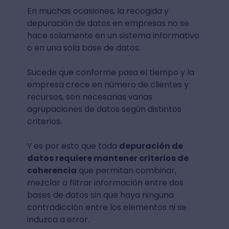
En muchas ocasiones, la recogida y
depuración de datos en empresas no se
hace solamente en un sistema informativo
o en una sola base de datos.
Sucede que conforme pasa el tiempo y la
empresa crece en número de clientes y
recursos, son necesarias varias
agrupaciones de datos según distintos
criterios.
Y es por esto que toda
depuración de
datos requiere mantener criterios de
coherencia
que permitan combinar,
mezclar o filtrar información entre dos
bases de datos sin que haya ninguna
contradicción entre los elementos ni se
induzca a error.