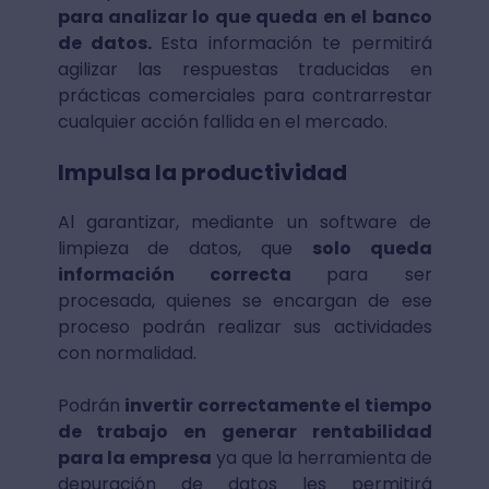
para analizar lo que queda en el banco
de datos.
Esta información te permitirá
agilizar las respuestas traducidas en
prácticas comerciales para contrarrestar
cualquier acción fallida en el mercado.
Impulsa la productividad
Al garantizar, mediante un software de
limpieza de datos, que
solo queda
información correcta
para ser
procesada, quienes se encargan de ese
proceso podrán realizar sus actividades
con normalidad.
Podrán
invertir correctamente el tiempo
de trabajo en generar rentabilidad
para la empresa
ya que la herramienta de
depuración de datos les permitirá