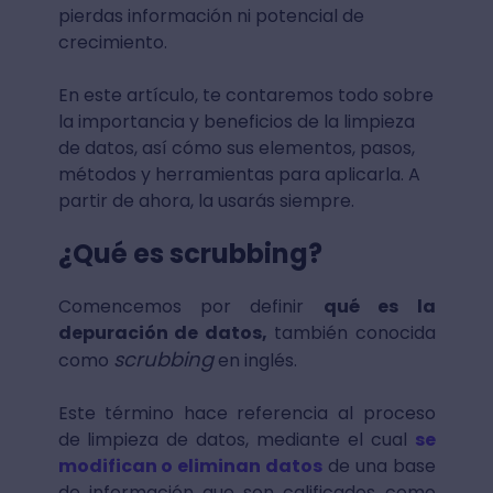
pierdas información ni potencial de
crecimiento.
En este artículo, te contaremos todo sobre
la importancia y beneficios de la limpieza
de datos, así cómo sus elementos, pasos,
métodos y herramientas para aplicarla. A
partir de ahora, la usarás siempre.
¿Qué es scrubbing?
Comencemos por definir
qué es la
depuración de datos,
también conocida
scrubbing
como
en inglés.
Este término hace referencia al proceso
de limpieza de datos, mediante el cual
se
modifican o eliminan datos
de una base
de información que son calificados como