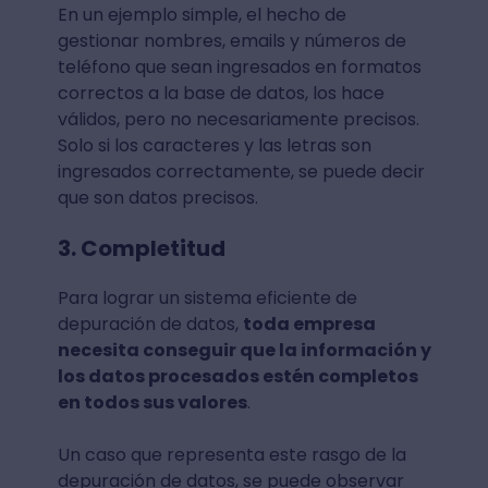
En un ejemplo simple, el hecho de
gestionar nombres, emails y números de
teléfono que sean ingresados en formatos
correctos a la base de datos, los hace
válidos, pero no necesariamente precisos.
Solo si los caracteres y las letras son
ingresados correctamente, se puede decir
que son datos precisos.
3. Completitud
Para lograr un sistema eficiente de
depuración de datos,
toda empresa
necesita conseguir que la información y
los datos procesados estén completos
en todos sus valores
.
Un caso que representa este rasgo de la
depuración de datos, se puede observar