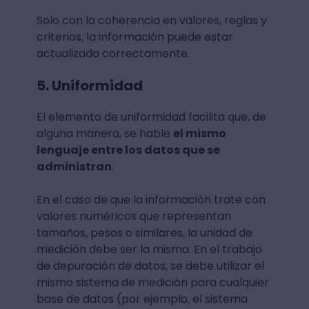
Solo con la coherencia en valores, reglas y
criterios, la información puede estar
actualizada correctamente.
5. Uniformidad
El elemento de uniformidad facilita que, de
alguna manera, se hable
el mismo
lenguaje entre los datos que se
administran
.
En el caso de que la información trate con
valores numéricos que representan
tamaños, pesos o similares, la unidad de
medición debe ser la misma. En el trabajo
de depuración de datos, se debe utilizar el
mismo sistema de medición para cualquier
base de datos (por ejemplo, el sistema