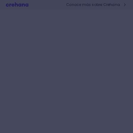
Conoce más sobre Crehana