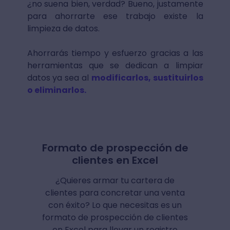
¿no suena bien, verdad? Bueno, justamente
para ahorrarte ese trabajo existe la
limpieza de datos.
Ahorrarás tiempo y esfuerzo gracias a las
herramientas que se dedican a limpiar
datos ya sea al
modificarlos, sustituirlos
o eliminarlos.
Formato de prospección de
clientes en Excel
¿Quieres armar tu cartera de
clientes para concretar una venta
con éxito? Lo que necesitas es un
formato de prospección de clientes
en Excel para llevar un registro