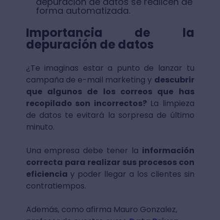
depuración de datos se realicen de
forma automatizada.
Importancia de la
depuración de datos
¿Te imaginas estar a punto de lanzar tu
campaña de e-mail marketing y
descubrir
que algunos de los correos que has
recopilado son incorrectos?
La limpieza
de datos te evitará la sorpresa de último
minuto.
Una empresa debe tener la
información
correcta para realizar sus procesos con
eficiencia
y poder llegar a los clientes sin
contratiempos.
Además, como afirma Mauro Gonzalez,