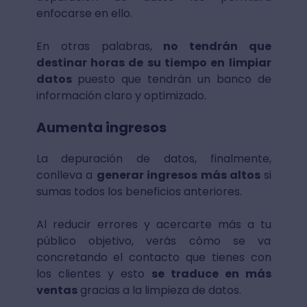
enfocarse en ello.
En otras palabras,
no tendrán que
destinar horas de su tiempo en limpiar
datos
puesto que tendrán un banco de
información claro y optimizado.
Aumenta ingresos
La depuración de datos, finalmente,
conlleva a
generar ingresos más altos
si
sumas todos los beneficios anteriores.
Al reducir errores y acercarte más a tu
público objetivo, verás cómo se va
concretando el contacto que tienes con
los clientes y esto
se traduce en más
ventas
gracias a la limpieza de datos.