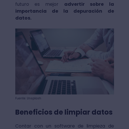
futuro es mejor
advertir sobre la
importancia de la depuración de
datos.
Fuente: Unsplash
Beneficios de limpiar datos
Contar con un software de limpieza de