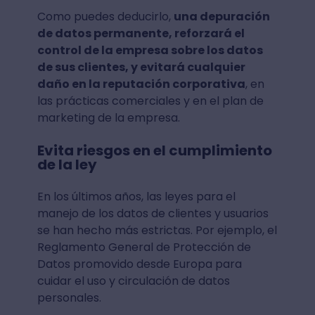
Como puedes deducirlo,
una depuración
de datos permanente, reforzará el
control de la empresa sobre los datos
de sus clientes, y evitará cualquier
daño en la reputación corporativa
, en
las prácticas comerciales y en el plan de
marketing de la empresa.
Evita riesgos en el cumplimiento
de la ley
En los últimos años, las leyes para el
manejo de los datos de clientes y usuarios
se han hecho más estrictas. Por ejemplo, el
Reglamento General de Protección de
Datos promovido desde Europa para
cuidar el uso y circulación de datos
personales.