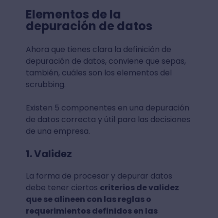
Elementos de la
depuración de datos
Ahora que tienes clara la definición de
depuración de datos, conviene que sepas,
también, cuáles son los elementos del
scrubbing.
Existen 5 componentes en una depuración
de datos correcta y útil para las decisiones
de una empresa.
1. Validez
La forma de procesar y depurar datos
debe tener ciertos
criterios de validez
que se alineen con las reglas o
requerimientos definidos en las