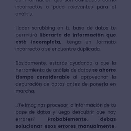
incorrectos o poco relevantes para el
análisis.
Hacer scrubbing en tu base de datos te
permitirá
liberarte de información que
esté incompleta,
tenga un formato
incorrecto o se encuentre duplicada.
Básicamente, estarás ayudando a que la
herramienta de análisis de datos
se ahorre
tiempo considerable
al aprovechar la
depuración de datos antes de ponerla en
marcha.
¿Te imaginas procesar la información de tu
base de datos y luego descubrir que hay
errores?
Probablemente, debas
solucionar esos errores manualmente,