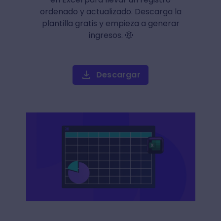
ordenado y actualizado. Descarga la
plantilla gratis y empieza a generar
ingresos. 🤑
Descargar