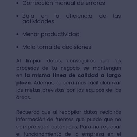
Corrección manual de errores
Baja en la eficiencia de las
actividades
Menor productividad
Mala toma de decisiones
Al limpiar datos, conseguirás que los
procesos de tu negocio se mantengan
en
la misma línea de calidad a largo
plazo.
Además, te será más fácil alcanzar
las metas previstas por los equipos de las
áreas.
Recuerda que al recopilar datos recibirás
información de fuentes que puede que no
siempre sean auténticas. Para no retrasar
el funcionamiento de la empresa en el