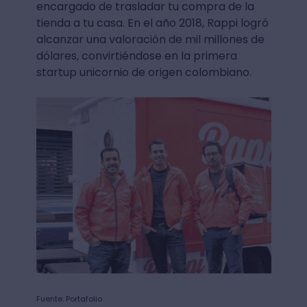
encargado de trasladar tu compra de la
tienda a tu casa. En el año 2018, Rappi logró
alcanzar una valoración de mil millones de
dólares, convirtiéndose en la primera
startup unicornio de origen colombiano.
Fuente: Portafolio