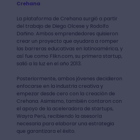
Crehana
La plataforma de Crehana surgió a partir
del trabajo de Diego Olcese y Rodolfo
Dañino. Ambos emprendedores quisieron
crear un proyecto que ayudara a romper
las barreras educativas en latinoamérica, y
así fue como Flikn.com, su primera startup,
salió a la luz en el año 2013.
Posteriormente, ambos jóvenes decidieron
enfocarse en la industria creativa y
empezar desde cero con la creación de
Crehana. Asimismo, también contaron con
el apoyo de la aceleradora de startups,
Wayra Perú, recibiendo la asesoría
necesaria para elaborar una estrategia
que garantizara el éxito.