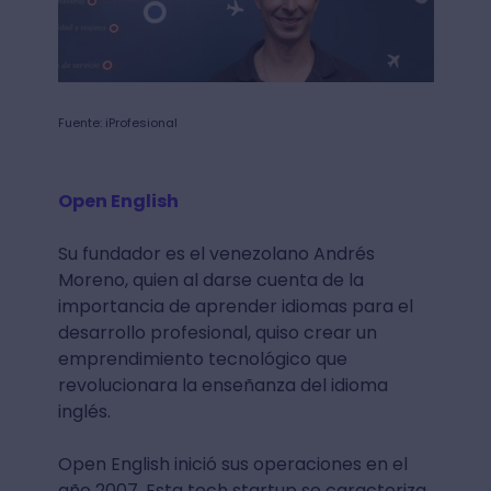
Fuente: iProfesional
Open English
Su fundador es el venezolano Andrés
Moreno, quien al darse cuenta de la
importancia de aprender idiomas para el
desarrollo profesional, quiso crear un
emprendimiento tecnológico que
revolucionara la enseñanza del idioma
inglés.
Open English inició sus operaciones en el
año 2007. Esta tech startup se caracteriza