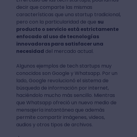
decir que comparte las mismas
características que una startup tradicional,
pero con la particularidad de que
su
producto o servicio está estrictamente
enfocado al uso de tecnologías
innovadoras para satisfacer una
necesidad
del mercado actual.
Algunos ejemplos de tech startups muy
conocidos son Google y Whatsapp. Por un
lado, Google revolucionó el sistema de
búsqueda de información por internet,
haciéndolo mucho más sencillo. Mientras
que Whatsapp ofreció un nuevo medio de
mensajería instantánea que además
permite compartir imágenes, videos,
audios y otros tipos de archivos.