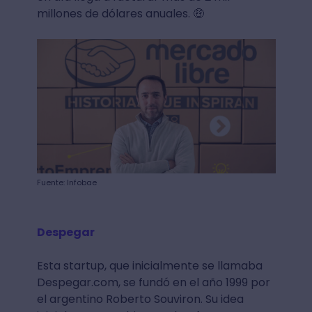
millones de dólares anuales. 🤑
Fuente: Infobae
Despegar
Esta startup, que inicialmente se llamaba
Despegar.com, se fundó en el año 1999 por
el argentino Roberto Souviron. Su idea