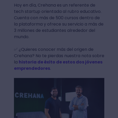
Hoy en día, Crehana es un referente de
tech startup orientada al rubro educativo.
Cuenta con más de 500 cursos dentro de
la plataforma y ofrece su servicio a más de
3 millones de estudiantes alrededor del
mundo.
✅ ¿Quieres conocer más del origen de
Crehana? No te pierdas nuestra nota sobre
la
historia de éxito de estos dos jóvenes
emprendedores
.