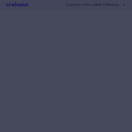
Conoce más sobre Crehana