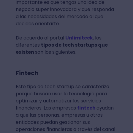
importante es que tengas una idea de
negocio super innovadora y que responda
a las necesidades del mercado al que
decidas orientarte.
De acuerdo al portal
Unlimiteck
, los
diferentes
tipos de tech startups que
existen
son los siguientes.
Fintech
Este tipo de tech startup se caracteriza
porque buscan usar la tecnología para
optimizar y automatizar los servicios
financieros. Las empresas
fintech
ayudan
a que las personas, empresas u otras
entidades puedan gestionar sus
operaciones financieras a través del canal