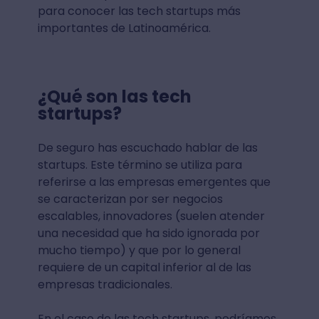
para conocer las tech startups más
importantes de Latinoamérica.
¿Qué son las tech
startups?
De seguro has escuchado hablar de las
startups. Este término se utiliza para
referirse a las empresas emergentes que
se caracterizan por ser negocios
escalables, innovadores (suelen atender
una necesidad que ha sido ignorada por
mucho tiempo) y que por lo general
requiere de un capital inferior al de las
empresas tradicionales.
En el caso de las tech startups, podríamos