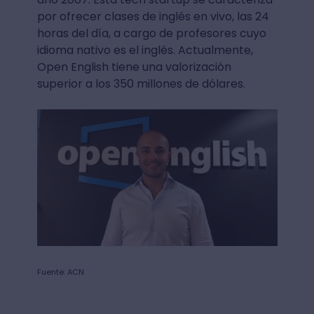
por ofrecer clases de inglés en vivo, las 24
horas del día, a cargo de profesores cuyo
idioma nativo es el inglés. Actualmente,
Open English tiene una valorización
superior a los 350 millones de dólares.
Fuente: ACN