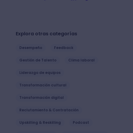
Explora otras categorías
Desempeño
Feedback
Gestión de Talento
Clima laboral
Liderazgo de equipos
Transformación cultural
Transformación digital
Reclutamiento & Contratación
Upskilling & Reskilling
Podcast