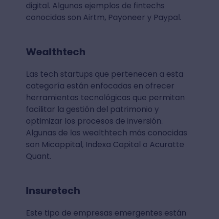
digital. Algunos ejemplos de fintechs
conocidas son Airtm, Payoneer y Paypal.
Wealthtech
Las tech startups que pertenecen a esta
categoría están enfocadas en ofrecer
herramientas tecnológicas que permitan
facilitar la gestión del patrimonio y
optimizar los procesos de inversión.
Algunas de las wealthtech más conocidas
son Micappital, Indexa Capital o Acuratte
Quant.
Insuretech
Este tipo de empresas emergentes están