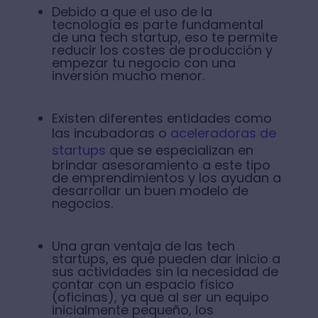
Debido a que el uso de la
tecnología es parte fundamental
de una tech startup, eso te permite
reducir los costes de producción y
empezar tu negocio con una
inversión mucho menor.
Existen diferentes entidades como
las incubadoras o
aceleradoras de
startups
que se especializan en
brindar asesoramiento a este tipo
de emprendimientos y los ayudan a
desarrollar un buen modelo de
negocios.
Una gran ventaja de las tech
startups, es que pueden dar inicio a
sus actividades sin la necesidad de
contar con un espacio físico
(oficinas), ya que al ser un equipo
inicialmente pequeño, los