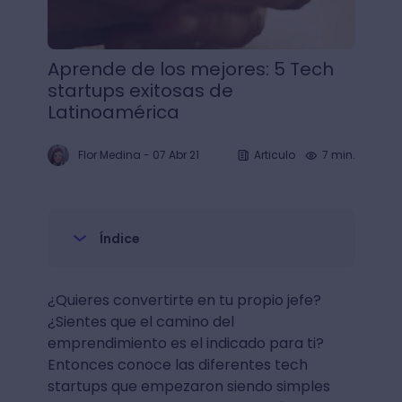
Aprende de los mejores: 5 Tech
startups exitosas de
Latinoamérica
Flor Medina
-
07 Abr 21
Articulo
7 min.
Índice
¿Quieres convertirte en tu propio jefe?
¿Sientes que el camino del
emprendimiento es el indicado para ti?
Entonces conoce las diferentes tech
startups que empezaron siendo simples