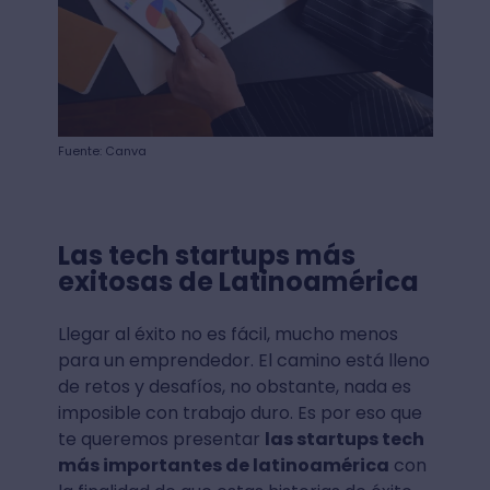
Fuente: Canva
Las tech startups más
exitosas de Latinoamérica
Llegar al éxito no es fácil, mucho menos
para un emprendedor. El camino está lleno
de retos y desafíos, no obstante, nada es
imposible con trabajo duro. Es por eso que
te queremos presentar
las startups tech
más importantes de latinoamérica
con