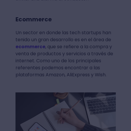
Ecommerce
Un sector en donde las tech startups han
tenido un gran desarrollo es en el área de
ecommerce
, que se refiere a la compra y
venta de productos y servicios a través de
internet. Como uno de los principales
referentes podemos encontrar a las
plataformas Amazon, AliExpress y Wish.