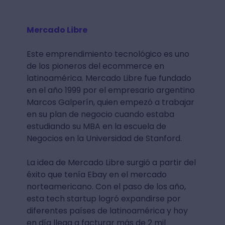
Mercado Libre
Este emprendimiento tecnológico es uno
de los pioneros del ecommerce en
latinoamérica. Mercado Libre fue fundado
en el año 1999 por el empresario argentino
Marcos Galperín, quien empezó a trabajar
en su plan de negocio cuando estaba
estudiando su MBA en la escuela de
Negocios en la Universidad de Stanford.
La idea de Mercado Libre surgió a partir del
éxito que tenía Ebay en el mercado
norteamericano. Con el paso de los año,
esta tech startup logró expandirse por
diferentes países de latinoamérica y hoy
en día llega a facturar más de 2 mil