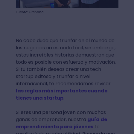
Fuente: Crehana
No cabe duda que triunfar en el mundo de
los negocios no es nada fácil, sin embargo,
estas increíbles historias demuestran que
todo es posible con esfuerzo y motivación.
Si tu también deseas crear una tech
startup exitosa y triunfar a nivel
internacional, te recomendamos revisar
las reglas más importantes cuando
tienes una startup
.
Si eres una persona joven con muchas
ganas de emprender, nuestra
guía de
emprendimiento para jóvenes
te
resultará de mucha utilidad. Recuerda que