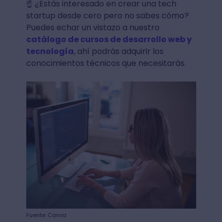
☝ ¿Estás interesado en crear una tech
startup desde cero pero no sabes cómo?
Puedes echar un vistazo a nuestro
catálogo de cursos de desarrollo web y
tecnología
, ahí podrás adquirir los
conocimientos técnicos que necesitarás.
Fuente: Canva