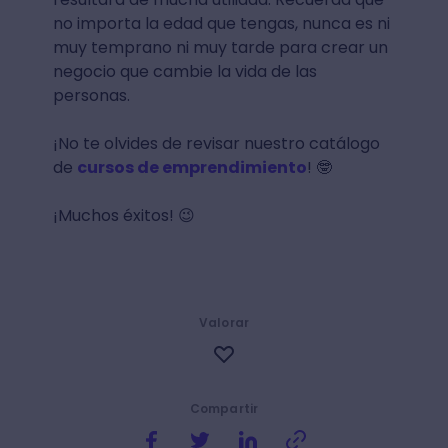
no importa la edad que tengas, nunca es ni
muy temprano ni muy tarde para crear un
negocio que cambie la vida de las
personas.
¡No te olvides de revisar nuestro catálogo
de
cursos de emprendimiento
! 🤓
¡Muchos éxitos! 😉
Valorar
Compartir