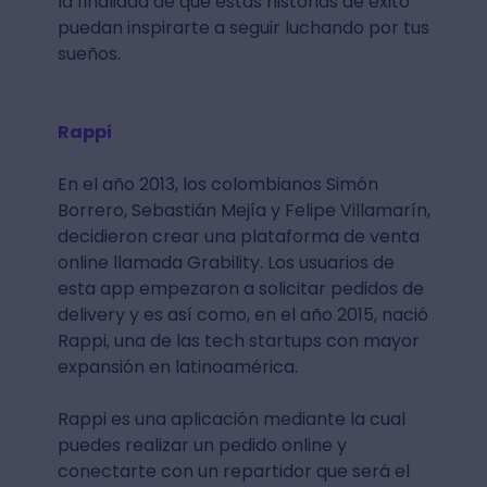
la finalidad de que estas historias de éxito
puedan inspirarte a seguir luchando por tus
sueños.
Rappi
En el año 2013, los colombianos Simón
Borrero, Sebastián Mejía y Felipe Villamarín,
decidieron crear una plataforma de venta
online llamada Grability. Los usuarios de
esta app empezaron a solicitar pedidos de
delivery y es así como, en el año 2015, nació
Rappi, una de las tech startups con mayor
expansión en latinoamérica.
Rappi es una aplicación mediante la cual
puedes realizar un pedido online y
conectarte con un repartidor que será el