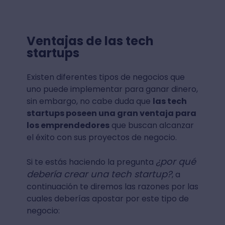
Ventajas de las tech
startups
Existen diferentes tipos de negocios que
uno puede implementar para ganar dinero,
sin embargo, no cabe duda que
las tech
startups poseen una gran ventaja para
los emprendedores
que buscan alcanzar
el éxito con sus proyectos de negocio.
¿por qué
Si te estás haciendo la pregunta
debería crear una tech startup?
, a
continuación te diremos las razones por las
cuales deberías apostar por este tipo de
negocio: