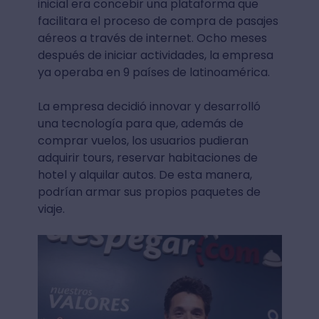
inicial era concebir una plataforma que
facilitara el proceso de compra de pasajes
aéreos a través de internet. Ocho meses
después de iniciar actividades, la empresa
ya operaba en 9 países de latinoamérica.
La empresa decidió innovar y desarrolló
una tecnología para que, además de
comprar vuelos, los usuarios pudieran
adquirir tours, reservar habitaciones de
hotel y alquilar autos. De esta manera,
podrían armar sus propios paquetes de
viaje.