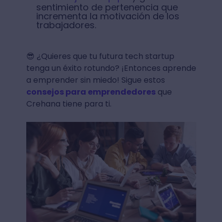
sentimiento de pertenencia que
incrementa la motivación de los
trabajadores.
😎 ¿Quieres que tu futura tech startup
tenga un éxito rotundo? ¡Entonces aprende
a emprender sin miedo! Sigue estos
consejos para emprendedores
que
Crehana tiene para ti.