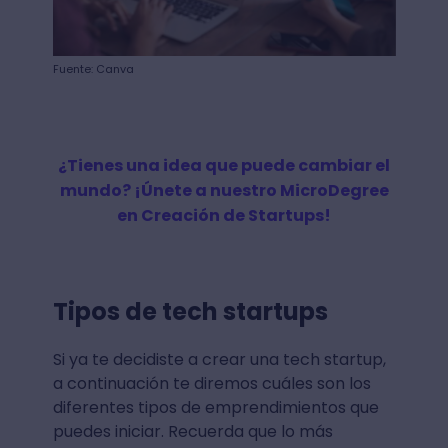
Fuente: Canva
¿Tienes una idea que puede cambiar el
mundo? ¡Únete a nuestro MicroDegree
en Creación de Startups!
Tipos de tech startups
Si ya te decidiste a crear una tech startup,
a continuación te diremos cuáles son los
diferentes tipos de emprendimientos que
puedes iniciar. Recuerda que lo más