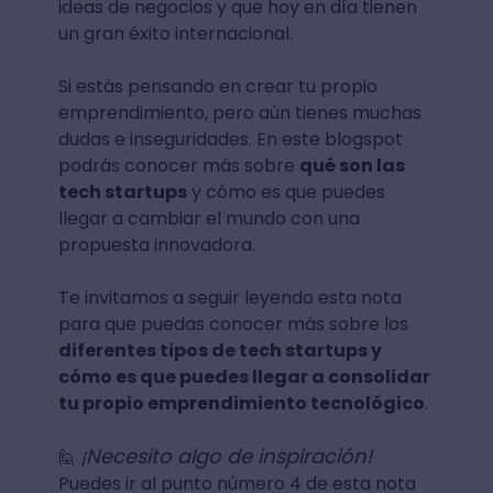
ideas de negocios y que hoy en día tienen
un gran éxito internacional.
Si estás pensando en crear tu propio
emprendimiento, pero aún tienes muchas
dudas e inseguridades. En este blogspot
podrás conocer más sobre
qué son las
tech startups
y cómo es que puedes
llegar a cambiar el mundo con una
propuesta innovadora.
Te invitamos a seguir leyendo esta nota
para que puedas conocer más sobre los
diferentes tipos de tech startups y
cómo es que puedes llegar a consolidar
tu propio emprendimiento tecnológico
.
¡Necesito algo de inspiración!
🙋
Puedes ir al punto número 4 de esta nota