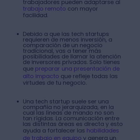
trabajadores pueden adaptarse al
trabajo remoto
con mayor
facilidad.
Debido a que las tech startups
requieren de menos inversión, a
comparación de un negocio
tradicional, vas a tener más
posibilidades de llamar la atención
de inversores privados. Solo tienes
que
preparar una presentación de
alto impacto
que refleje todas las
virtudes de tu negocio.
Una tech startup suele ser una
compañía no jerarquizada, en la
cual las líneas de mando no son
tan rígidas. La comunicación entre
las distintas áreas es directa y esto
ayuda a fortalecer las
habilidades
de trabajo en equipo
y genera un