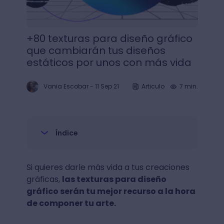
+80 texturas para diseño gráfico
que cambiarán tus diseños
estáticos por unos con más vida
Vania Escobar
-
11 Sep 21
Articulo
7 min.
Índice
Si quieres darle más vida a tus creaciones
gráficas,
las texturas para diseño
gráfico serán tu mejor recurso a la hora
de componer tu arte.