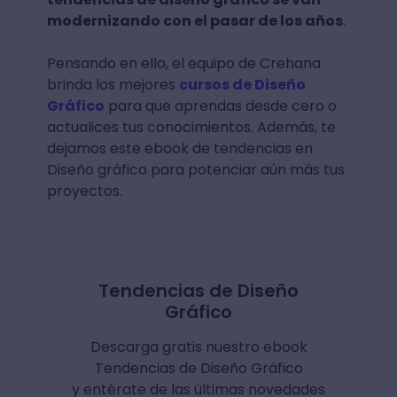
modernizando con el pasar de los años
.
Pensando en ello, el equipo de Crehana
brinda los mejores
cursos de Diseño
Gráfico
para que aprendas desde cero o
actualices tus conocimientos. Además, te
dejamos este ebook de tendencias en
Diseño gráfico para potenciar aún más tus
proyectos.
Tendencias de Diseño
Gráfico
Descarga gratis nuestro ebook
Tendencias de Diseño Gráfico
y entérate de las últimas novedades