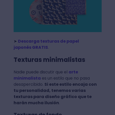
➤
Descarga texturas de papel
japonés GRATIS
.
Texturas minimalistas
Nadie puede discutir que el
arte
minimalista
es un estilo que no pasa
desapercibido.
Si este estilo encaja con
tu personalidad, tenemos varias
texturas para diseño gráfico que te
harán mucha ilusión
.
Texturas de fondo