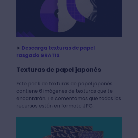
➤
Descarga texturas de papel
rasgado GRATIS
.
Texturas de papel japonés
Este pack de texturas de papel japonés
contiene 6 imágenes de texturas que te
encantarán. Te comentamos que todos los
recursos están en formato JPG.