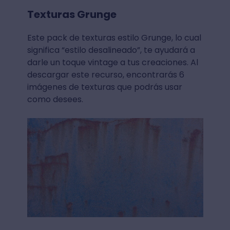
Texturas Grunge
Este pack de texturas estilo Grunge, lo cual
significa “estilo desalineado”, te ayudará a
darle un toque vintage a tus creaciones. Al
descargar este recurso, encontrarás 6
imágenes de texturas que podrás usar
como desees.