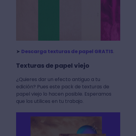
➤
Descarga texturas de papel GRATIS
.
Texturas de papel viejo
¿Quieres dar un efecto antiguo a tu
edición? Pues este pack de texturas de
papel viejo lo hacen posible. Esperamos
que los utilices en tu trabajo.