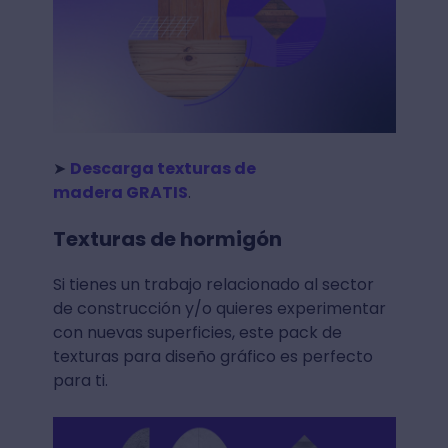
➤
Descarga texturas de
madera GRATIS
.
Texturas de hormigón
Si tienes un trabajo relacionado al sector
de construcción y/o quieres experimentar
con nuevas superficies, este pack de
texturas para diseño gráfico es perfecto
para ti.