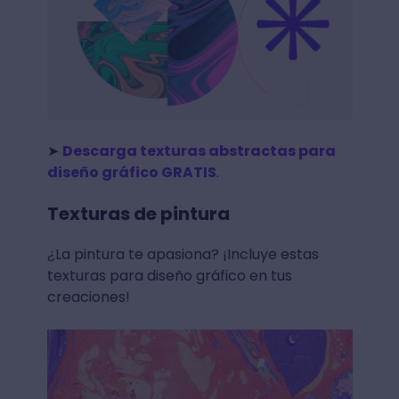
➤
Descarga texturas abstractas para
diseño gráfico GRATIS
.
Texturas de pintura
¿La pintura te apasiona? ¡Incluye estas
texturas para diseño gráfico en tus
creaciones!