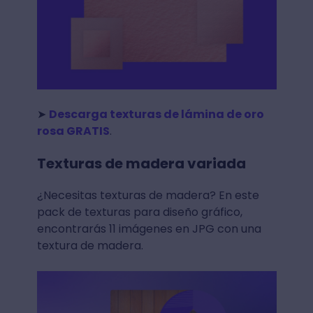
➤
Descarga texturas de lámina de oro
rosa GRATIS
.
Texturas de madera variada
¿Necesitas texturas de madera? En este
pack de texturas para diseño gráfico,
encontrarás 11 imágenes en JPG con una
textura de madera.