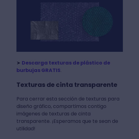
➤
Descarga texturas de plástico de
burbujas GRATIS
.
Texturas de cinta transparente
Para cerrar esta sección de texturas para
diseño gráfico, compartimos contigo
imágenes de texturas de cinta
transparente. ¡Esperamos que te sean de
utilidad!