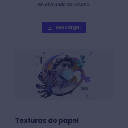
en el mundo del diseño.
Descargar
Texturas de papel