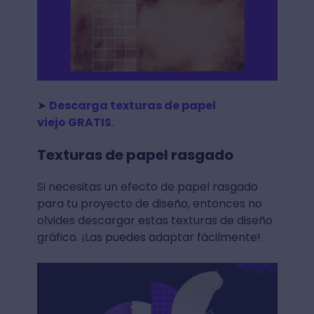
➤
Descarga texturas de papel
viejo GRATIS
.
Texturas de papel rasgado
Si necesitas un efecto de papel rasgado
para tu proyecto de diseño, entonces no
olvides descargar estas texturas de diseño
gráfico. ¡Las puedes adaptar fácilmente!