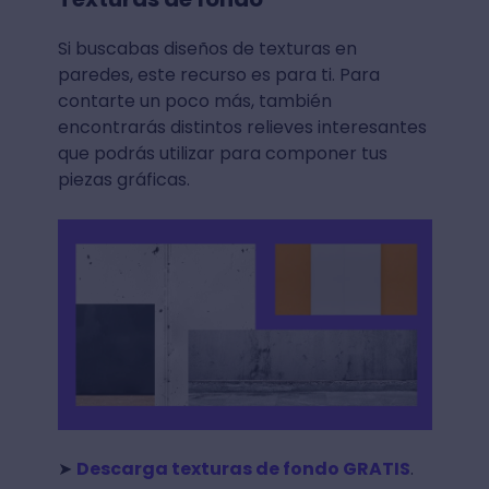
Si buscabas diseños de texturas en
paredes, este recurso es para ti. Para
contarte un poco más, también
encontrarás distintos relieves interesantes
que podrás utilizar para componer tus
piezas gráficas.
➤
Descarga texturas de fondo GRATIS
.