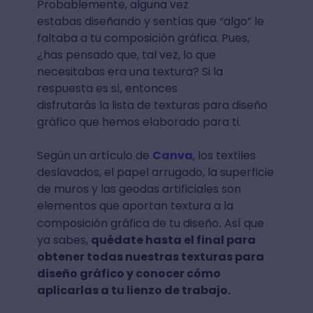
Probablemente, alguna vez
estabas diseñando y sentías que “algo” le
faltaba a tu composición gráfica. Pues,
¿has pensado que, tal vez, lo que
necesitabas era una textura? Si la
respuesta es sí, entonces
disfrutarás la lista de texturas para diseño
gráfico que hemos elaborado para ti.
Según un artículo de
Canva
, los textiles
deslavados, el papel arrugado, la superficie
de muros y las geodas artificiales son
elementos que aportan textura a la
.
composición gráfica de tu diseño
Así que
ya sabes,
quédate hasta el final para
obtener todas nuestras texturas para
diseño gráfico y conocer cómo
aplicarlas a tu lienzo de trabajo.