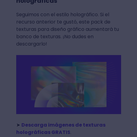
holográficas
Seguimos con el estilo holográfico. Si el
recurso anterior te gustó, este pack de
texturas para diseño gráfico aumentará tu
banco de texturas. ¡No dudes en
descargarlo!
➤
Descarga imágenes de texturas
holográficas GRATIS
.