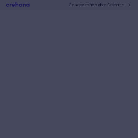
Conoce más sobre Crehana