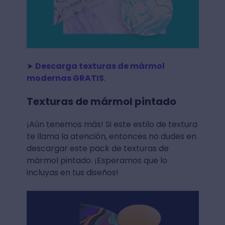
➤
Descarga texturas de mármol
modernas GRATIS
.
Texturas de mármol pintado
¡Aún tenemos más! Si este estilo de textura
te llama la atención, entonces no dudes en
descargar este pack de texturas de
mármol pintado. ¡Esperamos que lo
incluyas en tus diseños!