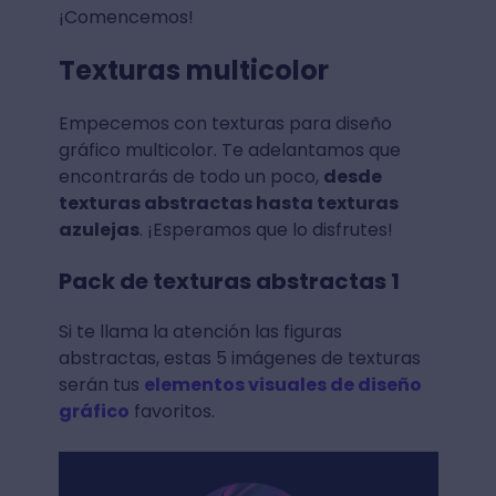
¡Comencemos!
Texturas multicolor
Empecemos con texturas para diseño
gráfico multicolor. Te adelantamos que
encontrarás de todo un poco,
desde
texturas abstractas hasta texturas
azulejas
. ¡Esperamos que lo disfrutes!
Pack de texturas abstractas 1
Si te llama la atención las figuras
abstractas, estas 5 imágenes de texturas
serán tus
elementos visuales de diseño
gráfico
favoritos.