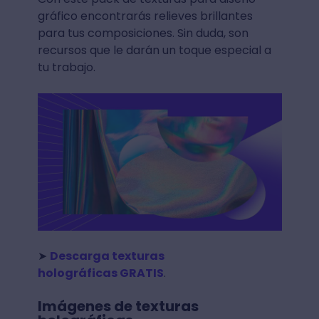
gráfico encontrarás relieves brillantes
para tus composiciones. Sin duda, son
recursos que le darán un toque especial a
tu trabajo.
➤
Descarga texturas
holográficas GRATIS
.
Imágenes de texturas