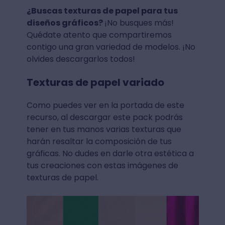
¿Buscas texturas de papel para tus
diseños gráficos?
¡No busques más!
Quédate atento que compartiremos
contigo una gran variedad de modelos. ¡No
olvides descargarlos todos!
Texturas de papel variado
Como puedes ver en la portada de este
recurso, al descargar este pack podrás
tener en tus manos varias texturas que
harán resaltar la composición de tus
gráficas. No dudes en darle otra estética a
tus creaciones con estas imágenes de
texturas de papel.