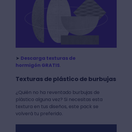
➤
Descarga texturas de
hormigón GRATIS
.
Texturas de plástico de burbujas
¿Quién no ha reventado burbujas de
plástico alguna vez? Si necesitas esta
textura en tus diseños, este pack se
volverá tu preferido.