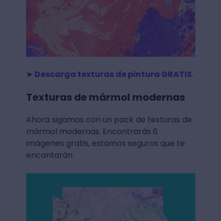
➤
Descarga texturas de pintura GRATIS
.
Texturas de mármol modernas
Ahora sigamos con un pack de texturas de
mármol modernas. Encontrarás 6
imágenes gratis, estamos seguros que te
encantarán.