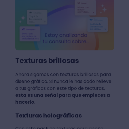
Texturas brillosas
Ahora sigamos con texturas brillosas para
diseño gráfico. Si nunca le has dado relieve
a tus gráficas con este tipo de texturas,
esta es una señal para que empieces a
hacerlo
.
Texturas holográficas
Con este pack de texturas para diseño