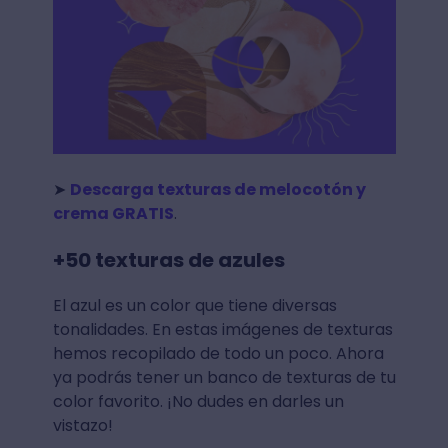
➤
Descarga texturas de melocotón y
crema GRATIS
.
+50 texturas de azules
El azul es un color que tiene diversas
tonalidades. En estas imágenes de texturas
hemos recopilado de todo un poco. Ahora
ya podrás tener un banco de texturas de tu
color favorito. ¡No dudes en darles un
vistazo!