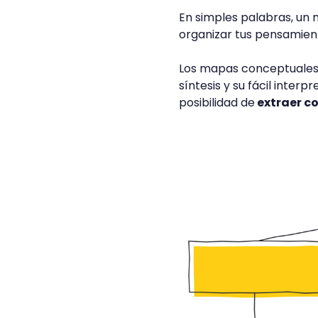
En simples palabras, un
organizar tus pensamient
Los mapas conceptuales 
síntesis y su fácil inter
posibilidad de
extraer co