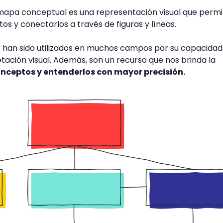
 mapa conceptual es una representación visual que permi
os y conectarlos a través de figuras y líneas.
han sido utilizados en muchos campos por su capacidad
pretación visual. Además, son un recurso que nos brinda la
nceptos y entenderlos con mayor precisión.