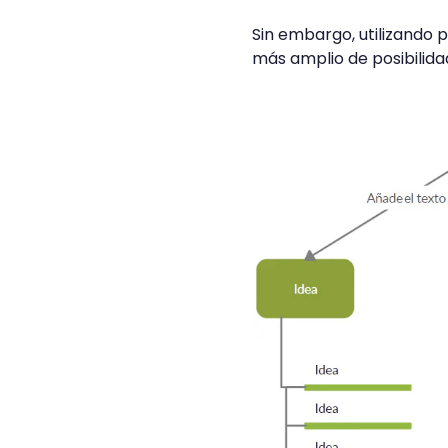
Sin embargo, utilizando
más amplio de posibilid