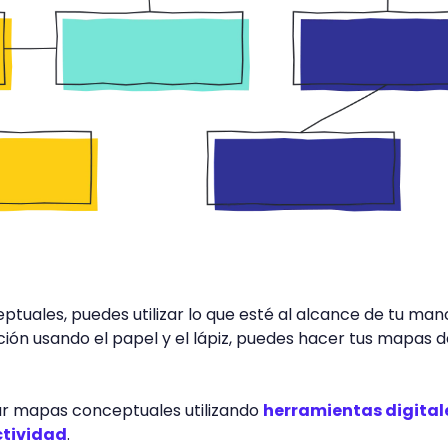
uales, puedes utilizar lo que esté al alcance de tu mano
ón usando el papel y el lápiz, puedes hacer tus mapas d
r mapas conceptuales utilizando
herramientas digital
ctividad
.