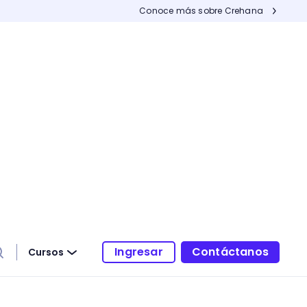
Conoce más sobre Crehana
Ingresar
Contáctanos
Cursos