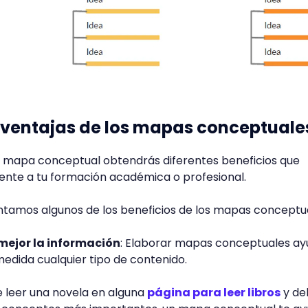
 ventajas de los mapas conceptuale
 mapa conceptual obtendrás diferentes beneficios que
ente a tu formación académica o profesional.
ntamos algunos de los beneficios de los mapas conceptu
ejor la información
: Elaborar mapas conceptuales a
edida cualquier tipo de contenido.
e leer una novela en alguna
página para leer libros
y de