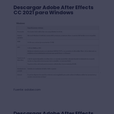
Descargar Adobe After Effects
CC 2021 para Windows
Fuente: adobe.com
Descargar Adobe After Effects