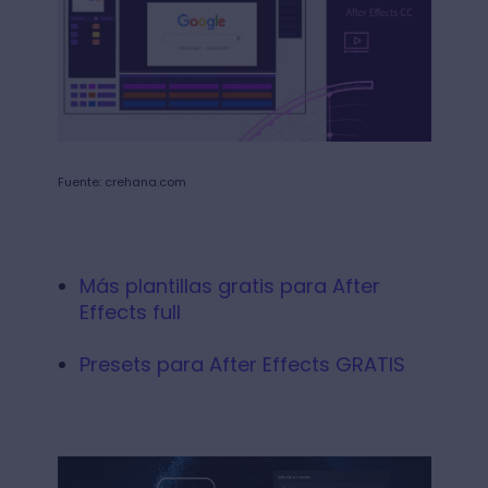
Fuente: crehana.com
Más plantillas gratis para After
Effects full
Presets para After Effects GRATIS