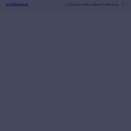
Conoce más sobre Crehana