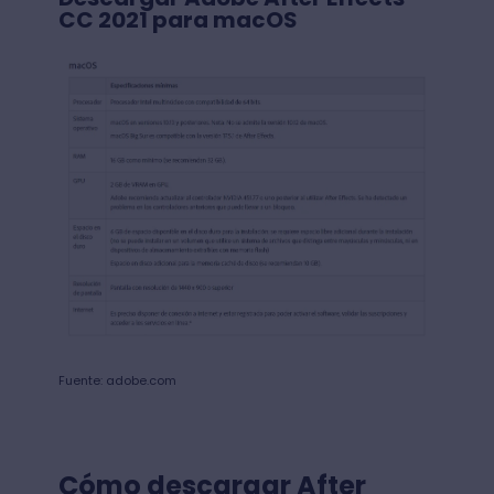
CC 2021 para macOS
Fuente: adobe.com
Cómo descargar After