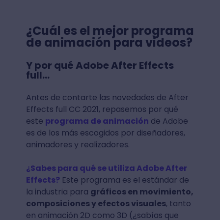
¿Cuál es el mejor programa
de animación para videos?
Y por qué Adobe After Effects
full...
Antes de contarte las novedades de After
Effects full CC 2021, repasemos por qué
este
programa de animación
de Adobe
es de los más escogidos por diseñadores,
animadores y realizadores.
¿Sabes para qué se utiliza Adobe After
Effects?
Este programa es el estándar de
la industria para
gráficos en movimiento,
composiciones y efectos visuales
, tanto
en animación 2D como 3D (¿sabías que