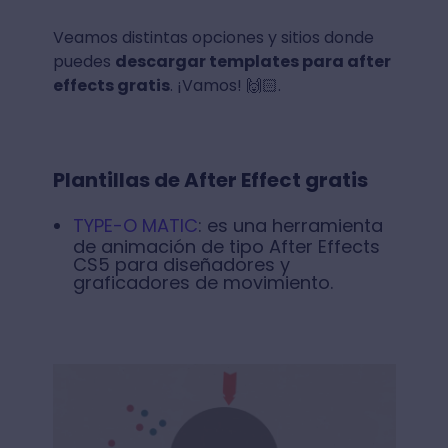
Veamos distintas opciones y sitios donde
puedes
descargar templates para after
effects gratis
. ¡Vamos! 🙌🏻.
Plantillas de After Effect gratis
TYPE-O MATIC
: es una herramienta
de animación de tipo After Effects
CS5 para diseñadores y
graficadores de movimiento.