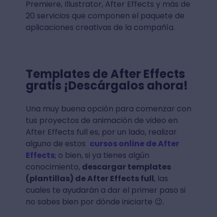
Premiere, Illustrator, After Effects y más de
20 servicios que componen el paquete de
aplicaciones creativas de la compañía.
Templates de After Effects
gratis ¡Descárgalos ahora!
Una muy buena opción para comenzar con
tus proyectos de animación de video en
After Effects full es, por un lado, realizar
alguno de estos
cursos online de After
Effects
; o bien, si ya tienes algún
conocimiento,
descargar templates
(plantillas) de After Effects full
, las
cuales te ayudarán a dar el primer paso si
no sabes bien por dónde iniciarte 😉.