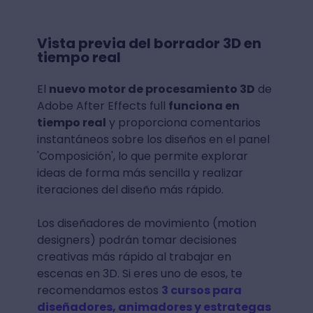
Vista previa del borrador 3D en
tiempo real
El
nuevo motor de procesamiento 3D
de
Adobe After Effects full
funciona en
tiempo real
y proporciona comentarios
instantáneos sobre los diseños en el panel
'Composición', lo que permite explorar
ideas de forma más sencilla y realizar
iteraciones del diseño más rápido.
Los diseñadores de movimiento (motion
designers) podrán tomar decisiones
creativas más rápido al trabajar en
escenas en 3D. Si eres uno de esos, te
recomendamos estos
3 cursos para
diseñadores, animadores y estrategas