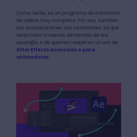
Como verás, es un programa de animación
de videos muy completo. Por eso, también
sus actualizaciones son constantes, ya que
responden a nuevas demandas de sus
usuari@s, o de quienes requieren un uso de
After Effects avanzado o para
animadores
.