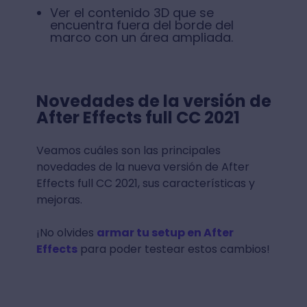
Ver el contenido 3D que se
encuentra fuera del borde del
marco con un área ampliada.
Novedades de la versión de
After Effects full CC 2021
Veamos cuáles son las principales
novedades de la nueva versión de After
Effects full CC 2021, sus características y
mejoras.
¡No olvides
armar tu setup en After
Effects
para poder testear estos cambios!