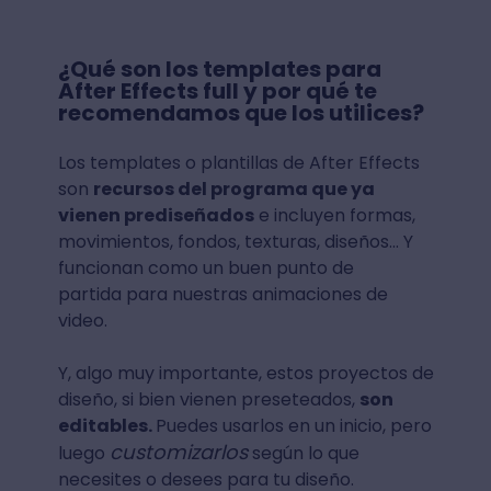
¿Qué son los templates para
After Effects full y por qué te
recomendamos que los utilices?
Los templates o plantillas de After Effects
son
recursos del programa que ya
vienen prediseñados
e incluyen formas,
movimientos, fondos, texturas, diseños... Y
funcionan como un buen punto de
partida para nuestras animaciones de
video.
Y, algo muy importante, estos proyectos de
diseño, si bien vienen preseteados,
son
editables.
Puedes usarlos en un inicio, pero
customizarlos
luego
según lo que
necesites o desees para tu diseño.