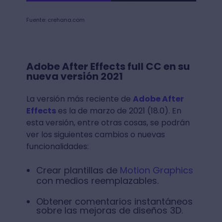
Fuente: crehana.com
Adobe After Effects full CC en su
nueva versión 2021
La versión más reciente de
Adobe After
Effects
es la de marzo de 2021 (18.0). En
esta versión, entre otras cosas, se podrán
ver los siguientes cambios o nuevas
funcionalidades:
Crear plantillas de
Motion Graphics
con medios reemplazables.
Obtener comentarios instantáneos
sobre las mejoras de diseños 3D.