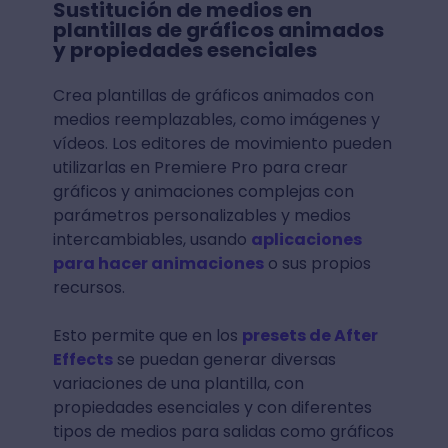
Sustitución de medios en
plantillas de gráficos animados
y propiedades esenciales
Crea plantillas de gráficos animados con
medios reemplazables, como imágenes y
vídeos. Los editores de movimiento pueden
utilizarlas en Premiere Pro para crear
gráficos y animaciones complejas con
parámetros personalizables y medios
intercambiables, usando
aplicaciones
para hacer animaciones
o sus propios
recursos.
Esto permite que en los
presets de After
Effects
se puedan generar diversas
variaciones de una plantilla, con
propiedades esenciales y con diferentes
tipos de medios para salidas como gráficos