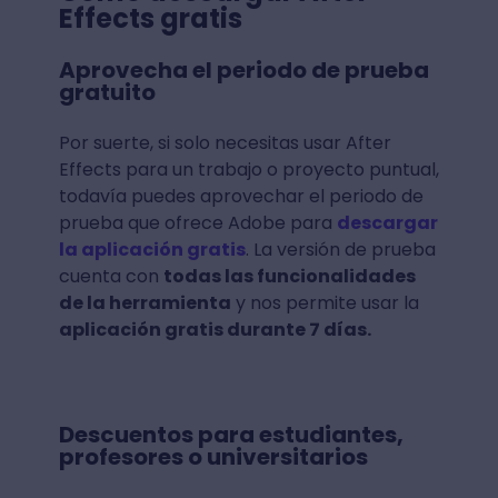
Effects gratis
Aprovecha el periodo de prueba
gratuito
Por suerte, si solo necesitas usar After
Effects para un trabajo o proyecto puntual,
todavía puedes aprovechar el periodo de
prueba que ofrece Adobe para
descargar
la aplicación gratis
. La versión de prueba
cuenta con
todas las funcionalidades
de la herramienta
y nos permite usar la
aplicación gratis durante 7 días.
Descuentos para estudiantes,
profesores o universitarios