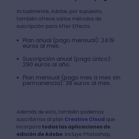
Actualmente, Adobe, por supuesto,
también ofrece varios métodos de
suscripción para After Effects:
Plan anual (pago mensual): 24.19
euros al mes.
Suscripción anual (pago único):
290 euros al año.
Plan mensual (pago mes a mes sin
permanencia): 36 euros al mes.
Además de esto, también podemos
suscribirnos al plan
Creative Cloud
que
incorpora
todas las aplicaciones de
edición de Adobe
. Incluye Photoshop,