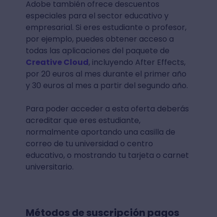
Adobe también ofrece descuentos
especiales para el sector educativo y
empresarial. Si eres estudiante o profesor,
por ejemplo, puedes obtener acceso a
todas las aplicaciones del paquete de
Creative Cloud
, incluyendo After Effects,
por 20 euros al mes durante el primer año
y 30 euros al mes a partir del segundo año.
Para poder acceder a esta oferta deberás
acreditar que eres estudiante,
normalmente aportando una casilla de
correo de tu universidad o centro
educativo, o mostrando tu tarjeta o carnet
universitario.
Métodos de suscripción pagos