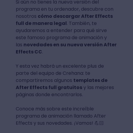
Si aún no tienes la nueva versión del
programa en tu ordenador, descubre con
nosotros
cómo descargar After Effects
full de manera legal
. También, te
ayudaremos a entender para qué sirve
este famoso programa de animación y
las
novedades en su nueva versión After
Effects CC
.
Y esta vez habrá un excelente plus de
parte del equipo de Crehana: te
compartiremos algunos
templates de
After Effects full gratuitos
y las mejores
páginas donde encontrarlos.
Conoce más sobre este increíble
programa de animación llamado After
Effects y sus novedades. ¡Vamos! 💪🏻