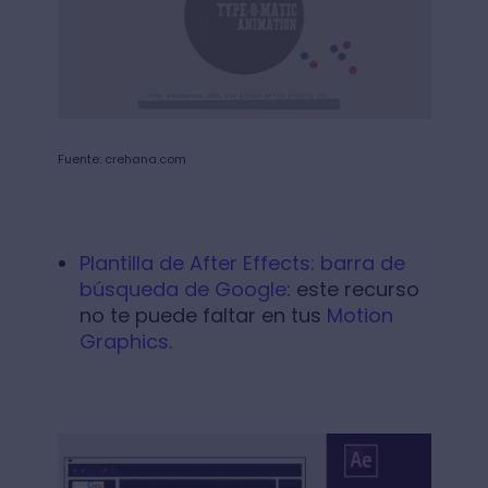
Fuente: crehana.com
Plantilla de After Effects: barra de
búsqueda de Google
: este recurso
no te puede faltar en tus
Motion
Graphics
.