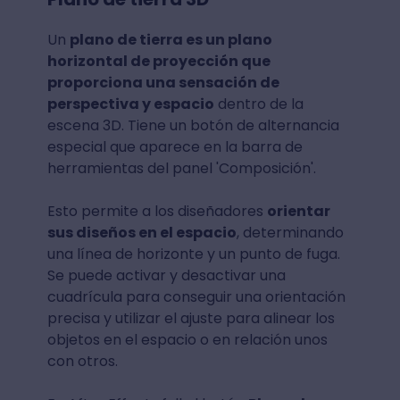
Un
plano de tierra es un plano
horizontal de proyección que
proporciona una sensación de
perspectiva y espacio
dentro de la
escena 3D. Tiene un botón de alternancia
especial que aparece en la barra de
herramientas del panel 'Composición'.
Esto permite a los diseñadores
orientar
sus diseños en el espacio
, determinando
una línea de horizonte y un punto de fuga.
Se puede activar y desactivar una
cuadrícula para conseguir una orientación
precisa y utilizar el ajuste para alinear los
objetos en el espacio o en relación unos
con otros.