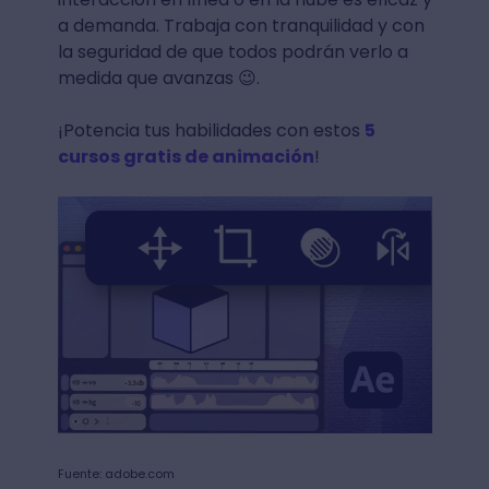
a demanda. Trabaja con tranquilidad y con
la seguridad de que todos podrán verlo a
medida que avanzas 😉.
¡Potencia tus habilidades con estos
5
cursos gratis de animación
!
Fuente: adobe.com