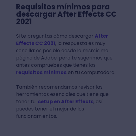
Requisitos mínimos para
descargar After Effects CC
2021
Si te preguntas cómo descargar
After
Effects CC 2021
, la respuesta es muy
sencilla: es posible desde la mismísima
página de Adobe, pero te sugerimos que
antes compruebes que tienes los
requisitos mínimos
en tu computadora.
También recomendamos revisar las
herramientas esenciales que tiene que
tener tu
setup en After Effects
, así
puedes tener el mejor de los
funcionamientos.