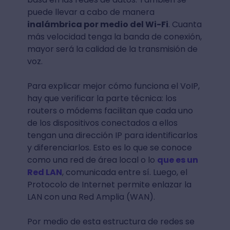
puede llevar a cabo de manera
inalámbrica por medio del Wi-Fi
. Cuanta
más velocidad tenga la banda de conexión,
mayor será la calidad de la transmisión de
voz.
Para explicar mejor cómo funciona el VoIP,
hay que verificar la parte técnica: los
routers o módems facilitan que cada uno
de los dispositivos conectados a ellos
tengan una dirección IP para identificarlos
y diferenciarlos. Esto es lo que se conoce
como una red de área local o lo
que es un
Red LAN
, comunicada entre sí. Luego, el
Protocolo de Internet permite enlazar la
LAN con una Red Amplia (WAN).
Por medio de esta estructura de redes se