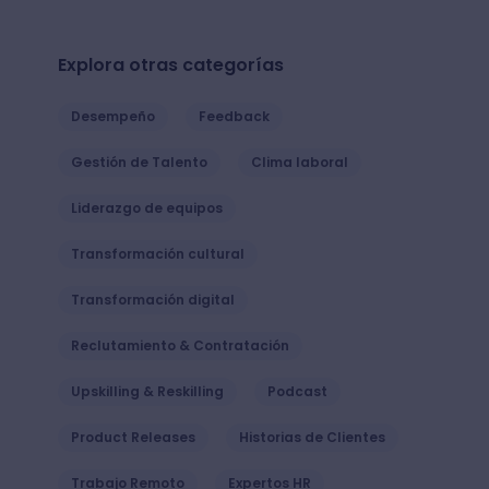
Explora otras categorías
Desempeño
Feedback
Gestión de Talento
Clima laboral
Liderazgo de equipos
Transformación cultural
Transformación digital
Reclutamiento & Contratación
Upskilling & Reskilling
Podcast
Product Releases
Historias de Clientes
Trabajo Remoto
Expertos HR