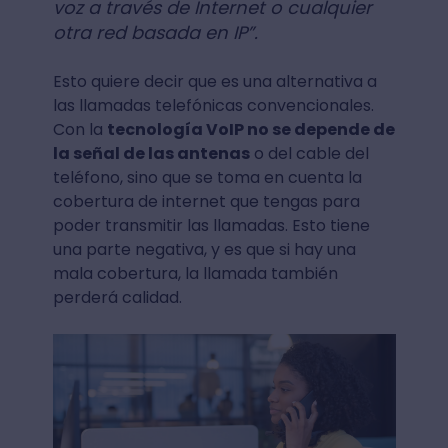
voz a través de Internet o cualquier
otra red basada en IP”.
Esto quiere decir que es una alternativa a
las llamadas telefónicas convencionales.
Con la
tecnología VoIP no se depende de
la señal de las antenas
o del cable del
teléfono, sino que se toma en cuenta la
cobertura de internet que tengas para
poder transmitir las llamadas. Esto tiene
una parte negativa, y es que si hay una
mala cobertura, la llamada también
perderá calidad.