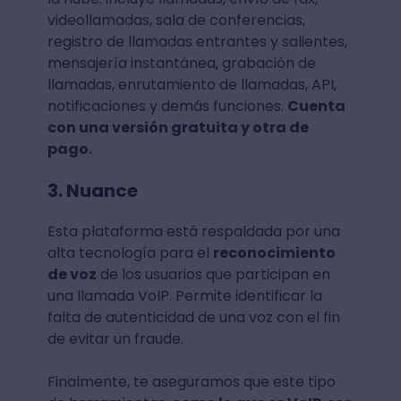
videollamadas, sala de conferencias,
registro de llamadas entrantes y salientes,
mensajería instantánea, grabación de
llamadas, enrutamiento de llamadas, API,
notificaciones y demás funciones.
Cuenta
con una versión gratuita y otra de
pago.
3. Nuance
Esta plataforma está respaldada por una
alta tecnología para el
reconocimiento
de voz
de los usuarios que participan en
una llamada VoIP. Permite identificar la
falta de autenticidad de una voz con el fin
de evitar un fraude.
Finalmente, te aseguramos que este tipo