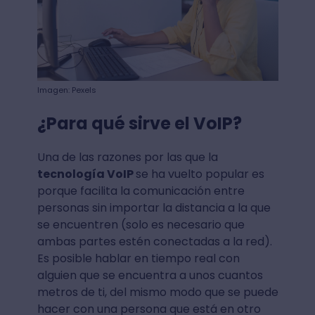
Imagen: Pexels
¿Para qué sirve el VoIP?
Una de las razones por las que la
tecnología VoIP
se ha vuelto popular es
porque facilita la comunicación entre
personas sin importar la distancia a la que
se encuentren (solo es necesario que
ambas partes estén conectadas a la red).
Es posible hablar en tiempo real con
alguien que se encuentra a unos cuantos
metros de ti, del mismo modo que se puede
hacer con una persona que está en otro