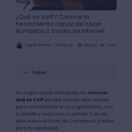
¿Qué es VoIP? Conoce la
herramienta capaz de hacer
llamadas a través de internet
Ingrith Gomez
-
20 May 22
Articulo
7 min.
Índice
De seguro estás interesado en
conocer
qué es VoIP
porque buscas alternativas
para comunicarte en tu organización, con
tu familia y hasta con tu pareja. Si es así,
este nuevo artículo de Crehana es preciso
para tu necesidad.