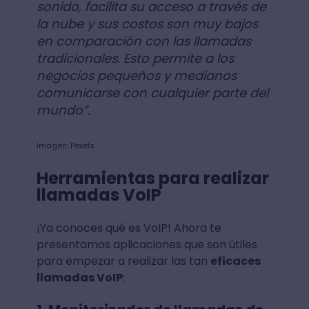
sonido, facilita su acceso a través de
la nube y sus costos son muy bajos
en comparación con las llamadas
tradicionales. Esto permite a los
negocios pequeños y medianos
comunicarse con cualquier parte del
mundo”.
Imagen: Pexels
Herramientas para realizar
llamadas VoIP
¡Ya conoces qué es VoIP! Ahora te
presentamos aplicaciones que son útiles
para empezar a realizar las tan
eficaces
llamadas VoIP
: