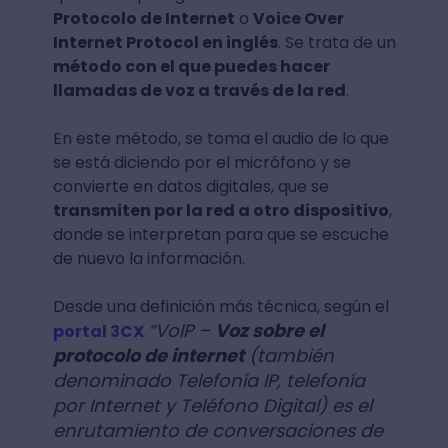
Protocolo de Internet
o
Voice Over
Internet Protocol en inglés
. Se trata de un
método con el que puedes hacer
llamadas de voz a través de la red
.
En este método, se toma el audio de lo que
se está diciendo por el micrófono y se
convierte en datos digitales, que se
transmiten por la red a otro dispositivo
,
donde se interpretan para que se escuche
de nuevo la información.
Desde una definición más técnica, según el
“VoIP –
Voz sobre el
portal 3CX
protocolo de internet
(también
denominado Telefonía IP, telefonía
por Internet y Teléfono Digital) es el
enrutamiento de conversaciones de