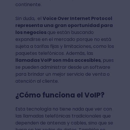
continente.
Sin duda, el
Voice Over Internet Protocol
representa una gran oportunidad para
los negocios
que están buscando
expandirse en el mercado porque no está
sujeta a tarifas fijas y limitaciones, como los
paquetes telefónicos. Además, las
llamadas VoIP son más accesibles
, pues
se pueden administrar desde un software
para brindar un mejor servicio de venta o
atención al cliente.
¿Cómo funciona el VoIP?
Esta tecnología no tiene nada que ver con
las llamadas telefónicas tradicionales que
dependen de antenas y cables, sino que se
basa en las redes de datos. También se