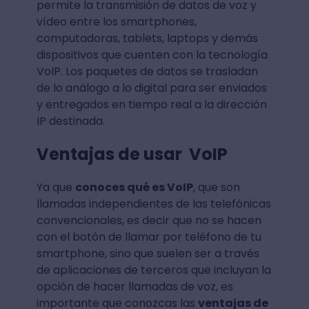
permite la transmisión de datos de voz y
vídeo entre los smartphones,
computadoras, tablets, laptops y demás
dispositivos que cuenten con la tecnología
VoIP. Los paquetes de datos se trasladan
de lo análogo a lo digital para ser enviados
y entregados en tiempo real a la dirección
IP destinada.
Ventajas de usar VoIP
Ya que
conoces qué es VoIP
, que son
llamadas independientes de las telefónicas
convencionales, es decir que no se hacen
con el botón de llamar por teléfono de tu
smartphone, sino que suelen ser a través
de aplicaciones de terceros que incluyan la
opción de hacer llamadas de voz, es
importante que conozcas las
ventajas de