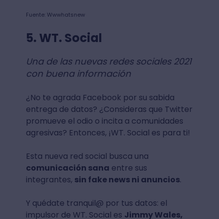
Fuente: Wwwhatsnew
5. WT. Social
Una de las nuevas redes sociales 2021
con buena información
¿No te agrada Facebook por su sabida
entrega de datos? ¿Consideras que Twitter
promueve el odio o incita a comunidades
agresivas? Entonces, ¡WT. Social es para ti!
Esta nueva red social busca una
comunicación sana
entre sus
integrantes,
sin fake news ni anuncios
.
Y quédate tranquil@ por tus datos: el
impulsor de WT. Social es
Jimmy Wales,