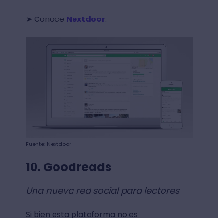
➤ Conoce
Nextdoor
.
Fuente: Nextdoor
10. Goodreads
Una nueva red social para lectores
Si bien esta plataforma no es