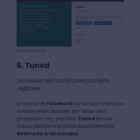
Fuente: Wt.Social
6. Tuned
La nueva red social para parejas
digitales
Lo nuevo de
Facebook
se suma a la lista de
nuevas redes sociales por tener una
propuesta muy peculiar.
Tuned
es una
nueva plataforma social especialmente
dedicada a las parejas
.