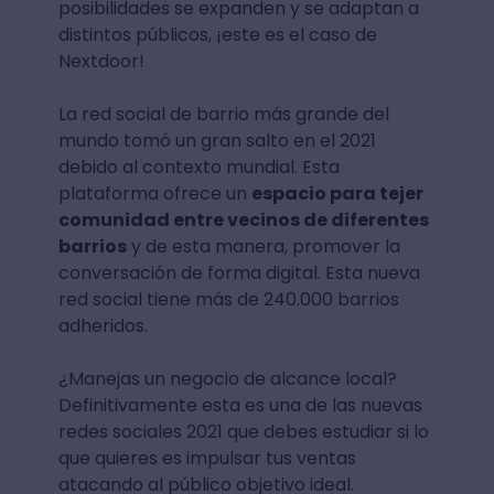
posibilidades se expanden y se adaptan a
distintos públicos, ¡este es el caso de
Nextdoor!
La red social de barrio más grande del
mundo tomó un gran salto en el 2021
debido al contexto mundial. Esta
plataforma ofrece un
espacio para tejer
comunidad entre vecinos de diferentes
barrios
y de esta manera, promover la
conversación de forma digital. Esta nueva
red social tiene más de 240.000 barrios
adheridos.
¿Manejas un negocio de alcance local?
Definitivamente esta es una de las nuevas
redes sociales 2021 que debes estudiar si lo
que quieres es impulsar tus ventas
atacando al público objetivo ideal.