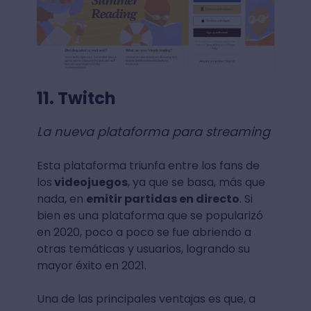
11. Twitch
La nueva plataforma para streaming
Esta plataforma triunfa entre los fans de
los
videojuegos
, ya que se basa, más que
nada, en
emitir partidas en directo
. Si
bien es una plataforma que se popularizó
en 2020, poco a poco se fue abriendo a
otras temáticas y usuarios, logrando su
mayor éxito en 2021.
Una de las principales ventajas es que, a