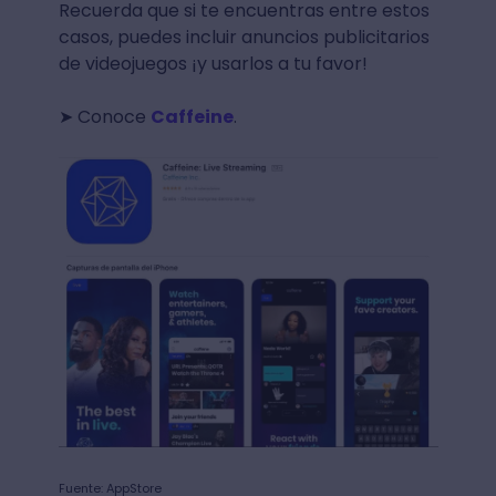
Recuerda que si te encuentras entre estos
casos, puedes incluir anuncios publicitarios
de videojuegos ¡y usarlos a tu favor!
➤ Conoce
Caffeine
.
Fuente: AppStore