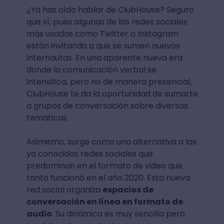
¿Ya has oído hablar de ClubHouse? Seguro
que sí, pues algunas de las redes sociales
más usadas como Twitter o Instagram
están invitando a que se sumen nuevos
internautas. En una aparente nueva era
donde la comunicación verbal se
intensifica, pero no de manera presencial,
ClubHouse te da la oportunidad de sumarte
a grupos de conversación sobre diversas
temáticas.
Asimismo, surge como una alternativa a las
ya conocidas redes sociales que
predominan en el formato de video que
tanto funcionó en el año 2020. Esta nueva
red social organiza
espacios de
conversación en línea en formato de
audio
. Su dinámica es muy sencilla pero