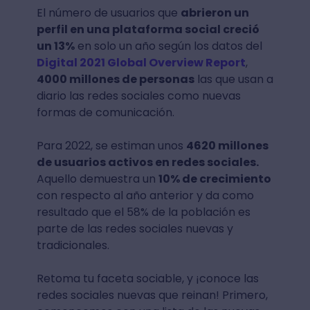
El número de usuarios que
abrieron un
perfil en una plataforma social creció
un 13%
en solo un año según los datos del
Digital 2021 Global Overview Report
,
4000 millones de personas
las que usan a
diario las redes sociales como nuevas
formas de comunicación.
Para 2022, se estiman unos
4620 millones
de usuarios activos en redes sociales.
Aquello demuestra un
10% de crecimiento
con respecto al año anterior y da como
resultado que el 58% de la población es
parte de las redes sociales nuevas y
tradicionales.
Retoma tu faceta sociable, y ¡conoce las
redes sociales nuevas que reinan! Primero,