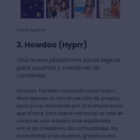
Fuente: AppStore
3. Howdoo (Hyprr)
Una nueva plataforma social segura
para usuarios y creadores de
contenido
Howdoo, también conocida como Hyprr,
lleva apenas un año en versión de prueba,
pero ya va resonando por la transparencia
que ofrece. Esta nueva red social se vale de
construir una relación más equilibrada
entre los creadores, las comunidades, los
anunciantes y los usuarios, gracias a una