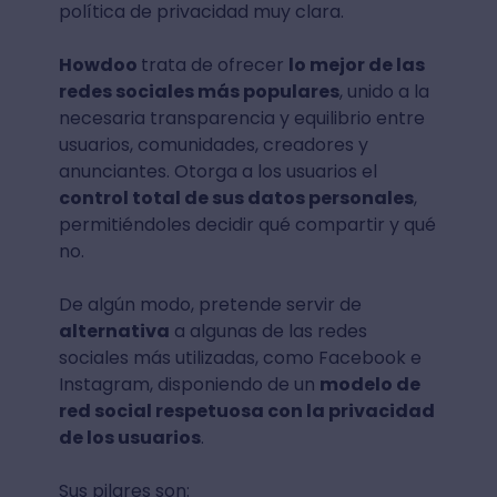
política de privacidad muy clara.
Howdoo
trata de ofrecer
lo mejor de las
redes sociales más populares
, unido a la
necesaria transparencia y equilibrio entre
usuarios, comunidades, creadores y
anunciantes. Otorga a los usuarios el
control total de sus datos personales
,
permitiéndoles decidir qué compartir y qué
no.
De algún modo, pretende servir de
alternativa
a algunas de las redes
sociales más utilizadas, como Facebook e
Instagram, disponiendo de un
modelo de
red social respetuosa con la privacidad
de los usuarios
.
Sus pilares son: