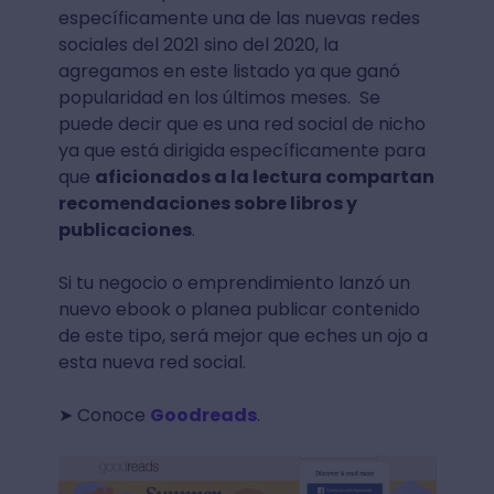
específicamente una de las nuevas redes
sociales del 2021 sino del 2020, la
agregamos en este listado ya que ganó
popularidad en los últimos meses. Se
puede decir que es una red social de nicho
ya que está dirigida específicamente para
que
aficionados a la lectura compartan
recomendaciones sobre libros y
publicaciones
.
Si tu negocio o emprendimiento lanzó un
nuevo ebook o planea publicar contenido
de este tipo, será mejor que eches un ojo a
esta nueva red social.
➤ Conoce
Goodreads
.