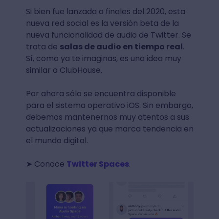
Si bien fue lanzada a finales del 2020, esta
nueva red social es la versión beta de la
nueva funcionalidad de audio de Twitter. Se
trata de
salas de audio en tiempo real
.
Sí, como ya te imaginas, es una idea muy
similar a ClubHouse.
Por ahora sólo se encuentra disponible
para el sistema operativo iOS. Sin embargo,
debemos mantenernos muy atentos a sus
actualizaciones ya que marca tendencia en
el mundo digital.
➤ Conoce
Twitter Spaces
.