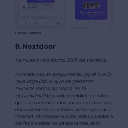
Fuente: GenBeta
9. Nextdoor
La nueva red social 2021 de vecinos
¿qué fue lo
Aclarado eso, te preguntarás:
que impulsó a que se generen
nuevas redes sociales en la
actualidad?
Las redes sociales permiten
que esas comunidades que nombramos se
encuentren en un entorno virtual gracias a
Internet. Al crearse nuevas redes sociales o
perfeccionarse las ya existentes, esas