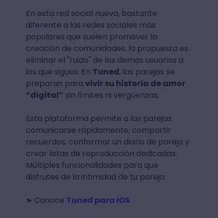
En esta red social nueva, bastante
diferente a las redes sociales más
populares que suelen promover la
creación de comunidades, la propuesta es
eliminar el "ruido" de los demás usuarios a
los que sigues. En
Tuned
, las parejas se
preparan para
vivir su historia de amor
“digital”
sin límites ni vergüenzas.
Esta plataforma permite a las parejas
comunicarse rápidamente, compartir
recuerdos, conformar un diario de pareja y
crear listas de reproducción dedicadas.
Múltiples funcionalidades para que
disfrutes de la intimidad de tu pareja.
➤ Conoce
Tuned para IOS
.