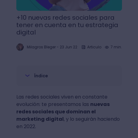
+10 nuevas redes sociales para
tener en cuenta en tu estrategia
digital
Milagros Bleger
-
23 Jun 22
Articulo
7 min.
Índice
Las redes sociales viven en constante
evolución: te presentamos las
nuevas
redes sociales que dominan el
marketing digital
, y lo seguirán haciendo
en 2022.