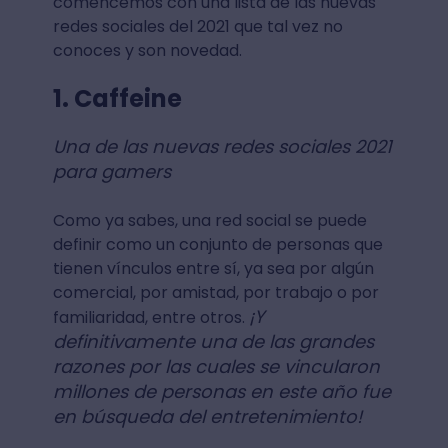
comencemos con una lista de las nuevas
redes sociales del 2021 que tal vez no
conoces y son novedad.
1. Caffeine
Una de las nuevas redes sociales 2021
para gamers
Como ya sabes, una red social se puede
definir como un conjunto de personas que
tienen vínculos entre sí, ya sea por algún
comercial, por amistad, por trabajo o por
¡Y
familiaridad, entre otros.
definitivamente una de las grandes
razones por las cuales se vincularon
millones de personas en este año fue
en búsqueda del entretenimiento!