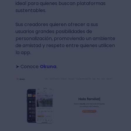
ideal para quienes buscan plataformas
sustentables.
Sus creadores quieren ofrecer a sus
usuarios grandes posibilidades de
personalización, promoviendo un ambiente
de amistad y respeto entre quienes utilicen
la app.
➤ Conoce
Okuna
.