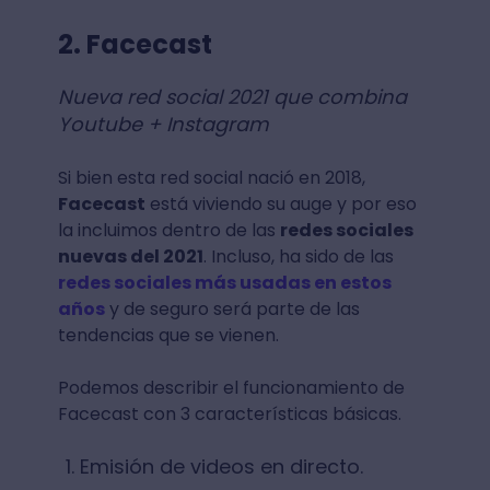
2. Facecast
Nueva red social 2021 que combina
Youtube + Instagram
Si bien esta red social nació en 2018,
Facecast
está viviendo su auge y por eso
la incluimos dentro de las
redes sociales
nuevas del 2021
. Incluso, ha sido de las
redes sociales más usadas en estos
años
y de seguro será parte de las
tendencias que se vienen.
Podemos describir el funcionamiento de
Facecast con 3 características básicas.
Emisión de videos en directo.