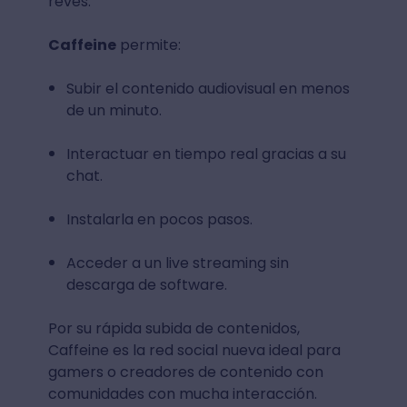
revés.
Caffeine
permite:
Subir el contenido audiovisual en menos
de un minuto.
Interactuar en tiempo real gracias a su
chat.
Instalarla en pocos pasos.
Acceder a un live streaming sin
descarga de software.
Por su rápida subida de contenidos,
Caffeine es la red social nueva ideal para
gamers o creadores de contenido con
comunidades con mucha interacción.