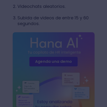
Videochats aleatorios.
Subida de videos de entre 15 y 60
segundos.
Agenda una demo