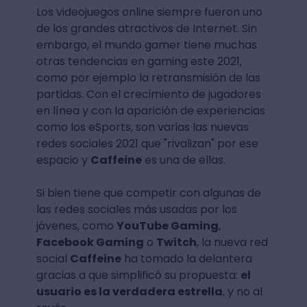
Los videojuegos online siempre fueron uno
de los grandes atractivos de Internet. Sin
embargo, el mundo gamer tiene muchas
otras tendencias en gaming este 2021,
como por ejemplo la retransmisión de las
partidas. Con el crecimiento de jugadores
en línea y con la aparición de experiencias
como los eSports, son varias las nuevas
redes sociales 2021 que "rivalizan" por ese
espacio y
Caffeine
es una de ellas.
Si bien tiene que competir con algunas de
las redes sociales más usadas por los
jóvenes, como
YouTube Gaming
,
Facebook Gaming
o
Twitch
, la nueva red
social
Caffeine
ha tomado la delantera
gracias a que simplificó su propuesta:
el
usuario es la verdadera estrella
, y no al