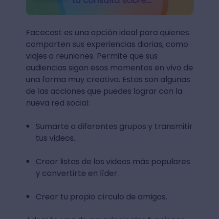
Facecast es una opción ideal para quienes
comparten sus experiencias diarias, como
viajes o reuniones. Permite que sus
audiencias sigan esos momentos en vivo de
una forma muy creativa. Estas son algunas
de las acciones que puedes lograr con la
nueva red social:
Sumarte a diferentes grupos y transmitir
tus videos.
Crear listas de los videos más populares
y convertirte en líder.
Crear tu propio círculo de amigos.