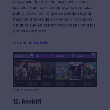
diferencia de otras de las nuevas redes
sociales, aún no está repleta de anuncios
publicitarios, por lo que se pueden lograr
mejores índices de conversión, ya que los
usuarios suelen prestar más atención a los
pocos existentes.
➤ Conoce
Twitch
.
Fuente: 40deFiebre
12. Reddit