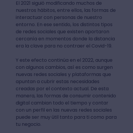
El 2021 siguió modificando muchos de
nuestros hábitos, entre ellos, las formas de
interactuar con personas de nuestro
entorno. En ese sentido, los distintos tipos
de redes sociales que existen aportaron
cercanía en momentos donde la distancia
era la clave para no contraer el Covid-19.
Y este efecto continúa en el 2022, aunque
con algunos cambios, así es como surgen
nuevas redes sociales y plataformas que
apuntan a cubrir estas necesidades
creadas por el contexto actual. De esta
manera, las formas de consumir contenido
digital cambian todo el tiempo y contar
con un perfil en las nuevas redes sociales
puede ser muy útil tanto para ti como para
tu negocio.