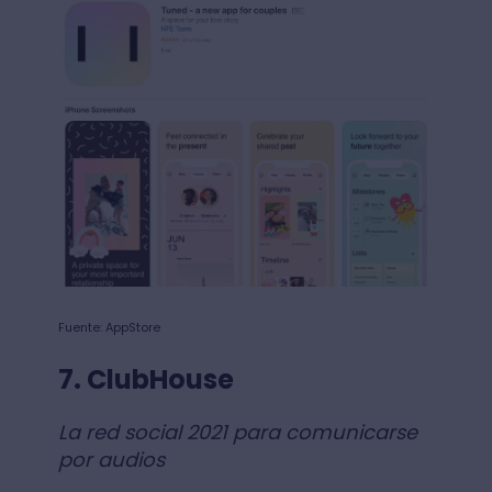
Fuente: AppStore
7. ClubHouse
La red social 2021 para comunicarse
por audios