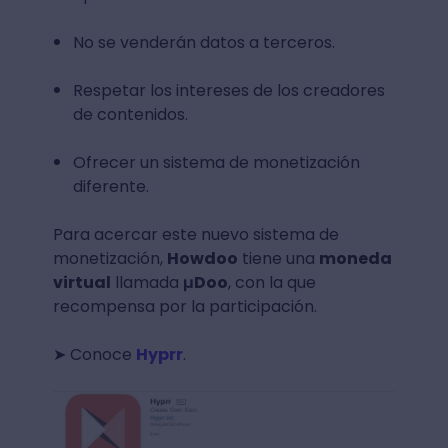
No se venderán datos a terceros.
Respetar los intereses de los creadores
de contenidos.
Ofrecer un sistema de monetización
diferente.
Para acercar este nuevo sistema de
monetización,
Howdoo
tiene una
moneda
virtual
llamada
μDoo
, con la que
recompensa por la participación.
➤ Conoce
Hyprr
.