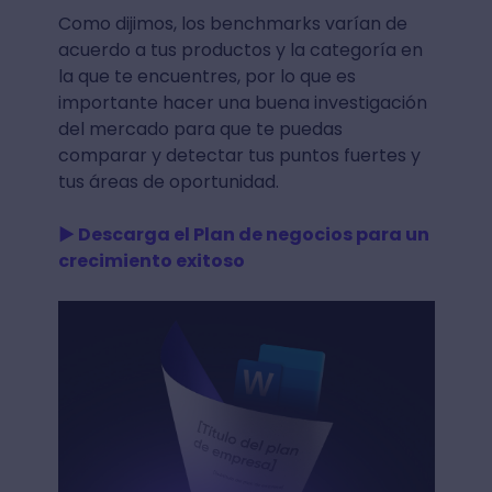
Como dijimos, los benchmarks varían de
acuerdo a tus productos y la categoría en
la que te encuentres, por lo que es
importante hacer una buena investigación
del mercado para que te puedas
comparar y detectar tus puntos fuertes y
tus áreas de oportunidad.
► Descarga el Plan de negocios para un
crecimiento exitoso