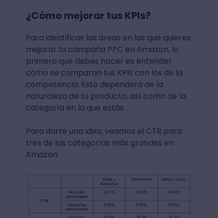
¿Cómo mejorar tus KPIs?
Para identificar las áreas en las que quieres
mejorar tu campaña PPC en Amazon, lo
primero que debes hacer es entender
cómo se comparan tus KPIs con los de la
competencia. Esto dependerá de la
naturaleza de tu producto, así como de la
categoría en la que estás.
Para darte una idea, veamos el CTR para
tres de las categorías más grandes en
Amazon: