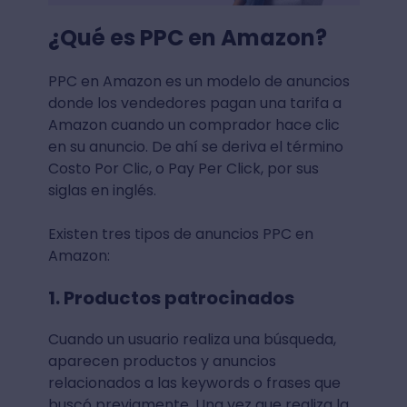
¿Qué es PPC en Amazon?
PPC en Amazon es un modelo de anuncios
donde los vendedores pagan una tarifa a
Amazon cuando un comprador hace clic
en su anuncio. De ahí se deriva el término
Costo Por Clic, o Pay Per Click, por sus
siglas en inglés.
Existen tres tipos de anuncios PPC en
Amazon:
1. Productos patrocinados
Cuando un usuario realiza una búsqueda,
aparecen productos y anuncios
relacionados a las keywords o frases que
buscó previamente. Una vez que realiza la