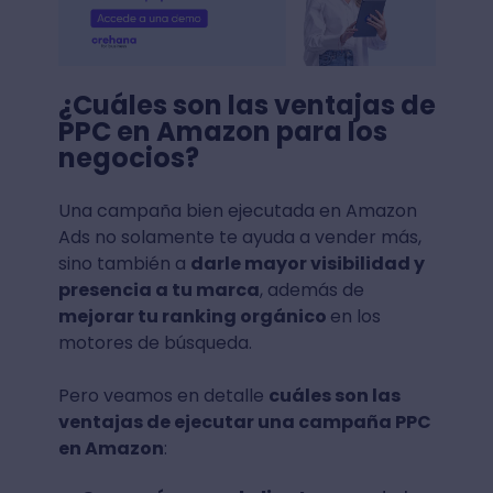
¿Cuáles son las ventajas de
PPC en Amazon para los
negocios?
Una campaña bien ejecutada en Amazon
Ads no solamente te ayuda a vender más,
sino también a
darle mayor visibilidad y
presencia a tu marca
, además de
mejorar tu ranking orgánico
en los
motores de búsqueda.
Pero veamos en detalle
cuáles son las
ventajas de ejecutar una campaña PPC
en Amazon
: