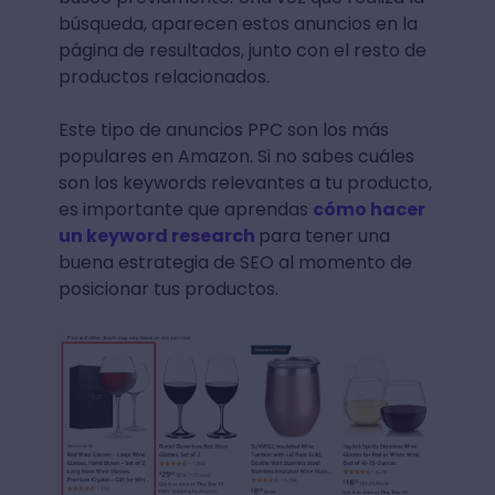
búsqueda, aparecen estos anuncios en la
página de resultados, junto con el resto de
productos relacionados.
Este tipo de anuncios PPC son los más
populares en Amazon. Si no sabes cuáles
son los keywords relevantes a tu producto,
es importante que aprendas
cómo hacer
un keyword research
para tener una
buena estrategia de SEO al momento de
posicionar tus productos.