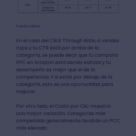
Fuente: Sellics
En el caso del Click Through Rate, si vendes
ropa y tu CTR está por arriba de la
categoría, se puede decir que tu campaña
PPC en Amazon está siendo exitosa y tu
desempeño es mejor que el de la
competencia. Y si estás por debajo de la
categoría, esto es una oportunidad para
mejorar.
Por otro lado, el Costo por Clic muestra
una mayor variación. Categorías más
competidas generalmente tendrán un PCC
más elevado.