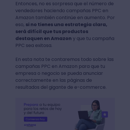
Entonces, no es sorpresa que el número de
vendedores haciendo campañas PPC en
Amazon también continúe en aumento. Por
eso,
si no tienes una estrategia clara,
será difícil que tus productos
destaquen en Amazon
y que tu campaña
PPC sea exitosa.
En esta nota te contaremos todo sobre las
campañas PPC en Amazon para que tu
empresa o negocio se pueda anunciar
correctamente en las páginas de
resultados del gigante de e-commerce.