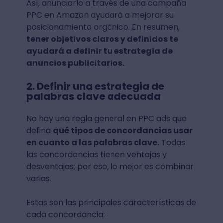
Así, anunciarlo a través de una campaña
PPC en Amazon ayudará a mejorar su
posicionamiento orgánico. En resumen,
tener objetivos claros y definidos te
ayudará a definir tu estrategia de
anuncios publicitarios.
2. Definir una estrategia de
palabras clave adecuada
No hay una regla general en PPC ads que
defina
qué tipos de concordancias usar
en cuanto a las palabras clave.
Todas
las concordancias tienen ventajas y
desventajas; por eso, lo mejor es combinar
varias.
Estas son las principales características de
cada concordancia: