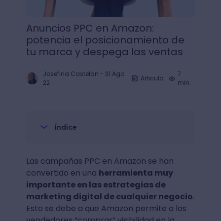
Anuncios PPC en Amazon:
potencia el posicionamiento de
tu marca y despega las ventas
Josefina Castelan
-
31 Ago
7
Articulo
22
min.
Índice
Las campañas PPC en Amazon se han
convertido en una
herramienta muy
importante en las estrategias de
marketing digital de cualquier negocio
.
Esto se debe a que Amazon permite a los
vendedores “comprar” visibilidad en la