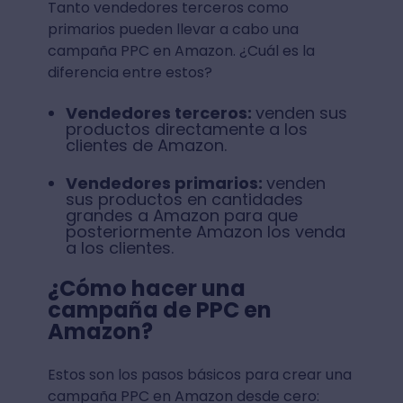
Tanto vendedores terceros como
primarios pueden llevar a cabo una
campaña PPC en Amazon. ¿Cuál es la
diferencia entre estos?
Vendedores terceros:
venden sus
productos directamente a los
clientes de Amazon.
Vendedores primarios:
venden
sus productos en cantidades
grandes a Amazon para que
posteriormente Amazon los venda
a los clientes.
¿Cómo hacer una
campaña de PPC en
Amazon?
Estos son los pasos básicos para crear una
campaña PPC en Amazon desde cero: