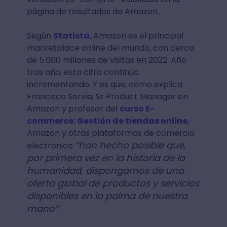
página de resultados de Amazon.
Según
Statista
, Amazon es el principal
marketplace online del mundo, con cerca
de 5.000 millones de visitas en 2022. Año
tras año, esta cifra continúa
incrementando. Y es que, como explica
Francisco Servia, Sr Product Manager en
Amazon y profesor del
curso E-
commerce: Gestión de tiendas online
,
Amazon y otras plataformas de comercio
“han hecho posible que,
electrónico
por primera vez en la historia de la
humanidad, dispongamos de una
oferta global de productos y servicios
disponibles en la palma de nuestra
mano”
.