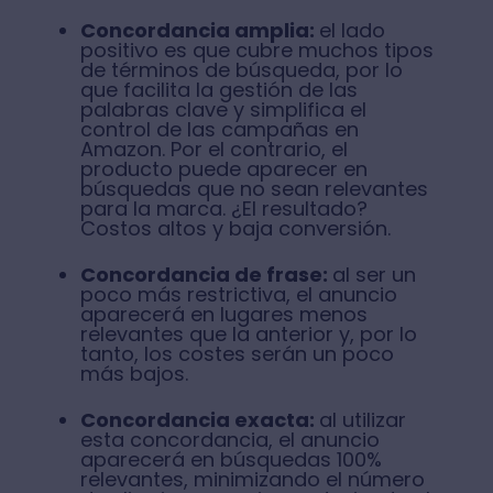
Concordancia amplia:
el lado
positivo es que cubre muchos tipos
de términos de búsqueda, por lo
que facilita la gestión de las
palabras clave y simplifica el
control de las campañas en
Amazon. Por el contrario, el
producto puede aparecer en
búsquedas que no sean relevantes
para la marca. ¿El resultado?
Costos altos y baja conversión.
Concordancia de frase:
al ser un
poco más restrictiva, el anuncio
aparecerá en lugares menos
relevantes que la anterior y, por lo
tanto, los costes serán un poco
más bajos.
Concordancia exacta:
al utilizar
esta concordancia, el anuncio
aparecerá en búsquedas 100%
relevantes, minimizando el número