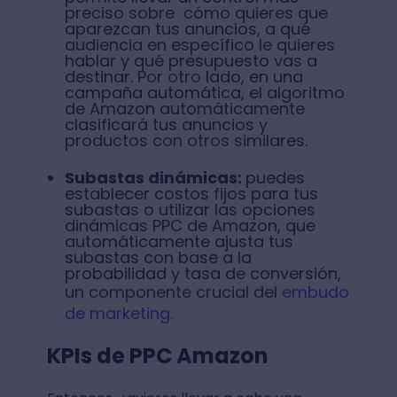
preciso sobre cómo quieres que
aparezcan tus anuncios, a qué
audiencia en específico le quieres
hablar y qué presupuesto vas a
destinar. Por otro lado, en una
campaña automática, el algoritmo
de Amazon automáticamente
clasificará tus anuncios y
productos con otros similares.
Subastas dinámicas:
puedes
establecer costos fijos para tus
subastas o utilizar las opciones
dinámicas PPC de Amazon, que
automáticamente ajusta tus
subastas con base a la
probabilidad y tasa de conversión,
un componente crucial del
embudo
de marketing.
KPIs de PPC Amazon