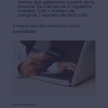
ventas que generaste a partir de tu
anuncio. Se calcula de la siguiente
manera: CVR = número de
compras / número de clics x 100
A mayor tasa de conversión, mayor
rentabilidad.
Fuente: Unsplash