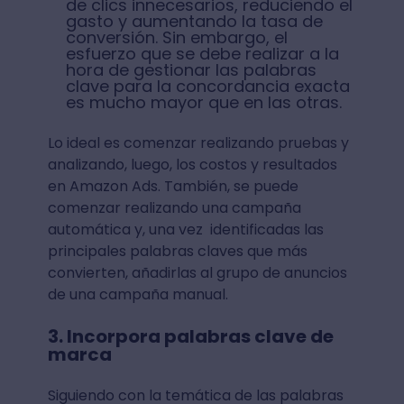
de clics innecesarios, reduciendo el
gasto y aumentando la tasa de
conversión. Sin embargo, el
esfuerzo que se debe realizar a la
hora de gestionar las palabras
clave para la concordancia exacta
es mucho mayor que en las otras.
Lo ideal es comenzar realizando pruebas y
analizando, luego, los costos y resultados
en Amazon Ads. También, se puede
comenzar realizando una campaña
automática y, una vez identificadas las
principales palabras claves que más
convierten, añadirlas al grupo de anuncios
de una campaña manual.
3. Incorpora palabras clave de
marca
Siguiendo con la temática de las palabras