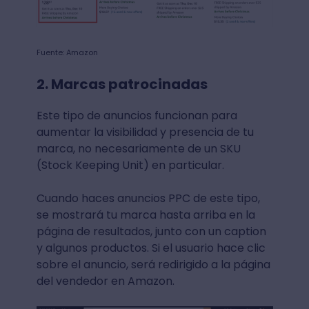
Fuente: Amazon
2. Marcas patrocinadas
Este tipo de anuncios funcionan para
aumentar la visibilidad y presencia de tu
marca, no necesariamente de un SKU
(Stock Keeping Unit) en particular.
Cuando haces anuncios PPC de este tipo,
se mostrará tu marca hasta arriba en la
página de resultados, junto con un caption
y algunos productos. Si el usuario hace clic
sobre el anuncio, será redirigido a la página
del vendedor en Amazon.