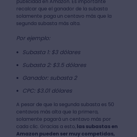
publicidad en Amazon. Es importante
recalcar que el ganador de la subasta
solamente paga un centavo más que la
segunda subasta más alta.
Por ejemplo:
Subasta 1: $3 dólares
Subasta 2: $3.5 dólares
Ganador: subasta 2
CPC: $3.01 dólares
A pesar de que la segunda subasta es 50
centavos más alta que la primera,
solamente pagará un centavo más por
cada clic. Gracias a esto,
las subastas en
Amazon pueden ser muy competidas,