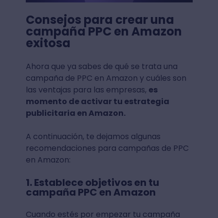
Consejos para crear una
campaña PPC en Amazon
exitosa
Ahora que ya sabes de qué se trata una
campaña de PPC en Amazon y cuáles son
las ventajas para las empresas,
es
momento de activar tu estrategia
publicitaria en Amazon.
A continuación, te dejamos algunas
recomendaciones para campañas de PPC
en Amazon:
1. Establece objetivos en tu
campaña PPC en Amazon
Cuando estés por empezar tu campaña