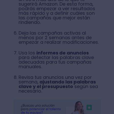
sugerirá Amazon. De esta forma,
podrás empezar a ver resultados
más rápido y a definir cuáles son
las campañas que mejor están
rindiendo.
Deja las campañas activas al
menos por 2 semanas antes de
empezar a realizar modificaciones.
Usa los
informes de anuncios
para detectar las palabras clave
adecuadas para tus campañas
manuales.
Revisa tus anuncios una vez por
semana,
ajustando las palabras
clave y el presupuesto
según sea
necesario.