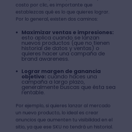
costo por clic, es importante que
establezcas qué es lo que quieres lograr.
Por lo general, existen dos caminos:
Maximizar ventas e impresiones:
esto aplica cuando se lanzan
nuevos productos (que no tienen
historial de datos y ventas) o
quieres hacer una campaña de
brand awareness.
Lograr margen de ganancia
objetivo:
cuando haces una
campaña a largo plazo,
generalmente buscas que ésta sea
rentable.
Por ejemplo, si quieres lanzar al mercado
un nuevo producto, lo ideal es crear
anuncios que aumenten tu visibilidad en el
sitio, ya que ese SKU no tendrá un historial.