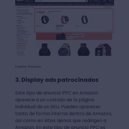
Fuente: Amazon
3. Display ads patrocinados
Este tipo de anuncio PPC en Amazon
aparece a un costado de la página
individual de un SKU. Pueden aparecer
tanto de forma interna dentro de Amazon,
así como en sitios ajenos que redirigen a
Amazon. En este tipo de anuncio PPC es