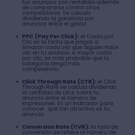
tus anuncios son rentables además
de compararse contra otros
competidores. Se calcula
dividiendo la ganancia por
anuncios entre el gasto.
PPC (Pay Per Click):
el Costo por
Clic es la tarifa que pagas a
Amazon cada vez que alguien hace
clic en tu anuncio. A mayor costo
por clic, es más probable que la
categoría tenga más
competencia.
Click Through Rate (CTR):
el Click
Through Rate se calcula dividiendo
la cantidad de clics sobre tu
anuncio entre el número de
impresiones. Es un indicador para
conocer qué tan atractivo es tu
anuncio.
Conversion Rate (CVR):
la tasa de
conversión se refiere al número de