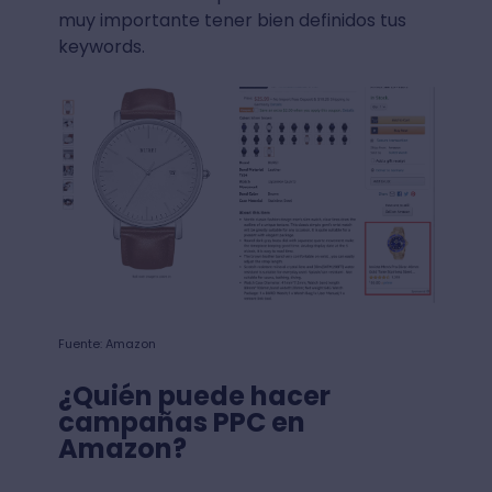
muy importante tener bien definidos tus
keywords.
Fuente: Amazon
¿Quién puede hacer
campañas PPC en
Amazon?