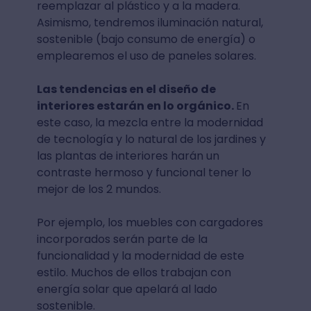
reemplazar al plástico y a la madera.
Asimismo, tendremos iluminación natural,
sostenible (bajo consumo de energía) o
emplearemos el uso de paneles solares.
Las tendencias en el diseño de
interiores estarán en lo orgánico.
En
este caso, la mezcla entre la modernidad
de tecnología y lo natural de los jardines y
las plantas de interiores harán un
contraste hermoso y funcional tener lo
mejor de los 2 mundos.
Por ejemplo, los muebles con cargadores
incorporados serán parte de la
funcionalidad y la modernidad de este
estilo. Muchos de ellos trabajan con
energía solar que apelará al lado
sostenible.