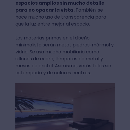
espacios amplios sin mucho detalle
para no opacar la vista.
También, se
hace mucho uso de transparencia para
que la luz entre mejor al espacio.
Las materias primas en el diseño
minimalista serán metal, piedras, mármol y
vidrio. Se usa mucho mobiliario como
sillones de cuero, lámparas de metal y
mesas de cristal. Asimismo, verás telas sin
estampado y de colores neutros.