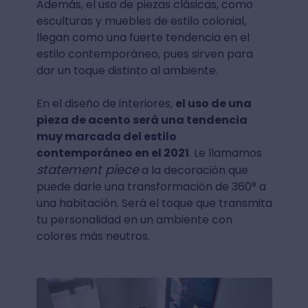
Además, el uso de piezas clásicas, como
esculturas y muebles de estilo colonial,
llegan como una fuerte tendencia en el
estilo contemporáneo, pues sirven para
dar un toque distinto al ambiente.
En el diseño de interiores,
el uso de una
pieza de acento será una tendencia
muy marcada del estilo
contemporáneo en el 2021
. Le llamamos
statement piece
a la decoración que
puede darle una transformación de 360° a
una habitación. Será el toque que transmita
tu personalidad en un ambiente con
colores más neutros.