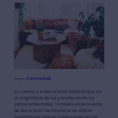
Canvaslab
Imagen:
En cuanto a la decoración estilo étnico, los
protagonistas de las paredes serán los
platos artesanales. También, en este estilo
de decoración de interiores se utilizan
bastante los tapices tradicionales en las