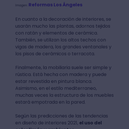
Reformas Los Ángeles
Imagen:
En cuanto a la decoración de interiores, se
usarán mucho las plantas, adornos tejidos
con ratán y elementos de cerámica.
También, se utilizan los altos techos con
vigas de madera, los grandes ventanales y
los pisos de cerámicos o terracota.
Finalmente, la mobiliaria suele ser simple y
rústica. Está hecha con madera y puede
estar revestida en pintura blanca.
Asimismo, en el estilo mediterraneo,
muchas veces la estructura de los muebles
estará empotrada en la pared.
Según las predicciones de las tendencias
en diseño de interiores 2021,
el uso del