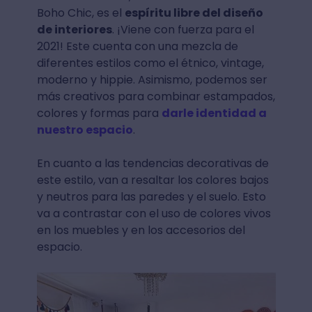
Boho Chic, es el
espíritu libre del diseño
de interiores
. ¡Viene con fuerza para el
2021! Este cuenta con una mezcla de
diferentes estilos como el étnico, vintage,
moderno y hippie. Asimismo, podemos ser
más creativos para combinar estampados,
colores y formas para
darle identidad a
nuestro espacio
.
En cuanto a las tendencias decorativas de
este estilo, van a resaltar los colores bajos
y neutros para las paredes y el suelo. Esto
va a contrastar con el uso de colores vivos
en los muebles y en los accesorios del
espacio.