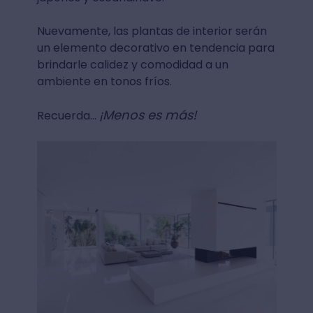
Nuevamente, las plantas de interior serán
un elemento decorativo en tendencia para
brindarle calidez y comodidad a un
ambiente en tonos fríos.
¡Menos es más!
Recuerda…