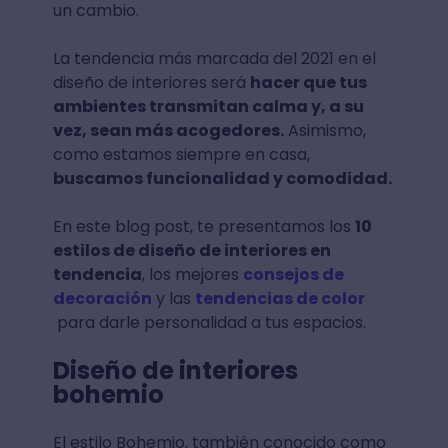
un cambio.
La tendencia más marcada del 2021 en el
diseño de interiores será
hacer que tus
ambientes transmitan calma y, a su
vez, sean más acogedores.
Asimismo,
como estamos siempre en casa,
buscamos funcionalidad y comodidad.
En este blog post, te presentamos los
10
estilos de diseño de interiores en
tendencia
, los mejores
consejos de
decoración
y las
tendencias de color
para darle personalidad a tus espacios.
Diseño de interiores
bohemio
El estilo Bohemio, también conocido como