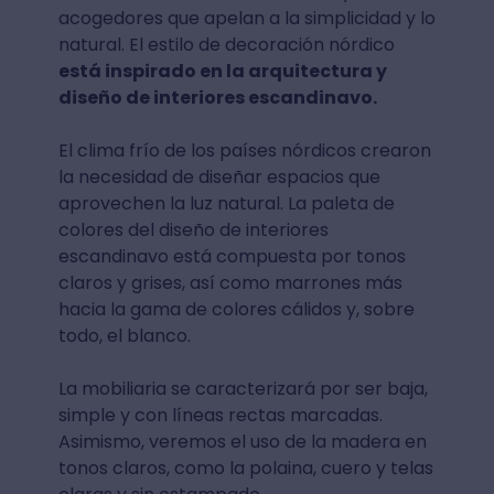
acogedores que apelan a la simplicidad y lo
natural. El estilo de decoración nórdico
está inspirado en la arquitectura y
diseño de interiores escandinavo.
El clima frío de los países nórdicos crearon
la necesidad de diseñar espacios que
aprovechen la luz natural. La paleta de
colores del diseño de interiores
escandinavo está compuesta por tonos
claros y grises, así como marrones más
hacia la gama de colores cálidos y, sobre
todo, el blanco.
La mobiliaria se caracterizará por ser baja,
simple y con líneas rectas marcadas.
Asimismo, veremos el uso de la madera en
tonos claros, como la polaina, cuero y telas