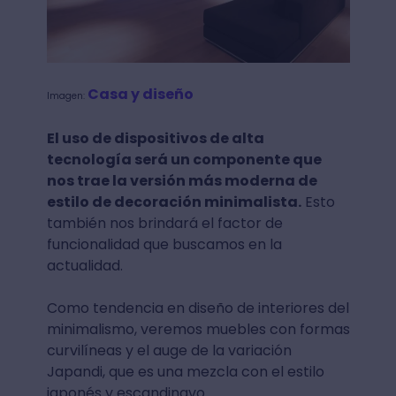
Casa y diseño
Imagen:
El uso de dispositivos de alta
tecnología será un componente que
nos trae la versión más moderna de
estilo de decoración minimalista.
Esto
también nos brindará el factor de
funcionalidad que buscamos en la
actualidad.
Como tendencia en diseño de interiores del
minimalismo, veremos muebles con formas
curvilíneas y el auge de la variación
Japandi, que es una mezcla con el estilo
japonés y escandinavo.