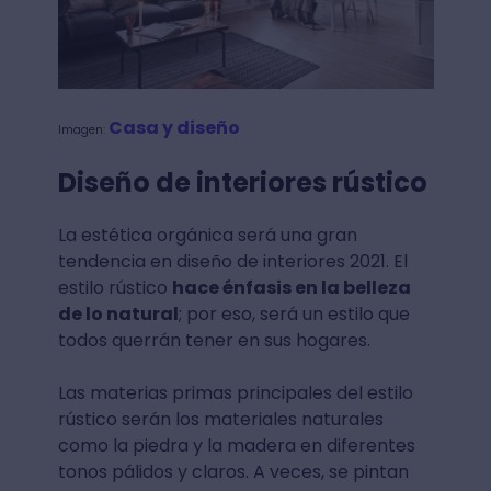
Casa y diseño
Imagen:
Diseño de interiores rústico
La estética orgánica será una gran
tendencia en diseño de interiores 2021. El
estilo rústico
hace énfasis en la belleza
de lo natural
; por eso, será un estilo que
todos querrán tener en sus hogares.
Las materias primas principales del estilo
rústico serán los materiales naturales
como la piedra y la madera en diferentes
tonos pálidos y claros. A veces, se pintan