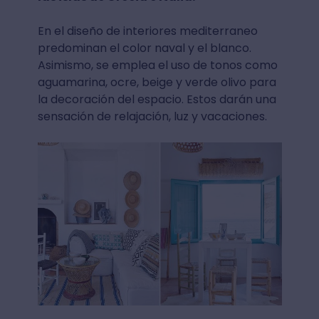
En el diseño de interiores mediterraneo
predominan el color naval y el blanco.
Asimismo, se emplea el uso de tonos como
aguamarina, ocre, beige y verde olivo para
la decoración del espacio. Estos darán una
sensación de relajación, luz y vacaciones.