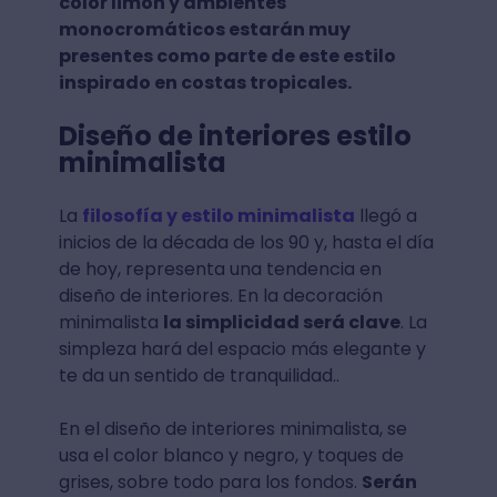
color limón y ambientes
monocromáticos estarán muy
presentes como parte de este estilo
inspirado en costas tropicales.
Diseño de interiores estilo
minimalista
La
filosofía y estilo minimalista
llegó a
inicios de la década de los 90 y, hasta el día
de hoy, representa una tendencia en
diseño de interiores. En la decoración
minimalista
la simplicidad será clave
. La
simpleza hará del espacio más elegante y
te da un sentido de tranquilidad..
En el diseño de interiores minimalista, se
usa el color blanco y negro, y toques de
grises, sobre todo para los fondos.
Serán