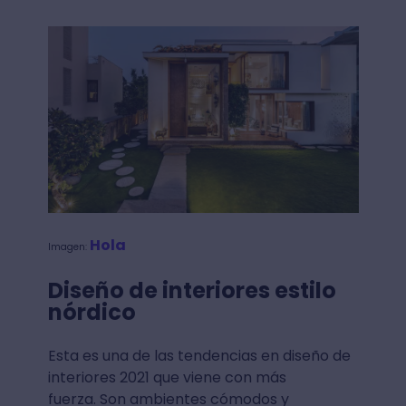
Hola
Imagen:
Diseño de interiores estilo
nórdico
Esta es una de las tendencias en diseño de
interiores 2021 que viene con más
fuerza. Son ambientes cómodos y