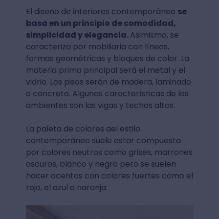
El diseño de interiores contemporáneo
se
basa en un principio de comodidad,
simplicidad y elegancia.
Asimismo, se
caracteriza por mobiliaria con líneas,
formas geométricas y bloques de color. La
materia prima principal será el metal y el
vidrio. Los pisos serán de madera, laminado
o concreto. Algunas características de los
ambientes son las vigas y techos altos.
La paleta de colores del estilo
contemporáneo suele estar compuesta
por colores neutros como grises, marrones
oscuros, blanco y negro pero se suelen
hacer acentos con colores fuertes como el
rojo, el azul o naranja.