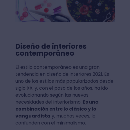
Diseño de interiores
contemporáneo
El estilo contemporáneo es una gran
tendencia en diseño de interiores 2021. Es
uno de los estilos más popularizados desde
siglo XX, y, con el paso de los años, ha ido
evolucionando según las nuevas
necesidades del interiorismo.
Es una
combinación entre lo clásico y lo
vanguardista
y, muchas veces, lo
confunden con el minimalismo.