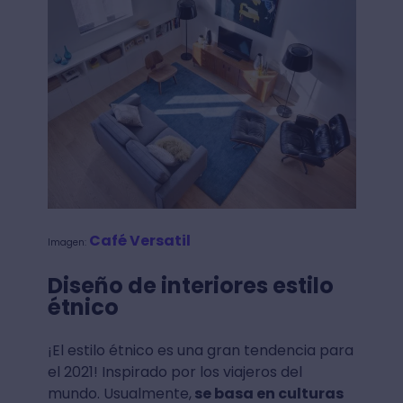
Café Versatil
Imagen:
Diseño de interiores estilo
étnico
¡El estilo étnico es una gran tendencia para
el 2021! Inspirado por los viajeros del
mundo. Usualmente,
se basa en culturas