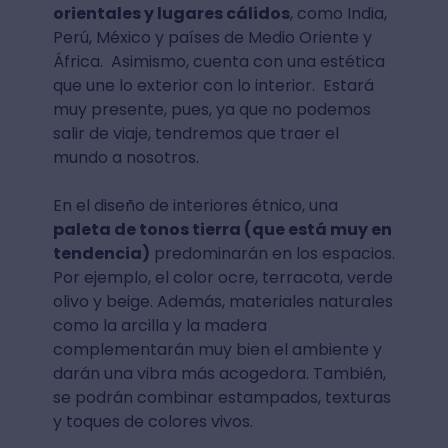
orientales y lugares cálidos
, como India,
Perú, México y países de Medio Oriente y
África. Asimismo, cuenta con una estética
que une lo exterior con lo interior. Estará
muy presente, pues, ya que no podemos
salir de viaje, tendremos que traer el
mundo a nosotros.
En el diseño de interiores étnico, una
paleta de tonos tierra (que está muy en
tendencia)
predominarán en los espacios.
Por ejemplo, el color ocre, terracota, verde
olivo y beige. Además, materiales naturales
como la arcilla y la madera
complementarán muy bien el ambiente y
darán una vibra más acogedora. También,
se podrán combinar estampados, texturas
y toques de colores vivos.