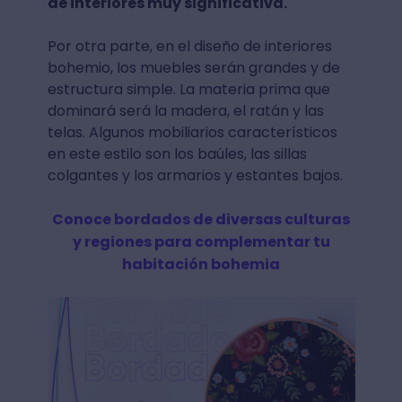
de interiores muy significativa.
Por otra parte, en el diseño de interiores
bohemio, los muebles serán grandes y de
estructura simple. La materia prima que
dominará será la madera, el ratán y las
telas. Algunos mobiliarios característicos
en este estilo son los baúles, las sillas
colgantes y los armarios y estantes bajos.
Conoce bordados de diversas culturas
y regiones para complementar tu
habitación bohemia