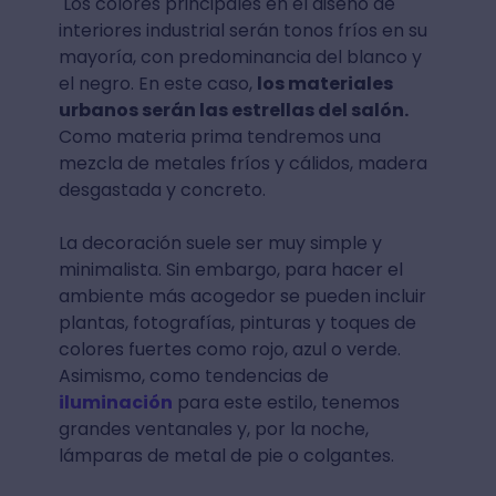
Los colores principales en el diseño de
interiores industrial serán tonos fríos en su
mayoría, con predominancia del blanco y
el negro. En este caso,
los materiales
urbanos serán las estrellas del salón.
Como materia prima tendremos una
mezcla de metales fríos y cálidos, madera
desgastada y concreto.
La decoración suele ser muy simple y
minimalista. Sin embargo, para hacer el
ambiente más acogedor se pueden incluir
plantas, fotografías, pinturas y toques de
colores fuertes como rojo, azul o verde.
Asimismo, como tendencias de
iluminación
para este estilo, tenemos
grandes ventanales y, por la noche,
lámparas de metal de pie o colgantes.