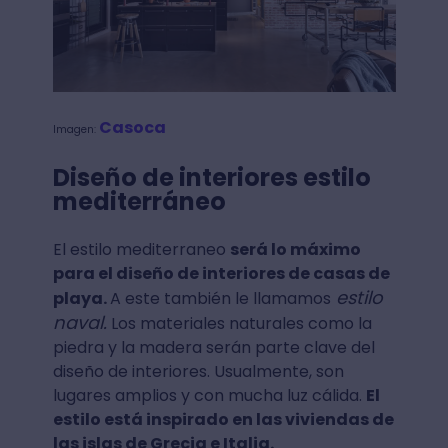
Casoca
Imagen:
Diseño de interiores estilo
mediterráneo
El estilo mediterraneo
será lo máximo
para el diseño de interiores de casas de
estilo
playa.
A este también le llamamos
naval.
Los materiales naturales como la
piedra y la madera serán parte clave del
diseño de interiores. Usualmente, son
lugares amplios y con mucha luz cálida.
El
estilo está inspirado en las viviendas de
las islas de Grecia e Italia.