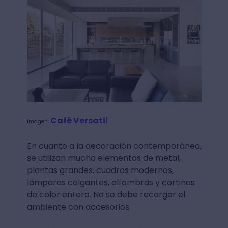
Café Versatil
Imagen:
En cuanto a la decoración contemporánea,
se utilizan mucho elementos de metal,
plantas grandes, cuadros modernos,
lámparas colgantes, alfombras y cortinas
de color entero. No se debe recargar el
ambiente con accesorios.