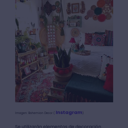
Instagram
Imagen: Bohemian Decor (
)
Se utilizarán elementos de decoración