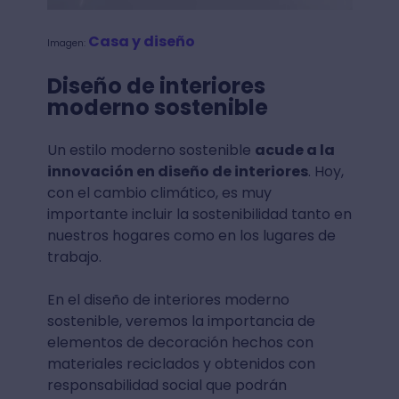
Casa y diseño
Imagen:
Diseño de interiores
moderno sostenible
Un estilo moderno sostenible
acude a la
innovación en diseño de interiores
. Hoy,
con el cambio climático, es muy
importante incluir la sostenibilidad tanto en
nuestros hogares como en los lugares de
trabajo.
En el diseño de interiores moderno
sostenible, veremos la importancia de
elementos de decoración hechos con
materiales reciclados y obtenidos con
responsabilidad social que podrán