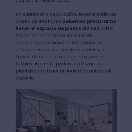
claras y sin estampado.
En cuanto a la decoración, en este estilo de
diseño de interiores
debemos procurar no
llenar el espacio de piezas sin uso.
Otro
factor característico de estilo de
decoración nórdico son los toques de
color,como en azul, verde o amarillo, a
través de cuadros modernos o piezas
textiles. Además, podemos utilizar las
plantas para traer un look más natural al
espacio.