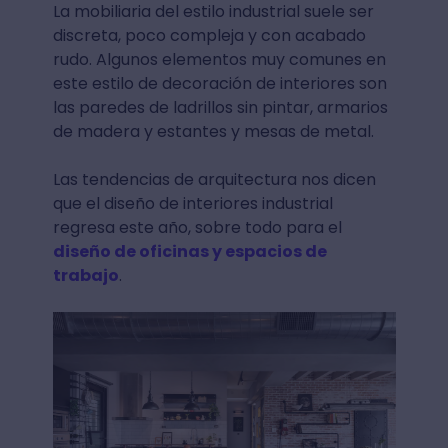
La mobiliaria del estilo industrial suele ser
discreta, poco compleja y con acabado
rudo. Algunos elementos muy comunes en
este estilo de decoración de interiores son
las paredes de ladrillos sin pintar, armarios
de madera y estantes y mesas de metal.
Las tendencias de arquitectura nos dicen
que el diseño de interiores industrial
regresa este año, sobre todo para el
diseño de oficinas y espacios de
trabajo
.