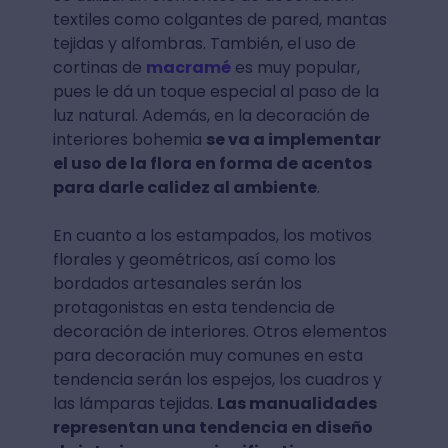
textiles como colgantes de pared, mantas
tejidas y alfombras. También, el uso de
cortinas de
macramé
es muy popular,
pues le dá un toque especial al paso de la
luz natural. Además, en la decoración de
interiores bohemia
se va a implementar
el uso de la flora en forma de acentos
para darle calidez al ambiente
.
En cuanto a los estampados, los motivos
florales y geométricos, así como los
bordados artesanales serán los
protagonistas en esta tendencia de
decoración de interiores. Otros elementos
para decoración muy comunes en esta
tendencia serán los espejos, los cuadros y
las lámparas tejidas.
Las manualidades
representan una tendencia en diseño