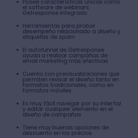
Posee características únicas como
el software de webinars
Getresponse integrado
Herramientas para probar
desempeño relacionado a diseño y
etiquetas de spam
El autofunnel de Getresponse
ayuda a realizar campañas de
email marketing más efectivas
Cuenta con previsualizaciones que
permiten revisar el diseño tanto en
formatos tradicionales, como en
formatos móviles
Es muy fácil navegar por su interfaz
y editar cualquier elemento en el
diseño de campañas
Tiene muy buenas opciones de
descuento en los precios