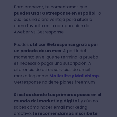
Para empezar, te comentamos que
puedes usar Getresponse en español
, lo
cual es una clara ventaja para situarlo
como favorito en la comparación de
Aweber vs Getresponse.
Puedes
utilizar Getresponse gratis por
un periodo de un mes
. A partir del
momento en el que se termina la prueba
es necesario pagar una suscripción. A
diferencia de otros servicios de email
marketing como
Mailerlite y Mailchimp
,
Getresponse no tiene planes freemium.
Si estás dando tus primeros pasos en el
mundo del marketing digital
, y aún no
sabes cómo hacer email marketing
efectivo,
te recomendamos inscribirte