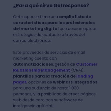
¿Para qué sirve Getresponse?
Getresponse tiene una
amplia lista de
características para los profesionales
del marketing digital
que desean aplicar
estrategias de contacto a través del
correo electrónico.
Este proveedor de servicios de email
marketing cuenta con
automatizaciones
, gestión de
Customer
Relationship Management
(CRM),
plantillas para la creación de
landing
pages
, opciones de
webinars integrados
para una audiencia de hasta 1.000
personas, y la posibilidad de crear páginas
web desde cero con su software de
inteligencia artificial.