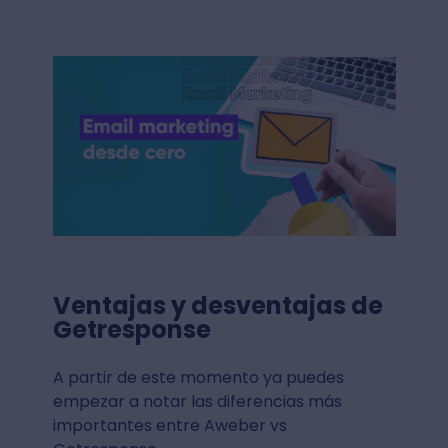
Ventajas y desventajas de
Getresponse
A partir de este momento ya puedes
empezar a notar las diferencias más
importantes entre Aweber vs