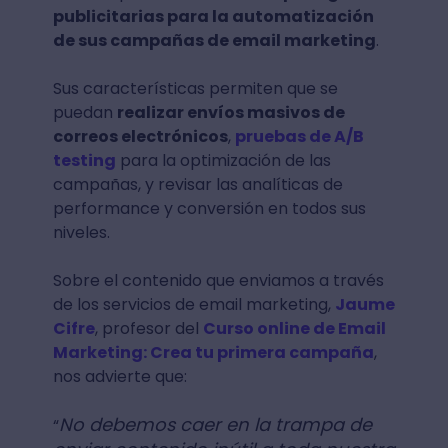
publicitarias para la automatización
de sus campañas de email marketing
.
Sus características permiten que se
puedan
realizar envíos masivos de
correos electrónicos
,
pruebas de A/B
testing
para la optimización de las
campañas, y revisar las analíticas de
performance y conversión en todos sus
niveles.
Sobre el contenido que enviamos a través
de los servicios de email marketing,
Jaume
Cifre
, profesor del
Curso online de Email
Marketing: Crea tu primera campaña
,
nos advierte que:
No debemos caer en la trampa de
“