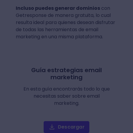
Incluso puedes generar dominios
con
Getresponse de manera gratuita, lo cual
resulta ideal para quienes desean disfrutar
de todas las herramientas de email
marketing en una misma plataforma.
Guía estrategias email
marketing
En esta guía encontrarás todo lo que
necesitas saber sobre email
marketing.
Descargar