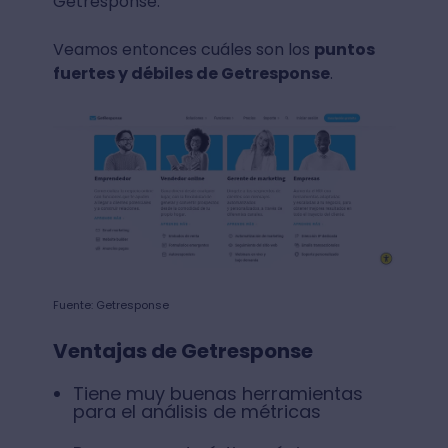
Getresponse.
Veamos entonces cuáles son los
puntos
fuertes y débiles de Getresponse
.
Fuente: Getresponse
Ventajas de Getresponse
Tiene muy buenas herramientas
para el análisis de métricas