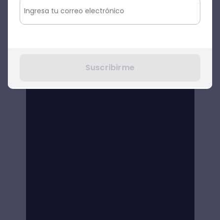
Suscribirme