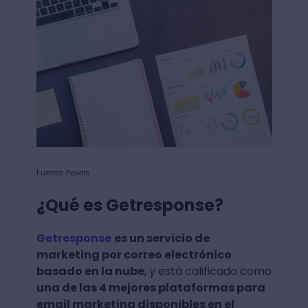
Fuente: Pexels
¿Qué es Getresponse?
Getresponse
es un servicio de
marketing por correo electrónico
basado en la nube
, y está calificado como
una de las 4 mejores plataformas para
email marketing disponibles en el