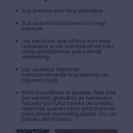
Sus precios son muy elevados
Sus automatizaciones son muy
básicas
Los servicios que ofrece son muy
reducidos si los comparamos con
otras plataformas para email
marketing
Los usuarios reportan
constantemente la presencia de
algunos bugs
Para suscribirse al Aweber free trial
(su versión gratuita) es necesario
hacerlo con una tarjeta de crédito,
mientras que en otras plataformas
para email marketing basta con un
correo electrónico