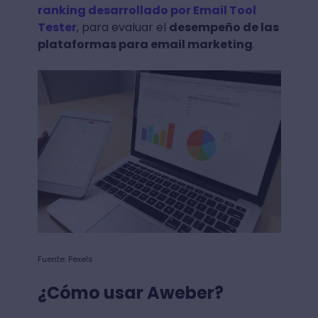
ranking desarrollado por Email Tool
Tester
, para evaluar el
desempeño de las
plataformas para email marketing
.
Fuente: Pexels
¿Cómo usar Aweber?