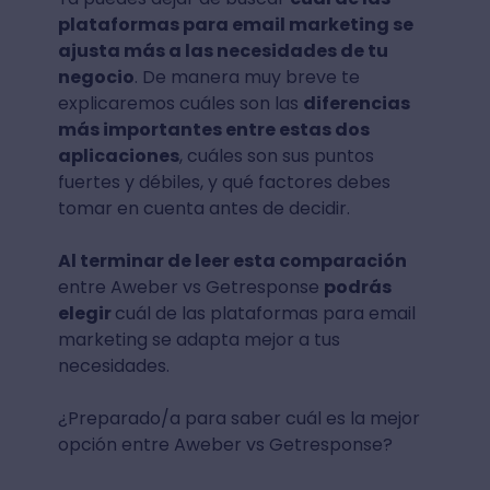
plataformas para email marketing se
ajusta más a las necesidades de tu
negocio
. De manera muy breve te
explicaremos cuáles son las
diferencias
más importantes entre estas dos
aplicaciones
, cuáles son sus puntos
fuertes y débiles, y qué factores debes
tomar en cuenta antes de decidir.
Al terminar de leer esta comparación
entre Aweber vs Getresponse
podrás
elegir
cuál de las plataformas para email
marketing se adapta mejor a tus
necesidades.
¿Preparado/a para saber cuál es la mejor
opción entre Aweber vs Getresponse?