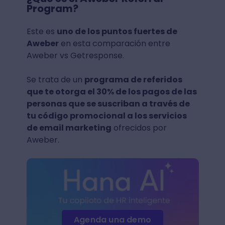
Program?
Este es
uno de los puntos fuertes de
Aweber
en esta comparación entre
Aweber vs Getresponse.
Se trata de un
programa de referidos
que te otorga el 30% de los pagos de las
personas que se suscriban a través de
tu código promocional a los servicios
de email marketing
ofrecidos por
Aweber.
Agenda una demo