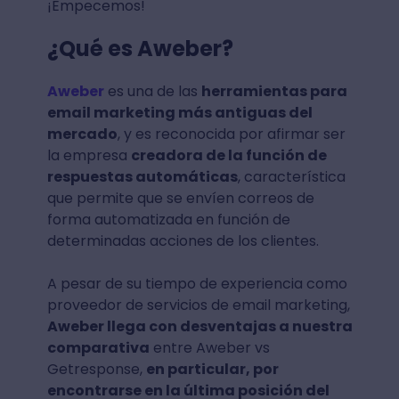
¡Empecemos!
¿Qué es Aweber?
Aweber
es una de las
herramientas para
email marketing más antiguas del
mercado
, y es reconocida por afirmar ser
la empresa
creadora de la función de
respuestas automáticas
, característica
que permite que se envíen correos de
forma automatizada en función de
determinadas acciones de los clientes.
A pesar de su tiempo de experiencia como
proveedor de servicios de email marketing,
Aweber llega con desventajas a nuestra
comparativa
entre Aweber vs
Getresponse,
en particular, por
encontrarse en la última posición del