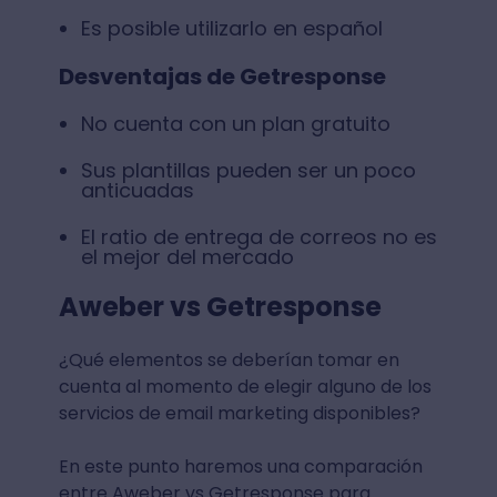
Es posible utilizarlo en español
Desventajas de Getresponse
No cuenta con un plan gratuito
Sus plantillas pueden ser un poco
anticuadas
El ratio de entrega de correos no es
el mejor del mercado
Aweber vs Getresponse
¿Qué elementos se deberían tomar en
cuenta al momento de elegir alguno de los
servicios de email marketing disponibles?
En este punto haremos una comparación
entre Aweber vs Getresponse para