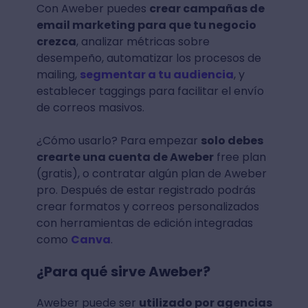
Con Aweber puedes
crear campañas de
email marketing para que tu negocio
crezca
, analizar métricas sobre
desempeño, automatizar los procesos de
mailing,
segmentar a tu audiencia
, y
establecer taggings para facilitar el envío
de correos masivos.
¿Cómo usarlo? Para empezar
solo debes
crearte una cuenta de Aweber
free plan
(gratis), o contratar algún plan de Aweber
pro. Después de estar registrado podrás
crear formatos y correos personalizados
con herramientas de edición integradas
como
Canva
.
¿Para qué sirve Aweber?
Aweber puede ser
utilizado por agencias