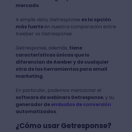
mercado
.
A simple vista, Getresponse
es la opción
más fuerte
en nuestra comparación entre
Aweber vs Getresponse.
Getresponse, además,
tiene
características únicas que lo
diferencian de Aweber y de cualquier
otra de las herramientas para email
marketing
.
En particular, podemos mencionar el
software de webinars Getresponse
, y su
generador de
embudos de conversión
automatizados
.
¿Cómo usar Getresponse?