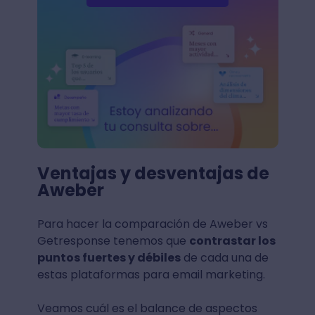
Ventajas y desventajas de
Aweber
Para hacer la comparación de Aweber vs
Getresponse tenemos que
contrastar los
puntos fuertes y débiles
de cada una de
estas plataformas para email marketing.
Veamos cuál es el balance de aspectos