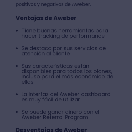
positivos y negativos de Aweber.
Ventajas de Aweber
Tiene buenas herramientas para
hacer tracking de performance
Se destaca por sus servicios de
atención al cliente
Sus características están
disponibles para todos los planes,
incluso para el más económico de
ellos
La interfaz del Aweber dashboard
es muy fácil de utilizar
Se puede ganar dinero con el
Aweber Referral Program
Desventajas de Aweber