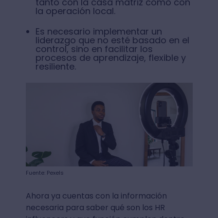
tanto con la casa matriz como con
la operación local.
Es necesario implementar un
liderazgo que no esté basado en el
control, sino en facilitar los
procesos de aprendizaje, flexible y
resiliente.
Fuente: Pexels
Ahora ya cuentas con la información
necesaria para saber qué son los HR