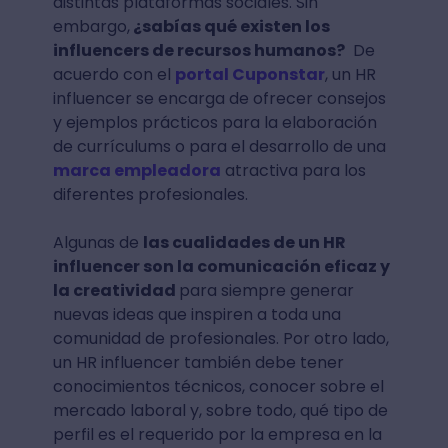
distintas plataformas sociales. Sin
embargo,
¿sabías qué existen los
influencers de recursos humanos?
De
acuerdo con el
portal Cuponstar
, un HR
influencer se encarga de ofrecer consejos
y ejemplos prácticos para la elaboración
de currículums o para el desarrollo de una
marca empleadora
atractiva para los
diferentes profesionales.
Algunas de
las cualidades de un HR
influencer son la comunicación eficaz y
la creatividad
para siempre generar
nuevas ideas que inspiren a toda una
comunidad de profesionales. Por otro lado,
un HR influencer también debe tener
conocimientos técnicos, conocer sobre el
mercado laboral y, sobre todo, qué tipo de
perfil es el requerido por la empresa en la