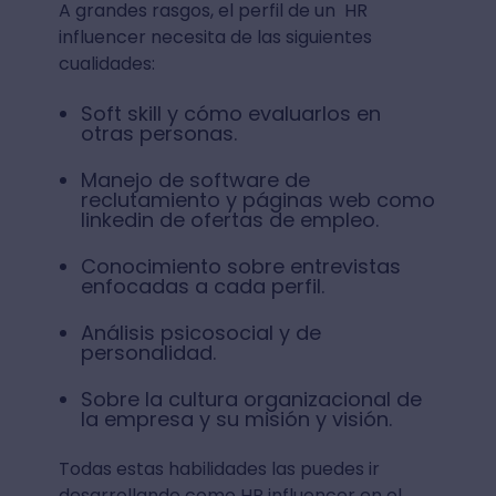
A grandes rasgos, el perfil de un HR
influencer necesita de las siguientes
cualidades:
Soft skill y cómo evaluarlos en
otras personas.
Manejo de software de
reclutamiento y páginas web como
linkedin de ofertas de empleo.
Conocimiento sobre entrevistas
enfocadas a cada perfil.
Análisis psicosocial y de
personalidad.
Sobre la cultura organizacional de
la empresa y su misión y visión.
Todas estas habilidades las puedes ir
desarrollando como HR influencer en el