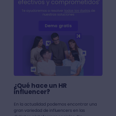
Demo gratis
¿Qué hace un HR
influencer?
En la actualidad podemos encontrar una
gran variedad de influencers en las