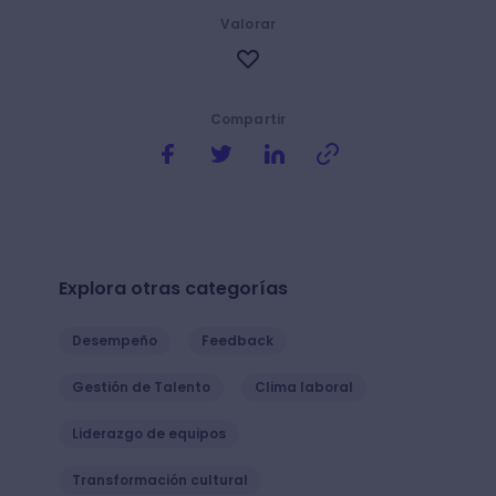
Valorar
Compartir
Explora otras categorías
Desempeño
Feedback
Gestión de Talento
Clima laboral
Liderazgo de equipos
Transformación cultural