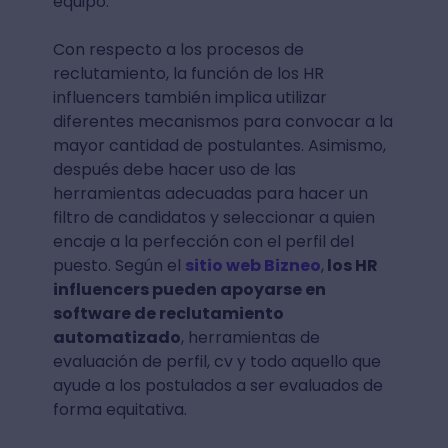
equipo.
Con respecto a los procesos de
reclutamiento, la función de los HR
influencers también implica utilizar
diferentes mecanismos para convocar a la
mayor cantidad de postulantes. Asimismo,
después debe hacer uso de las
herramientas adecuadas para hacer un
filtro de candidatos y seleccionar a quien
encaje a la perfección con el perfil del
puesto. Según el
sitio web Bizneo
,
los HR
influencers pueden apoyarse en
software de reclutamiento
automatizado
, herramientas de
evaluación de perfil, cv y todo aquello que
ayude a los postulados a ser evaluados de
forma equitativa.