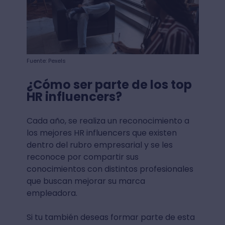
Fuente: Pexels
¿Cómo ser parte de los top
HR influencers?
Cada año, se realiza un reconocimiento a
los mejores HR influencers que existen
dentro del rubro empresarial y se les
reconoce por compartir sus
conocimientos con distintos profesionales
que buscan mejorar su marca
empleadora.
Si tu también deseas formar parte de esta