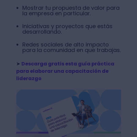
Mostrar tu propuesta de valor para
la empresa en particular.
Iniciativas y proyectos que estás
desarrollando.
Redes sociales de alto impacto
para la comunidad en que trabajas.
➤
Descarga gratis esta guía práctica
para elaborar una capacitación de
liderazgo