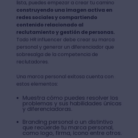
lista, puedes empezar a crear tu camino
construyendo una imagen activa en
redes sociales y compartiendo
contenido relacionado al
reclutamiento y gestión de personas.
Todo HR influencer debe crear su marca
personal y generar un diferenciador que
sobresalga de la competencia de
reclutadores.
Una marca personal exitosa cuenta con
estos elementos:
Muestra cómo puedes resolver los
problemas y sus habilidades únicas
y diferenciadoras.
Branding personal o un distintivo
que recuerde tu marca personal,
como logo, firma, icono entre otros.