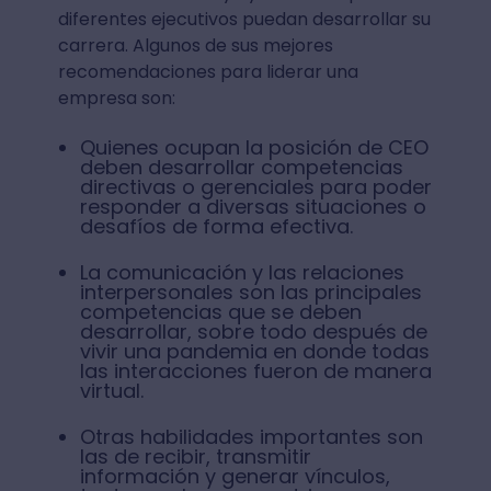
diferentes ejecutivos puedan desarrollar su
carrera. Algunos de sus mejores
recomendaciones para liderar una
empresa son:
Quienes ocupan la posición de CEO
deben desarrollar competencias
directivas o gerenciales para poder
responder a diversas situaciones o
desafíos de forma efectiva.
La comunicación y las relaciones
interpersonales son las principales
competencias que se deben
desarrollar, sobre todo después de
vivir una pandemia en donde todas
las interacciones fueron de manera
virtual.
Otras habilidades importantes son
las de recibir, transmitir
información y generar vínculos,