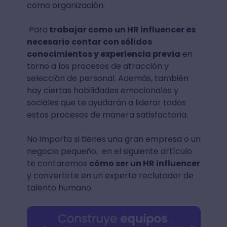
como organización.
Para
trabajar como un HR influencer es
necesario contar con sólidos
conocimientos y experiencia previa
en
torno a los procesos de atracción y
selección de personal. Además, también
hay ciertas habilidades emocionales y
sociales que te ayudarán a liderar todos
estos procesos de manera satisfactoria.
No importa si tienes una gran empresa o un
negocio pequeño, en el siguiente artículo
te contaremos
cómo ser un HR influencer
y convertirte en un experto reclutador de
talento humano.