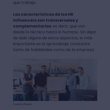
que trabaja.
Las características de los HR
influencers son transversales y
complementarias
; es decir, que van
desde lo técnico hasta lo humano. Sin dejar
de lado alguno de estos aspectos, lo más
importante es el aprendizaje constante
tanto de habilidades como de la empresa.
Fuente: Pexels