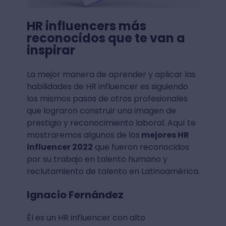
HR influencers más
reconocidos que te van a
inspirar
La mejor manera de aprender y aplicar las
habilidades de HR influencer es siguiendo
los mismos pasos de otros profesionales
que lograron construir una imagen de
prestigio y reconocimiento laboral. Aquí te
mostraremos algunos de los
mejores HR
influencer 2022
que fueron reconocidos
por su trabajo en talento humano y
reclutamiento de talento en Latinoamérica.
Ignacio Fernández
Él es un HR influencer con alto