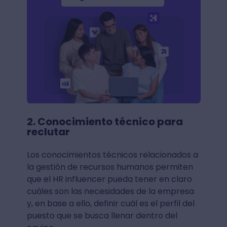
2. Conocimiento técnico para
reclutar
Los conocimientos técnicos relacionados a
la gestión de recursos humanos permiten
que el HR influencer pueda tener en claro
cuáles son las necesidades de la empresa
y, en base a ello, definir cuál es el perfil del
puesto que se busca llenar dentro del