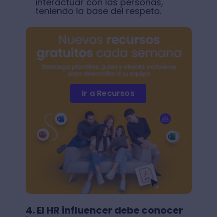
interactuar con las personas,
teniendo la base del respeto.
Ir a Recursos
4. El HR influencer debe conocer