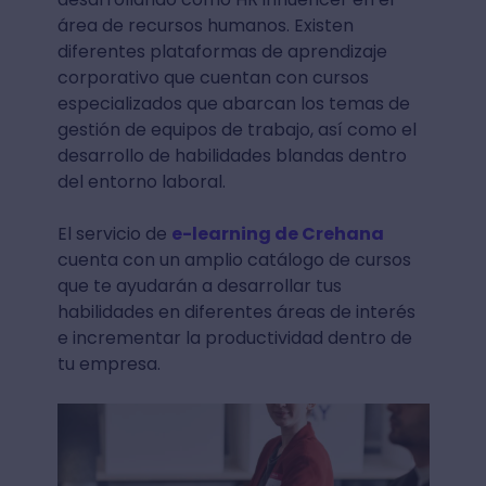
área de recursos humanos. Existen
diferentes plataformas de aprendizaje
corporativo que cuentan con cursos
especializados que abarcan los temas de
gestión de equipos de trabajo, así como el
desarrollo de habilidades blandas dentro
del entorno laboral.
El servicio de
e-learning de Crehana
cuenta con un amplio catálogo de cursos
que te ayudarán a desarrollar tus
habilidades en diferentes áreas de interés
e incrementar la productividad dentro de
tu empresa.