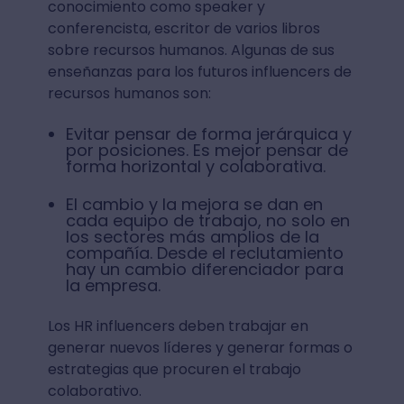
conocimiento como speaker y
conferencista, escritor de varios libros
sobre recursos humanos. Algunas de sus
enseñanzas para los futuros influencers de
recursos humanos son:
Evitar pensar de forma jerárquica y
por posiciones. Es mejor pensar de
forma horizontal y colaborativa.
El cambio y la mejora se dan en
cada equipo de trabajo, no solo en
los sectores más amplios de la
compañía. Desde el reclutamiento
hay un cambio diferenciador para
la empresa.
Los HR influencers deben trabajar en
generar nuevos líderes y generar formas o
estrategias que procuren el trabajo
colaborativo.