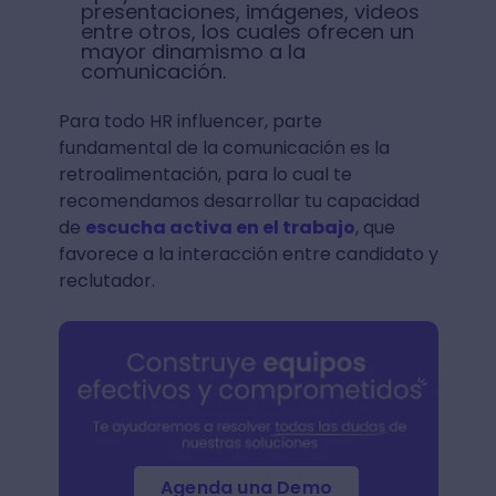
presentaciones, imágenes, videos
entre otros, los cuales ofrecen un
mayor dinamismo a la
comunicación.
Para todo HR influencer, parte
fundamental de la comunicación es la
retroalimentación, para lo cual te
recomendamos desarrollar tu capacidad
de
escucha activa en el trabajo
, que
favorece a la interacción entre candidato y
reclutador.
Agenda una Demo