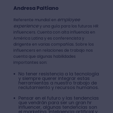
Andresa Paltiano
employee
Referente mundial en
experience
y una guía para los futuros HR
influencers. Cuenta con alta influencia en
América Latina y es conferencista y
dirigente en varias compañías. Sobre los
influencers en relaciones de trabajo nos
cuenta que algunas habilidades
importantes son:
No tener resistencia a la tecnología
y siempre querer integrar estas
herramientas a nuestro trabajo de
reclutamiento y recursos humanos.
Pensar en el futuro y las tendencias
que vendrán para ser un gran hr
influencer, algunas tendencias son
el marketing, inteligencia artificial y