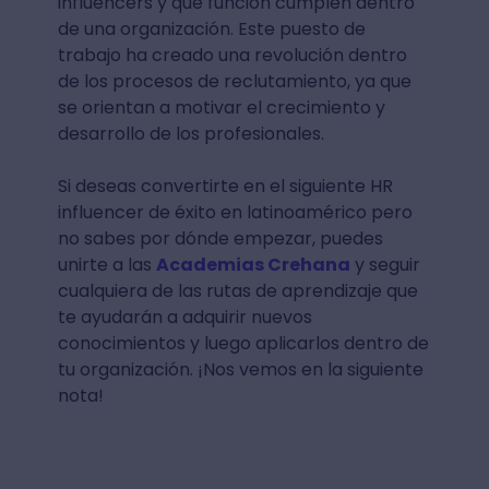
influencers y que función cumplen dentro
de una organización. Este puesto de
trabajo ha creado una revolución dentro
de los procesos de reclutamiento, ya que
se orientan a motivar el crecimiento y
desarrollo de los profesionales.
Si deseas convertirte en el siguiente HR
influencer de éxito en latinoamérico pero
no sabes por dónde empezar, puedes
unirte a las
Academias Crehana
y seguir
cualquiera de las rutas de aprendizaje que
te ayudarán a adquirir nuevos
conocimientos y luego aplicarlos dentro de
tu organización. ¡Nos vemos en la siguiente
nota!