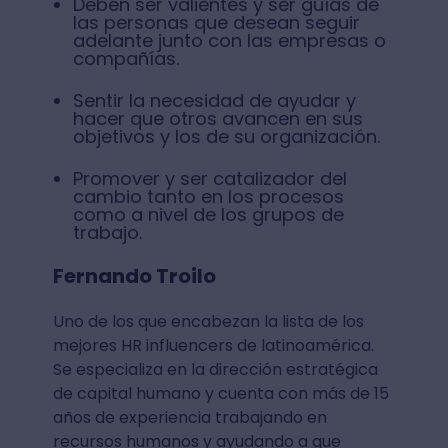
Deben ser valientes y ser guías de
las personas que desean seguir
adelante junto con las empresas o
compañías.
Sentir la necesidad de ayudar y
hacer que otros avancen en sus
objetivos y los de su organización.
Promover y ser catalizador del
cambio tanto en los procesos
como a nivel de los grupos de
trabajo.
Fernando Troilo
Uno de los que encabezan la lista de los
mejores HR influencers de latinoamérica.
Se especializa en la dirección estratégica
de capital humano y cuenta con más de 15
años de experiencia trabajando en
recursos humanos y ayudando a que