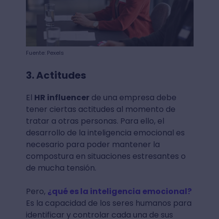
Fuente: Pexels
3. Actitudes
El
HR influencer
de una empresa debe
tener ciertas actitudes al momento de
tratar a otras personas. Para ello, el
desarrollo de la inteligencia emocional es
necesario para poder mantener la
compostura en situaciones estresantes o
de mucha tensión.
Pero,
¿qué es la inteligencia emocional?
Es la capacidad de los seres humanos para
identificar y controlar cada una de sus