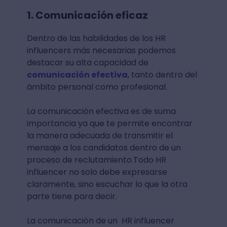
1. Comunicación eficaz
Dentro de las habilidades de los HR
influencers más necesarias podemos
destacar su alta capacidad de
comunicación efectiva
, tanto dentro del
ámbito personal como profesional.
La comunicación efectiva es de suma
importancia ya que te permite encontrar
la manera adecuada de transmitir el
mensaje a los candidatos dentro de un
proceso de reclutamiento.Todo HR
influencer no solo debe expresarse
claramente, sino escuchar lo que la otra
parte tiene para decir.
La comunicación de un HR influencer