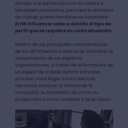
encajar a la perfección con la cultura e
identidad corporativa, para que la dinámica
de trabajo pueda mantenerse constante.
El HR influencer sabe a detalle el tipo de
perfil que se requiere en cada situación.
Dentro de las principales características
de los HR influencers está la de contribuir al
cumplimiento de los objetivos
organizaciones, a través de la formación de
un equipo de trabajo óptimo para ese
proceso. Para llegar a esta visión es
necesario conocer la historia de la
compañía, su fundación, así como su
proyección a corto, mediano y largo plazo.