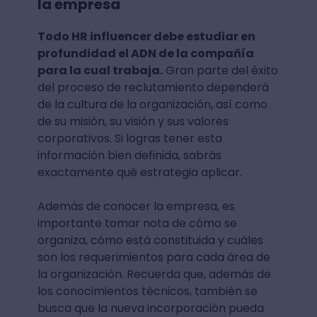
la empresa
Todo HR influencer debe estudiar en
profundidad el ADN de la compañía
para la cual trabaja.
Gran parte del éxito
del proceso de reclutamiento dependerá
de la cultura de la organización, así como
de su misión, su visión y sus valores
corporativos. Si logras tener esta
información bien definida, sabrás
exactamente qué estrategia aplicar.
Además de conocer la empresa, es
importante tomar nota de cómo se
organiza, cómo está constituida y cuáles
son los requerimientos para cada área de
la organización. Recuerda que, además de
los conocimientos técnicos, también se
busca que la nueva incorporación pueda