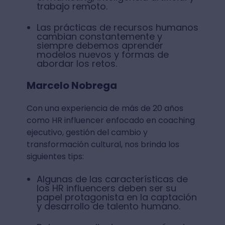
trabajo remoto.
Las prácticas de recursos humanos
cambian constantemente y
siempre debemos aprender
modelos nuevos y formas de
abordar los retos.
Marcelo Nobrega
Con una experiencia de más de 20 años
como HR influencer enfocado en coaching
ejecutivo, gestión del cambio y
transformación cultural, nos brinda los
siguientes tips:
Algunas de las características de
los HR influencers deben ser su
papel protagonista en la captación
y desarrollo de talento humano.