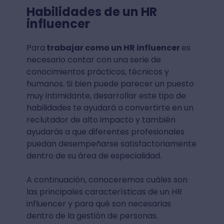
Habilidades de un HR
influencer
Para
trabajar como un HR influencer
es
necesario contar con una serie de
conocimientos prácticos, técnicos y
humanos. Si bien puede parecer un puesto
muy intimidante, desarrollar este tipo de
habilidades te ayudará a convertirte en un
reclutador de alto impacto y también
ayudarás a que diferentes profesionales
puedan desempeñarse satisfactoriamente
dentro de su área de especialidad.
A continuación, conoceremos cuáles son
las principales características de un HR
influencer y para qué son necesarias
dentro de la gestión de personas.