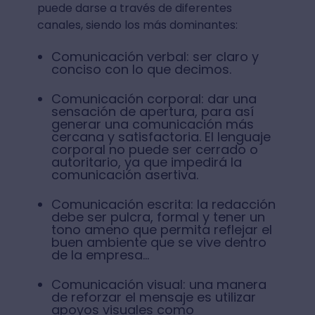
puede darse a través de diferentes
canales, siendo los más dominantes:
Comunicación verbal: ser claro y
conciso con lo que decimos.
Comunicación corporal: dar una
sensación de apertura, para así
generar una comunicación más
cercana y satisfactoria. El lenguaje
corporal no puede ser cerrado o
autoritario, ya que impedirá la
comunicación asertiva.
Comunicación escrita: la redacción
debe ser pulcra, formal y tener un
tono ameno que permita reflejar el
buen ambiente que se vive dentro
de la empresa...
Comunicación visual: una manera
de reforzar el mensaje es utilizar
apoyos visuales como