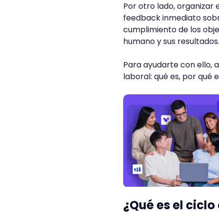
Por otro lado, organizar 
feedback inmediato sobre
cumplimiento de los obje
humano y sus resultados
Para ayudarte con ello, a
laboral: qué es, por qué
¿Qué es el cicl