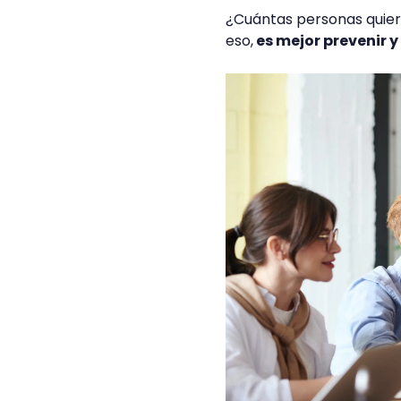
¿Cuántas personas quiere
eso,
es mejor prevenir 