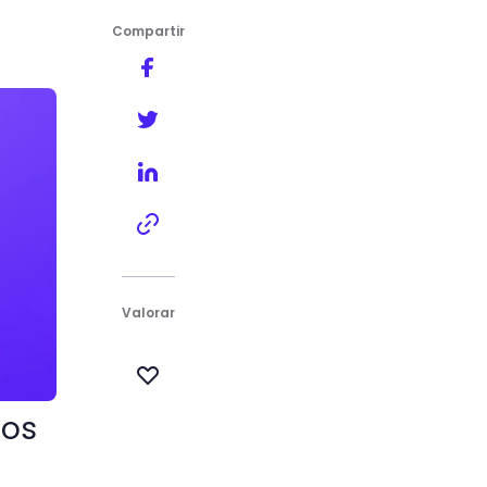
Compartir
Valorar
los