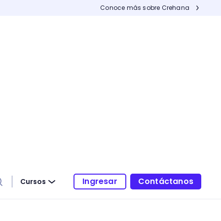
Conoce más sobre Crehana
Ingresar
Contáctanos
Cursos