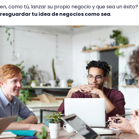
n, como tú, lanzar su propio negocio y que sea un éxito?
y resguardar tu idea de negocios como sea
.