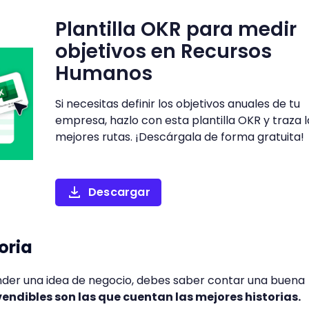
Plantilla OKR para medir
objetivos en Recursos
Humanos
Si necesitas definir los objetivos anuales de tu
empresa, hazlo con esta plantilla OKR y traza l
mejores rutas. ¡Descárgala de forma gratuita!
Descargar
oria
er una idea de negocio, debes saber contar una buena
endibles son las que cuentan las mejores historias.