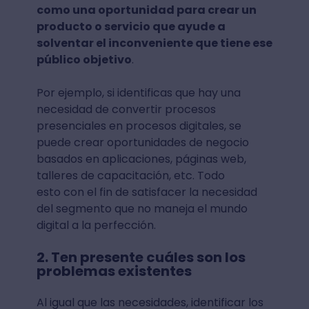
como una oportunidad para crear un
producto o servicio que ayude a
solventar el inconveniente que tiene ese
público objetivo
.
Por ejemplo, si identificas que hay una
necesidad de convertir procesos
presenciales en procesos digitales, se
puede crear oportunidades de negocio
basados en aplicaciones, páginas web,
talleres de capacitación, etc. Todo
esto con el fin de satisfacer la necesidad
del segmento que no maneja el mundo
digital a la perfección.
2. Ten presente cuáles son los
problemas existentes
Al igual que las necesidades, identificar los