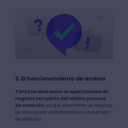
3. El funcionamiento de ambas
Tanto la idea como la oportunidad de
negocio son parte del mismo proceso
de creación
, ya que para tener un negocio,
se debe pasar inicialmente por una etapa
de ideación.