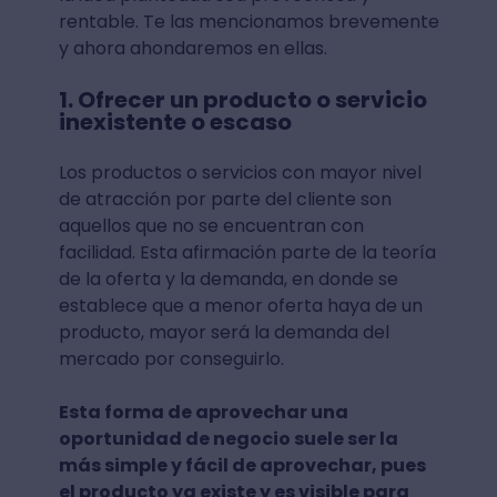
rentable. Te las mencionamos brevemente
y ahora ahondaremos en ellas.
1. Ofrecer un producto o servicio
inexistente o escaso
Los productos o servicios con mayor nivel
de atracción por parte del cliente son
aquellos que no se encuentran con
facilidad. Esta afirmación parte de la teoría
de la oferta y la demanda, en donde se
establece que a menor oferta haya de un
producto, mayor será la demanda del
mercado por conseguirlo.
Esta forma de aprovechar una
oportunidad de negocio suele ser la
más simple y fácil de aprovechar, pues
el producto ya existe y es visible para