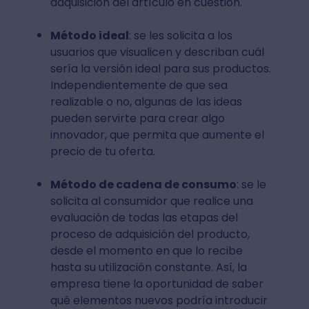
adquisición del artículo en cuestión.
Método ideal
: se les solicita a los
usuarios que visualicen y describan cuál
sería la versión ideal para sus productos.
Independientemente de que sea
realizable o no, algunas de las ideas
pueden servirte para crear algo
innovador, que permita que aumente el
precio de tu oferta.
Método de cadena de consumo
: se le
solicita al consumidor que realice una
evaluación de todas las etapas del
proceso de adquisición del producto,
desde el momento en que lo recibe
hasta su utilización constante. Así, la
empresa tiene la oportunidad de saber
qué elementos nuevos podría introducir