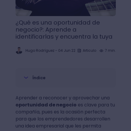
¿Qué es una oportunidad de
negocio?: Aprende a
identificarlas y encuentra la tuya
Hugo Rodríguez
-
04 Jun 22
Articulo
7 min.
Índice
Aprender a reconocer y aprovechar una
oportunidad de negocio
es clave para tu
compañía, pues es la ocasión perfecta
para que los emprendedores desarrollen
una idea empresarial que les permita