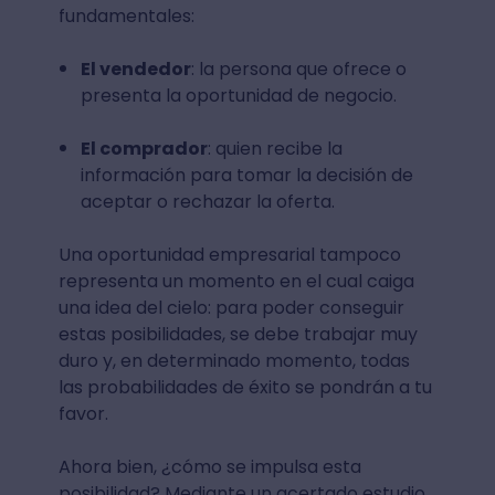
fundamentales:
El vendedor
: la persona que ofrece o
presenta la oportunidad de negocio.
El comprador
: quien recibe la
información para tomar la decisión de
aceptar o rechazar la oferta.
Una oportunidad empresarial tampoco
representa un momento en el cual caiga
una idea del cielo: para poder conseguir
estas posibilidades, se debe trabajar muy
duro y, en determinado momento, todas
las probabilidades de éxito se pondrán a tu
favor.
Ahora bien, ¿cómo se impulsa esta
posibilidad? Mediante un acertado estudio