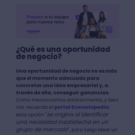
¿Qué es una oportunidad
de negocio?
Una oportunidad de negocio no es más
que el momento adecuado para
concretar una idea empresarial y, a
través de ella, conseguir ganancias
.
Como mencionamos anteriormente, y bien
nos recuerda el
portal Economipedia
,
se origina al identificar
esta opción "
una necesidad insatisfecha en un
grupo de mercado
", para luego idear un