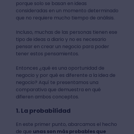
porque solo se basan en ideas
consideradas en un momento determinado
que no requiere mucho tiempo de análisis.
Incluso, muchas de las personas tienen ese
tipo de ideas a diario y no es necesario
pensar en crear un negocio para poder
tener estos pensamientos.
Entonces ¿qué es una oportunidad de
negocio y por qué es diferente a la idea de
negocio? Aquí te presentamos una
comparativa que demuestra en qué
difieren ambos conceptos.
1. La probabilidad
En este primer punto, abarcamos el hecho
de que
unas son más probables que