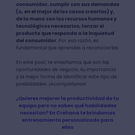
consumidor, cumplir con sus demandas
(o, en el mejor de los casos crearlas) y,
de la mano con los recursos humanos y
tecnológicos necesarios, lanzar el
producto que responda a la inquietud
del consumidor
. Por esa razón, es
fundamental que aprendas a reconocerlas.
En este post, te enseñamos qué son las
oportunidades de negocio, su importancia
y la mejor forma de identificar este tipo de
posibilidades. ¡Acompáñanos!
¿Quieres mejorar la productividad de tu
equipo pero no sabes qué habilidades
necesitan? En Crehana te brindamos
entrenamiento personalizado para
ellos