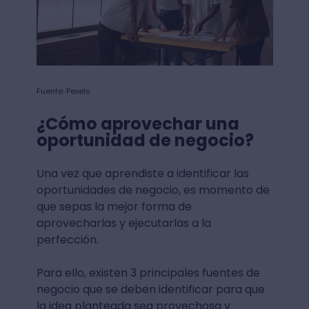
Fuente: Pexels
¿Cómo aprovechar una
oportunidad de negocio?
Una vez que aprendiste a identificar las
oportunidades de negocio, es momento de
que sepas la mejor forma de
aprovecharlas y ejecutarlas a la
perfección.
Para ello, existen 3 principales fuentes de
negocio que se deben identificar para que
la idea planteada sea provechosa y