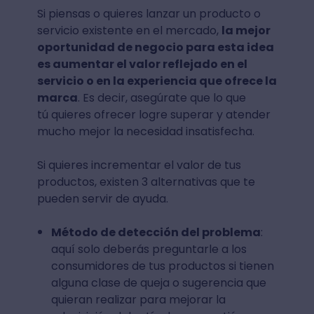
Si piensas o quieres lanzar un producto o
servicio existente en el mercado,
la mejor
oportunidad de negocio para esta idea
es aumentar el valor reflejado en el
servicio o en la experiencia que ofrece la
marca
. Es decir, asegúrate que lo que
tú quieres ofrecer logre superar y atender
mucho mejor la necesidad insatisfecha.
Si quieres incrementar el valor de tus
productos, existen 3 alternativas que te
pueden servir de ayuda.
Método de detección del problema
:
aquí solo deberás preguntarle a los
consumidores de tus productos si tienen
alguna clase de queja o sugerencia que
quieran realizar para mejorar la