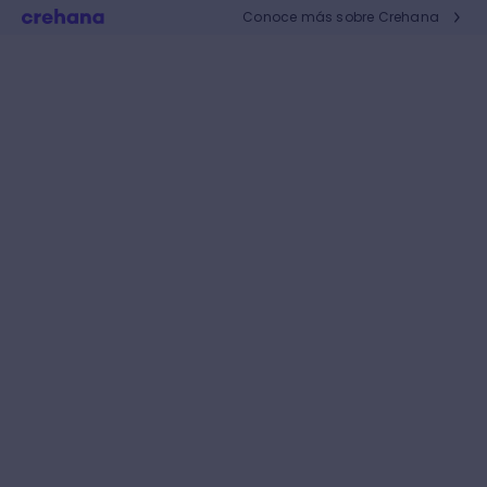
Conoce más sobre Crehana