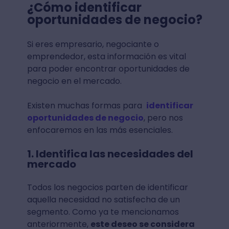
¿Cómo identificar
oportunidades de negocio?
Si eres empresario, negociante o
emprendedor, esta información es vital
para poder encontrar oportunidades de
negocio en el mercado.
Existen muchas formas para
identificar
oportunidades de negocio
, pero nos
enfocaremos en las más esenciales.
1. Identifica las necesidades del
mercado
Todos los negocios parten de identificar
aquella necesidad no satisfecha de un
segmento. Como ya te mencionamos
anteriormente,
este deseo se considera