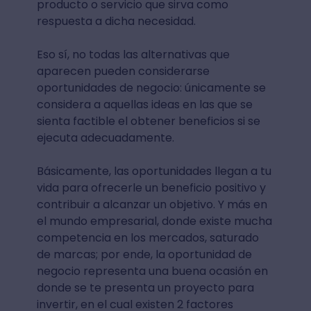
producto o servicio que sirva como
respuesta a dicha necesidad.
Eso sí, no todas las alternativas que
aparecen pueden considerarse
oportunidades de negocio: únicamente se
considera a aquellas ideas en las que se
sienta factible el obtener beneficios si se
ejecuta adecuadamente.
Básicamente, las oportunidades llegan a tu
vida para ofrecerle un beneficio positivo y
contribuir a alcanzar un objetivo. Y más en
el mundo empresarial, donde existe mucha
competencia en los mercados, saturado
de marcas; por ende, la oportunidad de
negocio representa una buena ocasión en
donde se te presenta un proyecto para
invertir, en el cual existen 2 factores