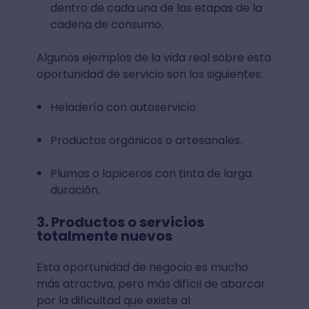
dentro de cada una de las etapas de la
cadena de consumo.
Algunos ejemplos de la vida real sobre esta
oportunidad de servicio son los siguientes:
Heladería con autoservicio.
Productos orgánicos o artesanales.
Plumas o lapiceros con tinta de larga
duración.
3. Productos o servicios
totalmente nuevos
Esta oportunidad de negocio es mucho
más atractiva, pero más difícil de abarcar
por la dificultad que existe al