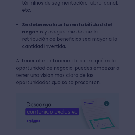
términos de segmentación, rubro, canal,
etc.
Se debe evaluar la rentabilidad del
negocio
y asegurarse de que la
retribución de beneficios sea mayor a la
cantidad invertida.
Al tener claro el concepto sobre qué es la
oportunidad de negocio, puedes empezar a
tener una visión más clara de las
oportunidades que se te presenten.