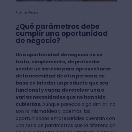
Fuente: Pexels
¿Qué parámetros debe
cumplir una oportunidad
de negocio?
Una oportunidad de negocio no se
trata, simplemente, de pretender
vender un servicio para aprovecharse
de la necesidad de otra persona: se
basa en brindar un producto que sea
funcional y capaz de resolver una o
varias necesidades que no han sido
cubiertas
. Aunque parezca algo similar, no
son la misma idea y, además, las
oportunidades empresariales cuentan con
una serie de parámetros que la diferencian