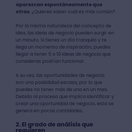
aparezcan espontáneamente que
otras
. ¿Quieres saber cuál es más común?
Por la misma naturaleza del concepto de
idea, las ideas de negocio pueden surgir en
un minuto. Si tienes un día tranquilo y te
llega un momento de inspiración, puedes
llegar a tener 5 o 10 ideas de negocio que
consideras podrían funcionar.
A su vez, las oportunidades de negocio
son una posibilidad escasa, por lo que
puedes no tener más de una en un mes.
Debido al proceso que implica identificar y
crear una oportunidad de negocio, esta se
genera en pocas cantidades.
2. El grado de análisis que
requieren