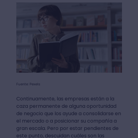
Fuente: Pexels
Continuamente, las empresas están a la
caza permanente de alguna oportunidad
de negocio que los ayude a consolidarse en
el mercado o a posicionar su compañía a
gran escala. Pero por estar pendientes de
este punto, descuidan cuáles son las