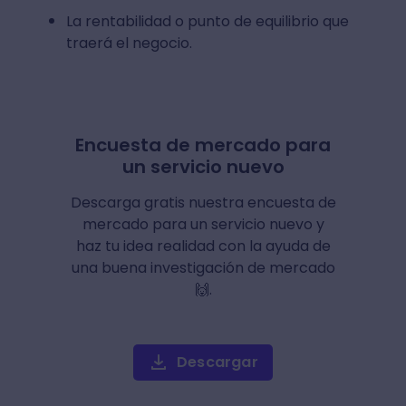
La rentabilidad o punto de equilibrio que
traerá el negocio.
Encuesta de mercado para
un servicio nuevo
Descarga gratis nuestra encuesta de
mercado para un servicio nuevo y
haz tu idea realidad con la ayuda de
una buena investigación de mercado
🙌.
Descargar