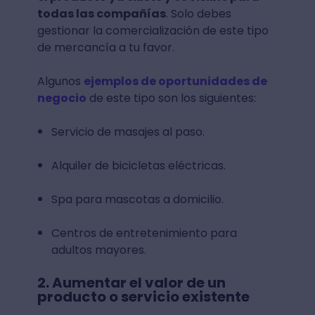
todas las compañías
. Solo debes
gestionar la comercialización de este tipo
de mercancía a tu favor.
Algunos
ejemplos de oportunidades de
negocio
de este tipo son los siguientes:
Servicio de masajes al paso.
Alquiler de bicicletas eléctricas.
Spa para mascotas a domicilio.
Centros de entretenimiento para
adultos mayores.
2. Aumentar el valor de un
producto o servicio existente