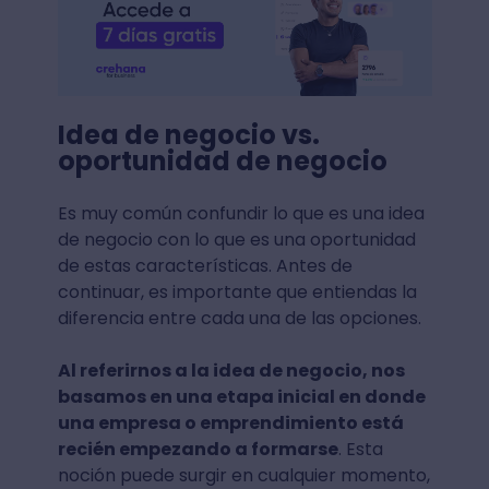
Idea de negocio vs.
oportunidad de negocio
Es muy común confundir lo que es una idea
de negocio con lo que es una oportunidad
de estas características. Antes de
continuar, es importante que entiendas la
diferencia entre cada una de las opciones.
Al referirnos a la idea de negocio, nos
basamos en una etapa inicial en donde
una empresa o emprendimiento está
recién empezando a formarse
. Esta
noción puede surgir en cualquier momento,