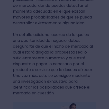
de mercado, donde puedas detectar el
momento adecuado en el que existan
mayores probabilidades de que se pueda
desarrollar exitosamente alguna idea.
Un detalle adicional acerca de lo que es
una oportunidad de negocio: debes
asegurarte de que el nicho de mercado al
cual estará dirigida la propuesta sea lo
suficientemente numeroso y que esté
dispuesto a pagar lo necesario por el
producto o servicio que le desees ofrecer.
Una vez más, esto se consigue mediante
una investigación exhaustiva para
identificar las posibilidades que ofrece el
mercado en cuestión.