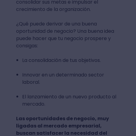
consolidar sus metas e impulsar el
crecimiento de la organización.
¿Qué puede derivar de una buena
oportunidad de negocio? Una buena idea
puede hacer que tu negocio prospere y
consigas:
La consolidación de tus objetivos.
Innovar en un determinado sector
laboral.
El lanzamiento de un nuevo producto al
mercado.
Las oportunidades de negocio, muy
ligadas al mercado empresarial,
buscan satisfacer la necesidad del