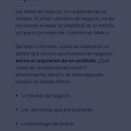
Las ideas de negocio no requieren de un
análisis. Al crear una idea de negocio, no es
necesario evaluar la viabilidad de la misma,
ya que su proceso de creación es básico.
Del lado contrario, como se mencionó al
definir qué es una oportunidad de negocio,
estas sí requieren de un análisis
. ¿Qué
clase de revisión debes hacer?
Básicamente, dentro de esta segunda
opción, se deben definir:
El modelo de negocio.
Las personas que participarán.
La estrategia de precio.