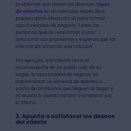
problemas que tienen los diversos
tipos
de clientes
en un mercado específico,
pueden darte ideas claras para formar
oportunidades de negocio. Todas las
personas quieren encontrar cómo
solucionar sus problemas y esperan que las
marcas les ofrezcan esa solución.
Por ejemplo, si el cliente tiene el
inconveniente de no poder salir de su
hogar, la oportunidad de negocio es
implementar un sistema de delivery o
packs de productos que lleguen al hogar y
el usuario lo pueda instalar o preparar por
sí mismo.
3. Apunta a satisfacer los deseos
del cliente