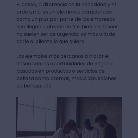
El deseo, a diferencia de la necesidad y el
problema, es un elemento considerado
como un plus por parte de las empresas
que llegan a atenderlo. Y si bien los deseos
no suelen ser de urgencia, va más allá de
darle al cliente lo que quiere.
Los ejemplos más cercanos a tratar el
deseo son las oportunidades de negocio
basadas en productos o servicios de
belleza como cremas, maquillaje, salones
de belleza, etc.