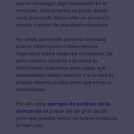
querer investigar algo inexistente en el
mercado. Literalmente, es partir desde
cero, buscando desarrollar un producto
masivo a partir de una idea innovadora.
Por ende, para este punto se necesita
buscar información colaborativa e
inspirativa sobre negocios novedosos. De
esta manera, tendrás a la mano la
información suficiente para saber qué
necesidades debes abarcar y si tu idea es
posible llevarla a cabo para que ofrezca
rentabilidad.
Por ello, este
ejemplo de análisis de la
demanda
te puede ser de gran ayuda
para que puedas lanzar un nuevo producto
al mercado.