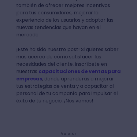
también de ofrecer mejores incentivos
para tus consumidores, mejorar la
experiencia de los usuarios y adoptar las
nuevas tendencias que hayan en el
mercado.
¡Este ha sido nuestro post! Si quieres saber
más acerca de cómo satisfacer las
necesidades del cliente, inscríbete en
nuestras
capacitaciones de ventas para
empresas
, donde aprenderás a mejorar
tus estrategias de venta y a capacitar al
personal de tu compañía para impulsar el
éxito de tu negocio. ¡Nos vemos!
Valorar