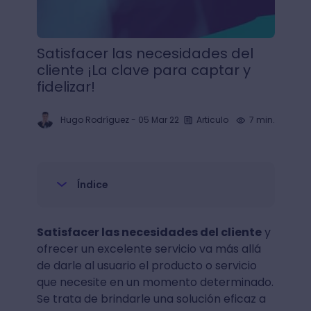
Satisfacer las necesidades del
cliente ¡La clave para captar y
fidelizar!
Hugo Rodríguez
-
05 Mar 22
Articulo
7 min.
Índice
Satisfacer las necesidades del cliente
y
ofrecer un excelente servicio va más allá
de darle al usuario el producto o servicio
que necesite en un momento determinado.
Se trata de brindarle una solución eficaz a