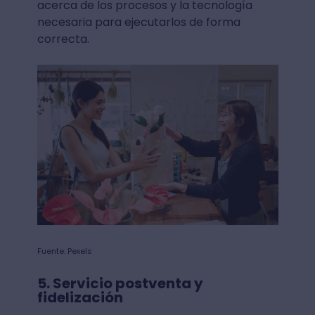
acerca de los procesos y la tecnología
necesaria para ejecutarlos de forma
correcta.
Fuente: Pexels
5. Servicio postventa y
fidelización