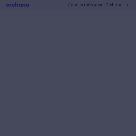
Conoce más sobre Crehana