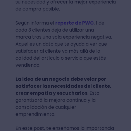
su necesidad y ofrecer la mejor experiencia
de compra posible.
Según informa el
reporte de PWC
, 1 de
cada 3 clientes deja de utilizar una
marca tras una sola experiencia negativa.
Aquel es un dato que te ayuda a ver que
satisfacer al cliente va más allá de la
calidad del artículo o servicio que estás
vendiendo.
La idea de un negocio debe velar por
satisfacer las necesidades del cliente,
crear empatía y escucharlos
. Esto
garantizará la mejora continua y la
consolidación de cualquier
emprendimiento.
En este post, te enseñamos la importancia