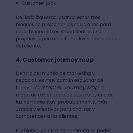
Customer jobs
Del lado izquierdo, usando estos tres
bloques se proponen las soluciones para
cada bloque. El resultado final es una
propuesta para satisfacer las necesidades
del cliente.
4. Customer journey map
Dentro del mundo de marketing y
negocios, es muy común escuchar del
Customer Journey Map
famoso
. El
mapa de experiencia de usuario es una de
las herramientas, probablemente, más
usadas y efectivas para analizar y
comprender a los clientes.
El objetivo de esta herramienta es poder