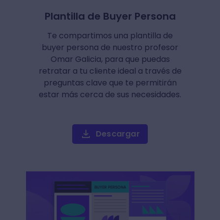
Plantilla de Buyer Persona
Te compartimos una plantilla de
buyer persona de nuestro profesor
Omar Galicia, para que puedas
retratar a tu cliente ideal a través de
preguntas clave que te permitirán
estar más cerca de sus necesidades.
Descargar