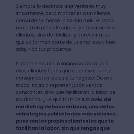
Siempre lo decimos: una venta es muy
importante, pero mantener a un cliente
cerca de tu marca lo es aún más. Es decir,
no se trata sólo de captar y atraer nuevos
clientes, sino de fidelizar y apreciar a los
que ya forman parte de tu empresa y han
adquirido tus productos.
Si mantienes una relación cercana con
esos clientes harás que se conviertan en
consumidores leales a tu negocio. De ese
modo, no sólo representarán ventas
constantes, sino que facilitarán la labor de
marketing. ¿De qué forma?
A través del
marketing de boca en boca, uno de las
estrategias publicitarias más valiosas,
pues son los propios clientes los que te
facilitan la labor, sin que tengas que