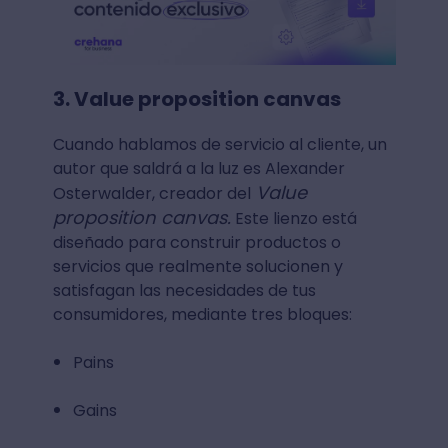
3. Value proposition canvas
Cuando hablamos de servicio al cliente, un
autor que saldrá a la luz es Alexander
Value
Osterwalder, creador del
proposition canvas.
Este lienzo está
diseñado para construir productos o
servicios que realmente solucionen y
satisfagan las necesidades de tus
consumidores, mediante tres bloques:
Pains
Gains