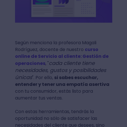
Según menciona la profesora Magali
Rodríguez, docente de nuestro
curso
online de Servicio al cliente: Gestión de
cada cliente tiene
operaciones
, "
necesidades, gustos y posibilidades
únicas
". Por ello,
si sabes escuchar,
entender y tener una empatía asertiva
con tu consumidor, estás listo para
aumentar tus ventas.
Con estas herramientas, tendrás la
oportunidad no sólo de satisfacer las
necesidades del cliente que desees, sino