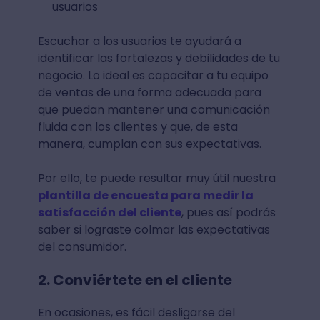
usuarios
Escuchar a los usuarios te ayudará a
identificar las fortalezas y debilidades de tu
negocio. Lo ideal es capacitar a tu equipo
de ventas de una forma adecuada para
que puedan mantener una comunicación
fluida con los clientes y que, de esta
manera, cumplan con sus expectativas.
Por ello, te puede resultar muy útil nuestra
plantilla de encuesta para medir la
satisfacción del cliente
, pues así podrás
saber si lograste colmar las expectativas
del consumidor.
2. Conviértete en el cliente
En ocasiones, es fácil desligarse del