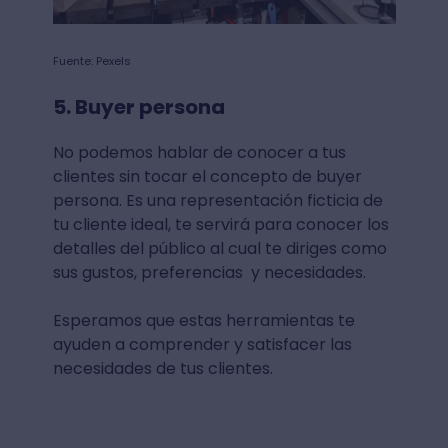
Fuente: Pexels
5. Buyer persona
No podemos hablar de conocer a tus
clientes sin tocar el concepto de buyer
persona. Es una representación ficticia de
tu cliente ideal, te servirá para conocer los
detalles del público al cual te diriges como
sus gustos, preferencias y necesidades.
Esperamos que estas herramientas te
ayuden a comprender y satisfacer las
necesidades de tus clientes.