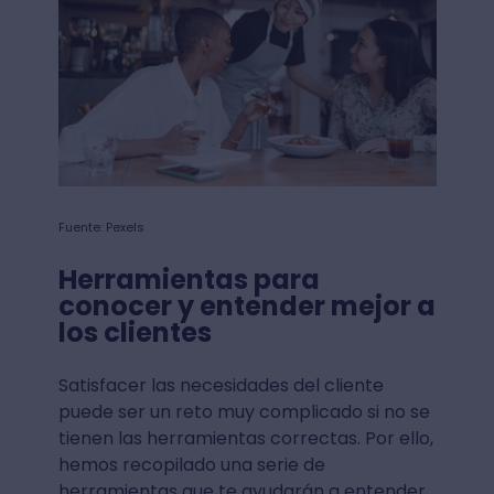
Fuente: Pexels
Herramientas para
conocer y entender mejor a
los clientes
Satisfacer las necesidades del cliente
puede ser un reto muy complicado si no se
tienen las herramientas correctas. Por ello,
hemos recopilado una serie de
herramientas que te ayudarán a entender