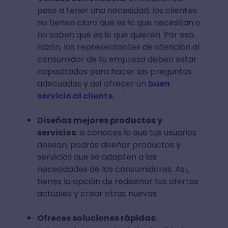
pese a tener una necesidad, los clientes
no tienen claro qué es lo que necesitan o
no saben qué es lo que quieren. Por esa
razón, los representantes de atención al
consumidor de tu empresa deben estar
capacitados para hacer las preguntas
adecuadas y así ofrecer un
buen
servicio al cliente
.
Diseñas mejores productos y
servicios
: si conoces lo que tus usuarios
desean, podrás diseñar productos y
servicios que se adapten a las
necesidades de los consumidores. Así,
tienes la opción de rediseñar tus ofertas
actuales y crear otras nuevas.
Ofreces soluciones rápidas
: