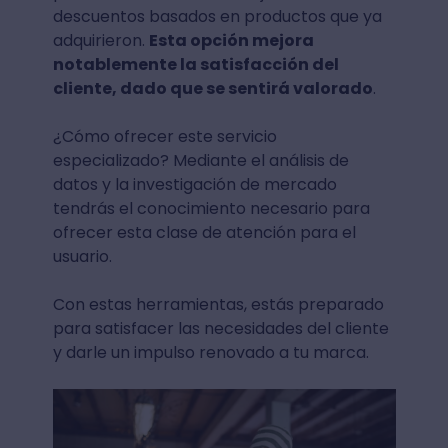
descuentos basados en productos que ya
adquirieron.
Esta opción mejora
notablemente la satisfacción del
cliente, dado que se sentirá valorado
.
¿Cómo ofrecer este servicio
especializado? Mediante el análisis de
datos y la investigación de mercado
tendrás el conocimiento necesario para
ofrecer esta clase de atención para el
usuario.
Con estas herramientas, estás preparado
para satisfacer las necesidades del cliente
y darle un impulso renovado a tu marca.