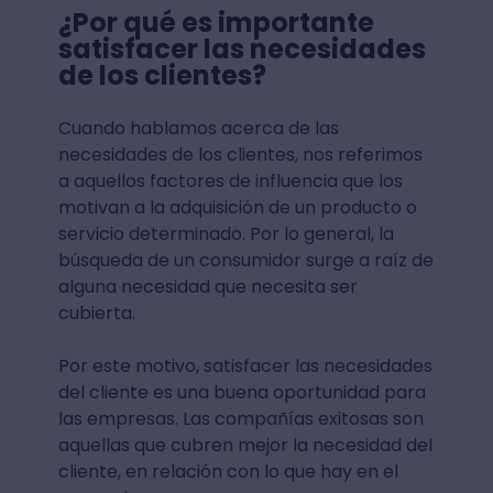
¿Por qué es importante
satisfacer las necesidades
de los clientes?
Cuando hablamos acerca de las
necesidades de los clientes, nos referimos
a aquellos factores de influencia que los
motivan a la adquisición de un producto o
servicio determinado. Por lo general, la
búsqueda de un consumidor surge a raíz de
alguna necesidad que necesita ser
cubierta.
Por este motivo, satisfacer las necesidades
del cliente es una buena oportunidad para
las empresas. Las compañías exitosas son
aquellas que cubren mejor la necesidad del
cliente, en relación con lo que hay en el