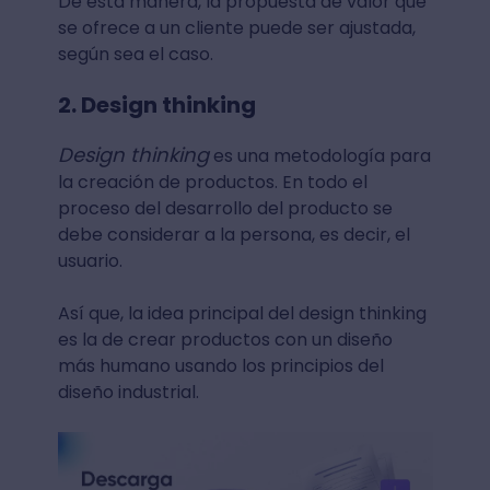
De esta manera, la propuesta de valor que
se ofrece a un cliente puede ser ajustada,
según sea el caso.
2. Design thinking
Design thinking
es una metodología para
la creación de productos. En todo el
proceso del desarrollo del producto se
debe considerar a la persona, es decir, el
usuario.
Así que, la idea principal del design thinking
es la de crear productos con un diseño
más humano usando los principios del
diseño industrial.