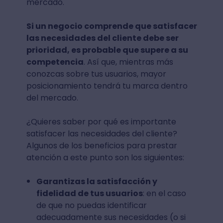
mercado.
Si un negocio comprende que satisfacer
las necesidades del cliente debe ser
prioridad, es probable que supere a su
competencia
. Así que, mientras más
conozcas sobre tus usuarios, mayor
posicionamiento tendrá tu marca dentro
del mercado.
¿Quieres saber por qué es importante
satisfacer las necesidades del cliente?
Algunos de los beneficios para prestar
atención a este punto son los siguientes:
Garantizas la satisfacción y
fidelidad de tus usuarios
: en el caso
de que no puedas identificar
adecuadamente sus necesidades (o si