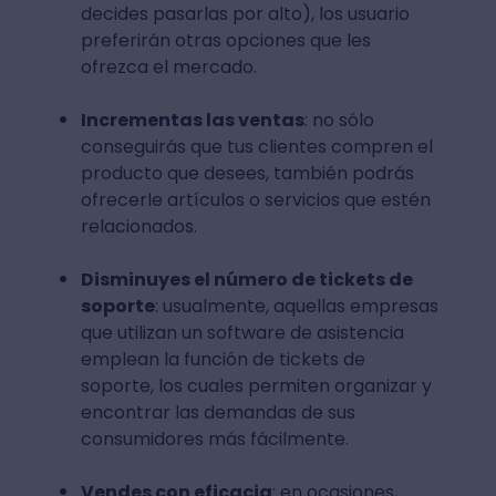
decides pasarlas por alto), los usuario
preferirán otras opciones que les
ofrezca el mercado.
Incrementas las ventas
: no sólo
conseguirás que tus clientes compren el
producto que desees, también podrás
ofrecerle artículos o servicios que estén
relacionados.
Disminuyes el número de tickets de
soporte
: usualmente, aquellas empresas
que utilizan un software de asistencia
emplean la función de tickets de
soporte, los cuales permiten organizar y
encontrar las demandas de sus
consumidores más fácilmente.
Vendes con eficacia
: en ocasiones,