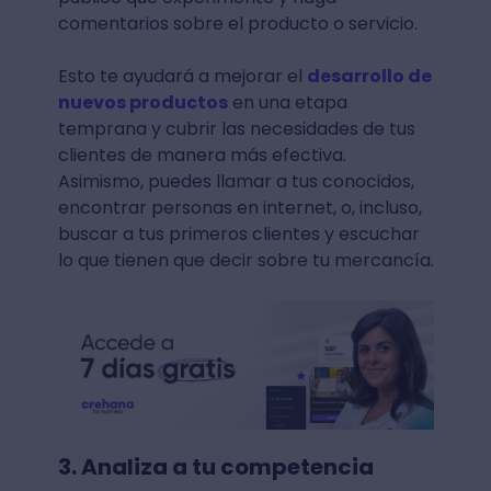
comentarios sobre el producto o servicio.
Esto te ayudará a mejorar el
desarrollo de
nuevos productos
en una etapa
temprana y cubrir las necesidades de tus
clientes de manera más efectiva.
Asimismo, puedes llamar a tus conocidos,
encontrar personas en internet, o, incluso,
buscar a tus primeros clientes y escuchar
lo que tienen que decir sobre tu mercancía.
3. Analiza a tu competencia