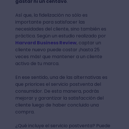
gastar ni un centavo
.
Así que, la fidelización no sólo es
importante para satisfacer las
necesidades del cliente, sino también es
práctica. Según un estudio realizado por
Harvard Business Review
, captar un
cliente nuevo puede costar ¡hasta 25
veces más! que mantener a un cliente
activo de tu marca.
En ese sentido, una de las alternativas es
que priorices el servicio postventa del
consumidor. De esta manera, podrás
mejorar y garantizar la satisfacción del
cliente luego de haber concluido una
compra.
¿Qué incluye el servicio postventa? Puede