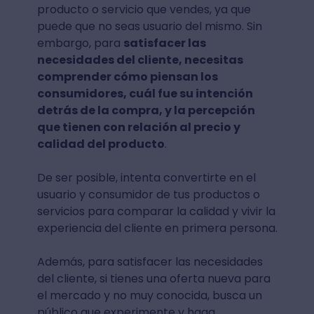
producto o servicio que vendes, ya que
puede que no seas usuario del mismo. Sin
embargo, para
satisfacer las
necesidades del cliente, necesitas
comprender cómo piensan los
consumidores, cuál fue su intención
detrás de la compra, y la percepción
que tienen con relación al precio y
calidad del producto
.
De ser posible, intenta convertirte en el
usuario y consumidor de tus productos o
servicios para comparar la calidad y vivir la
experiencia del cliente en primera persona.
Además, para satisfacer las necesidades
del cliente, si tienes una oferta nueva para
el mercado y no muy conocida, busca un
público que experimente y haga