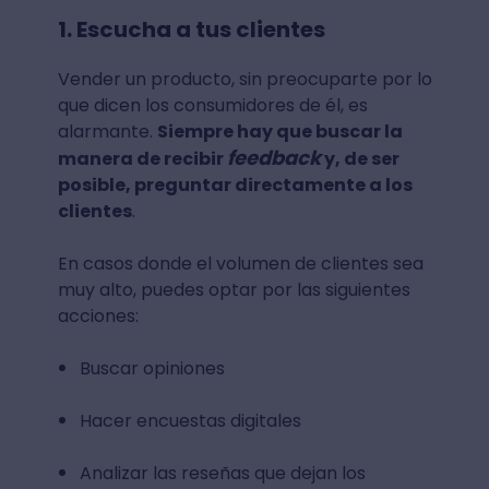
1. Escucha a tus clientes
Vender un producto, sin preocuparte por lo
que dicen los consumidores de él, es
alarmante.
Siempre hay que buscar la
feedback
manera de recibir
y, de ser
posible, preguntar directamente a los
clientes
.
En casos donde el volumen de clientes sea
muy alto, puedes optar por las siguientes
acciones:
Buscar opiniones
Hacer encuestas digitales
Analizar las reseñas que dejan los