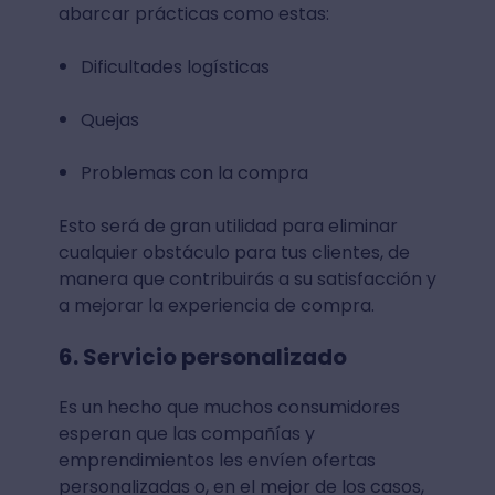
abarcar prácticas como estas:
Dificultades logísticas
Quejas
Problemas con la compra
Esto será de gran utilidad para eliminar
cualquier obstáculo para tus clientes, de
manera que contribuirás a su satisfacción y
a mejorar la experiencia de compra.
6. Servicio personalizado
Es un hecho que muchos consumidores
esperan que las compañías y
emprendimientos les envíen ofertas
personalizadas o, en el mejor de los casos,