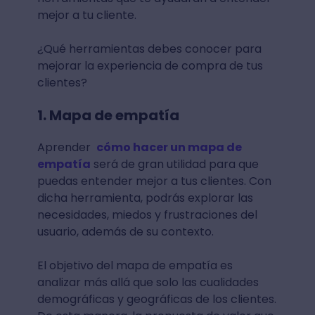
mejor a tu cliente.
¿Qué herramientas debes conocer para
mejorar la experiencia de compra de tus
clientes?
1. Mapa de empatía
Aprender
cómo hacer un mapa de
empatía
será de gran utilidad para que
puedas entender mejor a tus clientes. Con
dicha herramienta, podrás explorar las
necesidades, miedos y frustraciones del
usuario, además de su contexto.
El objetivo del mapa de empatía es
analizar más allá que solo las cualidades
demográficas y geográficas de los clientes.