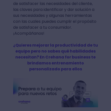
de satisfacer las necesidades del cliente,
las claves para identificar y dar solución a
sus necesidades y algunas herramientas
con las cuales puedes cumplir el propósito
de satisfacer a tu consumidor.
¡Acompáñanos!
¿Quieres mejorar la productividad de tu
equipo pero no sabes qué habilidades
necesitan? En Crehana for business te
brindamos entrenamiento
personalizado para ellos