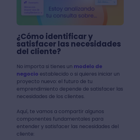
¿Cómo identificar y
satisfacer las necesidades
del cliente?
No importa si tienes un
modelo de
negocio
establecido o si quieres iniciar un
proyecto nuevo: el futuro de tu
emprendimiento depende de satisfacer las
necesidades de los clientes.
Aquí, te vamos a compartir algunos
componentes fundamentales para
entender y satisfacer las necesidades del
cliente: