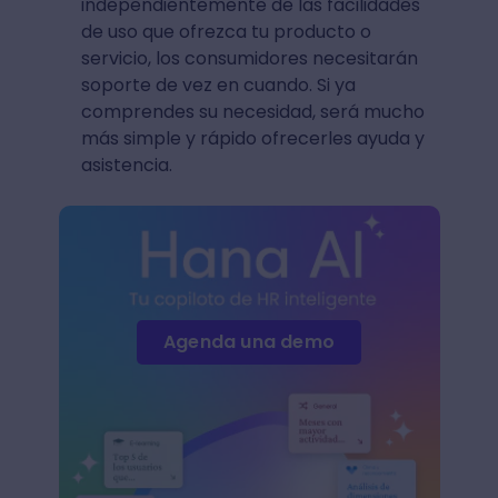
independientemente de las facilidades
de uso que ofrezca tu producto o
servicio, los consumidores necesitarán
soporte de vez en cuando. Si ya
comprendes su necesidad, será mucho
más simple y rápido ofrecerles ayuda y
asistencia.
Agenda una demo