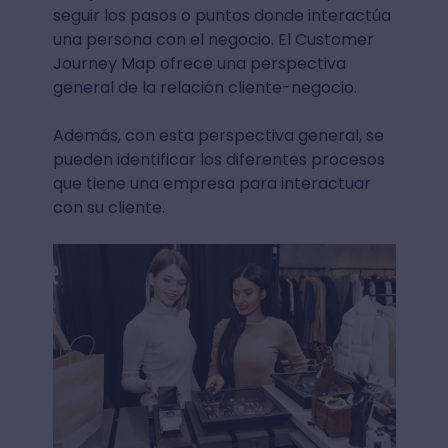
seguir los pasos o puntos donde interactúa
una persona con el negocio. El Customer
Journey Map ofrece una perspectiva
general de la relación cliente-negocio.
Además, con esta perspectiva general, se
pueden identificar los diferentes procesos
que tiene una empresa para interactuar
con su cliente.