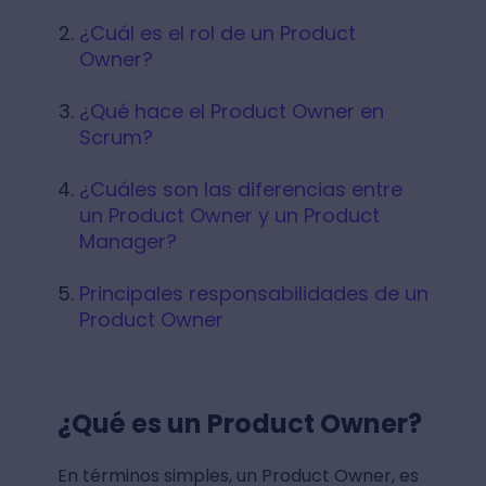
¿Cuál es el rol de un Product
Owner?
¿Qué hace el Product Owner en
Scrum?
¿Cuáles son las diferencias entre
un Product Owner y un Product
Manager?
Principales responsabilidades de un
Product Owner
¿Qué es un Product Owner?
En términos simples, un Product Owner, es