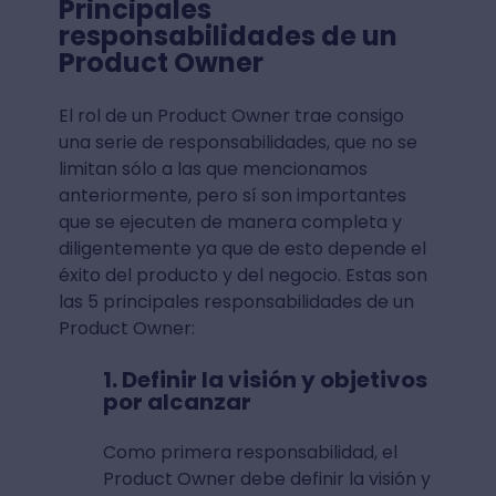
Principales
responsabilidades de un
Product Owner
El rol de un Product Owner trae consigo
una serie de responsabilidades, que no se
limitan sólo a las que mencionamos
anteriormente, pero sí son importantes
que se ejecuten de manera completa y
diligentemente ya que de esto depende el
éxito del producto y del negocio. Estas son
las 5 principales responsabilidades de un
Product Owner:
1. Definir la visión y objetivos
por alcanzar
Como primera responsabilidad, el
Product Owner debe definir la visión y