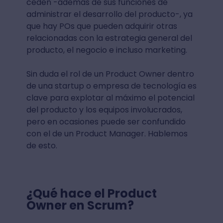
ceden -además de sus funciones de
administrar el desarrollo del producto-, ya
que hay POs que pueden adquirir otras
relacionadas con la estrategia general del
producto, el negocio e incluso marketing.
Sin duda el rol de un Product Owner dentro
de una startup o empresa de tecnología es
clave para explotar al máximo el potencial
del producto y los equipos involucrados,
pero en ocasiones puede ser confundido
con el de un Product Manager. Hablemos
de esto.
¿Qué hace el Product
Owner en Scrum?