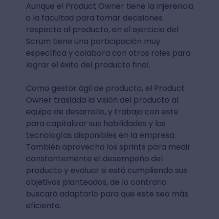
Aunque el Product Owner tiene la injerencia
o la facultad para tomar decisiones
respecto al producto, en el ejercicio del
Scrum tiene una participación muy
específica y colabora con otros roles para
lograr el éxito del producto final.
Como gestor ágil de producto, el Product
Owner traslada la visión del producto al
equipo de desarrollo, y trabaja con este
para capitalizar sus habilidades y las
tecnologías disponibles en la empresa.
También aprovecha los sprints para medir
constantemente el desempeño del
producto y evaluar si está cumpliendo sus
objetivos planteados, de lo contrario
buscará adaptarlo para que este sea más
eficiente.