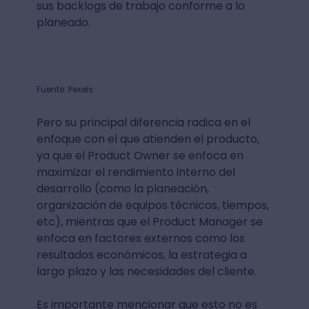
sus backlogs de trabajo conforme a lo
planeado.
Fuente: Pexels
Pero su principal diferencia radica en el
enfoque con el que atienden el producto,
ya que el Product Owner se enfoca en
maximizar el rendimiento interno del
desarrollo (como la planeación,
organización de equipos técnicos, tiempos,
etc), mientras que el Product Manager se
enfoca en factores externos como los
resultados económicos, la estrategia a
largo plazo y las necesidades del cliente.
Es importante mencionar que esto no es