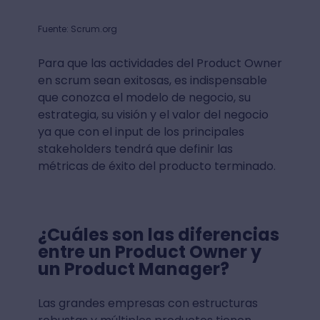
Fuente: Scrum.org
Para que las actividades del Product Owner
en scrum sean exitosas, es indispensable
que conozca el modelo de negocio, su
estrategia, su visión y el valor del negocio
ya que con el input de los principales
stakeholders tendrá que definir las
métricas de éxito del producto terminado.
¿Cuáles son las diferencias
entre un Product Owner y
un Product Manager?
Las grandes empresas con estructuras