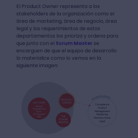
El Product Owner representa a los
stakeholders de la organización como el
área de marketing, área de negocio, área
legal y los requerimientos de estos
departamentos los prioriza y ordena para
que junto con el
Scrum Master
se
encarguen de que el equipo de desarrollo
lo materialice como lo vemos en la
siguiente imagen: