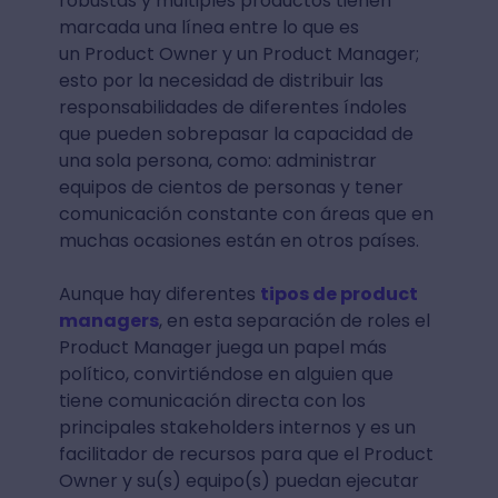
robustas y múltiples productos tienen
marcada una línea entre lo que es
un Product Owner y un Product Manager;
esto por la necesidad de distribuir las
responsabilidades de diferentes índoles
que pueden sobrepasar la capacidad de
una sola persona, como: administrar
equipos de cientos de personas y tener
comunicación constante con áreas que en
muchas ocasiones están en otros países.
Aunque hay diferentes
tipos de product
managers
, en esta separación de roles el
Product Manager juega un papel más
político, convirtiéndose en alguien que
tiene comunicación directa con los
principales stakeholders internos y es un
facilitador de recursos para que el Product
Owner y su(s) equipo(s) puedan ejecutar