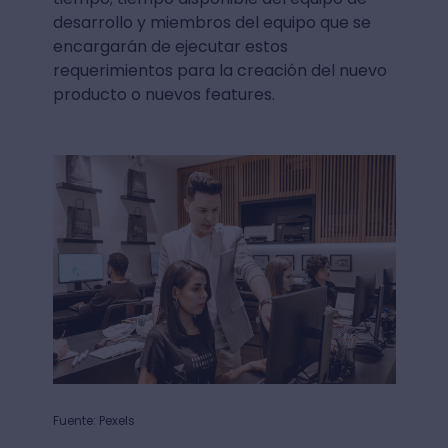
desarrollo y miembros del equipo que se
encargarán de ejecutar estos
requerimientos para la creación del nuevo
producto o nuevos features.
Fuente: Pexels