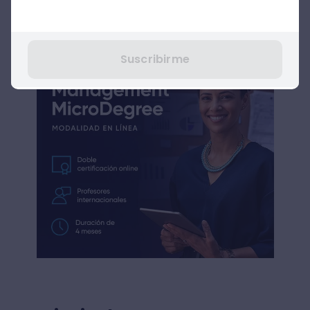
Suscribirme