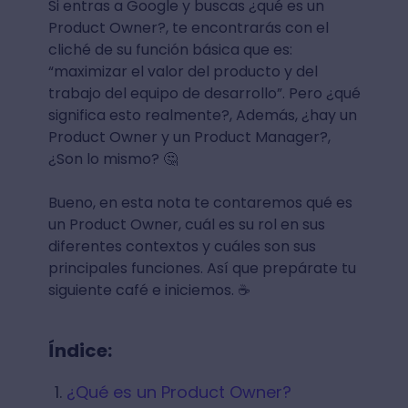
Si entras a Google y buscas ¿qué es un
Product Owner?, te encontrarás con el
cliché de su función básica que es:
“maximizar el valor del producto y del
trabajo del equipo de desarrollo”. Pero ¿qué
significa esto realmente?, Además, ¿hay un
Product Owner y un Product Manager?,
¿Son lo mismo? 🤔
Bueno, en esta nota te contaremos qué es
un Product Owner, cuál es su rol en sus
diferentes contextos y cuáles son sus
principales funciones. Así que prepárate tu
siguiente café e iniciemos. ☕
Índice:
¿Qué es un Product Owner?