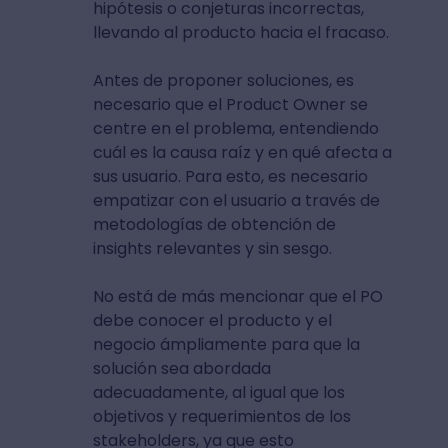
hipótesis o conjeturas incorrectas,
llevando al producto hacia el fracaso.
Antes de proponer soluciones, es
necesario que el Product Owner se
centre en el problema, entendiendo
cuál es la causa raíz y en qué afecta a
sus usuario. Para esto, es necesario
empatizar con el usuario a través de
metodologías de obtención de
insights relevantes y sin sesgo.
No está de más mencionar que el PO
debe conocer el producto y el
negocio ámpliamente para que la
solución sea abordada
adecuadamente, al igual que los
objetivos y requerimientos de los
stakeholders, ya que esto