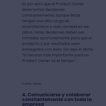
Es por esto que el Product Owner
debe tomar decisiones
constantemente, aunque éstas
tengan una alta carga de
incertidumbre o nula claridad en los
datos. Estas decisiones deben ser
tomadas oportunamente para que el
producto y sus resultados sean
entregados con éxito. De aquí el dicho
“El recurso más importante para un
Product Owner es el tiempo.”