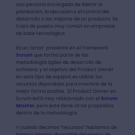
una persona encargada de liderar la
planeación, la ejecución y el control del
desarrollo o las mejoras de un producto. Se
trata de puesto muy común en empresas
de base tecnológica.
Es un ‘actor’ presente en el framework
Scrum
que forma parte de las
metodología ágiles de desarrollo de
software, y el objetivo del Product Owner
en este tipo de equipos es utilizar los
recursos disponibles para invertirlo de la
mejor forma posible.
El Product Owner en
Scrum está muy relacionado con el
Scrum
Master
, pero este tiene otros propósitos
dentro de la metodología.
Y cuando decimos “recursos” hablamos de
tiempo; tiempo disponible del equipo de