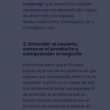
roadmap
” que muestre la claridad
necesaria para la ejecución del equipo
de desarrollo y los equipos
involucrados como: Developers, UX y
UI Designers, etc.
2. Entender al usuario,
conocer el producto y
comprender el negocio
Podríamos decir que el Product
Owner es la voz de los usuarios ya que
expresa sus necesidades dentro de la
empresa. Si el PO no es capaz de leer
correctamente estas necesidades ni
de entender el problema que se
busca resolver, es probable que el
producto se materialice basado en