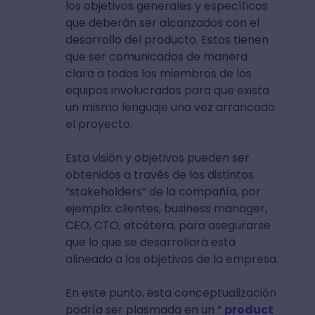
los objetivos generales y específicos
que deberán ser alcanzados con el
desarrollo del producto. Estos tienen
que ser comunicados de manera
clara a todos los miembros de los
equipos involucrados para que exista
un mismo lenguaje una vez arrancado
el proyecto.
Esta visión y objetivos pueden ser
obtenidos a través de los distintos
“stakeholders” de la compañía, por
ejemplo: clientes, business manager,
CEO, CTO, etcétera, para asegurarse
que lo que se desarrollará está
alineado a los objetivos de la empresa.
En este punto, esta conceptualización
podría ser plasmada en un “
product