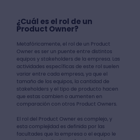
¿Cuál es el rol de un
Product Owner?
Metafóricamente, el rol de un Product
Owner es ser un puente entre distintos
equipos y stakeholders de la empresa. Las
actividades específicas de este rol suelen
variar entre cada empresa, ya que el
tamaño de los equipos, la cantidad de
stakeholders y el tipo de producto hacen
que estas cambien o aumenten en
comparación con otros Product Owners.
El rol del Product Owner es complejo, y
esta complejidad es definida por las
facultades que la empresa o el equipo le