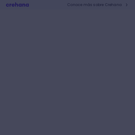
Conoce más sobre Crehana