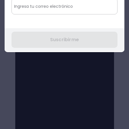
Suscribirme