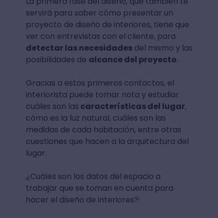
La primera fase del diseño, que también te
servirá para saber cómo presentar un
proyecto de diseño de interiores, tiene que
ver con entrevistas con el cliente, para
detectar las necesidades
del mismo y las
posibilidades de
alcance del proyecto
.
Gracias a estos primeros contactos, el
interiorista puede tomar nota y estudiar
cuáles son las
características del lugar
,
cómo es la luz natural, cuáles son las
medidas de cada habitación, entre otras
cuestiones que hacen a la arquitectura del
lugar.
¿Cuáles son los datos del espacio a
trabajar que se toman en cuenta para
hacer el diseño de interiores?: