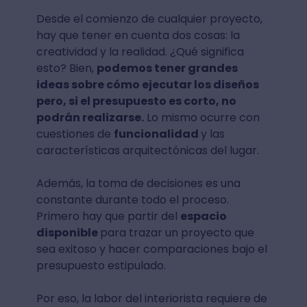
Desde el comienzo de cualquier proyecto,
hay que tener en cuenta dos cosas: la
creatividad y la realidad. ¿Qué significa
esto? Bien,
podemos tener grandes
ideas sobre cómo ejecutar los diseños
pero, si el presupuesto es corto, no
podrán realizarse.
Lo mismo ocurre con
cuestiones de
funcionalidad
y las
características arquitectónicas del lugar.
Además, la toma de decisiones es una
constante durante todo el proceso.
Primero hay que partir del
espacio
disponible
para trazar un proyecto que
sea exitoso y hacer comparaciones bajo el
presupuesto estipulado.
Por eso, la labor del interiorista requiere de