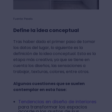
Fuente: Pexels
Define la idea conceptual
Tras haber dado el primer paso de tomar
los datos del lugar, lo siguiente es la
definición de la idea conceptual. Esta es la
etapa más creativa, ya que se tiene en
cuenta los diseños, las sensaciones a
trabajar, texturas, colores, entre otros.
Algunas cuestiones que se suelen
contemplar en esta fase:
Tendencias en diseño de interiores
para transformar los espacios
acorde a los gustos de sus