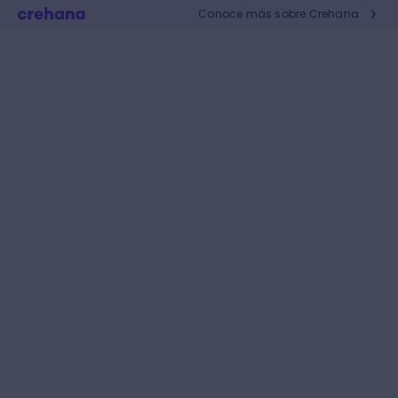
Conoce más sobre Crehana