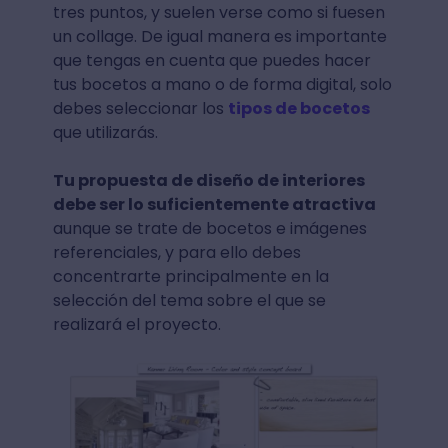
tres puntos, y suelen verse como si fuesen
un collage. De igual manera es importante
que tengas en cuenta que puedes hacer
tus bocetos a mano o de forma digital, solo
debes seleccionar los
tipos de bocetos
que utilizarás.
Tu propuesta de diseño de interiores
debe ser lo suficientemente atractiva
aunque se trate de bocetos e imágenes
referenciales, y para ello debes
concentrarte principalmente en la
selección del tema sobre el que se
realizará el proyecto.