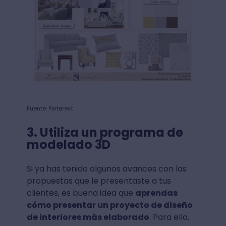
Fuente: Pinterest
3. Utiliza un programa de
modelado 3D
Si ya has tenido algunos avances con las
propuestas que le presentaste a tus
clientes, es buena idea que
aprendas
cómo presentar un proyecto de diseño
de interiores más elaborado
. Para ello,