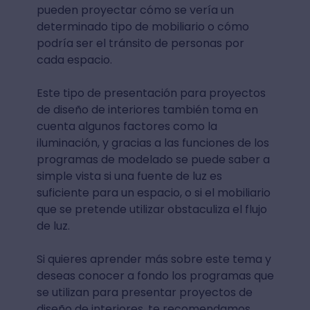
pueden proyectar cómo se vería un
determinado tipo de mobiliario o cómo
podría ser el tránsito de personas por
cada espacio.
Este tipo de presentación para proyectos
de diseño de interiores también toma en
cuenta algunos factores como la
iluminación, y gracias a las funciones de los
programas de modelado se puede saber a
simple vista si una fuente de luz es
suficiente para un espacio, o si el mobiliario
que se pretende utilizar obstaculiza el flujo
de luz.
Si quieres aprender más sobre este tema y
deseas conocer a fondo los programas que
se utilizan para presentar proyectos de
diseño de interiores, te recomendamos