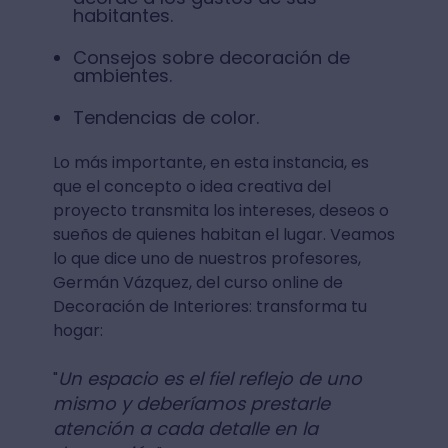
habitantes.
Consejos sobre decoración de
ambientes.
Tendencias de color.
Lo más importante, en esta instancia, es
que el concepto o idea creativa del
proyecto transmita los intereses, deseos o
sueños de quienes habitan el lugar. Veamos
lo que dice uno de nuestros profesores,
Germán Vázquez, del curso online de
Decoración de Interiores: transforma tu
hogar:
Un espacio es el fiel reflejo de uno
"
mismo y deberíamos prestarle
atención a cada detalle en la