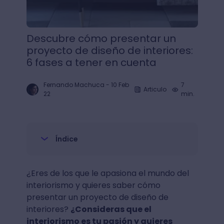
Descubre cómo presentar un
proyecto de diseño de interiores:
6 fases a tener en cuenta
Fernando Machuca
-
10 Feb
7
Articulo
22
min.
Índice
¿Eres de los que le apasiona el mundo del
interiorismo y quieres saber cómo
presentar un proyecto de diseño de
interiores?
¿Consideras que el
interiorismo es tu pasión y quieres