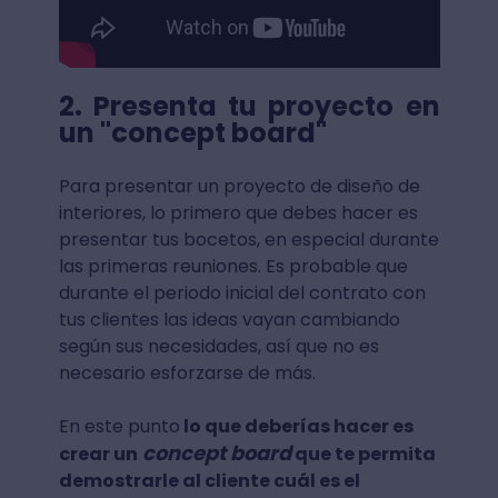
2. Presenta tu proyecto en
un "concept board"
Para presentar un proyecto de diseño de
interiores, lo primero que debes hacer es
presentar tus bocetos, en especial durante
las primeras reuniones. Es probable que
durante el periodo inicial del contrato con
tus clientes las ideas vayan cambiando
según sus necesidades, así que no es
necesario esforzarse de más.
En este punto
lo que deberías hacer es
concept board
crear un
que te permita
demostrarle al cliente cuál es el