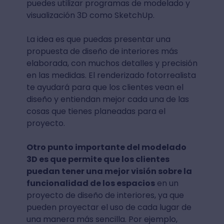
puedes utilizar programas de modelado y
visualización 3D como SketchUp.
La idea es que puedas presentar una
propuesta de diseño de interiores más
elaborada, con muchos detalles y precisión
en las medidas. El renderizado fotorrealista
te ayudará para que los clientes vean el
diseño y entiendan mejor cada una de las
cosas que tienes planeadas para el
proyecto.
Otro punto importante del modelado
3D es que permite que los clientes
puedan tener una mejor visión sobre la
funcionalidad de los espacios
en un
proyecto de diseño de interiores, ya que
pueden proyectar el uso de cada lugar de
una manera más sencilla. Por ejemplo,