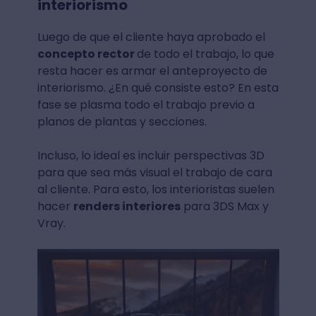
interiorismo
Luego de que el cliente haya aprobado el
concepto rector
de todo el trabajo, lo que
resta hacer es armar el anteproyecto de
interiorismo. ¿En qué consiste esto? En esta
fase se plasma todo el trabajo previo a
planos de plantas y secciones.
Incluso, lo ideal es incluir perspectivas 3D
para que sea más visual el trabajo de cara
al cliente. Para esto, los interioristas suelen
hacer
renders interiores
para 3DS Max y
Vray.