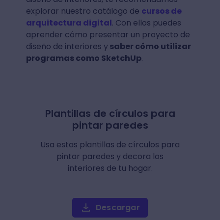
explorar nuestro catálogo de
cursos de
arquitectura digital
. Con ellos puedes
aprender cómo presentar un proyecto de
diseño de interiores y
saber cómo utilizar
programas como SketchUp
.
Plantillas de círculos para
pintar paredes
Usa estas plantillas de círculos para
pintar paredes y decora los
interiores de tu hogar.
Descargar