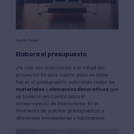
Fuente: Pexels
Elabora el presupuesto
¡Ya casi nos acercamos a la mitad del
proyecto! En este cuarto paso se debe
hacer el presupuesto, valorando todos los
materiales
y
elementos decorativos
que
se tuvieron en cuenta para el
anteproyecto de interiorismo. Es el
momento de solicitar presupuestos a
diferentes proveedores y fabricantes.