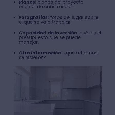
Planos
: planos del proyecto
original de construcción.
Fotografías
: fotos del lugar sobre
el que se va a trabajar.
Capacidad de inversión
: cuál es el
presupuesto que se puede
manejar.
Otra información
: ¿qué reformas
se hicieron?