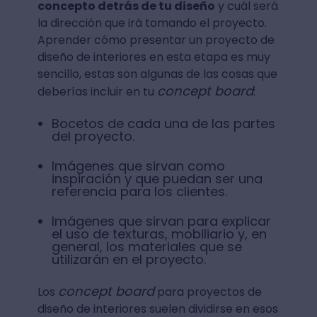
concepto detrás de tu diseño
y cuál será
la dirección que irá tomando el proyecto.
Aprender cómo presentar un proyecto de
diseño de interiores en esta etapa es muy
sencillo, estas son algunas de las cosas que
concept board
deberías incluir en tu
:
Bocetos de cada una de las partes
del proyecto.
Imágenes que sirvan como
inspiración y que puedan ser una
referencia para los clientes.
Imágenes que sirvan para explicar
el uso de texturas, mobiliario y, en
general, los materiales que se
utilizarán en el proyecto.
concept board
Los
para proyectos de
diseño de interiores suelen dividirse en esos