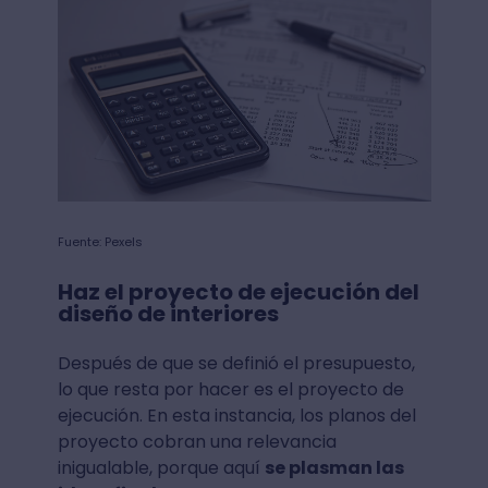
Fuente: Pexels
Haz el proyecto de ejecución del
diseño de interiores
Después de que se definió el presupuesto,
lo que resta por hacer es el proyecto de
ejecución. En esta instancia, los planos del
proyecto cobran una relevancia
inigualable, porque aquí
se plasman las