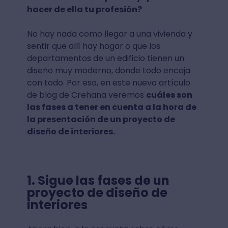
hacer de ella tu profesión?
No hay nada como llegar a una vivienda y
sentir que allí hay hogar o que los
departamentos de un edificio tienen un
diseño muy moderno, donde todo encaja
con todo. Por eso, en este nuevo artículo
de blog de Crehana veremos
cuáles son
las fases a tener en cuenta a la hora de
la presentación de un proyecto de
diseño de interiores.
1. Sigue las fases de un
proyecto de diseño de
interiores