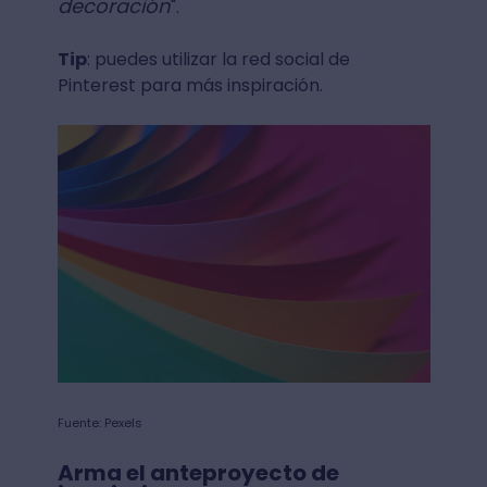
decoración
".
Tip
: puedes utilizar la red social de
Pinterest para más inspiración.
Fuente: Pexels
Arma el anteproyecto de