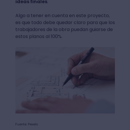
ideas finales
.
Algo a tener en cuenta en este proyecto,
es que todo debe quedar claro para que los
trabajadores de la obra puedan guiarse de
estos planos al 100%.
Fuente: Pexels