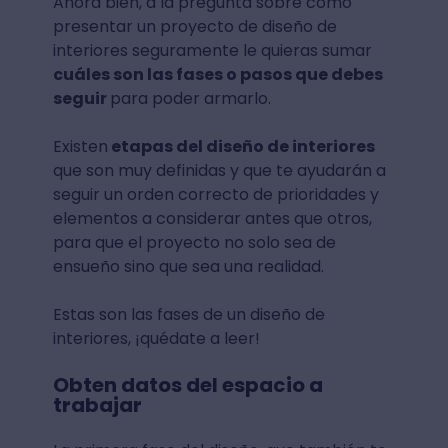
Ahora bien, a la pregunta sobre cómo
presentar un proyecto de diseño de
interiores seguramente le quieras sumar
cuáles son las fases o pasos que debes
seguir
para poder armarlo.
Existen
etapas del diseño de interiores
que son muy definidas y que te ayudarán a
seguir un orden correcto de prioridades y
elementos a considerar antes que otros,
para que el proyecto no solo sea de
ensueño sino que sea una realidad.
Estas son las fases de un diseño de
interiores, ¡quédate a leer!
Obten datos del espacio a
trabajar