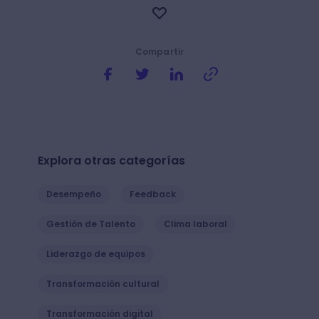
Compartir
Explora otras categorías
Desempeño
Feedback
Gestión de Talento
Clima laboral
Liderazgo de equipos
Transformación cultural
Transformación digital