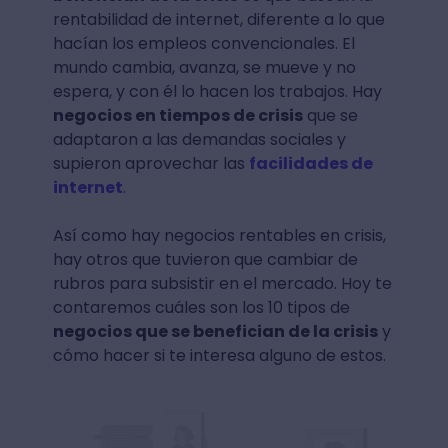
rentabilidad de internet, diferente a lo que
hacían los empleos convencionales. El
mundo cambia, avanza, se mueve y no
espera, y con él lo hacen los trabajos. Hay
negocios en tiempos de crisis
que se
adaptaron a las demandas sociales y
supieron aprovechar las
facilidades de
internet
.
Así como hay negocios rentables en crisis,
hay otros que tuvieron que cambiar de
rubros para subsistir en el mercado. Hoy te
contaremos cuáles son los 10 tipos de
negocios que se benefician de la crisis
y
cómo hacer si te interesa alguno de estos.