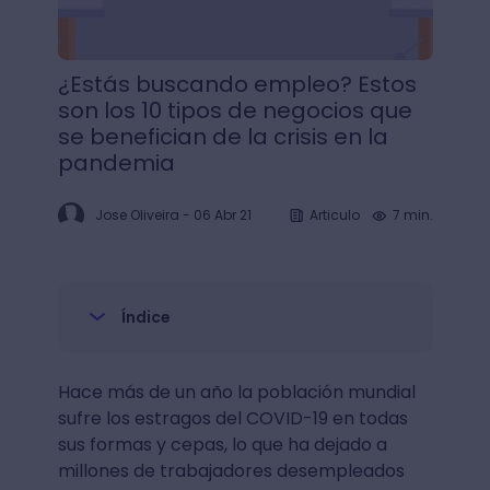
¿Estás buscando empleo? Estos
son los 10 tipos de negocios que
se benefician de la crisis en la
pandemia
Jose Oliveira
-
06 Abr 21
Articulo
7 min.
Índice
Hace más de un año la población mundial
sufre los estragos del COVID-19 en todas
sus formas y cepas, lo que ha dejado a
millones de trabajadores desempleados