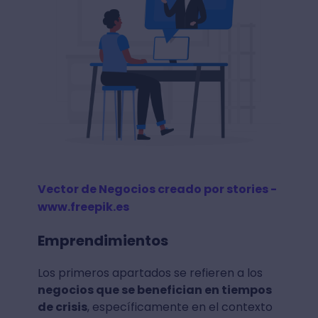
Vector de Negocios creado por stories -
www.freepik.es
Emprendimientos
Los primeros apartados se refieren a los
negocios que se benefician en tiempos
de crisis
, específicamente en el contexto