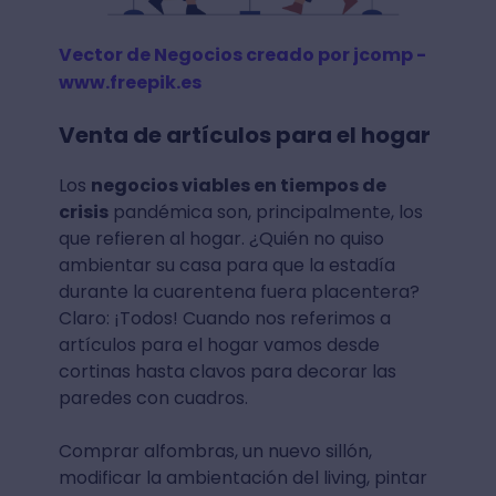
Vector de Negocios creado por jcomp -
www.freepik.es
Venta de artículos para el hogar
Los
negocios viables en tiempos de
crisis
pandémica son, principalmente, los
que refieren al hogar. ¿Quién no quiso
ambientar su casa para que la estadía
durante la cuarentena fuera placentera?
Claro: ¡Todos! Cuando nos referimos a
artículos para el hogar vamos desde
cortinas hasta clavos para decorar las
paredes con cuadros.
Comprar alfombras, un nuevo sillón,
modificar la ambientación del living, pintar