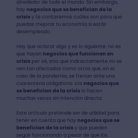
alrededor de todo el mundo. Sin embargo,
hay
negocios que se benefician de la
crisis
y te contaremos cuáles son para que
puedas mejorar tu economía si estás
desempleado.
Hay que aclarar algo y es lo siguiente: no es
que hayan
negocios que funcionen en
crisis
per sé, sino que indirectamente no se
ven tan afectados como otros que, en el
caso de la pandemia, se frenan ante una
cuarentena obligatoria. Los
negocios que
se benefician de la crisis
lo hacen
muchas veces sin intención directa.
Este artículo pretende ser de utilidad para
tener en cuenta que hay
negocios que se
benefician de la crisis
y que pueden
seguir funcionando a pesar de que los