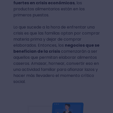
fuertes en crisis económicas
, los
productos alimentarios están en los
primeros puestos.
Lo que sucede a la hora de enfrentar una
crisis es que las familias optan por comprar
materia prima y dejar de comprar
elaborados. Entonces, los
negocios que se
benefician de la crisis
comenzarán a ser
aquellos que permitan elaborar alimentos
caseros. Amasar, hornear, convertir eso en
una actividad familiar para afianzar lazos y
hacer más llevadero el momento crítico
social.