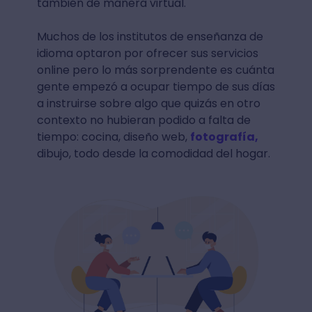
también de manera virtual.
Muchos de los institutos de enseñanza de
idioma optaron por ofrecer sus servicios
online pero lo más sorprendente es cuánta
gente empezó a ocupar tiempo de sus días
a instruirse sobre algo que quizás en otro
contexto no hubieran podido a falta de
tiempo: cocina, diseño web,
fotografía,
dibujo, todo desde la comodidad del hogar.