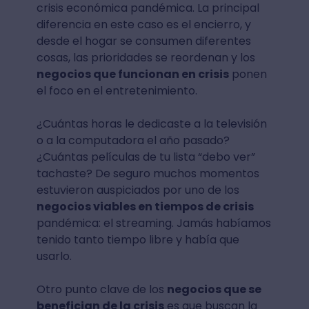
crisis económica pandémica. La principal
diferencia en este caso es el encierro, y
desde el hogar se consumen diferentes
cosas, las prioridades se reordenan y los
negocios que funcionan en crisis
ponen
el foco en el entretenimiento.
¿Cuántas horas le dedicaste a la televisión
o a la computadora el año pasado?
¿Cuántas películas de tu lista “debo ver”
tachaste? De seguro muchos momentos
estuvieron auspiciados por uno de los
negocios viables en tiempos de crisis
pandémica: el streaming. Jamás habíamos
tenido tanto tiempo libre y había que
usarlo.
Otro punto clave de los
negocios que se
benefician de la crisis
es que buscan la