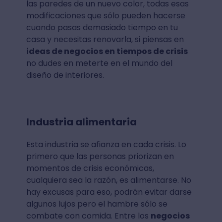
las paredes de un nuevo color, todas esas
modificaciones que sólo pueden hacerse
cuando pasas demasiado tiempo en tu
casa y necesitas renovarla, si piensas en
ideas de negocios en tiempos de crisis
no dudes en meterte en el mundo del
diseño de interiores.
Industria alimentaria
Esta industria se afianza en cada crisis. Lo
primero que las personas priorizan en
momentos de crisis económicas,
cualquiera sea la razón, es alimentarse. No
hay excusas para eso, podrán evitar darse
algunos lujos pero el hambre sólo se
combate con comida. Entre los
negocios