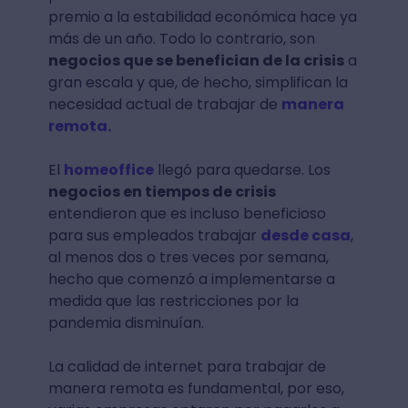
premio a la estabilidad económica hace ya
más de un año. Todo lo contrario, son
negocios que se benefician de la crisis
a
gran escala y que, de hecho, simplifican la
necesidad actual de trabajar de
manera
remota.
El
homeoffice
llegó para quedarse. Los
negocios en tiempos de crisis
entendieron que es incluso beneficioso
para sus empleados trabajar
desde casa
,
al menos dos o tres veces por semana,
hecho que comenzó a implementarse a
medida que las restricciones por la
pandemia disminuían.
La calidad de internet para trabajar de
manera remota es fundamental, por eso,