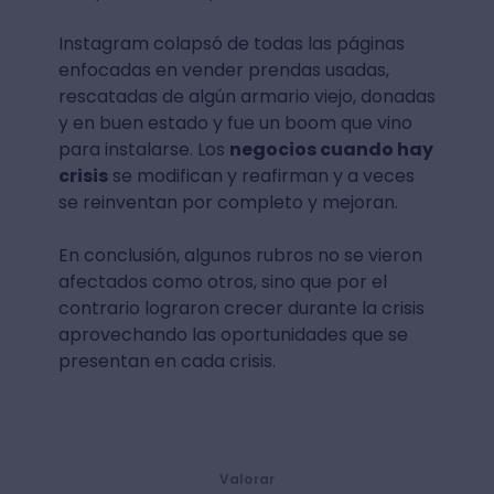
Instagram colapsó de todas las páginas
enfocadas en vender prendas usadas,
rescatadas de algún armario viejo, donadas
y en buen estado y fue un boom que vino
para instalarse. Los
negocios cuando hay
crisis
se modifican y reafirman y a veces
se reinventan por completo y mejoran.
En conclusión, algunos rubros no se vieron
afectados como otros, sino que por el
contrario lograron crecer durante la crisis
aprovechando las oportunidades que se
presentan en cada crisis.
Valorar