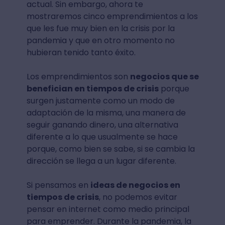
actual. Sin embargo, ahora te
mostraremos cinco emprendimientos a los
que les fue muy bien en la crisis por la
pandemia y que en otro momento no
hubieran tenido tanto éxito.
Los emprendimientos son
negocios que se
benefician en tiempos de crisis
porque
surgen justamente como un modo de
adaptación de la misma, una manera de
seguir ganando dinero, una alternativa
diferente a lo que usualmente se hace
porque, como bien se sabe, si se cambia la
dirección se llega a un lugar diferente.
Si pensamos en
ideas de negocios en
tiempos de crisis
, no podemos evitar
pensar en internet como medio principal
para emprender. Durante la pandemia, la