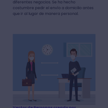
diferentes negocios. Se ha hecho
costumbre pedir el envío a domicilio antes
que ir al lugar de manera personal.
Vector de Personas creado por