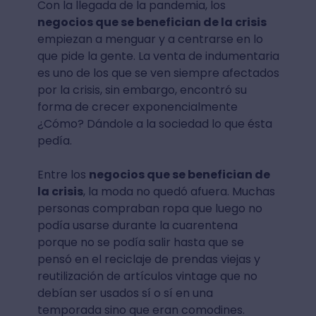
Con la llegada de la pandemia, los
negocios que se benefician de la crisis
empiezan a menguar y a centrarse en lo
que pide la gente. La venta de indumentaria
es uno de los que se ven siempre afectados
por la crisis, sin embargo, encontró su
forma de crecer exponencialmente
¿Cómo? Dándole a la sociedad lo que ésta
pedía.
Entre los
negocios que se benefician de
la crisis
, la moda no quedó afuera. Muchas
personas compraban ropa que luego no
podía usarse durante la cuarentena
porque no se podía salir hasta que se
pensó en el reciclaje de prendas viejas y
reutilización de artículos vintage que no
debían ser usados sí o sí en una
temporada sino que eran comodines.