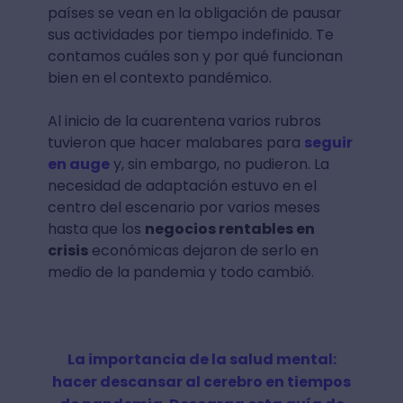
países se vean en la obligación de pausar
sus actividades por tiempo indefinido. Te
contamos cuáles son y por qué funcionan
bien en el contexto pandémico.
Al inicio de la cuarentena varios rubros
tuvieron que hacer malabares para
seguir
en auge
y, sin embargo, no pudieron. La
necesidad de adaptación estuvo en el
centro del escenario por varios meses
hasta que los
negocios rentables en
crisis
económicas dejaron de serlo en
medio de la pandemia y todo cambió.
La importancia de la salud mental:
hacer descansar al cerebro en tiempos