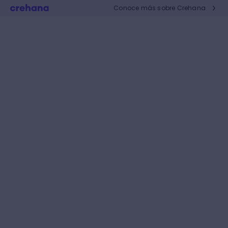
Conoce más sobre Crehana