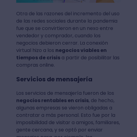
Otra de las razones del incremento del uso
de las redes sociales durante la pandemia
fue que se convirtieron en un nexo entre
vendedor y comprador, cuando los
negocios debieron cerrar. La conexión
virtual hizo a los
negocios viables en
tiempos de crisis
a partir de posibilitar las
compras online.
Servicios de mensajería
Los servicios de mensajería fueron de los
negocios rentables en crisis
, de hecho,
algunas empresas se vieron obligadas a
contratar a más personal. Esto fue por la
imposibilidad de visitar a amigos, familiares,
gente cercana, y se optó por enviar