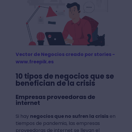
Vector de Negocios creado por stories -
www.freepik.es
10 tipos de negocios que se
benefician de la crisis
Empresas proveedoras de
internet
Si hay
negocios que no sufren la crisis
en
tiempos de pandemia, las empresas
proveedoras de internet se llevan el