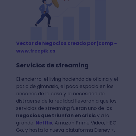
Vector de Negocios creado por jcomp -
www.freepik.es
Servicios de streaming
El encierro, el living haciendo de oficina y el
patio de gimnasio, el poco espacio en los
rincones de la casa y la necesidad de
distraerse de la realidad llevaron a que los
servicios de streaming fueran uno de los
negocios que triunfan en crisis
y a lo
grande:
Netflix
, Amazon Prime Video, HBO
Go, y hasta la nueva plataforma Disney +.