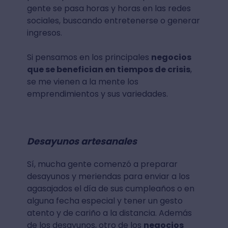
gente se pasa horas y horas en las redes
sociales, buscando entretenerse o generar
ingresos.
Si pensamos en los principales
negocios
que se benefician en tiempos de crisis
,
se me vienen a la mente los
emprendimientos y sus variedades.
Desayunos artesanales
Sí, mucha gente comenzó a preparar
desayunos y meriendas para enviar a los
agasajados el día de sus cumpleaños o en
alguna fecha especial y tener un gesto
atento y de cariño a la distancia. Además
de los desayunos, otro de los
negocios