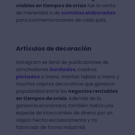
viables en tiempos de crisis
fue la venta
de meriendas o de
comidas elaboradas
para conmemoraciones de cada país.
Artículos de decoración
Instagram se llenó de publicaciones de
almohadones
bordados
, cuadros
pintados
a mano, mantas tejidas a mano y
muchos objetos decorativos que ganaron
popularidad entre los
negocios rentables
en tiempos de crisis
. Además de la
ganancia económica, también había una
especie de intercambio de dinero por un
objeto hecho exclusivamente y no
fabricado de forma industrial.