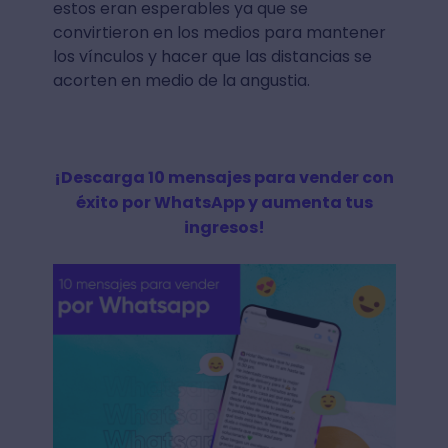
estos eran esperables ya que se
convirtieron en los medios para mantener
los vínculos y hacer que las distancias se
acorten en medio de la angustia.
¡Descarga 10 mensajes para vender con
éxito por WhatsApp y aumenta tus
ingresos!