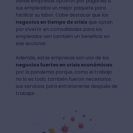
varias empresas optaron por pagarles a
sus empleados un mejor paquete para
facilitar su labor. Cabe destacar que los
negocios en tiempo de crisis
que optan
por invertir en comodidades para los
empleados ven también un beneficio en
ese accionar.
Además, estas empresas son uno de los
negocios fuertes en crisis económicas
por la pandemia porque, como el trabajo
no lo es todo, también fueron necesarios
sus servicios para entretenerse después de
trabajar.