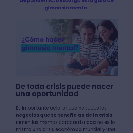
de pandemia. Descarga esta guía de
gimnasia mental
De toda crisis puede nacer
una oportunidad
Es importante aclarar que no todos los
negocios que se benefician de la crisis
tienen las mismas características: no es lo
mismo una crisis económica mundial y una