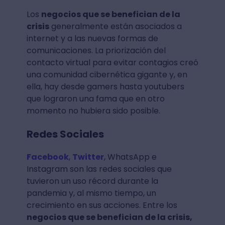
Los
negocios que se benefician de la
crisis
generalmente están asociados a
internet y a las nuevas formas de
comunicaciones. La priorización del
contacto virtual para evitar contagios creó
una comunidad cibernética gigante y, en
ella, hay desde gamers hasta youtubers
que lograron una fama que en otro
momento no hubiera sido posible.
Redes Sociales
Facebook
,
Twitter
, WhatsApp e
Instagram son las redes sociales que
tuvieron un uso récord durante la
pandemia y, al mismo tiempo, un
crecimiento en sus acciones. Entre los
negocios que se benefician de la crisis,