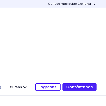
Conoce más sobre Crehana
Ingresar
Contáctanos
Cursos