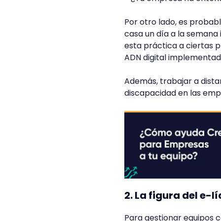
Por otro lado, es proba
casa un día a la semana 
esta práctica a ciertas 
ADN digital implementad
Además, trabajar a dista
discapacidad en las emp
2. La figura del e-l
Para gestionar equipos c