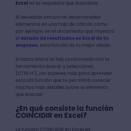
Excel
es la respuesta que buscabas.
Si necesitas encontrar determinados
elementos en una hoja de cálculo como
por ejemplo en el documento que muestra
el
estado de resultados en Excel de tu
empresa
, esta función es tu mejor aliada.
Si hasta ahora te has conformado con la
herramienta Buscar y seleccionar,
(CTRL+F), ¡no esperes más para aprender
esta útil función que te permitirá conocer
muchos más detalles sobre el elemento
que buscas!
¿En qué consiste la función
COINCIDIR en Excel?
La función COINCIDIR en Excel es