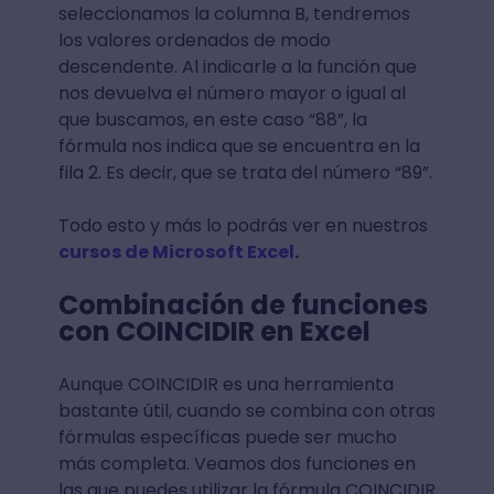
seleccionamos la columna B, tendremos
los valores ordenados de modo
descendente. Al indicarle a la función que
nos devuelva el número mayor o igual al
que buscamos, en este caso “88”, la
fórmula nos indica que se encuentra en la
fila 2. Es decir, que se trata del número “89”.
Todo esto y más lo podrás ver en nuestros
cursos de Microsoft Excel
.
Combinación de funciones
con COINCIDIR en Excel
Aunque COINCIDIR es una herramienta
bastante útil, cuando se combina con otras
fórmulas específicas puede ser mucho
más completa. Veamos dos funciones en
las que puedes utilizar la fórmula COINCIDIR