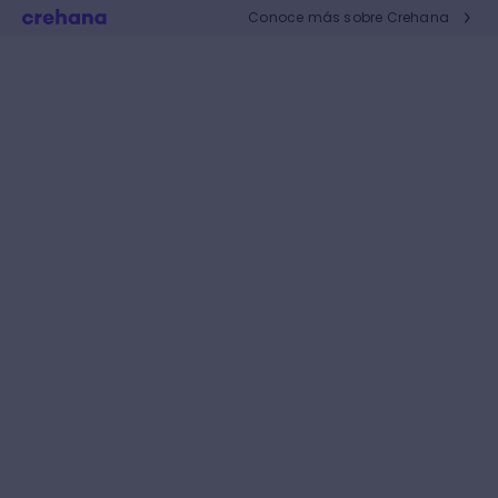
Conoce más sobre Crehana