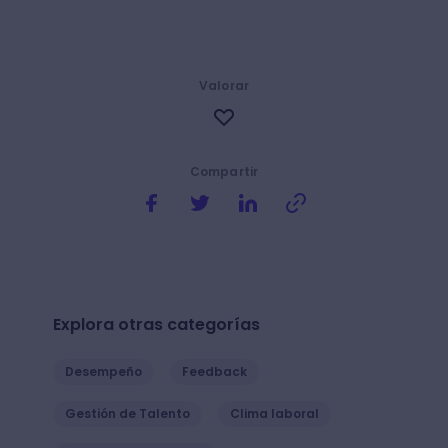
Valorar
Compartir
Explora otras categorías
Desempeño
Feedback
Gestión de Talento
Clima laboral