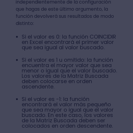
independientemente de la configuración
que hagas de este último argumento, la
función devolverá sus resultados de modo
distinto:
Si el valor es 0: la función COINCIDIR
en Excel encontrará el primer valor
que sea igual al valor buscado.
Si el valor es 1 u omitido: la función
encuentra el mayor valor que sea
menor o igual que el valor buscado.
Los valores de la Matriz Buscada
deben colocarse en orden
ascendente.
Si el valor es -1: la función
encontrará el valor más pequeño
que sea mayor o igual que el valor
buscado. En este caso, los valores
de la Matriz Buscada deben ser
colocados en orden descendente.