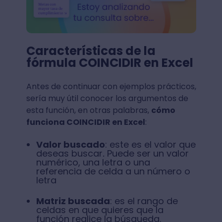
Características de la
fórmula COINCIDIR en Excel
Antes de continuar con ejemplos prácticos,
sería muy útil conocer los argumentos de
esta función, en otras palabras,
cómo
funciona COINCIDIR en Excel
:
Valor buscado
: este es el valor que
deseas buscar
.
Puede ser un valor
numérico, una letra o una
referencia de celda a un número o
letra
Matriz buscada
: es el rango de
celdas en que quieres que la
función realice la búsqueda.