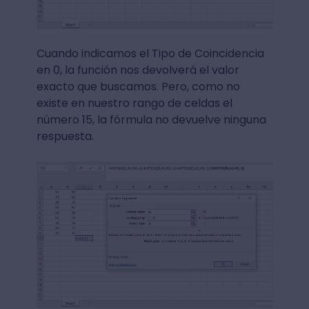
Cuando indicamos el Tipo de Coincidencia
en 0, la función nos devolverá el valor
exacto que buscamos. Pero, como no
existe en nuestro rango de celdas el
número 15, la fórmula no devuelve ninguna
respuesta.