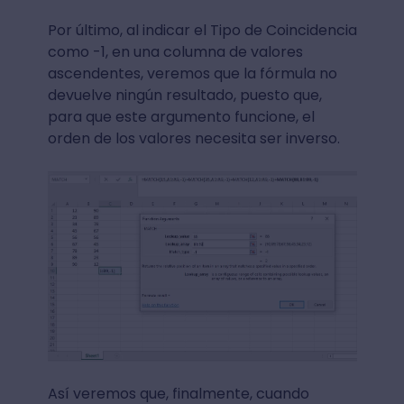
Por último, al indicar el Tipo de Coincidencia
como -1, en una columna de valores
ascendentes, veremos que la fórmula no
devuelve ningún resultado, puesto que,
para que este argumento funcione, el
orden de los valores necesita ser inverso.
Así veremos que, finalmente, cuando