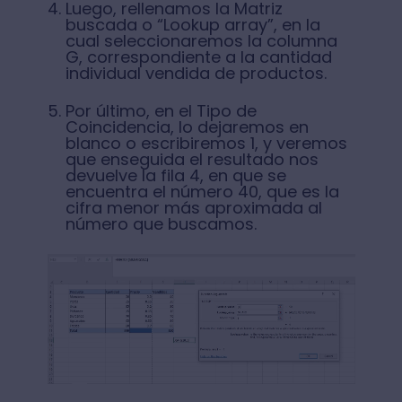
Luego, rellenamos la Matriz
buscada o “Lookup array”, en la
cual seleccionaremos la columna
G, correspondiente a la cantidad
individual vendida de productos.
Por último, en el Tipo de
Coincidencia, lo dejaremos en
blanco o escribiremos 1, y veremos
que enseguida el resultado nos
devuelve la fila 4, en que se
encuentra el número 40, que es la
cifra menor más aproximada al
número que buscamos.