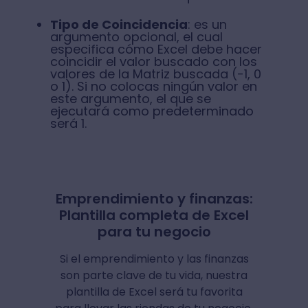
Tipo de Coincidencia
: es un
argumento opcional, el cual
especifica cómo Excel debe hacer
coincidir el valor buscado con los
valores de la Matriz buscada (-1, 0
o 1). Si no colocas ningún valor en
este argumento, el que se
ejecutará como predeterminado
será 1.
Emprendimiento y finanzas:
Plantilla completa de Excel
para tu negocio
Si el emprendimiento y las finanzas
son parte clave de tu vida, nuestra
plantilla de Excel será tu favorita