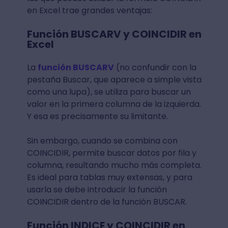
en Excel trae grandes ventajas:
Función BUSCARV y COINCIDIR en
Excel
La
función BUSCARV
(no confundir con la
pestaña Buscar, que aparece a simple vista
como una lupa), se utiliza para buscar un
valor en la primera columna de la izquierda.
Y esa es precisamente su limitante.
Sin embargo, cuando se combina con
COINCIDIR, permite buscar datos por fila y
columna, resultando mucho más completa.
Es ideal para tablas muy extensas, y para
usarla se debe introducir la función
COINCIDIR dentro de la función BUSCAR.
Función INDICE y COINCIDIR en