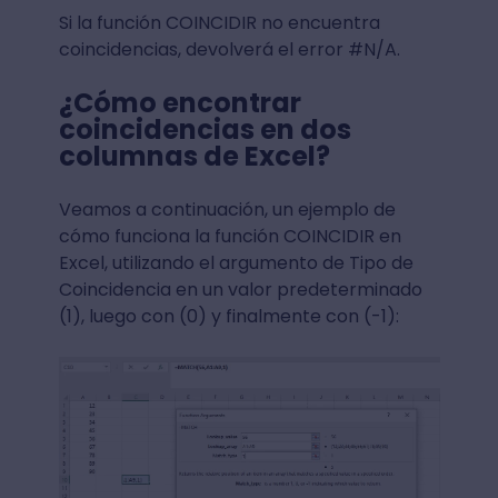
Si la función COINCIDIR no encuentra
coincidencias, devolverá el error #N/A.
¿Cómo encontrar
coincidencias en dos
columnas de Excel?
Veamos a continuación, un ejemplo de
cómo funciona la función COINCIDIR en
Excel, utilizando el argumento de Tipo de
Coincidencia en un valor predeterminado
(1), luego con (0) y finalmente con (-1):