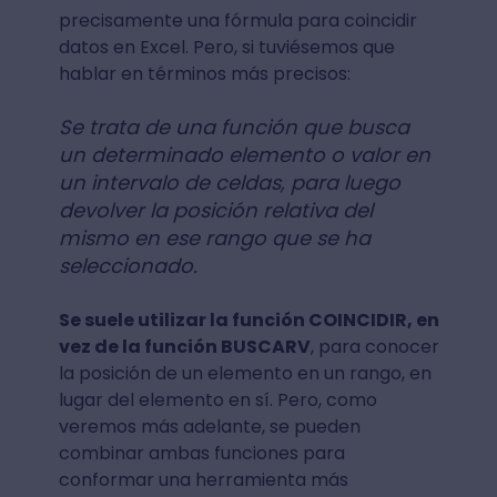
precisamente una fórmula para coincidir
datos en Excel. Pero, si tuviésemos que
hablar en términos más precisos:
Se trata de una función que busca
un determinado elemento o valor en
un intervalo de celdas, para luego
devolver la posición relativa del
mismo en ese rango que se ha
seleccionado.
Se suele utilizar la función COINCIDIR, en
vez de la función BUSCARV
, para conocer
la posición de un elemento en un rango, en
lugar del elemento en sí. Pero, como
veremos más adelante, se pueden
combinar ambas funciones para
conformar una herramienta más