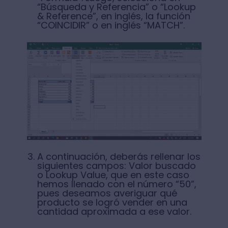
“Búsqueda y Referencia” o “Lookup
& Reference”, en inglés, la función
“COINCIDIR” o en inglés “MATCH”.
A continuación, deberás rellenar los
siguientes campos: Valor buscado
o Lookup Value, que en este caso
hemos llenado con el número “50”,
pues deseamos averiguar qué
producto se logró vender en una
cantidad aproximada a ese valor.