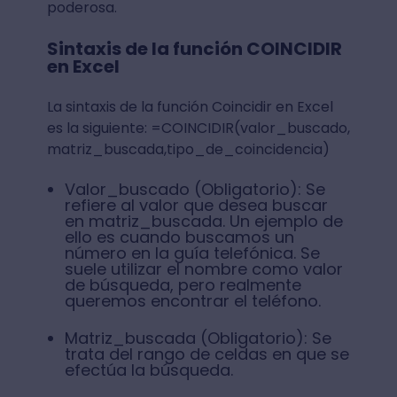
poderosa.
Sintaxis de la función COINCIDIR
en Excel
La sintaxis de la función Coincidir en Excel
es la siguiente: =COINCIDIR(valor_buscado,
matriz_buscada,tipo_de_coincidencia)
Valor_buscado (Obligatorio): Se
refiere al valor que desea buscar
en matriz_buscada. Un ejemplo de
ello es cuando buscamos un
número en la guía telefónica. Se
suele utilizar el nombre como valor
de búsqueda, pero realmente
queremos encontrar el teléfono.
Matriz_buscada (Obligatorio): Se
trata del rango de celdas en que se
efectúa la búsqueda.