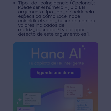
Tipo_de_coincidencia (Opcional):
Puede ser el número -1, 0 o 1. El
argumento tipo_de_coincidencia
especifica cómo Excel hace
coincidir el valor_buscado con los
valores indicados de
matriz_buscada. El valor ppor
defecto de este argumento es 1.
Agenda una demo