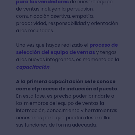
para los vendedores
de nuestro equipo
de ventas incluyen la persuasión,
comunicación asertiva, empatía,
proactividad, responsabilidad y orientación
a los resultados.
Una vez que hayas realizado el
proceso de
selección del equipo de ventas
y tengas
a los nuevos integrantes, es momento de la
.
capacitación
A la primera capacitación se le conoce
como el proceso de inducción al puesto.
En esta fase, es preciso poder brindarle a
los miembros del equipo de ventas la
información, conocimiento y herramientas
necesarias para que puedan desarrollar
sus funciones de forma adecuada.