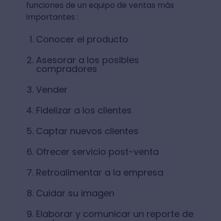
funciones de un equipo de ventas más
importantes :
Conocer el producto
Asesorar a los posibles
compradores
Vender
Fidelizar a los clientes
Captar nuevos clientes
Ofrecer servicio post-venta
Retroalimentar a la empresa
Cuidar su imagen
Elaborar y comunicar un reporte de