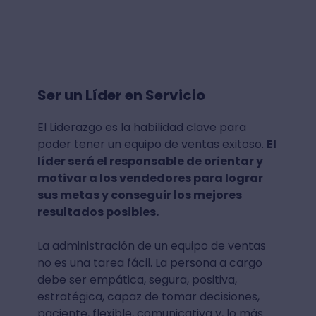
Ser un Líder en Servicio
El Liderazgo es la habilidad clave para
poder tener un equipo de ventas exitoso.
El
líder será el responsable de orientar y
motivar a los vendedores para lograr
sus metas y conseguir los mejores
resultados posibles.
La administración de un equipo de ventas
no es una tarea fácil. La persona a cargo
debe ser empática, segura, positiva,
estratégica, capaz de tomar decisiones,
paciente, flexible, comunicativa y, lo más