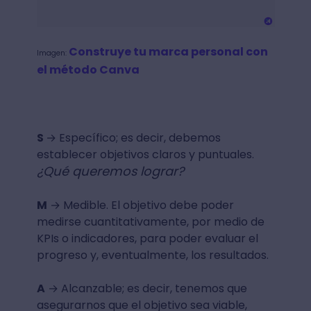
Construye tu marca personal con
Imagen:
el método Canva
S
→ Específico; es decir, debemos
establecer objetivos claros y puntuales.
¿Qué queremos lograr?
M
→ Medible. El objetivo debe poder
medirse cuantitativamente, por medio de
KPIs o indicadores, para poder evaluar el
progreso y, eventualmente, los resultados.
A
→ Alcanzable; es decir, tenemos que
asegurarnos que el objetivo sea viable,