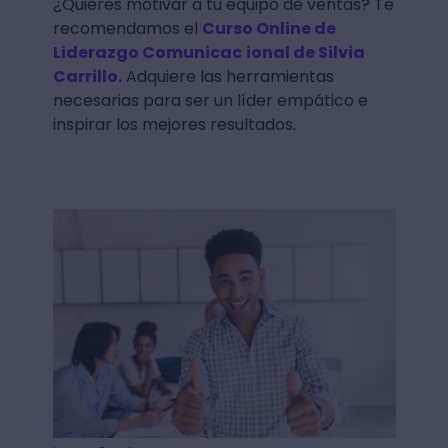
¿Quieres motivar a tu equipo de ventas? Te
recomendamos el
Curso Online de
Liderazgo Comunicac
ional de Silvia
Carrillo.
Adquiere las herramientas
necesarias para ser un líder empático e
inspirar los mejores resultados.