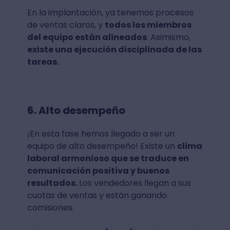
En la implantación, ya tenemos procesos
de ventas claros, y
todos los miembros
del equipo están alineados
. Asimismo,
existe una ejecución disciplinada de las
tareas.
6. Alto desempeño
¡En esta fase hemos llegado a ser un
equipo de alto desempeño! Existe un
clima
laboral armonioso que se traduce en
comunicación positiva y buenos
resultados.
Los vendedores llegan a sus
cuotas de ventas y están ganando
comisiones.