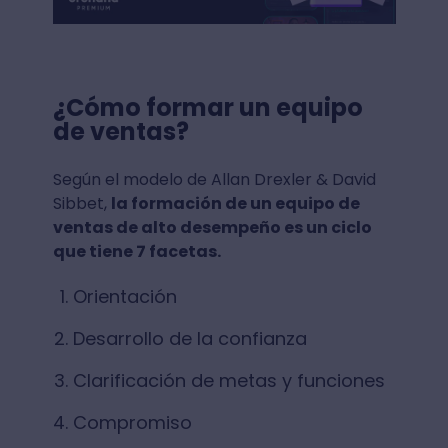
¿Cómo formar un equipo
de ventas?
Según el modelo de Allan Drexler & David
Sibbet,
la formación de un equipo de
ventas de alto desempeño es un ciclo
que tiene 7 facetas.
Orientación
Desarrollo de la confianza
Clarificación de metas y funciones
Compromiso