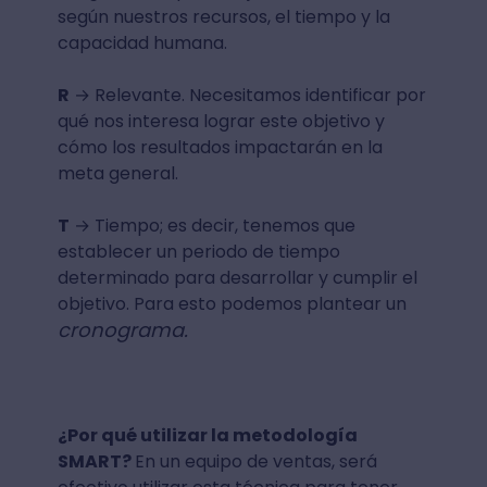
según nuestros recursos, el tiempo y la
capacidad humana.
R
→ Relevante. Necesitamos identificar por
qué nos interesa lograr este objetivo y
cómo los resultados impactarán en la
meta general.
T
→ Tiempo; es decir, tenemos que
establecer un periodo de tiempo
determinado para desarrollar y cumplir el
objetivo. Para esto podemos plantear un
cronograma.
¿Por qué utilizar la metodología
SMART?
En un equipo de ventas, será