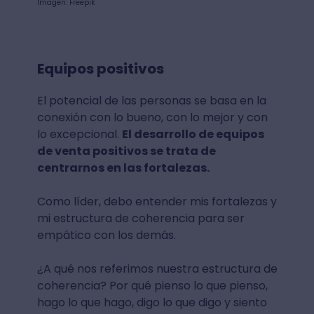
Imagen: Freepik
Equipos positivos
El potencial de las personas se basa en la
conexión con lo bueno, con lo mejor y con
lo excepcional.
El desarrollo de equipos
de venta positivos se trata de
centrarnos en las fortalezas.
Como líder, debo entender mis fortalezas y
mi estructura de coherencia para ser
empático con los demás.
¿A qué nos referimos nuestra estructura de
coherencia? Por qué pienso lo que pienso,
hago lo que hago, digo lo que digo y siento