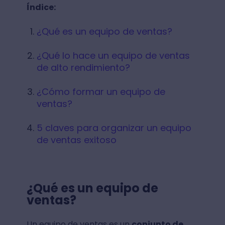
Índice:
¿Qué es un equipo de ventas?
¿Qué lo hace un equipo de ventas
de alto rendimiento?
¿Cómo formar un equipo de
ventas?
5 claves para organizar un equipo
de ventas exitoso
¿Qué es un equipo de
ventas?
Un equipo de ventas es un
conjunto de