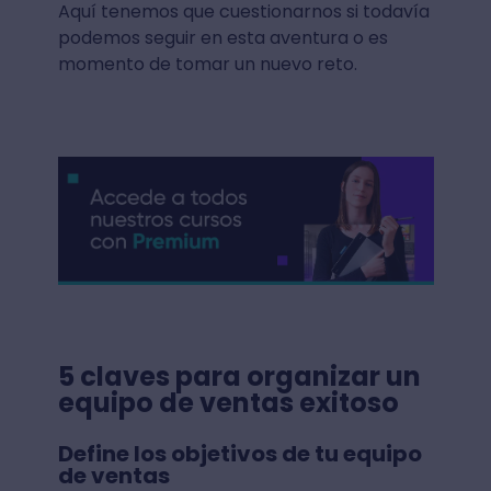
Aquí tenemos que cuestionarnos si todavía
podemos seguir en esta aventura o es
momento de tomar un nuevo reto.
5 claves para organizar un
equipo de ventas exitoso
Define los objetivos de tu equipo
de ventas