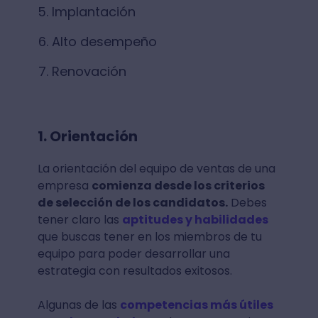
Implantación
Alto desempeño
Renovación
1. Orientación
La orientación del equipo de ventas de una
empresa
comienza desde los criterios
de selección de los candidatos.
Debes
tener claro las
aptitudes y habilidades
que buscas tener en los miembros de tu
equipo para poder desarrollar una
estrategia con resultados exitosos.
Algunas de las
competencias más útiles