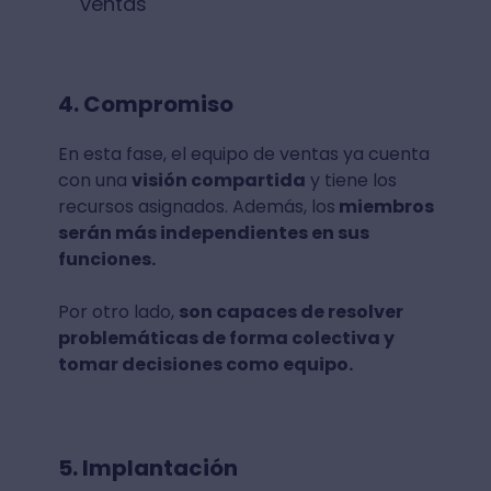
ventas
4. Compromiso
En esta fase, el equipo de ventas ya cuenta
con una
visión compartida
y tiene los
recursos asignados. Además, los
miembros
serán más independientes en sus
funciones.
Por otro lado,
son capaces de resolver
problemáticas de forma colectiva y
tomar decisiones como equipo.
5. Implantación