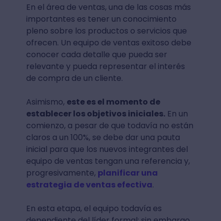
En el área de ventas, una de las cosas más
importantes es tener un conocimiento
pleno sobre los productos o servicios que
ofrecen. Un equipo de ventas exitoso debe
conocer cada detalle que pueda ser
relevante y pueda representar el interés
de compra de un cliente.
Asimismo,
este es el momento de
establecer los objetivos iniciales.
En un
comienzo, a pesar de que todavía no están
claros a un 100%, se debe dar una pauta
inicial para que los nuevos integrantes del
equipo de ventas tengan una referencia y,
progresivamente,
planificar una
estrategia de ventas efectiva
.
En esta etapa, el equipo todavía es
dependiente del líder formal; sin embargo,