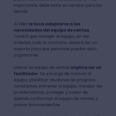
importante, debe estar en servicio para los
demás.
Al líder
le toca adaptarse a las
necesidades del equipo de ventas
.
Tendrá que manejar al equipo, sin dar
órdenes; todo lo contrario, deberá ser un
soporte para que personas puedan auto
organizarse.
Liderar un equipo de ventas
implica ser un
facilitador
. Se encarga de motivar al
equipo, planificar reuniones de progreso
constantes, entrenar al equipo, manejar las
problemáticas, proteger y cuidar de
quienes conforman el equipo de ventas, y
prever inconvenientes.