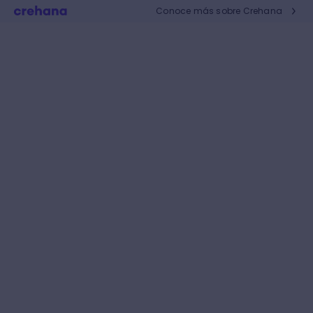
Conoce más sobre Crehana