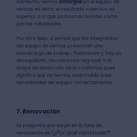
sinergia
Asimismo, vemos
en el equipo de
ventas; es decir, el resultado colectivo es
superior a lo que podríamos brindar como
partes individuales.
Por otro lado, si vemos que los integrantes
del equipo de ventas presentan una
sobrecarga de trabajo, frustración y hay un
desequilibrio, necesitamos regresar a la
etapa de desarrollo de la confianza, pues
significa que no hemos respondido a las
necesidades del equipo correctamente.
7. Renovación
La pregunta que surge en la fase de
¿Por qué continuar?
renovación es “
”.