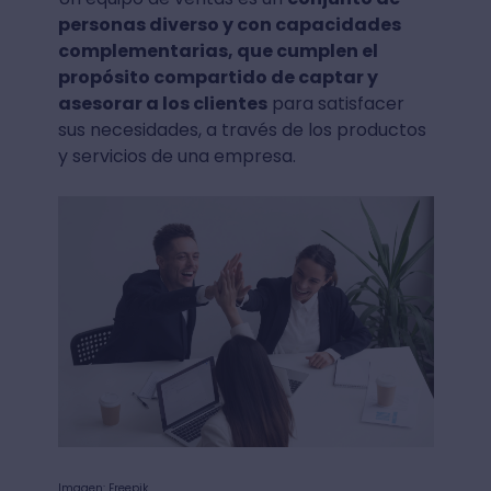
personas diverso y con capacidades
complementarias, que cumplen el
propósito compartido de captar y
asesorar a los clientes
para satisfacer
sus necesidades, a través de los productos
y servicios de una empresa.
Imagen: Freepik