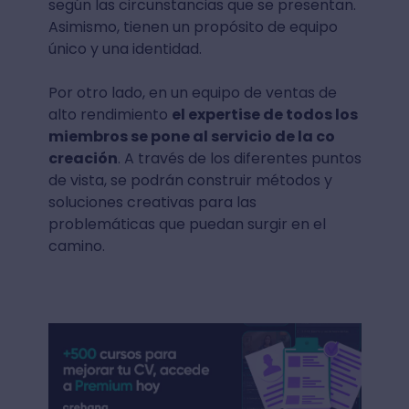
según las circunstancias que se presentan.
Asimismo, tienen un propósito de equipo
único y una identidad.
Por otro lado, en un equipo de ventas de
alto rendimiento
el expertise de todos los
miembros se pone al servicio de la co
creación
. A través de los diferentes puntos
de vista, se podrán construir métodos y
soluciones creativas para las
problemáticas que puedan surgir en el
camino.