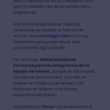
plazo y distribuirlas en un calendario. Esto
aporta claridad y les da un sentido para
organizarse.
Una forma de establecer objetivos
coherentes es analizar el historial de
ventas. Una
estrategia CRM
será muy
importante para poder hacer este
proceso más ágil y sencillo.
Por otro lado,
debes establecer
funciones para los integrantes de tu
equipo de ventas.
¿En qué se diferencian
los roles de las funciones? Los roles se
refieren a conductas generales y las
funciones se refieren a las tareas
específicas del puesto.
La plataforma
lifeder
nos presenta las 9