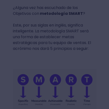
¿Alguna vez has escuchado de los
Objetivos con
metodología SMART
?
Este, por sus siglas en inglés, significa
inteligente. La metodología SMART será
una forma de establecer metas
estratégicas para tu equipo de ventas. El
acrónimo nos dará 5 principios a seguir: