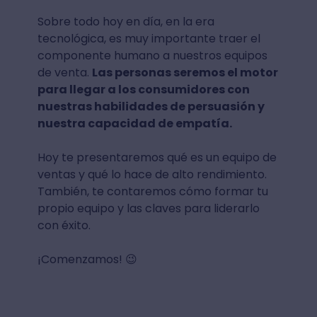
Sobre todo hoy en día, en la era
tecnológica, es muy importante traer el
componente humano a nuestros equipos
de venta.
Las personas seremos el motor
para llegar a los consumidores con
nuestras habilidades de persuasión y
nuestra capacidad de empatía.
Hoy te presentaremos qué es un equipo de
ventas y qué lo hace de alto rendimiento.
También, te contaremos cómo formar tu
propio equipo y las claves para liderarlo
con éxito.
¡Comenzamos! 😉