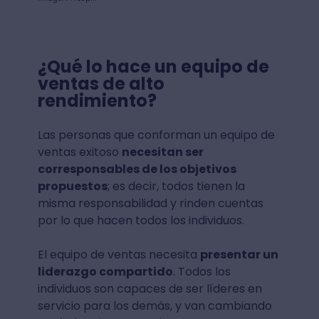
¿Qué lo hace un equipo de
ventas de alto
rendimiento?
Las personas que conforman un equipo de
ventas exitoso
necesitan ser
corresponsables de los objetivos
propuestos
; es decir, todos tienen la
misma responsabilidad y rinden cuentas
por lo que hacen todos los individuos.
El equipo de ventas necesita
presentar un
liderazgo compartido
. Todos los
individuos son capaces de ser líderes en
servicio para los demás, y van cambiando