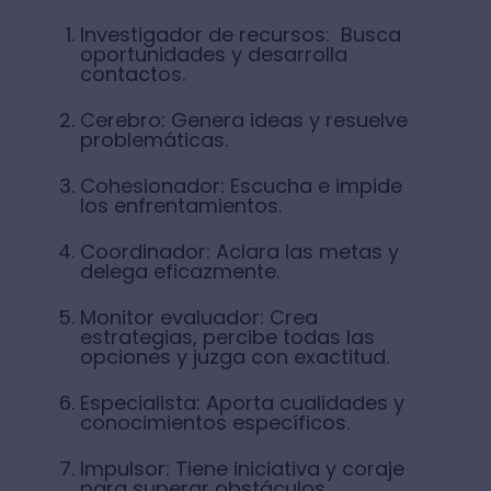
Investigador de recursos: Busca
oportunidades y desarrolla
contactos.
Cerebro: Genera ideas y resuelve
problemáticas.
Cohesionador: Escucha e impide
los enfrentamientos.
Coordinador: Aclara las metas y
delega eficazmente.
Monitor evaluador: Crea
estrategias, percibe todas las
opciones y juzga con exactitud.
Especialista: Aporta cualidades y
conocimientos específicos.
Impulsor: Tiene iniciativa y coraje
para superar obstáculos.