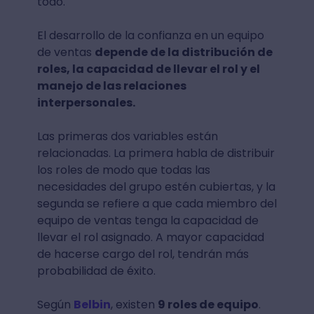
todo.
El desarrollo de la confianza en un equipo
de ventas
depende de la distribución de
roles, la capacidad de llevar el rol y el
manejo de las relaciones
interpersonales.
Las primeras dos variables están
relacionadas. La primera habla de distribuir
los roles de modo que todas las
necesidades del grupo estén cubiertas, y la
segunda se refiere a que cada miembro del
equipo de ventas tenga la capacidad de
llevar el rol asignado. A mayor capacidad
de hacerse cargo del rol, tendrán más
probabilidad de éxito.
Según
Belbin
, existen
9 roles de equipo
.