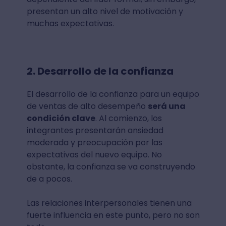
presentan un alto nivel de motivación y
muchas expectativas.
2. Desarrollo de la confianza
El desarrollo de la confianza para un equipo
de ventas de alto desempeño
será una
condición clave
. Al comienzo, los
integrantes presentarán ansiedad
moderada y preocupación por las
expectativas del nuevo equipo. No
obstante, la confianza se va construyendo
de a pocos.
Las relaciones interpersonales tienen una
fuerte influencia en este punto, pero no son