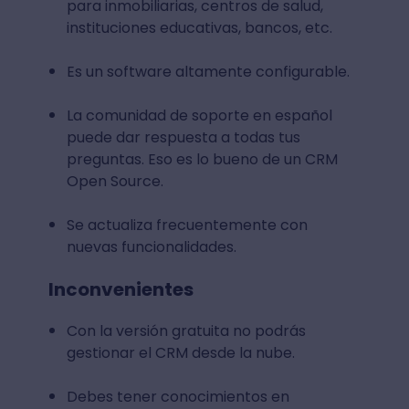
para inmobiliarias, centros de salud,
instituciones educativas, bancos, etc.
Es un software altamente configurable.
La comunidad de soporte en español
puede dar respuesta a todas tus
preguntas. Eso es lo bueno de un CRM
Open Source.
Se actualiza frecuentemente con
nuevas funcionalidades.
Inconvenientes
Con la versión gratuita no podrás
gestionar el CRM desde la nube.
Debes tener conocimientos en