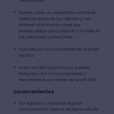
necesidades.
Puedes crear un repositorio central de
todos los datos de tus clientes y, así,
obtener información clave que
puedas utilizar para mejorar y fortalecer
tus relaciones comerciales.
Cuentas con una comunidad de soporte
técnico.
Al ser un CRM Open Source, puedes
integrarlo con otros programas y
herramientas por medio de su API REST.
Inconvenientes
Por supuesto, necesitas algunos
conocimientos básicos de desarrollo de