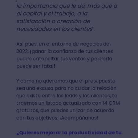
la importancia que le dé, más que a
el capital y el trabajo, a la
satisfacción o creación de
necesidades en los clientes
".
Así pues, en el entorno de negocios del
2022,
¡
ganar la confianza de tus clientes
puede catapultar tus ventas y perderla
puede ser fatal
!
Y como no queremos que el presupuesto
sea una excusa para no cuidar la relación
que existe entre los leads y los clientes, te
traemos un listado actualizado con 14 CRM
gratuitos, que puedes utilizar de acuerdo
con tus objetivos. ¡Acompáñanos!
¿Quieres mejorar la productividad de tu