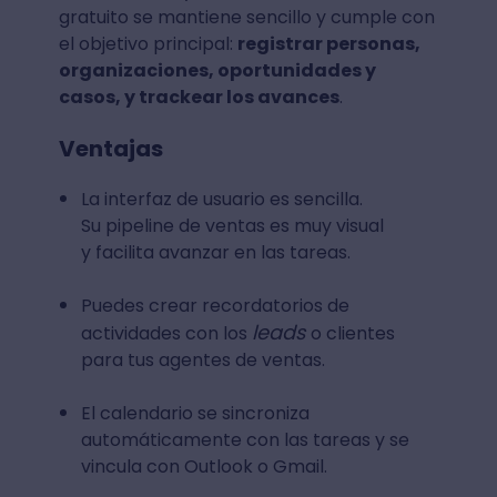
gratuito se mantiene sencillo y cumple con
el objetivo principal:
registrar personas,
organizaciones, oportunidades y
casos, y trackear los avances
.
Ventajas
La interfaz de usuario es sencilla.
Su pipeline de ventas es muy visual
y facilita avanzar en las tareas.
Puedes crear recordatorios de
leads
actividades con los
o clientes
para tus agentes de ventas.
El calendario se sincroniza
automáticamente con las tareas y se
vincula con Outlook o Gmail.