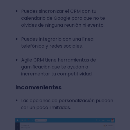
Puedes sincronizar el CRM con tu
calendario de Google para que no te
olvides de ninguna reunión ni evento.
Puedes integrarlo con una línea
telefónica y redes sociales.
Agile CRM tiene herramientas de
gamificación que te ayudan a
incrementar tu competitividad.
Inconvenientes
Las opciones de personalización pueden
ser un poco limitadas.