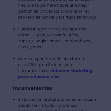
Y es que te permite hacer una mejor
gestión de proyectos al coordinar el
proceso de ventas y los flujos de trabajo.
Puedes integrar otras plataformas
como G-Suite, Microsoft Office,
Zapier, Google Sheets, Facebook Ads,
Slack y más.
Como no podía ser de otra forma,
este CRM gratuito incorpora
herramientas de
Inbound Marketing
para redes sociales
.
Inconvenientes
En la versión gratuita, la personalización
puede ser limitada —y, por eso,