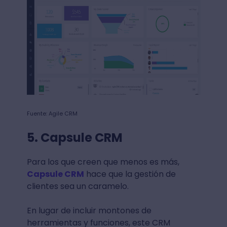
Fuente: Agile CRM
5. Capsule CRM
Para los que creen que menos es más,
Capsule CRM
hace que la gestión de
clientes sea un caramelo.
En lugar de incluir montones de
herramientas y funciones, este CRM