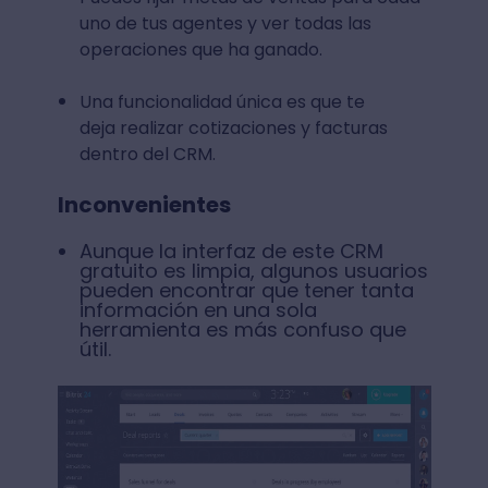
uno de tus agentes y ver todas las
operaciones que ha ganado.
Una funcionalidad única es que te
deja realizar cotizaciones y facturas
dentro del CRM.
Inconvenientes
Aunque la interfaz de este CRM
gratuito es limpia, algunos usuarios
pueden encontrar que tener tanta
información en una sola
herramienta es más confuso que
útil.