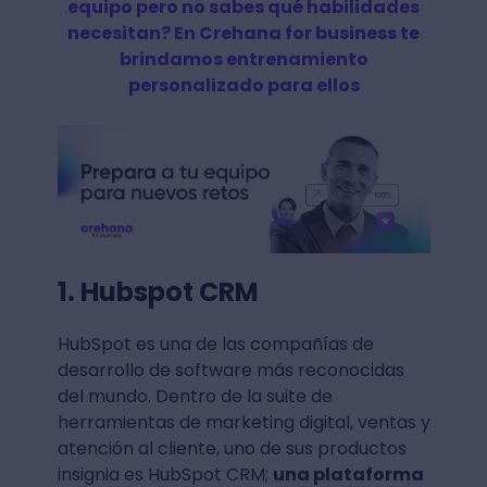
equipo pero no sabes qué habilidades
necesitan? En Crehana for business te
brindamos entrenamiento
personalizado para ellos
1. Hubspot CRM
HubSpot es una de las compañías de
desarrollo de software más reconocidas
del mundo. Dentro de la suite de
herramientas de marketing digital, ventas y
atención al cliente, uno de sus productos
insignia es HubSpot CRM;
una plataforma