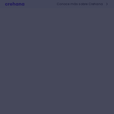
Conoce más sobre Crehana