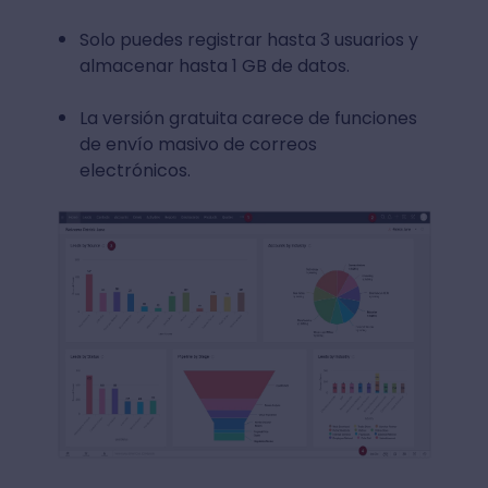
Solo puedes registrar hasta 3 usuarios y
almacenar hasta 1 GB de datos.
La versión gratuita carece de funciones
de envío masivo de correos
electrónicos.