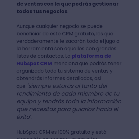
de ventas con la que podrás gestionar
todos tus negocios
.
Aunque cualquier negocio se puede
beneficiar de este CRM gratuito, los que
verdaderamente le sacarán todo el jugo a
la herramienta son aquellos con grandes
listas de contactos. La
plataforma de
Hubspot CRM
menciona que podrás tener
organizado todo tu sistema de ventas y
obtendrás informes detallados, así
"siempre estarás al tanto del
que
rendimiento de cada miembro de tu
equipo y tendrás toda la información
que necesitas para guiarlos hacia el
éxito
".
HubSpot CRM es 100% gratuito y está