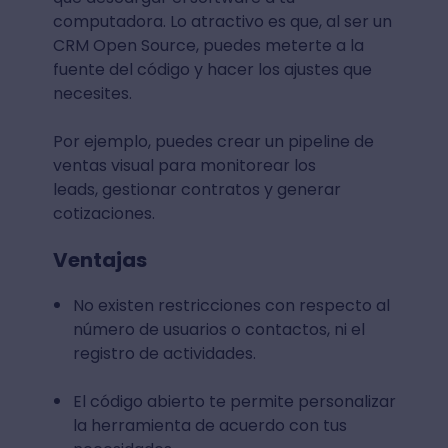
computadora. Lo atractivo es que, al ser un
CRM Open Source, puedes meterte a la
fuente del código y hacer los ajustes que
necesites.
Por ejemplo, puedes crear un pipeline de
ventas visual para monitorear los
leads, gestionar contratos y generar
cotizaciones.
Ventajas
No existen restricciones con respecto al
número de usuarios o contactos, ni el
registro de actividades.
El código abierto te permite personalizar
la herramienta de acuerdo con tus