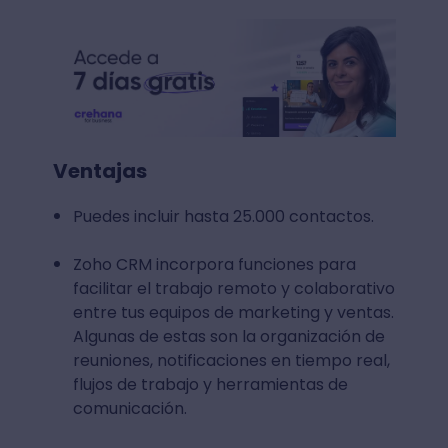
Ventajas
Puedes incluir hasta 25.000 contactos.
Zoho CRM incorpora funciones para
facilitar el trabajo remoto y colaborativo
entre tus equipos de marketing y ventas.
Algunas de estas son la organización de
reuniones, notificaciones en tiempo real,
flujos de trabajo y herramientas de
comunicación.