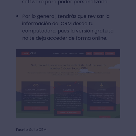
software para poder personalizarlo.
Por lo general, tendrás que revisar la
información del CRM desde tu
computadora, pues la versión gratuita
no te deja acceder de forma online.
Fuente: Suite CRM