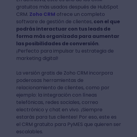
gratuitos más usados después de HubSpot
CRM.
Zoho CRM
ofrece un completo
software de gestión de clientes,
con el que
podrás interactuar con tus leads de
forma más organizada para aumentar
las posibilidades de conversión
.
¡Perfecto para impulsar tu estrategia de
marketing digital!
La versión gratis de Zoho CRM incorpora
poderosas herramientas de
relacionamiento de clientes, como por
ejemplo: la integración con líneas
telefónicas, redes sociales, correo
electrónico y chat en vivo. ¡Siempre
estarás para tus clientes! Por eso, este es
el CRM gratuito para PyMES que quieren ser
escalables.