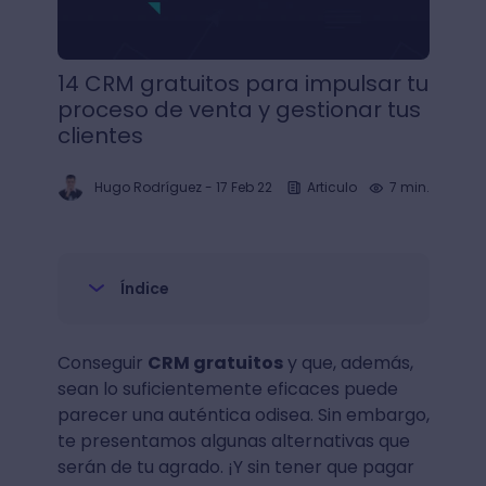
14 CRM gratuitos para impulsar tu
proceso de venta y gestionar tus
clientes
Hugo Rodríguez
-
17 Feb 22
Articulo
7 min.
Índice
Conseguir
CRM gratuitos
y que, además,
sean lo suficientemente eficaces puede
parecer una auténtica odisea. Sin embargo,
te presentamos algunas alternativas que
serán de tu agrado. ¡Y sin tener que pagar