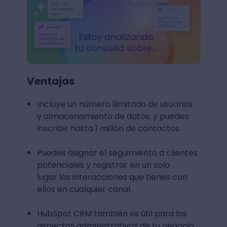
Ventajas
Incluye un número ilimitado de usuarios
y almacenamiento de datos, y puedes
inscribir hasta 1 millón de contactos.
Puedes asignar el seguimiento a clientes
potenciales y registrar en un solo
lugar las interacciones que tienes con
ellos en cualquier canal.
HubSpot CRM también es útil para los
aspectos administrativos de tu negocio.