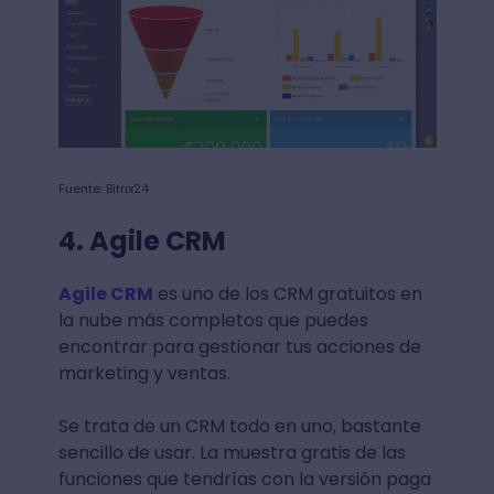
Fuente: Bitrix24
4. Agile CRM
Agile CRM
es uno de los CRM gratuitos en
la nube más completos que puedes
encontrar para gestionar tus acciones de
marketing y ventas.
Se trata de un CRM todo en uno, bastante
sencillo de usar. La muestra gratis de las
funciones que tendrías con la versión paga