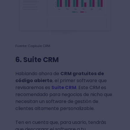
Fuente: Capsule CRM
6. Suite CRM
Hablando ahora de
CRM gratuitos de
código abierto
, el primer software que
revisaremos es
Suite CRM
. Este CRM es
recomendado para negocios de nicho que
necesitan un software de gestión de
clientes altamente personalizable.
Ten en cuenta que, para usarlo, tendrás
que descargar el software a tu