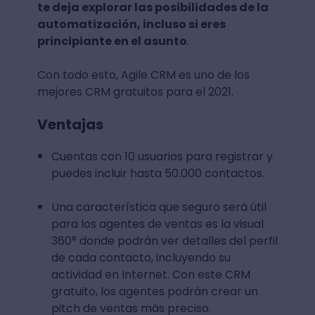
te deja explorar las posibilidades de la
automatización, incluso si eres
principiante en el asunto
.
Con todo esto, Agile CRM es uno de los
mejores CRM gratuitos para el 2021.
Ventajas
Cuentas con 10 usuarios para registrar y
puedes incluir hasta 50.000 contactos.
Una característica que seguro será útil
para los agentes de ventas es la visual
360° donde podrán ver detalles del perfil
de cada contacto, incluyendo su
actividad en Internet. Con este CRM
gratuito, los agentes podrán crear un
pitch de ventas más preciso.