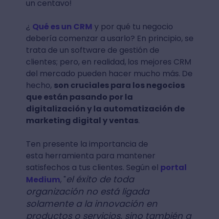
un centavo!
¿
Qué es un CRM
y por qué tu negocio
debería comenzar a usarlo? En principio, se
trata de un software de gestión de
clientes; pero, en realidad,
los mejores CRM
del mercado pueden hacer mucho más.
De
hecho,
son cruciales para los negocios
que están pasando por la
digitalización y la automatización de
marketing digital y ventas
.
Ten presente la importancia de
esta herramienta para mantener
satisfechos a tus clientes. Según el
portal
el éxito de toda
Medium
, "
organización no está ligada
solamente a la innovación en
productos o servicios, sino también a