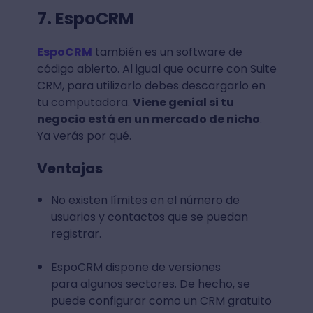
7. EspoCRM
EspoCRM
también es un software de
código abierto. Al igual que ocurre con Suite
CRM, para utilizarlo debes descargarlo en
tu computadora.
Viene genial si tu
negocio está en un mercado de nicho
.
Ya verás por qué.
Ventajas
No existen límites en el número de
usuarios y contactos que se puedan
registrar.
EspoCRM dispone de versiones
para algunos sectores. De hecho, se
puede configurar como un CRM gratuito