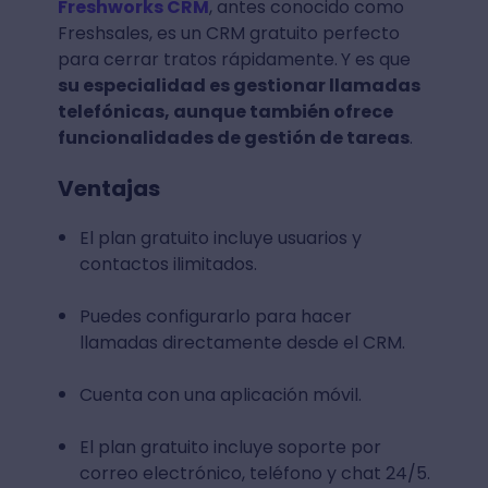
Freshworks CRM
, antes conocido como
Freshsales, es un CRM gratuito perfecto
para cerrar tratos rápidamente.
Y es que
su especialidad es gestionar llamadas
telefónicas, aunque también ofrece
funcionalidades de gestión de tareas
.
Ventajas
El plan gratuito incluye usuarios y
contactos ilimitados.
Puedes configurarlo para hacer
llamadas directamente desde el CRM.
Cuenta con una aplicación móvil.
El plan gratuito incluye soporte por
correo electrónico, teléfono y chat 24/5.