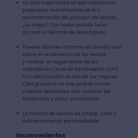
Un plus importante es que cuenta con
poderosas herramientas de IA y
automatización del proceso de ventas.
¿Lo mejor? Con todas podrás tener
acceso a métricas de desempeño.
Puedes obtener informes en tiempo real
sobre el rendimiento de las ventas
y realizar un seguimiento de los
Indicadores Clave de Rendimiento (KPI).
Con esta función de uno de los mejores
CRM gratuitos no solo podrás tomar
mejores decisiones, sino conocer las
tendencias y crear pronósticos.
La interfaz de usuario es simple, clara y
suficientemente personalizable.
Inconvenientes