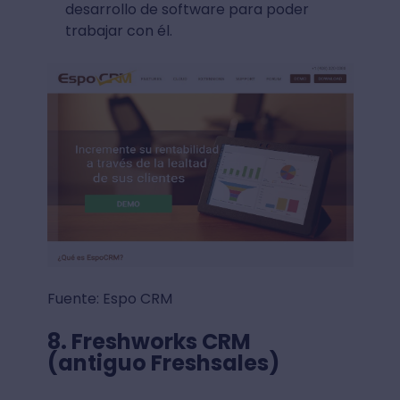
desarrollo de software para poder
trabajar con él.
Fuente: Espo CRM
8. Freshworks CRM
(antiguo Freshsales)