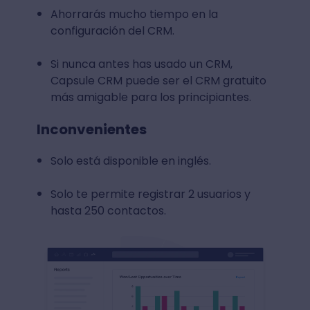
Ahorrarás mucho tiempo en la
configuración del CRM.
Si nunca antes has usado un CRM,
Capsule CRM puede ser el CRM gratuito
más amigable para los principiantes.
Inconvenientes
Solo está disponible en inglés.
Solo te permite registrar 2 usuarios y
hasta 250 contactos.