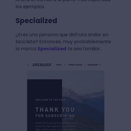
los ejemplos.
Specialized
¿Eres una persona que disfruta andar en
bicicleta? Entonces, muy probablemente
la marca
Specialized
te sea familiar.