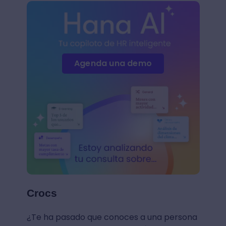
Agenda una demo
Crocs
¿Te ha pasado que conoces a una persona