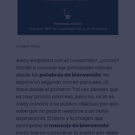
Imagen: Away
Away empatiza con el consumidor, ¿cómo?
Dando a conocer sus principales valores
desde las
palabras de bienvenida
. No
espera un segundo correo para eso, ¡lo
hace desde el primero! Tal vez pienses que
es muy pronto para eso, pero no, no lo es.
Away conoce a su público objetivo, por eso,
sabe que no podrá resistirse a un texto
aspiracional. El texto y la imagen que
acompaña al
mensaje de bienvenida
corto logran comunicar la pasión por viajar