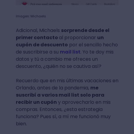
Imagen: Michaels
Adicional, Michaels
sorprende desde el
primer contacto
al proporcionar
un
cupón de descuento
por el sencillo hecho
de suscribirse a su
mail list
. Yo te doy mis
datos y tú a cambio me ofreces un
descuento, ¿quién no se cautiva así?
Recuerdo que en mis últimas vacaciones en
Orlando, antes de la pandemia,
me
suscribí a varios mail list solo para
recibir un cupón
y aprovecharlo en mis
compras. Entonces, ¿esta estrategia
funciona? Pues sí, a mí me funcionó muy
bien.