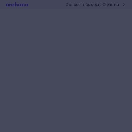
Conoce más sobre Crehana