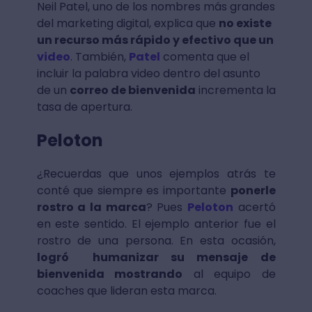
Neil Patel, uno de los nombres más grandes
del marketing digital, explica que
no existe
un recurso más rápido y efectivo que un
video
. También,
Patel
comenta que el
incluir la palabra video dentro del asunto
de un
correo de bienvenida
incrementa la
tasa de apertura.
Peloton
¿Recuerdas que unos ejemplos atrás te
conté que siempre es importante
ponerle
rostro a la marca
? Pues
Peloton
acertó
en este sentido. El ejemplo anterior fue el
rostro de una persona. En esta ocasión,
logró humanizar su mensaje de
bienvenida mostrando
al equipo de
coaches que lideran esta marca.