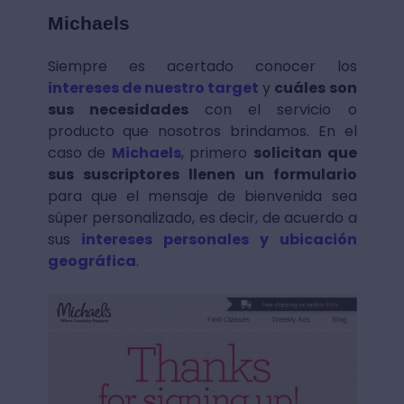
Michaels
Siempre es acertado conocer los
intereses de nuestro target
y
cuáles son
sus necesidades
con el servicio o
producto que nosotros brindamos. En el
caso de
Michaels
, primero
solicitan que
sus suscriptores llenen un formulario
para que el mensaje de bienvenida sea
súper personalizado, es decir, de acuerdo a
sus
intereses personales y ubicación
geográfica
.