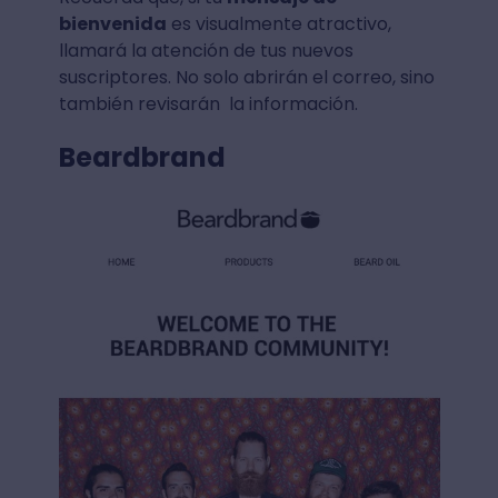
bienvenida
es visualmente atractivo,
llamará la atención de tus nuevos
suscriptores. No solo abrirán el correo, sino
también revisarán la información.
Beardbrand