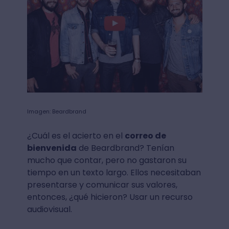
Imagen: Beardbrand
¿Cuál es el acierto en el
correo de
bienvenida
de Beardbrand? Tenían
mucho que contar, pero no gastaron su
tiempo en un texto largo. Ellos necesitaban
presentarse y comunicar sus valores,
entonces, ¿qué hicieron? Usar un recurso
audiovisual.