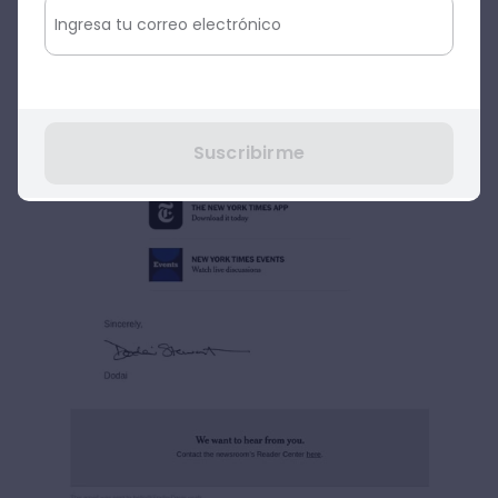
Suscribirme