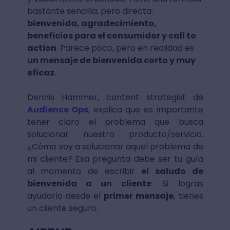
bastante sencilla, pero directa:
bienvenida, agradecimiento,
beneficios para el consumidor y call to
action
. Parece poco, pero en realidad es
un mensaje de bienvenida corto y muy
eficaz
.
Dennis Hammer, content strategist de
Audience Ops
, explica que es importante
tener claro el problema que busca
solucionar nuestro producto/servicio.
¿Cómo voy a solucionar aquel problema de
mi cliente? Esa pregunta debe ser tu guía
al momento de escribir
el saludo de
bienvenida a un cliente
. Si logras
ayudarlo desde el
primer mensaje
, tienes
un cliente seguro.