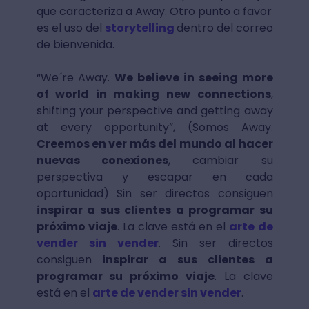
que caracteriza a Away. Otro punto a favor
es el uso del
storytelling
dentro del correo
de bienvenida.
“We´re Away.
We believe in seeing more
of world in making new connections
,
shifting your perspective and getting away
at every opportunity”, (Somos Away.
Creemos en ver más del mundo al hacer
nuevas conexiones
, cambiar su
perspectiva y escapar en cada
oportunidad) Sin ser directos consiguen
inspirar a sus clientes a programar su
próximo viaje
. La clave está en el
arte de
vender sin vender
. Sin ser directos
consiguen
inspirar a sus clientes a
programar su próximo viaje
. La clave
está en el
arte de vender sin vender
.