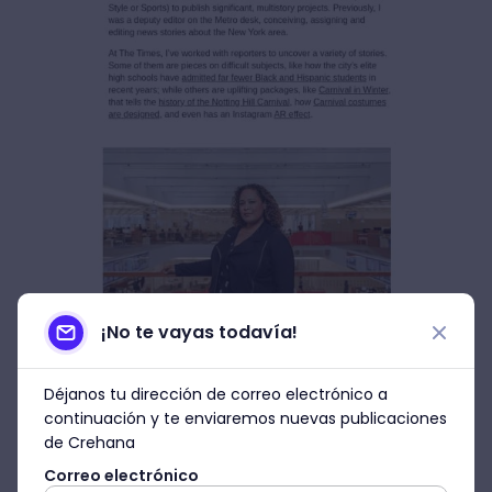
¡No te vayas todavía!
Déjanos tu dirección de correo electrónico a
continuación y te enviaremos nuevas publicaciones
de Crehana
Correo electrónico