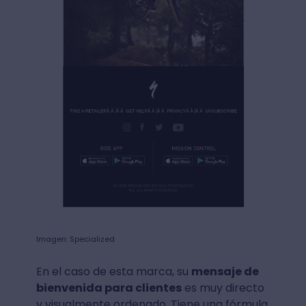
Imagen: Specialized
En el caso de esta marca, su
mensaje de
bienvenida para clientes
es muy directo
y visualmente ordenado. Tiene una fórmula