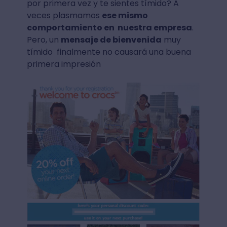
por primera vez y te sientes tímido? A
veces plasmamos
ese mismo
comportamiento en nuestra empresa
.
Pero, un
mensaje de bienvenida
muy
tímido finalmente no causará una buena
primera impresión