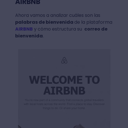
AIRBNB
Ahora vamos a analizar cuáles son las
palabras de bienvenida
de la plataforma
AIRBNB
y cómo estructura su
correo de
bienvenida
.