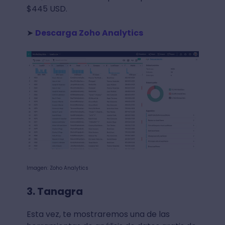
$445 USD.
➤
Descarga Zoho Analytics
Imagen: Zoho Analytics
3. Tanagra
Esta vez, te mostraremos una de las