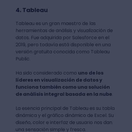
4. Tableau
Tableau es un gran maestro de las
herramientas de análisis y visualización de
datos. Fue adquirida por Salesforce en el
2019, pero todavía está disponible en una
versión gratuita conocida como Tableau
Public.
Ha sido considerado como
uno de los
líderes en visualización de datos y
funciona también como una solución
de análisis integral basada en la nube
.
La esencia principal de Tableau es su tabla
dinámica y el gráfico dinámico de Excel. Su
diseño, color e interfaz de usuario nos dan
una sensación simple y fresca.