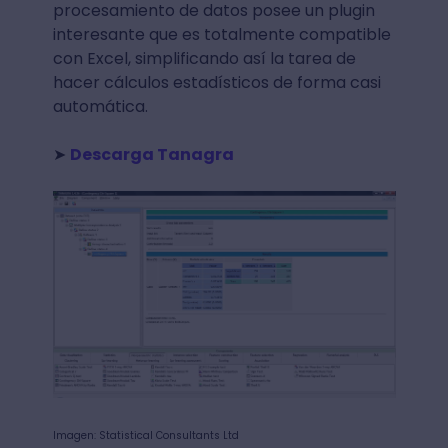
procesamiento de datos posee un plugin
interesante que es totalmente compatible
con Excel, simplificando así la tarea de
hacer cálculos estadísticos de forma casi
automática.
➤
Descarga Tanagra
Imagen: Statistical Consultants Ltd