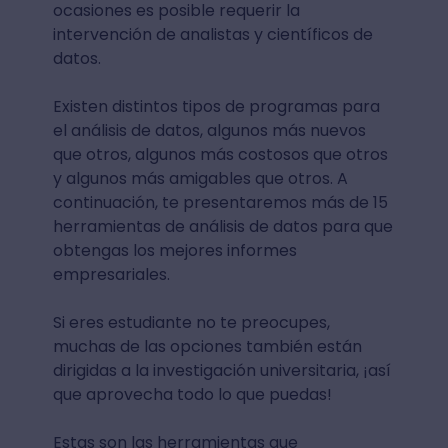
ocasiones es posible requerir la
intervención de analistas y científicos de
datos.
Existen distintos tipos de programas para
el análisis de datos, algunos más nuevos
que otros, algunos más costosos que otros
y algunos más amigables que otros. A
continuación, te presentaremos más de 15
herramientas de análisis de datos para que
obtengas los mejores informes
empresariales.
Si eres estudiante no te preocupes,
muchas de las opciones también están
dirigidas a la investigación universitaria, ¡así
que aprovecha todo lo que puedas!
Estas son las herramientas que