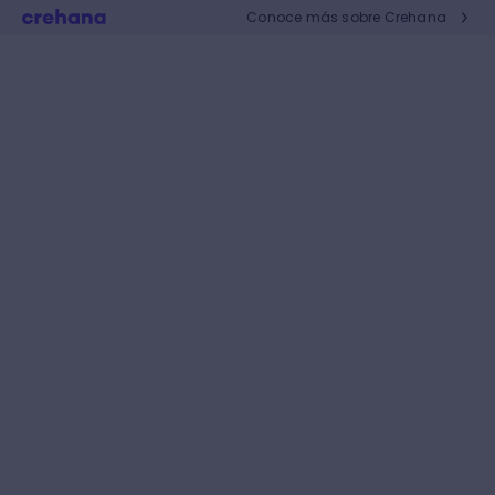
Conoce más sobre Crehana