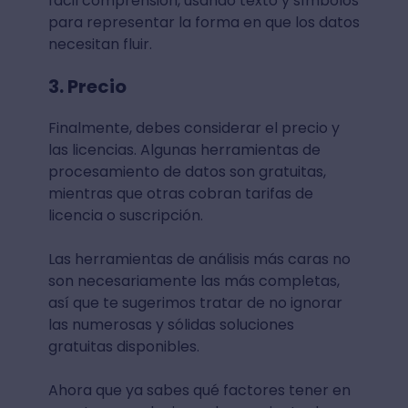
fácil comprensión, usando texto y símbolos
para representar la forma en que los datos
necesitan fluir.
3. Precio
Finalmente, debes considerar el precio y
las licencias. Algunas herramientas de
procesamiento de datos son gratuitas,
mientras que otras cobran tarifas de
licencia o suscripción.
Las herramientas de análisis más caras no
son necesariamente las más completas,
así que te sugerimos tratar de no ignorar
las numerosas y sólidas soluciones
gratuitas disponibles.
Ahora que ya sabes qué factores tener en