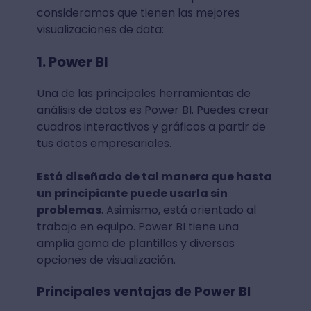
consideramos que tienen las mejores
visualizaciones de data:
1. Power BI
Una de las principales herramientas de
análisis de datos es Power BI. Puedes crear
cuadros interactivos y gráficos a partir de
tus datos empresariales.
Está diseñado de tal manera que hasta
un principiante puede usarla sin
problemas
. Asimismo, está orientado al
trabajo en equipo. Power BI tiene una
amplia gama de plantillas y diversas
opciones de visualización.
Principales ventajas de Power BI