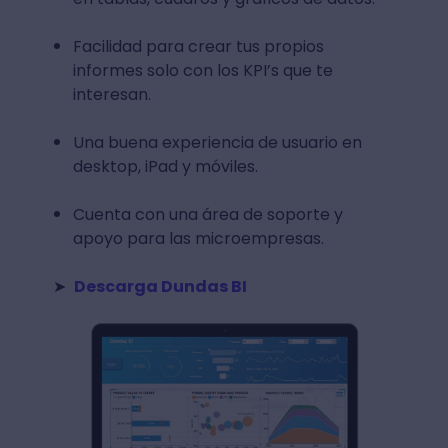
Facilidad para crear tus propios
informes solo con los KPI’s que te
interesan.
Una buena experiencia de usuario en
desktop, iPad y móviles.
Cuenta con una área de soporte y
apoyo para las microempresas.
➤
Descarga Dundas BI