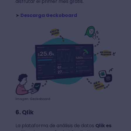
disfrutar el primer mes gratis.
➤
Descarga Geckoboard
Imagen: Geckoboard
6. Qlik
La plataforma de análisis de datos
Qlik es