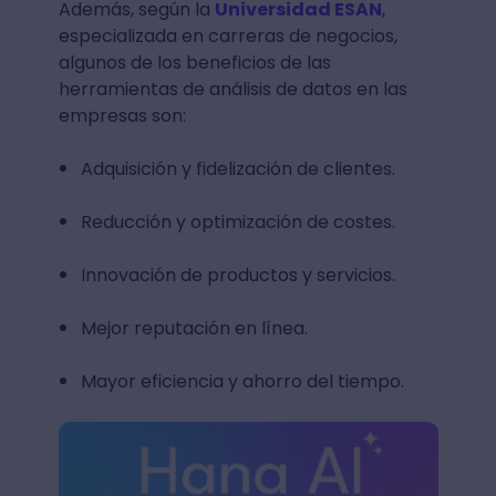
Además, según la
Universidad ESAN
,
especializada en carreras de negocios,
algunos de los beneficios de las
herramientas de análisis de datos en las
empresas son:
Adquisición y fidelización de clientes.
Reducción y optimización de costes.
Innovación de productos y servicios.
Mejor reputación en línea.
Mayor eficiencia y ahorro del tiempo.