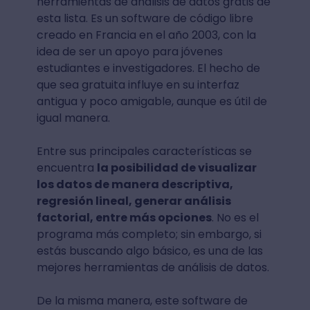
herramientas de análisis de datos gratis de
esta lista. Es un software de código libre
creado en Francia en el año 2003, con la
idea de ser un apoyo para jóvenes
estudiantes e investigadores. El hecho de
que sea gratuita influye en su interfaz
antigua y poco amigable, aunque es útil de
igual manera.
Entre sus principales características se
encuentra
la posibilidad de visualizar
los datos de manera descriptiva,
regresión lineal, generar análisis
factorial, entre más opciones
. No es el
programa más completo; sin embargo, si
estás buscando algo básico, es una de las
mejores herramientas de análisis de datos.
De la misma manera, este software de