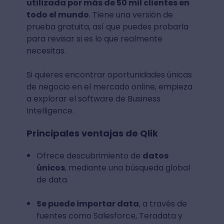
utilizada por más de 50 mil clientes en
todo el mundo
. Tiene una versión de
prueba gratuita, así que puedes probarla
para revisar si es lo que realmente
necesitas.
Si quieres encontrar oportunidades únicas
de negocio en el mercado online, empieza
a explorar el software de Business
Intelligence.
Principales ventajas de Qlik
Ofrece descubrimiento de
datos
únicos
, mediante una búsqueda global
de data.
Se puede importar data
, a través de
fuentes como Salesforce, Teradata y