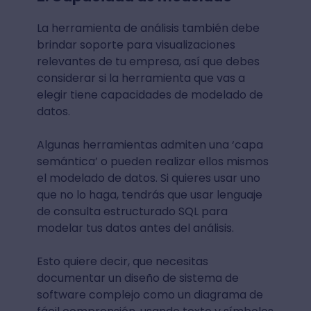
La herramienta de análisis también debe
brindar soporte para visualizaciones
relevantes de tu empresa, así que debes
considerar si la herramienta que vas a
elegir tiene capacidades de modelado de
datos.
Algunas herramientas admiten una ‘capa
semántica’ o pueden realizar ellos mismos
el modelado de datos. Si quieres usar uno
que no lo haga, tendrás que usar lenguaje
de consulta estructurado SQL para
modelar tus datos antes del análisis.
Esto quiere decir, que necesitas
documentar un diseño de sistema de
software complejo como un diagrama de