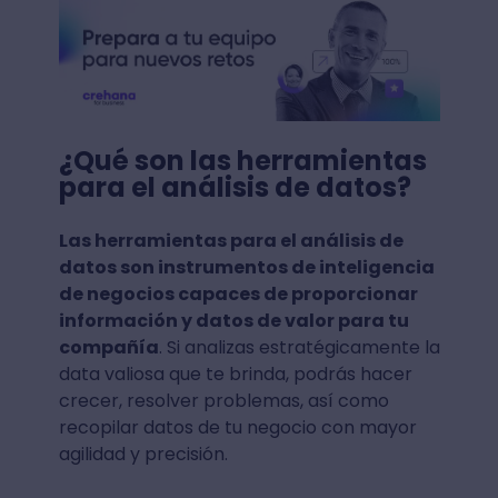
¿Qué son las herramientas
para el análisis de datos?
Las herramientas para el análisis de
datos son instrumentos de inteligencia
de negocios capaces de proporcionar
información y datos de valor para tu
compañía
. Si analizas estratégicamente la
data valiosa que te brinda, podrás hacer
crecer, resolver problemas, así como
recopilar datos de tu negocio con mayor
agilidad y precisión.