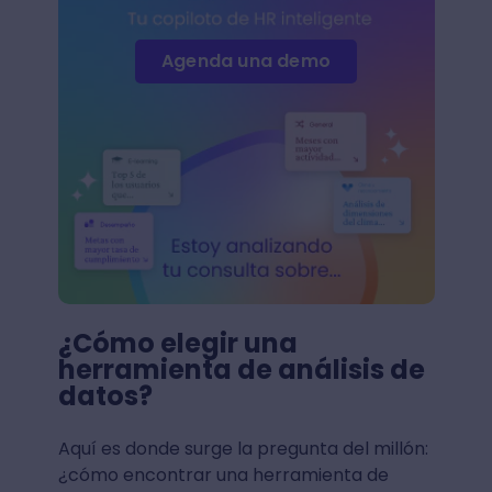
Agenda una demo
¿Cómo elegir una
herramienta de análisis de
datos?
Aquí es donde surge la pregunta del millón:
¿cómo encontrar una herramienta de