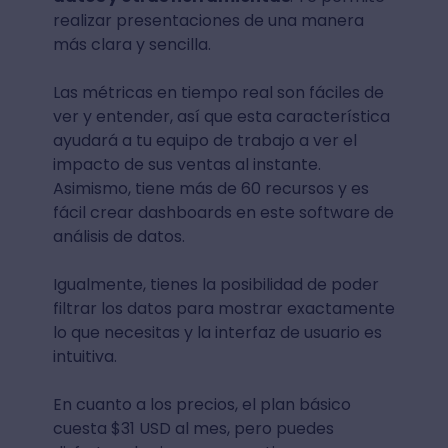
realizar presentaciones de una manera
más clara y sencilla.
Las métricas en tiempo real son fáciles de
ver y entender, así que esta característica
ayudará a tu equipo de trabajo a ver el
impacto de sus ventas al instante.
Asimismo, tiene más de 60 recursos y es
fácil crear dashboards en este software de
análisis de datos.
Igualmente, tienes la posibilidad de poder
filtrar los datos para mostrar exactamente
lo que necesitas y la interfaz de usuario es
intuitiva.
En cuanto a los precios, el plan básico
cuesta $31 USD al mes, pero puedes