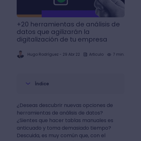
+20 herramientas de análisis de
datos que agilizarán la
digitalización de tu empresa
Hugo Rodríguez
-
29 Abr 22
Articulo
7 min.
Índice
¿Deseas descubrir nuevas opciones de
herramientas de análisis de datos?
¿Sientes que hacer tablas manuales es
anticuado y toma demasiado tiempo?
Descuida, es muy común que, con el