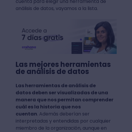
cuenta para elegir una herramienta de
análisis de datos, vayamos a la lista.
Las mejores herramientas
de análisis de datos
Las herramientas de análisis de
datos deben ser visualizadas de una
manera que nos permitan comprender
cuál es la historia que nos
cuentan
. Además deberían ser
interpretadas y entendidas por cualquier
miembro de la organización, aunque en