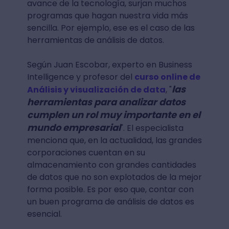
avance de la tecnología, surjan muchos
programas que hagan nuestra vida más
sencilla. Por ejemplo, ese es el caso de las
herramientas de análisis de datos.
Según Juan Escobar, experto en Business
Intelligence y profesor del
curso online de
las
Análisis y visualización de data
, "
herramientas para analizar datos
cumplen un rol muy importante en el
mundo empresarial
". El especialista
menciona que, en la actualidad, las grandes
corporaciones cuentan en su
almacenamiento con grandes cantidades
de datos que no son explotados de la mejor
forma posible. Es por eso que, contar con
un buen programa de análisis de datos es
esencial.