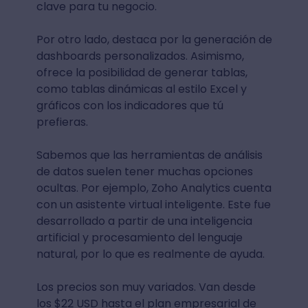
clave para tu negocio.
Por otro lado, destaca por la generación de
dashboards personalizados. Asimismo,
ofrece la posibilidad de generar tablas,
como tablas dinámicas al estilo Excel y
gráficos con los indicadores que tú
prefieras.
Sabemos que las herramientas de análisis
de datos suelen tener muchas opciones
ocultas. Por ejemplo, Zoho Analytics cuenta
con un asistente virtual inteligente. Este fue
desarrollado a partir de una inteligencia
artificial y procesamiento del lenguaje
natural, por lo que es realmente de ayuda.
Los precios son muy variados. Van desde
los $22 USD hasta el plan empresarial de