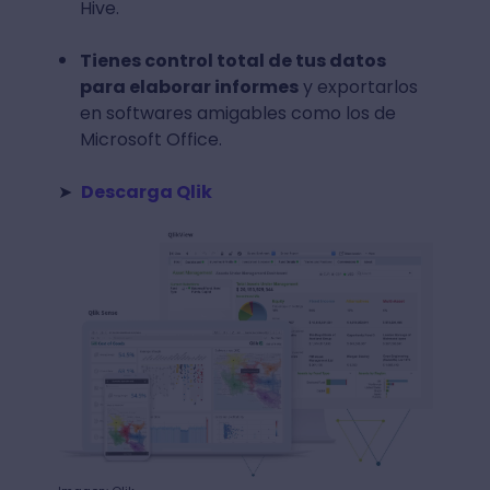
Hive.
Tienes control total de tus datos
para elaborar informes
y exportarlos
en softwares amigables como los de
Microsoft Office.
➤
Descarga Qlik