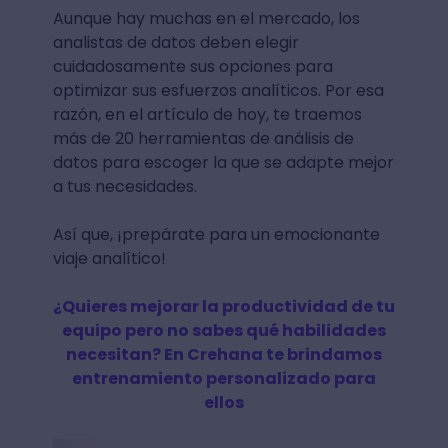
Aunque hay muchas en el mercado, los
analistas de datos deben elegir
cuidadosamente sus opciones para
optimizar sus esfuerzos analíticos. Por esa
razón, en el artículo de hoy, te traemos
más de 20 herramientas de análisis de
datos para escoger la que se adapte mejor
a tus necesidades.
Así que, ¡prepárate para un emocionante
viaje analítico!
¿Quieres mejorar la productividad de tu
equipo pero no sabes qué habilidades
necesitan? En Crehana te brindamos
entrenamiento personalizado para
ellos