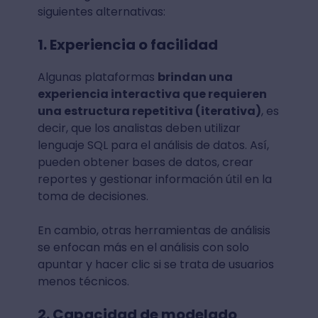
siguientes alternativas:
1. Experiencia o facilidad
Algunas plataformas
brindan una
experiencia interactiva que requieren
una estructura repetitiva (iterativa)
, es
decir, que los analistas deben utilizar
lenguaje SQL para el análisis de datos. Así,
pueden obtener bases de datos, crear
reportes y gestionar información útil en la
toma de decisiones.
En cambio, otras herramientas de análisis
se enfocan más en el análisis con solo
apuntar y hacer clic si se trata de usuarios
menos técnicos.
2. Capacidad de modelado