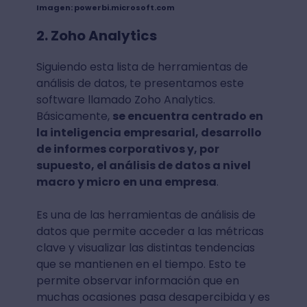
Imagen: powerbi.microsoft.com
2. Zoho Analytics
Siguiendo esta lista de herramientas de
análisis de datos, te presentamos este
software llamado Zoho Analytics.
Básicamente,
se encuentra centrado en
la inteligencia empresarial, desarrollo
de informes corporativos y, por
supuesto, el análisis de datos a nivel
macro y micro en una empresa
.
Es una de las herramientas de análisis de
datos que permite acceder a las métricas
clave y visualizar las distintas tendencias
que se mantienen en el tiempo. Esto te
permite observar información que en
muchas ocasiones pasa desapercibida y es