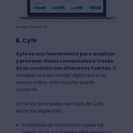
Imagen: Dundas BI
8. Cyfe
Cyfe es una herramienta para analizar
y procesar datos comerciales a través
de la conexión con diferentes fuentes
. Si
manejas una estrategia digital para las
ventas online, este recurso puede
ayudarte.
Entre las principales ventajas de Cyfe
están las siguientes:
Posibilidad de monitorizar todas las
métricas de tus canales digitales en un