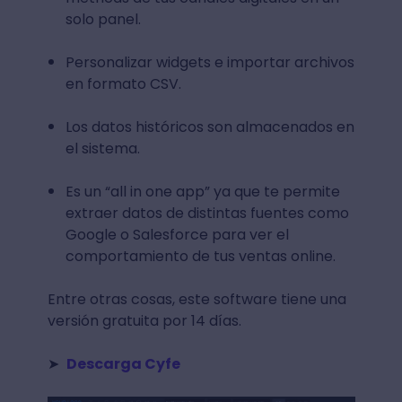
solo panel.
Personalizar widgets e importar archivos
en formato CSV.
Los datos históricos son almacenados en
el sistema.
Es un “all in one app” ya que te permite
extraer datos de distintas fuentes como
Google o Salesforce para ver el
comportamiento de tus ventas online.
Entre otras cosas, este software tiene una
versión gratuita por 14 días.
➤
Descarga Cyfe