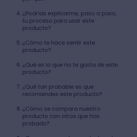
¿Podrías explicarme, paso a paso,
tu proceso para usar este
producto?
¿Cómo te hace sentir este
producto?
¿Qué es lo que no te gusta de este
producto?
¿Qué tan probable es que
recomiendes este producto?
¿Cómo se compara nuestro
producto con otros que has
probado?