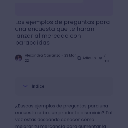
Los ejemplos de preguntas para
una encuesta que te harán
lanzar al mercado con
paracaídas
Alexandra Carranza
-
23 Mar
7
Articulo
22
min.
Índice
¿Buscas ejemplos de preguntas para una
encuesta sobre un producto o servicio? Tal
vez estás deseando conocer cómo
mejorar tu mercancía para aumentar la