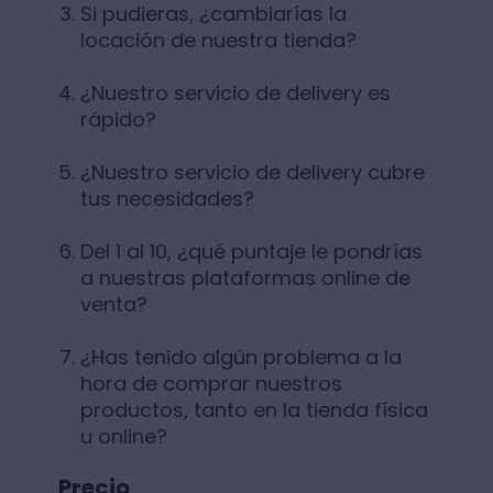
Si pudieras, ¿cambiarías la
locación de nuestra tienda?
¿Nuestro servicio de delivery es
rápido?
¿Nuestro servicio de delivery cubre
tus necesidades?
Del 1 al 10, ¿qué puntaje le pondrías
a nuestras plataformas online de
venta?
¿Has tenido algún problema a la
hora de comprar nuestros
productos, tanto en la tienda física
u online?
Precio