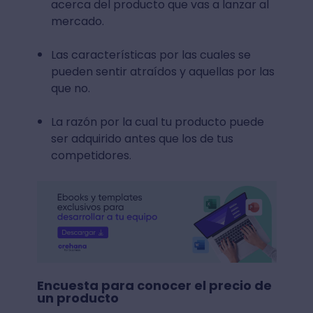
acerca del producto que vas a lanzar al
mercado.
Las características por las cuales se
pueden sentir atraídos y aquellas por las
que no.
La razón por la cual tu producto puede
ser adquirido antes que los de tus
competidores.
Encuesta para conocer el precio de
un producto