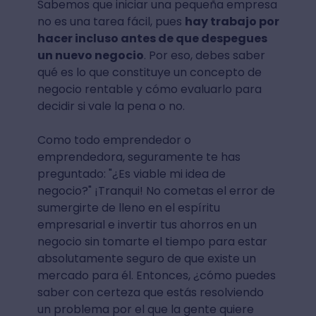
Sabemos que iniciar una pequeña empresa
no es una tarea fácil, pues
hay trabajo por
hacer incluso antes de que despegues
un nuevo negocio
. Por eso, debes saber
qué es lo que constituye un concepto de
negocio rentable y cómo evaluarlo para
decidir si vale la pena o no.
Como todo emprendedor o
emprendedora, seguramente te has
preguntado: "¿Es viable mi idea de
negocio?" ¡Tranqui! No cometas el error de
sumergirte de lleno en el espíritu
empresarial e invertir tus ahorros en un
negocio sin tomarte el tiempo para estar
absolutamente seguro de que existe un
mercado para él. Entonces, ¿cómo puedes
saber con certeza que estás resolviendo
un problema por el que la gente quiere