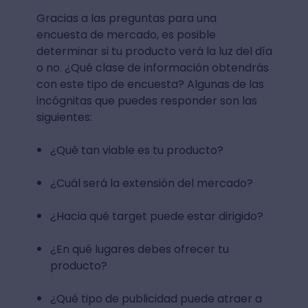
Gracias a las preguntas para una
encuesta de mercado, es posible
determinar si tu producto verá la luz del día
o no. ¿Qué clase de información obtendrás
con este tipo de encuesta? Algunas de las
incógnitas que puedes responder son las
siguientes:
¿Qué tan viable es tu producto?
¿Cuál será la extensión del mercado?
¿Hacia qué target puede estar dirigido?
¿En qué lugares debes ofrecer tu
producto?
¿Qué tipo de publicidad puede atraer a