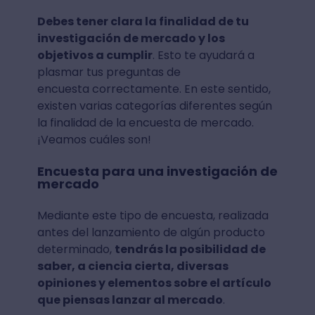
Debes tener clara la finalidad de tu
investigación de mercado y los
objetivos a cumplir
. Esto te ayudará a
plasmar tus preguntas de
encuesta correctamente. En este sentido,
existen varias categorías diferentes según
la finalidad de la encuesta de mercado.
¡Veamos cuáles son!
Encuesta para una investigación de
mercado
Mediante este tipo de encuesta, realizada
antes del lanzamiento de algún producto
determinado,
tendrás la posibilidad de
saber, a ciencia cierta, diversas
opiniones y elementos sobre el artículo
que piensas lanzar al mercado
.