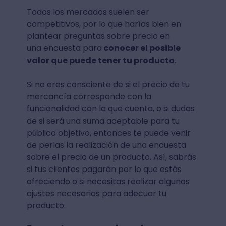
Todos los mercados suelen ser
competitivos, por lo que harías bien en
plantear preguntas sobre precio en
una encuesta para
conocer el posible
valor que puede tener tu producto
.
Si no eres consciente de si el precio de tu
mercancía corresponde con la
funcionalidad con la que cuenta, o si dudas
de si será una suma aceptable para tu
público objetivo, entonces te puede venir
de perlas la realización de una encuesta
sobre el precio de un producto. Así, sabrás
si tus clientes pagarán por lo que estás
ofreciendo o si necesitas realizar algunos
ajustes necesarios para adecuar tu
producto.