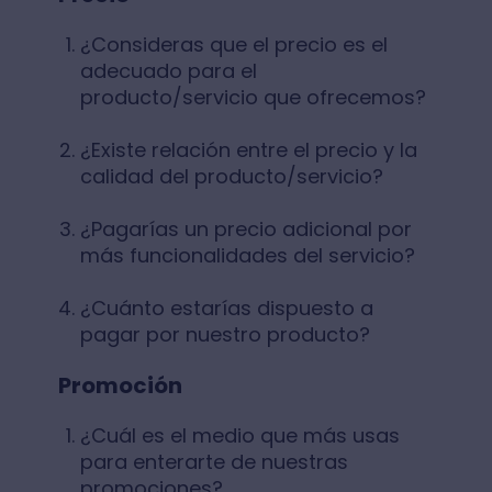
¿Consideras que el precio es el
adecuado para el
producto/servicio que ofrecemos?
¿Existe relación entre el precio y la
calidad del producto/servicio?
¿Pagarías un precio adicional por
más funcionalidades del servicio?
¿Cuánto estarías dispuesto a
pagar por nuestro producto?
Promoción
¿Cuál es el medio que más usas
para enterarte de nuestras
promociones?