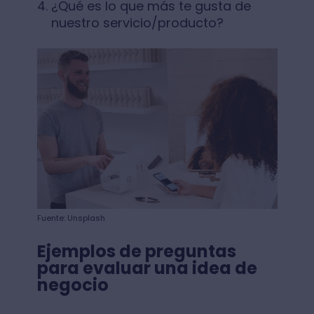
¿Qué es lo que más te gusta de
nuestro servicio/producto?
Fuente: Unsplash
Ejemplos de preguntas
para evaluar una idea de
negocio