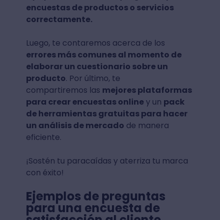
encuestas de productos o servicios
correctamente.
Luego, te contaremos acerca de los
errores más comunes al momento de
elaborar un cuestionario sobre un
producto
. Por último, te
compartiremos las
mejores plataformas
para crear encuestas online
y un
pack
de herramientas gratuitas para hacer
un análisis de mercado
de manera
eficiente.
¡Sostén tu paracaídas y aterriza tu marca
con éxito!
Ejemplos de preguntas
para una encuesta de
satisfacción al cliente