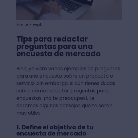
Fuente: Freepik
Tips para redactar
preguntas para una
encuesta de mercado
Bien, ya viste varios ejemplos de preguntas
para una encuesta sobre un producto o
servicio. Sin embargo, si aún tienes dudas
sobre cómo redactar preguntas para
encuestas, ¡no te preocupes!, te
daremos algunos consejos que te serán
muy útiles:
1. Define el objetivo de tu
encuesta de mercado