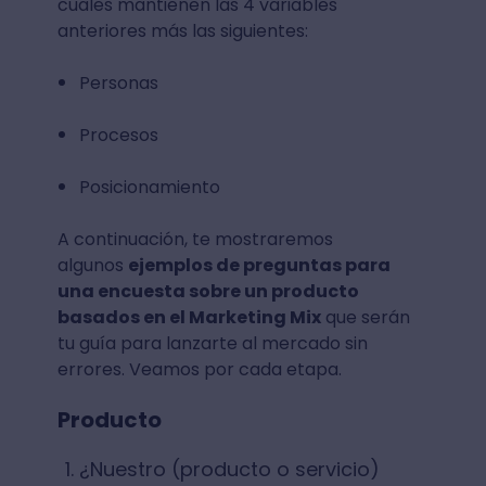
cuales mantienen las 4 variables
anteriores más las siguientes:
Personas
Procesos
Posicionamiento
A continuación, te mostraremos
algunos
ejemplos de preguntas para
una encuesta sobre un producto
basados en el Marketing Mix
que serán
tu guía para lanzarte al mercado sin
errores. Veamos por cada etapa.
Producto
¿Nuestro (producto o servicio)