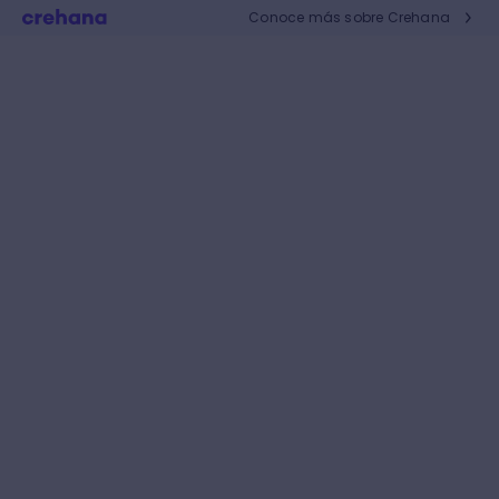
Conoce más sobre Crehana