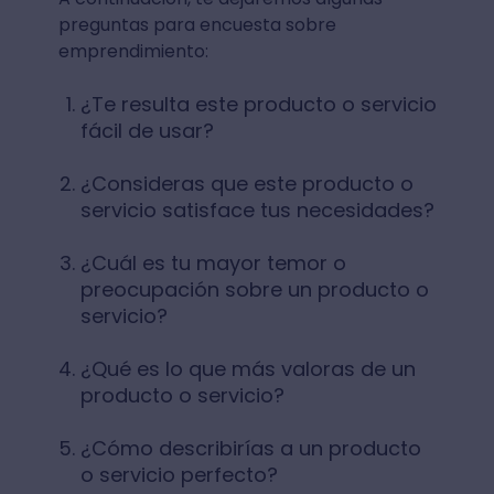
preguntas para encuesta sobre
emprendimiento:
¿Te resulta este producto o servicio
fácil de usar?
¿Consideras que este producto o
servicio satisface tus necesidades?
¿Cuál es tu mayor temor o
preocupación sobre un producto o
servicio?
¿Qué es lo que más valoras de un
producto o servicio?
¿Cómo describirías a un producto
o servicio perfecto?