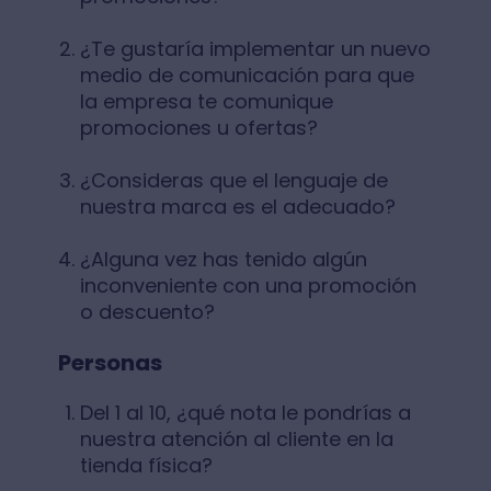
¿Te gustaría implementar un nuevo
medio de comunicación para que
la empresa te comunique
promociones u ofertas?
¿Consideras que el lenguaje de
nuestra marca es el adecuado?
¿Alguna vez has tenido algún
inconveniente con una promoción
o descuento?
Personas
Del 1 al 10, ¿qué nota le pondrías a
nuestra atención al cliente en la
tienda física?