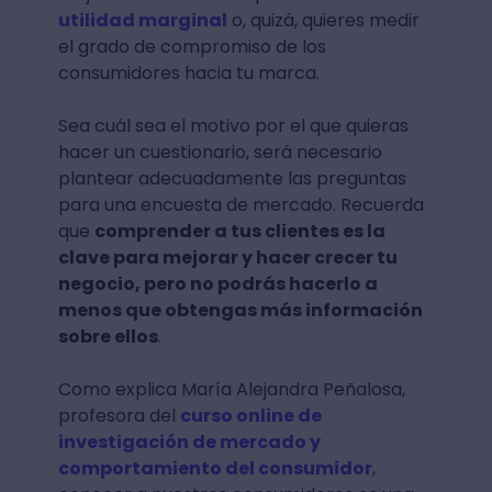
utilidad marginal
o, quizá, quieres medir
el grado de compromiso de los
consumidores hacia tu marca.
Sea cuál sea el motivo por el que quieras
hacer un cuestionario, será necesario
plantear adecuadamente las preguntas
para una encuesta de mercado. Recuerda
que
comprender a tus clientes es la
clave para mejorar y hacer crecer tu
negocio, pero no podrás hacerlo a
menos que obtengas más información
sobre ellos
.
Como explica María Alejandra Peñalosa,
profesora del
curso online de
investigación de mercado y
comportamiento del consumidor
,