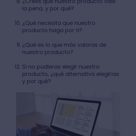
¿Crees que nuestro producto vale
la pena, y por qué?
¿Qué necesita que nuestro
producto haga por ti?
¿Qué es lo que más valoras de
nuestro producto?
Si no pudieras elegir nuestro
producto, ¿qué alternativa elegirías
y por qué?