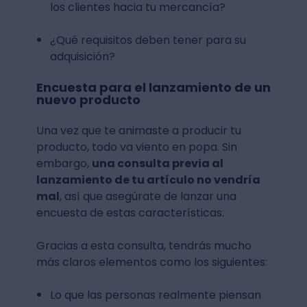
los clientes hacia tu mercancía?
¿Qué requisitos deben tener para su
adquisición?
Encuesta para el lanzamiento de un
nuevo producto
Una vez que te animaste a producir tu
producto, todo va viento en popa. Sin
embargo,
una consulta previa al
lanzamiento de tu artículo no vendría
mal
, así que asegúrate de lanzar una
encuesta de estas características.
Gracias a esta consulta, tendrás mucho
más claros elementos como los siguientes:
Lo que las personas realmente piensan