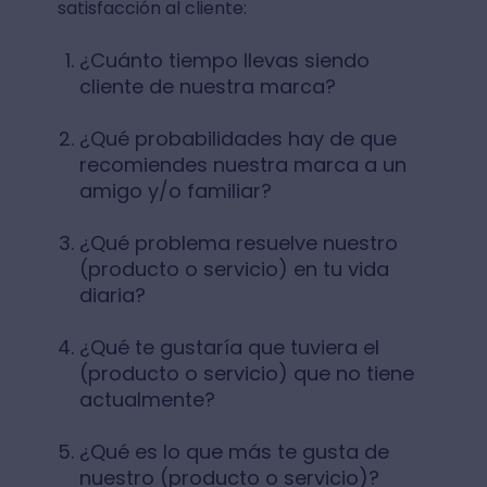
satisfacción al cliente:
¿Cuánto tiempo llevas siendo
cliente de nuestra marca?
¿Qué probabilidades hay de que
recomiendes nuestra marca a un
amigo y/o familiar?
¿Qué problema resuelve nuestro
(producto o servicio) en tu vida
diaria?
¿Qué te gustaría que tuviera el
(producto o servicio) que no tiene
actualmente?
¿Qué es lo que más te gusta de
nuestro (producto o servicio)?