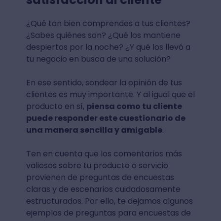
¿Qué tan bien comprendes a tus clientes?
¿Sabes quiénes son? ¿Qué los mantiene
despiertos por la noche? ¿Y qué los llevó a
tu negocio en busca de una solución?
En ese sentido, sondear la opinión de tus
clientes es muy importante. Y al igual que el
producto en sí,
piensa como tu cliente
puede responder este cuestionario de
una manera sencilla y amigable
.
Ten en cuenta que los comentarios más
valiosos sobre tu producto o servicio
provienen de preguntas de encuestas
claras y de escenarios cuidadosamente
estructurados. Por ello, te dejamos algunos
ejemplos de preguntas para encuestas de