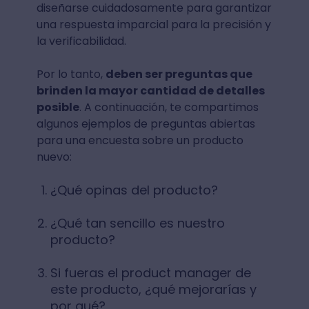
diseñarse cuidadosamente para garantizar
una respuesta imparcial para la precisión y
la verificabilidad.
Por lo tanto,
deben ser preguntas que
brinden la mayor cantidad de detalles
posible
. A continuación, te compartimos
algunos ejemplos de preguntas abiertas
para una encuesta sobre un producto
nuevo:
¿Qué opinas del producto?
¿Qué tan sencillo es nuestro
producto?
Si fueras el product manager de
este producto, ¿qué mejorarías y
por qué?