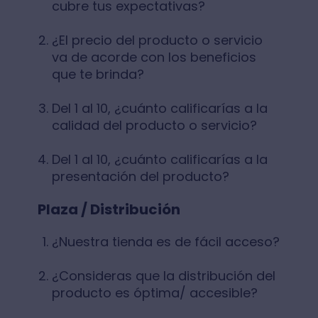
cubre tus expectativas?
¿El precio del producto o servicio
va de acorde con los beneficios
que te brinda?
Del 1 al 10, ¿cuánto calificarías a la
calidad del producto o servicio?
Del 1 al 10, ¿cuánto calificarías a la
presentación del producto?
Plaza / Distribución
¿Nuestra tienda es de fácil acceso?
¿Consideras que la distribución del
producto es óptima/ accesible?