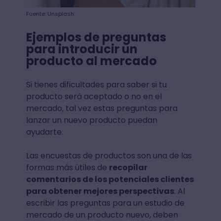
Fuente: Unsplash
Ejemplos de preguntas
para introducir un
producto al mercado
Si tienes dificultades para saber si tu
producto será aceptado o no en el
mercado, tal vez estas preguntas para
lanzar un nuevo producto puedan
ayudarte.
Las encuestas de productos son una de las
formas más útiles de
recopilar
comentarios de los potenciales clientes
para obtener mejores perspectivas
. Al
escribir las preguntas para un estudio de
mercado de un producto nuevo, deben