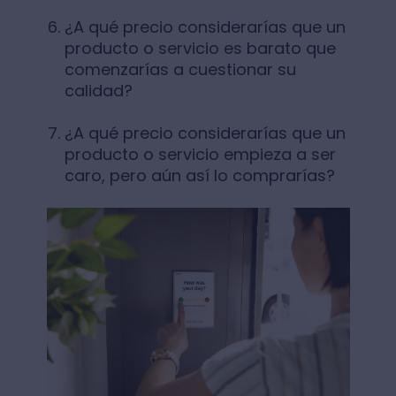
¿A qué precio considerarías que un
producto o servicio es barato que
comenzarías a cuestionar su
calidad?
¿A qué precio considerarías que un
producto o servicio empieza a ser
caro, pero aún así lo comprarías?