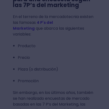
las 7P’s del marketing
En el terreno de la mercadotecnia existen
las famosas
4 P's del
Marketing
que abarca las siguientes
variables:
Producto
Precio
Plaza (o distribución)
Promoción
Sin embargo, en los últimos años, también
se han realizado encuestas de mercado
basadas en las 7 P’s del Marketing, las