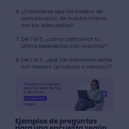
¿Consideras que los medios de
comunicación de nuestra marca
son los adecuados?
Del 1 al 5, ¿cómo calificarías tu
última experiencia con nosotros?
Del 1 al 5, ¿qué tan satisfecho estás
con nuestro (producto o servicio)?
Ejemplos de preguntas
para una encuesta según