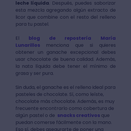
leche líquida
. Después, puedes saborizar
esta mezcla agregando algún extracto de
licor que combine con el resto del relleno
para tu pastel.
El
blog de repostería María
Lunarillos
menciona que si quieres
obtener un ganache excepcional debes
usar chocolate de buena calidad. Además,
la nata líquida debe tener el mínimo de
grasa y ser pura.
Sin duda, el ganache es el relleno ideal para
pasteles de chocolate. Sí, como leíste,
chocolate más chocolate. Además, es muy
frecuente encontrarlo como cobertura de
algún pastel o de
snacks creativos
que
puedan comerse fácilmente con la mano.
Eso sí, debes asegurarte de poner una