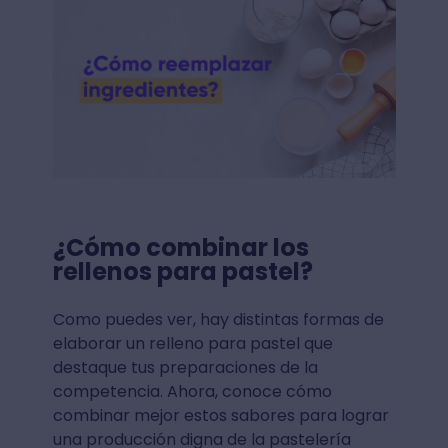
¿Cómo combinar los
rellenos para pastel?
Como puedes ver, hay distintas formas de
elaborar un relleno para pastel que
destaque tus preparaciones de la
competencia. Ahora, conoce cómo
combinar mejor estos sabores para lograr
una producción digna de la pastelería