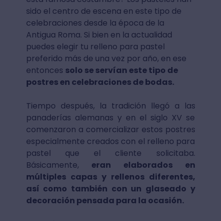
sido el centro de escena en este tipo de
celebraciones desde la época de la
Antigua Roma. Si bien en la actualidad
puedes elegir tu relleno para pastel
preferido más de una vez por año, en ese
entonces
solo se servían este tipo de
postres en celebraciones de bodas.
Tiempo después, la tradición llegó a las
panaderías alemanas y en el siglo XV se
comenzaron a comercializar estos postres
especialmente creados con el relleno para
pastel que el cliente solicitaba.
Básicamente,
eran elaborados en
múltiples capas y rellenos diferentes,
así como también con un glaseado y
decoración pensada para la ocasión.