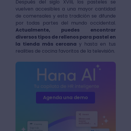
Después del siglo XVIII, los pasteles se
vuelven accesibles a una mayor cantidad
de comensales y esta tradición se difunde
por todas partes del mundo occidental.
Actualmente, puedes encontrar
diversos tipos de rellenos para pastel en
la tienda más cercana
y hasta en tus
realities de cocina favoritos de la televisión.
Agenda una demo