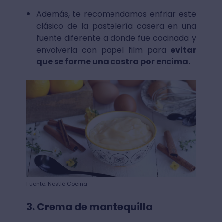
Además, te recomendamos enfriar este
clásico de la pastelería casera en una
fuente diferente a donde fue cocinada y
envolverla con papel film para
evitar
que se forme una costra por encima.
Fuente: Nestlé Cocina
3. Crema de mantequilla