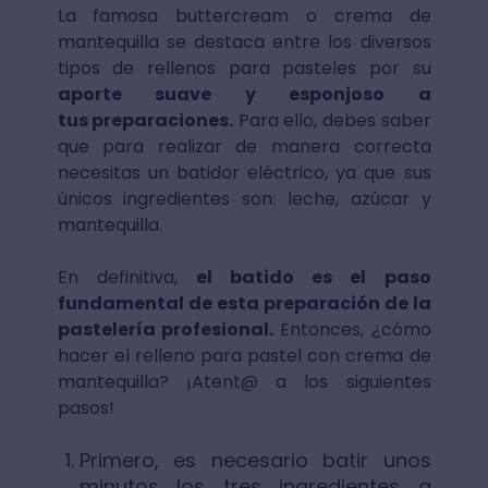
La famosa buttercream o crema de
mantequilla se destaca entre los diversos
tipos de rellenos para pasteles por su
aporte suave y esponjoso a
tus preparaciones.
Para ello, debes saber
que para realizar de manera correcta
necesitas un batidor eléctrico, ya que sus
únicos ingredientes son: leche, azúcar y
mantequilla.
En definitiva,
el batido es el paso
fundamental de esta preparación de la
pastelería profesional.
Entonces, ¿cómo
hacer el relleno para pastel con crema de
mantequilla? ¡Atent@ a los siguientes
pasos!
Primero, es necesario batir unos
minutos los tres ingredientes a