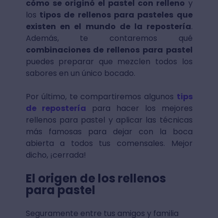
cómo se originó el pastel con relleno
y
los
tipos de rellenos para pasteles que
existen en el mundo de la repostería
.
Además, te contaremos qué
combinaciones de rellenos para pastel
puedes preparar que mezclen todos los
sabores en un único bocado.
Por último, te compartiremos algunos
tips
de repostería
para hacer los mejores
rellenos para pastel y aplicar las técnicas
más famosas para dejar con la boca
abierta a todos tus comensales. Mejor
dicho, ¡cerrada!
El origen de los rellenos
para pastel
Seguramente entre tus amigos y familia