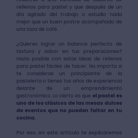
rellenos para pastel y que después de un
día agitado del trabajo o estudio nada
mejor que un buen postre acompañado de
una taza de café.
¿Quieres lograr un balance perfecto de
textura y sabor en tus preparaciones?
Hazlo posible con estas ideas de rellenos
para pastel fáciles de hacer. No importa si
te consideras un principiante de la
pastelería o tienes tus años de experiencia
delante de un emprendimiento
gastronómico. Lo cierto es que
el pastel es
uno de los clásicos de las mesas dulces
de eventos que no pueden faltar en tu
cocina.
Por eso, en este artículo te explicaremos