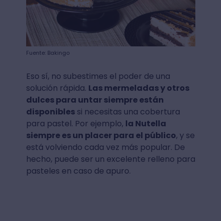
Fuente: Bakingo
Eso sí, no subestimes el poder de una
solución rápida.
Las mermeladas y otros
dulces para untar siempre están
disponibles
si necesitas una cobertura
para pastel. Por ejemplo,
la Nutella
siempre es un placer para el público
, y se
está volviendo cada vez más popular. De
hecho, puede ser un excelente relleno para
pasteles en caso de apuro.