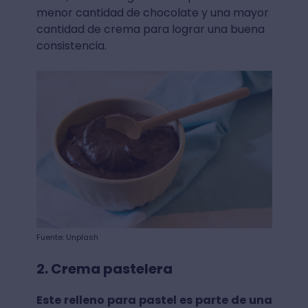
menor cantidad de chocolate y una mayor
cantidad de crema para lograr una buena
consistencia.
Fuente: Unplash
2. Crema pastelera
Este relleno para pastel es parte de una