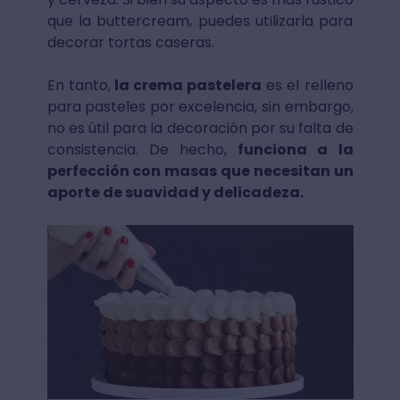
que la buttercream, puedes utilizarla para
decorar tortas caseras.
En tanto,
la crema pastelera
es el relleno
para pasteles por excelencia, sin embargo,
no es útil para la decoración por su falta de
consistencia. De hecho,
funciona a la
perfección con masas que necesitan un
aporte de suavidad y delicadeza.