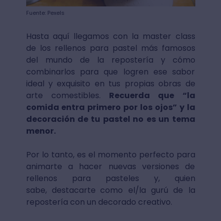
Fuente: Pexels
Hasta aquí llegamos con la master class
de los rellenos para pastel más famosos
del mundo de la repostería y cómo
combinarlos para que logren ese sabor
ideal y exquisito en tus propias obras de
arte comestibles.
Recuerda que “la
comida entra primero por los ojos” y la
decoración de tu pastel no es un tema
menor.
Por lo tanto, es el momento perfecto para
animarte a hacer nuevas versiones de
rellenos para pasteles y, quien
sabe, destacarte
como el/la gurú de la
repostería con un decorado creativo.