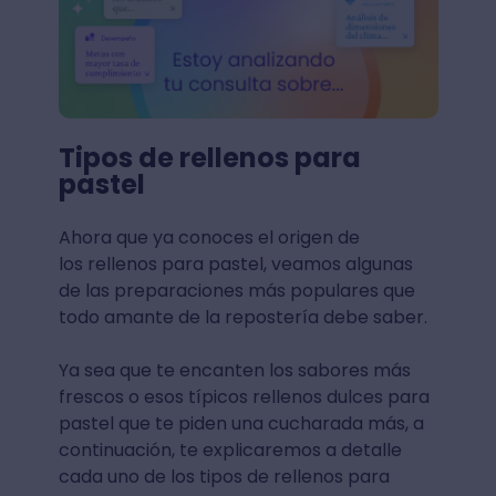
Tipos de rellenos para
pastel
Ahora que ya conoces el origen de
los rellenos para pastel, veamos algunas
de las preparaciones más populares que
todo amante de la repostería debe saber.
Ya sea que te encanten los sabores más
frescos o esos típicos rellenos dulces para
pastel que te piden una cucharada más, a
continuación, te explicaremos a detalle
cada uno de los tipos de rellenos para