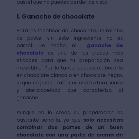
pastel que no puedes perder de vista.
1. Ganache de chocolate
Para los fanáticos del chocolate, un relleno
de pastel sin este ingrediente no es
pastel. De hecho, el
ganache de
chocolate
es uno de los trucos más
eficaces para que tu preparación sea
irresistible. Por lo tanto, puedes elaborarlo
en chocolate blanco o en chocolate negro,
lo que no puede faltar es esa textura suave
y aterciopelada que caracteriza al
ganache.
Aunque no lo creas, su preparación es
bastante sencilla, ya que
solo necesitas
combinar dos partes de un buen
chocolate con una parte de crema de