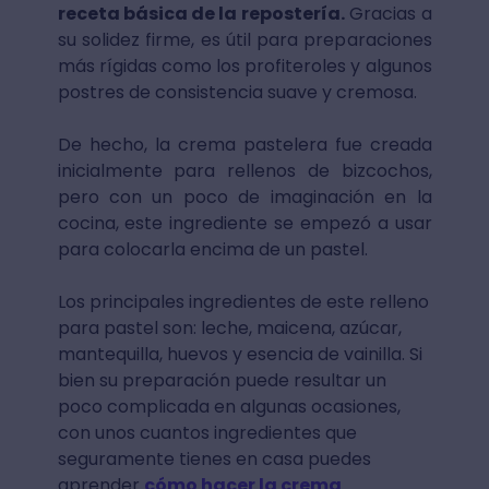
receta básica de la repostería.
Gracias a
su solidez firme, es útil para preparaciones
más rígidas como los profiteroles y algunos
postres de consistencia suave y cremosa.
De hecho, la crema pastelera fue creada
inicialmente para rellenos de bizcochos,
pero con un poco de imaginación en la
cocina, este ingrediente se empezó a usar
para colocarla encima de un pastel.
Los principales ingredientes de este relleno
para pastel son: leche, maicena, azúcar,
mantequilla, huevos y esencia de vainilla. Si
bien su preparación puede resultar un
poco complicada en algunas ocasiones,
con unos cuantos ingredientes que
seguramente tienes en casa puedes
aprender
cómo hacer la crema