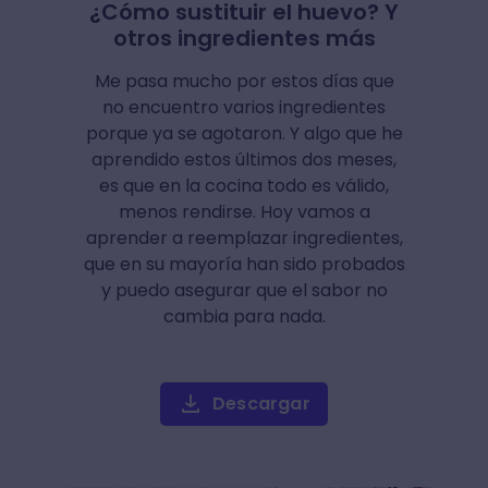
¿Cómo sustituir el huevo? Y
otros ingredientes más
Me pasa mucho por estos días que
no encuentro varios ingredientes
porque ya se agotaron. Y algo que he
aprendido estos últimos dos meses,
es que en la cocina todo es válido,
menos rendirse. Hoy vamos a
aprender a reemplazar ingredientes,
que en su mayoría han sido probados
y puedo asegurar que el sabor no
cambia para nada.
Descargar