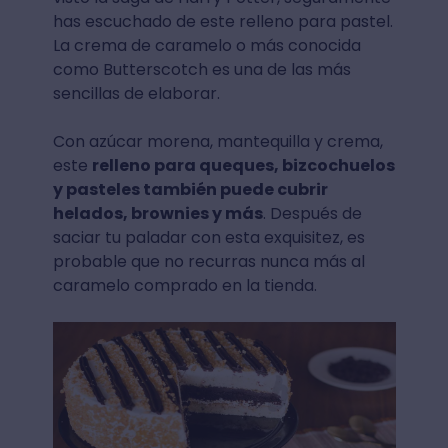
has escuchado de este relleno para pastel.
La crema de caramelo o más conocida
como Butterscotch es una de las más
sencillas de elaborar.
Con azúcar morena, mantequilla y crema,
este
relleno para queques, bizcochuelos
y pasteles también puede cubrir
helados, brownies y más
. Después de
saciar tu paladar con esta exquisitez, es
probable que no recurras nunca más al
caramelo comprado en la tienda.