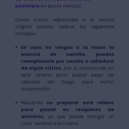
pastelera
en pocos minutos.
Como trucos adicionales a la receta
original puedes aplicar los siguientes
consejos:
En caso no tengas a la mano la
esencia de vainilla, puedes
reemplazarla por canela o ralladura
de algún cítrico.
Eso sí, incorpórala en
este relleno para pastel luego de
retirarla del fuego para evitar
evaporación.
Recuerda
no preparar este relleno
para pastel en recipiente de
aluminio,
ya que puede otorgar un
color verdoso a la crema.