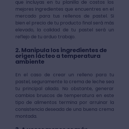
que incluyas en tu planilla de costos los
mejores ingredientes que encuentres en el
mercado para tus rellenos de pastel. Si
bien el precio de tu producto final será más
elevado, la calidad de tu pastel será un
reflejo de tu arduo trabajo.
2. Manipula los ingredientes de
origen lácteo a temperatura
ambiente
En el caso de crear un relleno para tu
pastel, seguramente la crema de leche sea
tu principal aliada. No obstante, generar
cambios bruscos de temperatura en este
tipo de alimentos termina por arruinar la
consistencia deseada de una buena crema
montada.