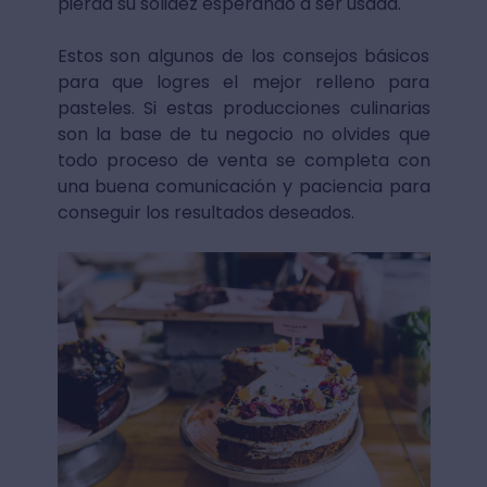
pierda su solidez esperando a ser usada.
Estos son algunos de los consejos básicos
para que logres el mejor relleno para
pasteles. Si estas producciones culinarias
son la base de tu negocio no olvides que
todo proceso de venta se completa con
una buena comunicación y paciencia para
conseguir los resultados deseados.