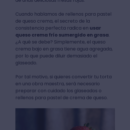
de unas deliciosas fresas rojas.
Cuando hablamos de rellenos para pastel
de queso crema, el secreto de la
consistencia perfecta radica en
usar
queso crema frío sumergido en grasa
.
¿A qué se debe? Simplemente, el queso
crema bajo en grasa tiene agua agregada,
por lo que puede diluir demasiado el
glaseado.
Por tal motivo, si quieres convertir tu torta
en una obra maestra, será necesario
preparar con cuidado los glaseados o
rellenos para pastel de crema de queso.