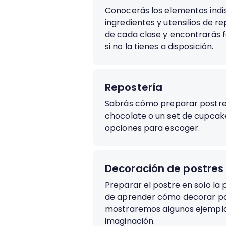
Conocerás los elementos indi
ingredientes y utensilios de r
de cada clase y encontrarás
si no la tienes a disposición.
Repostería
Sabrás cómo preparar postres 
chocolate o un set de cupcak
opciones para escoger.
Decoración de postres
Preparar el postre en solo la 
de aprender cómo decorar pos
mostraremos algunos ejemplos
imaginación.