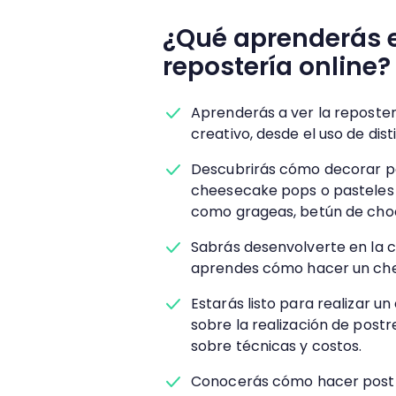
¿Qué aprenderás e
repostería online?
Aprenderás a ver la reposte
creativo, desde el uso de dis
Descubrirás cómo decorar po
cheesecake pops o pasteles 
como grageas, betún de choc
Sabrás desenvolverte en la c
aprendes cómo hacer un che
Estarás listo para realizar 
sobre la realización de post
sobre técnicas y costos.
Conocerás cómo hacer postre