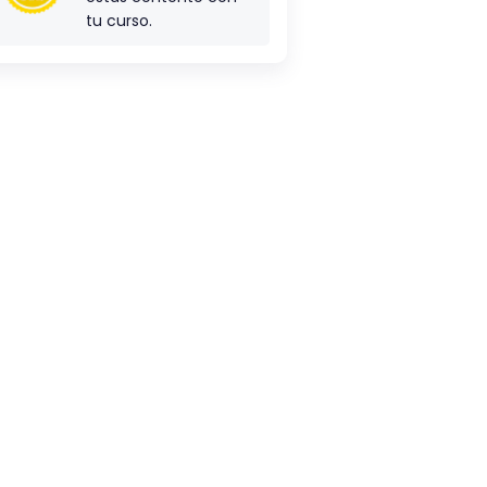
tu curso.