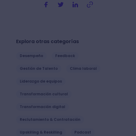
Explora otras categorías
Desempeño
Feedback
Gestión de Talento
Clima laboral
Liderazgo de equipos
Transformación cultural
Transformación digital
Reclutamiento & Contratación
Upskilling & Reskilling
Podcast