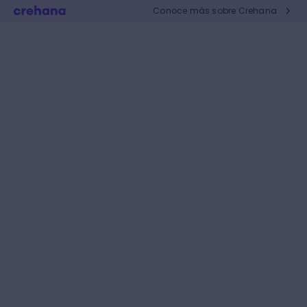
Conoce más sobre Crehana