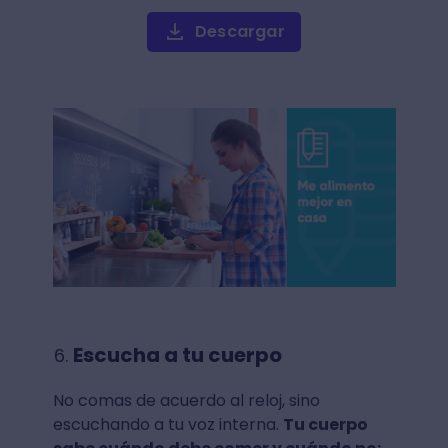
Descargar
Escucha a tu cuerpo
No comas de acuerdo al reloj, sino
escuchando a tu voz interna.
Tu cuerpo