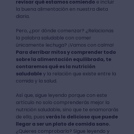
revisar qué estamos comiendo
e incluir
la buena alimentación en nuestra dieta
diaria.
Pero, ¿por dónde comenzar? ¿Relacionas
la palabra saludable con comer
únicamente lechuga? ¡Vamos con calma!
Para derribar mitos y comprender todo
sobre la alimentación equilibrada, te
contaremos qué es la nutrición
saludable
y la relación que existe entre la
comida y la salud.
Así que, sigue leyendo porque con este
artículo no solo comprenderás mejor la
nutrición saludable, sino que te enamorarás
de ella, pues
verás lo delicioso que puede
llegar a ser un plato de comida sano.
¿Quieres comprobarlo? Sigue leyendo y