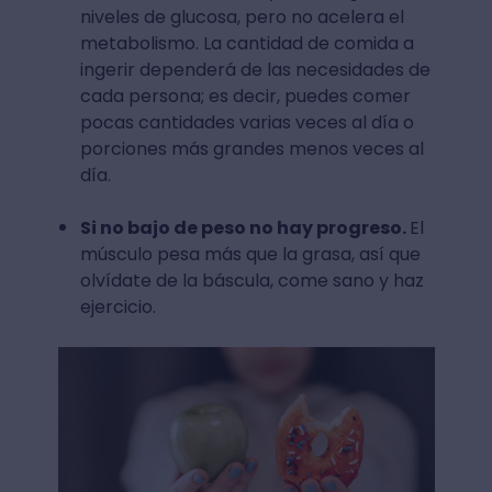
niveles de glucosa, pero no acelera el
metabolismo. La cantidad de comida a
ingerir dependerá de las necesidades de
cada persona; es decir, puedes comer
pocas cantidades varias veces al día o
porciones más grandes menos veces al
día.
Si no bajo de peso no hay progreso.
El
músculo pesa más que la grasa, así que
olvídate de la báscula, come sano y haz
ejercicio.