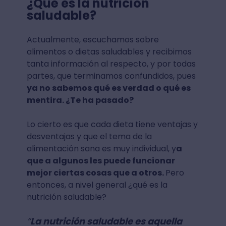
¿Qué es la nutrición
saludable?
Actualmente, escuchamos sobre
alimentos o dietas saludables y recibimos
tanta información al respecto, y por todas
partes, que terminamos confundidos, pues
ya no sabemos qué es verdad o qué es
mentira. ¿Te ha pasado?
Lo cierto es que cada dieta tiene ventajas y
desventajas y que el tema de la
alimentación sana es muy individual, y
a
que a algunos les puede funcionar
mejor ciertas cosas que a otros.
Pero
entonces, a nivel general ¿qué es la
nutrición saludable?
“
La nutrición saludable es aquella