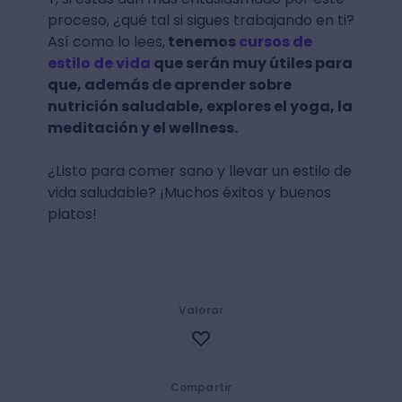
proceso, ¿qué tal si sigues trabajando en ti?
Así como lo lees,
tenemos
cursos de
estilo de vida
que serán muy útiles para
que, además de aprender sobre
nutrición saludable, explores el yoga, la
meditación y el wellness.
¿Listo para comer sano y llevar un estilo de
vida saludable? ¡Muchos éxitos y buenos
platos!
Valorar
Compartir