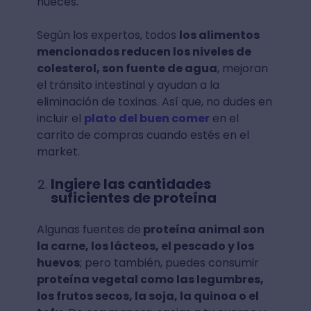
nueces.
Según los expertos, todos
los alimentos
mencionados reducen los niveles de
colesterol, son fuente de agua
, mejoran
el tránsito intestinal y ayudan a la
eliminación de toxinas. Así que, no dudes en
incluir el
plato del buen comer
en el
carrito de compras cuando estés en el
market.
Ingiere las cantidades
suficientes de proteína
Algunas fuentes de
proteína animal son
la carne, los lácteos, el pescado y los
huevos
; pero también, puedes consumir
proteína vegetal como las legumbres,
los frutos secos, la soja, la quinoa o el