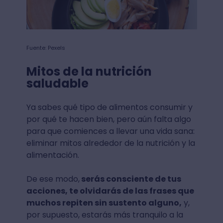
Fuente: Pexels
Mitos de la nutrición
saludable
Ya sabes qué tipo de alimentos consumir y
por qué te hacen bien, pero aún falta algo
para que comiences a llevar una vida sana:
eliminar mitos alrededor de la nutrición y la
alimentación.
De ese modo,
serás consciente de tus
acciones, te olvidarás de las frases que
muchos repiten sin sustento alguno,
y,
por supuesto, estarás más tranquilo a la