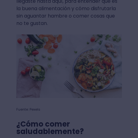
llegaste hasta aquí, para entender qué es
la buena alimentación y cómo disfrutarla
sin aguantar hambre o comer cosas que
no te gustan.
Fuente: Pexels
¿Cómo comer
saludablemente?