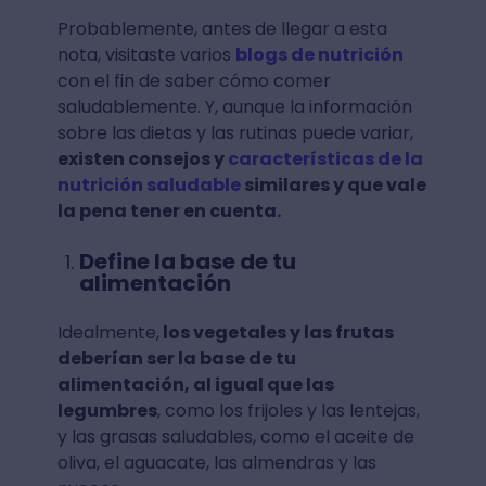
Probablemente, antes de llegar a esta
nota, visitaste varios
blogs de nutrición
con el fin de saber cómo comer
saludablemente. Y, aunque la información
sobre las dietas y las rutinas puede variar,
existen consejos y
características de la
nutrición saludable
similares y que vale
la pena tener en cuenta.
Define la base de tu
alimentación
Idealmente,
los vegetales y las frutas
deberían ser la base de tu
alimentación, al igual que las
legumbres
, como los frijoles y las lentejas,
y las grasas saludables, como el aceite de
oliva, el aguacate, las almendras y las