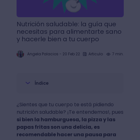
Nutrición saludable: la guía que
necesitas para alimentarte sano
y hacerle bien a tu cuerpo
Angela Palacios
-
20 Feb 22
Articulo
7 min.
Índice
¿Sientes que tu cuerpo te está pidiendo
nutrición saludable? ¡Te entendemos!, pues
si bien la hamburguesa, la pizza y las
papas fritas son una delicia, es
recomendable hacer una pausa para