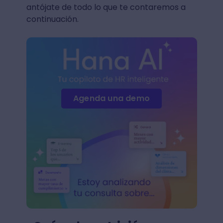
antójate de todo lo que te contaremos a
continuación.
Agenda una demo