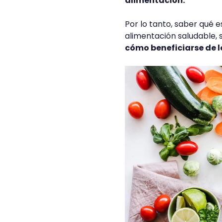
alimentación.
Por lo tanto, saber qué e
alimentación saludable, 
cómo beneficiarse de l