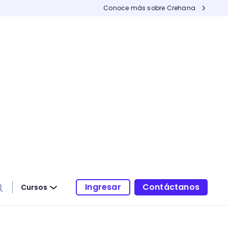
Conoce más sobre Crehana
Ingresar
Contáctanos
Cursos