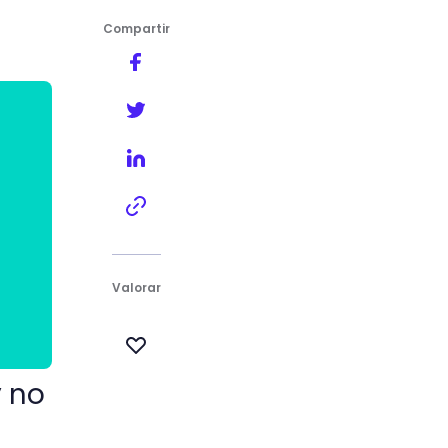
Compartir
Valorar
y no