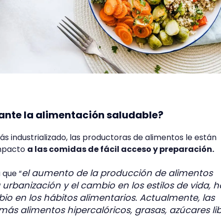
ante la alimentación saludable?
 industrializado, las productoras de alimentos le están
mpacto
a las comidas de fácil acceso y preparación.
el aumento de la producción de alimentos
 que “
 urbanización y el cambio en los estilos de vida, 
o en los hábitos alimentarios. Actualmente, las
s alimentos hipercalóricos, grasas, azúcares lib