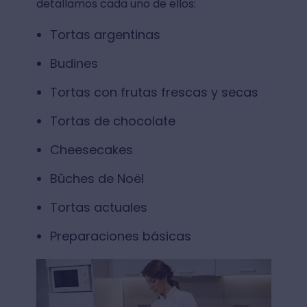
detallamos cada uno de ellos:
Tortas argentinas
Budines
Tortas con frutas frescas y secas
Tortas de chocolate
Cheesecakes
Bûches de Noël
Tortas actuales
Preparaciones básicas