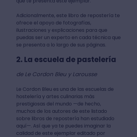
que te presenta este ejemplar.
Adicionalmente, este libro de repostería te
ofrece el apoyo de fotografías,
ilustraciones y explicaciones para que
puedas ser un experto en cada técnica que
se presenta a lo largo de sus páginas.
2. La escuela de pastelería
de Le Cordon Bleu y Larousse
Le Cordon Bleu es una de las escuelas de
hostelería y artes culinarias más
prestigiosas del mundo —de hecho,
muchos de los autores de este listado
sobre libros de repostería han estudiado
aquí—. Así que ya te puedes imaginar la
calidad de este ejemplar editado por