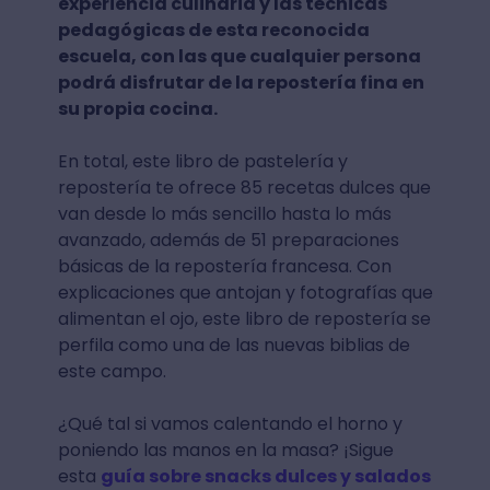
experiencia culinaria y las técnicas
pedagógicas de esta reconocida
escuela, con las que cualquier persona
podrá disfrutar de la repostería fina en
su propia cocina.
En total, este libro de pastelería y
repostería te ofrece 85 recetas dulces que
van desde lo más sencillo hasta lo más
avanzado, además de 51 preparaciones
básicas de la repostería francesa. Con
explicaciones que antojan y fotografías que
alimentan el ojo, este libro de repostería se
perfila como una de las nuevas biblias de
este campo.
¿Qué tal si vamos calentando el horno y
poniendo las manos en la masa? ¡Sigue
esta
guía sobre snacks dulces y salados