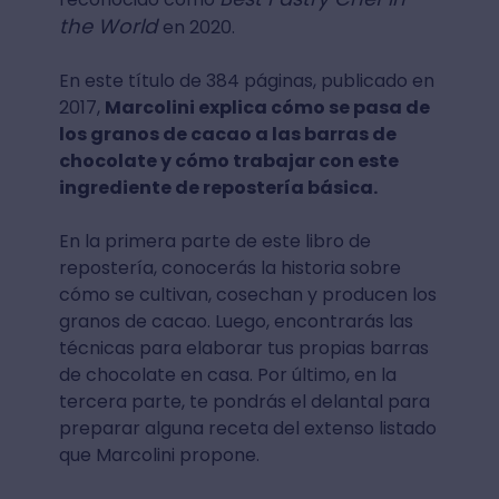
the World
en 2020.
En este título de 384 páginas, publicado en
2017,
Marcolini explica cómo se pasa de
los granos de cacao a las barras de
chocolate y cómo trabajar con este
ingrediente de repostería básica.
En la primera parte de este libro de
repostería, conocerás la historia sobre
cómo se cultivan, cosechan y producen los
granos de cacao. Luego, encontrarás las
técnicas para elaborar tus propias barras
de chocolate en casa. Por último, en la
tercera parte, te pondrás el delantal para
preparar alguna receta del extenso listado
que Marcolini propone.