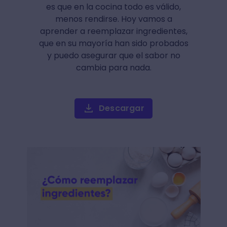
es que en la cocina todo es válido,
menos rendirse. Hoy vamos a
aprender a reemplazar ingredientes,
que en su mayoría han sido probados
y puedo asegurar que el sabor no
cambia para nada.
Descargar