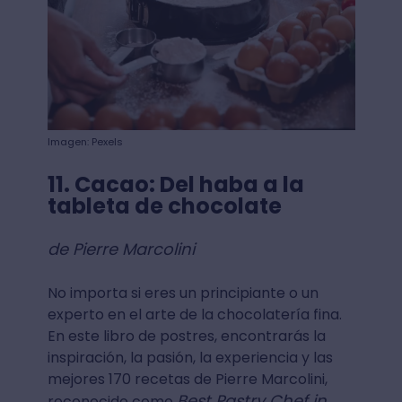
Imagen: Pexels
11. Cacao: Del haba a la
tableta de chocolate
de Pierre Marcolini
No importa si eres un principiante o un
experto en el arte de la chocolatería fina.
En este libro de postres, encontrarás la
inspiración, la pasión, la experiencia y las
mejores 170 recetas de Pierre Marcolini,
Best Pastry Chef in
reconocido como