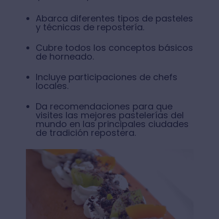
Abarca diferentes tipos de pasteles
y técnicas de repostería.
Cubre todos los conceptos básicos
de horneado.
Incluye participaciones de chefs
locales.
Da recomendaciones para que
visites las mejores pastelerías del
mundo en las principales ciudades
de tradición repostera.