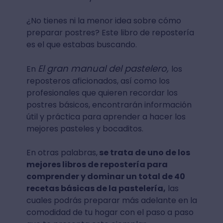
¿No tienes ni la menor idea sobre cómo
preparar postres? Este libro de repostería
es el que estabas buscando.
El gran manual del pastelero,
En
los
reposteros aficionados, así como los
profesionales que quieren recordar los
postres básicos, encontrarán información
útil y práctica para aprender a hacer los
mejores pasteles y bocaditos.
En otras palabras,
se trata de uno de los
mejores libros de repostería para
comprender y dominar un total de 40
recetas básicas de la pastelería,
las
cuales podrás preparar más adelante en la
comodidad de tu hogar con el paso a paso