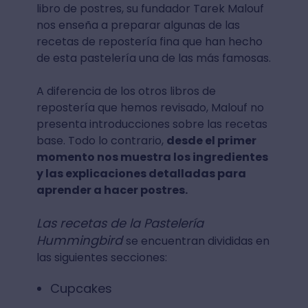
libro de postres, su fundador Tarek Malouf
nos enseña a preparar algunas de las
recetas de repostería fina que han hecho
de esta pastelería una de las más famosas.
A diferencia de los otros libros de
repostería que hemos revisado, Malouf no
presenta introducciones sobre las recetas
base. Todo lo contrario,
desde el primer
momento nos muestra los ingredientes
y las explicaciones detalladas para
aprender a hacer postres.
Las recetas de la Pastelería
Hummingbird
se encuentran divididas en
las siguientes secciones:
Cupcakes