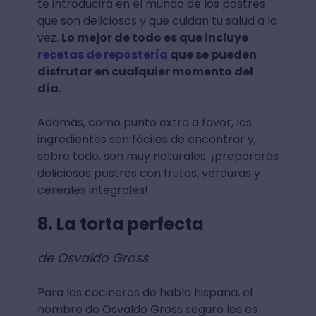
te introducirá en el mundo de los postres
que son deliciosos y que cuidan tu salud a la
vez.
Lo mejor de todo es que incluye
recetas de repostería
que se pueden
disfrutar en cualquier momento del
día.
Además, como punto extra a favor, los
ingredientes son fáciles de encontrar y,
sobre todo, son muy naturales: ¡prepararás
deliciosos postres con frutas, verduras y
cereales integrales!
8. La torta perfecta
de Osvaldo Gross
Para los cocineros de habla hispana, el
nombre de Osvaldo Gross seguro les es