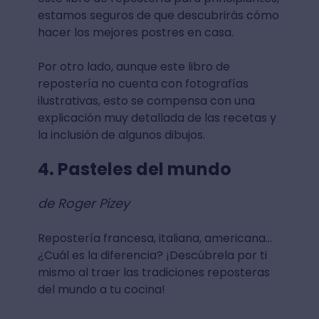
estamos seguros de que descubrirás cómo
hacer los mejores postres en casa.
Por otro lado, aunque este libro de
repostería no cuenta con fotografías
ilustrativas, esto se compensa con una
explicación muy detallada de las recetas y
la inclusión de algunos dibujos.
4. Pasteles del mundo
de Roger Pizey
Repostería francesa, italiana, americana...
¿Cuál es la diferencia? ¡Descúbrela por ti
mismo al traer las tradiciones reposteras
del mundo a tu cocina!