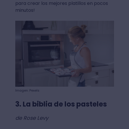
para crear los mejores platillos en pocos
minutos!
Imagen: Pexels
3. La biblia de los pasteles
de Rose Levy