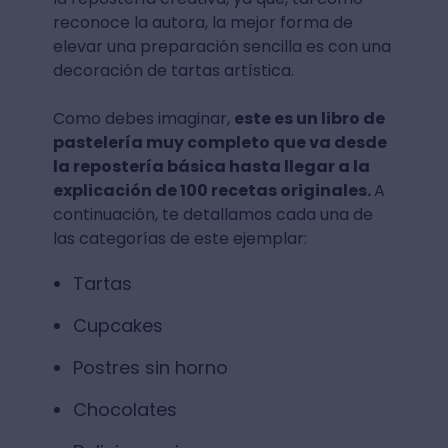
reconoce la autora, la mejor forma de
elevar una preparación sencilla es con una
decoración de tartas artística.
Como debes imaginar,
este es un libro de
pastelería muy completo que va desde
la repostería básica hasta llegar a la
explicación de 100 recetas originales.
A
continuación, te detallamos cada una de
las categorías de este ejemplar:
Tartas
Cupcakes
Postres sin horno
Chocolates