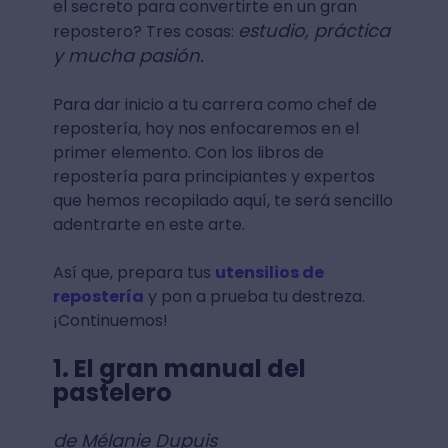
el secreto para convertirte en un gran
estudio, práctica
repostero? Tres cosas:
y mucha pasión.
Para dar inicio a tu carrera como chef de
repostería, hoy nos enfocaremos en el
primer elemento. Con los libros de
repostería para principiantes y expertos
que hemos recopilado aquí, te será sencillo
adentrarte en este arte.
Así que, prepara tus
utensilios de
repostería
y pon a prueba tu destreza.
¡Continuemos!
1. El gran manual del
pastelero
de Mélanie Dupuis