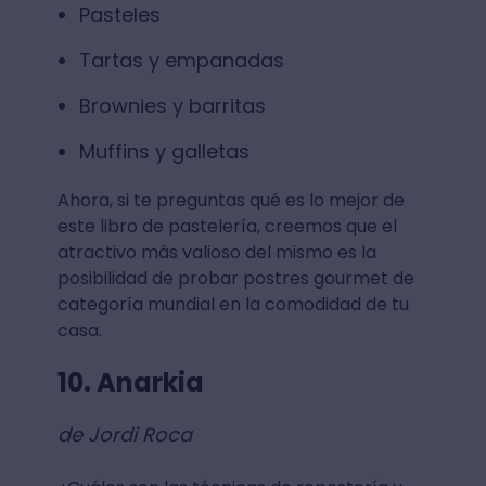
Pasteles
Tartas y empanadas
Brownies y barritas
Muffins y galletas
Ahora, si te preguntas qué es lo mejor de
este libro de pastelería, creemos que el
atractivo más valioso del mismo es la
posibilidad de probar postres gourmet de
categoría mundial en la comodidad de tu
casa.
10. Anarkia
de Jordi Roca