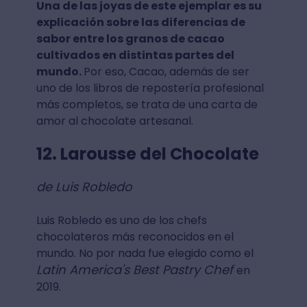
Una de las joyas de este ejemplar es su
explicación sobre las diferencias de
sabor entre los granos de cacao
cultivados en distintas partes del
mundo.
Por eso, Cacao, además de ser
uno de los libros de repostería profesional
más completos, se trata de una carta de
amor al chocolate artesanal.
12. Larousse del Chocolate
de Luis Robledo
Luis Robledo es uno de los chefs
chocolateros más reconocidos en el
mundo. No por nada fue elegido como el
Latin America's Best Pastry Chef
en
2019.