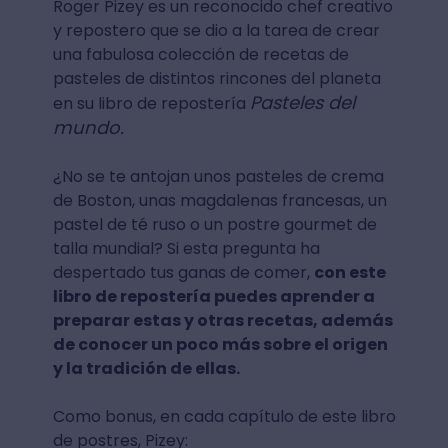
Roger Pizey es un reconocido chef creativo
y repostero que se dio a la tarea de crear
una fabulosa colección de recetas de
pasteles de distintos rincones del planeta
Pasteles del
en su libro de repostería
mundo.
¿No se te antojan unos pasteles de crema
de Boston, unas magdalenas francesas, un
pastel de té ruso o un postre gourmet de
talla mundial? Si esta pregunta ha
despertado tus ganas de comer,
con este
libro de repostería puedes aprender a
preparar estas y otras recetas, además
de conocer un poco más sobre el origen
y la tradición de ellas.
Como bonus, en cada capítulo de este libro
de postres, Pizey: