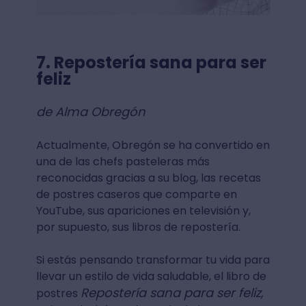
7. Repostería sana para ser
feliz
de Alma Obregón
Actualmente, Obregón se ha convertido en
una de las chefs pasteleras más
reconocidas gracias a su blog, las recetas
de postres caseros que comparte en
YouTube, sus apariciones en televisión y,
por supuesto, sus libros de repostería.
Si estás pensando transformar tu vida para
llevar un estilo de vida saludable, el libro de
Repostería sana para ser feliz,
postres