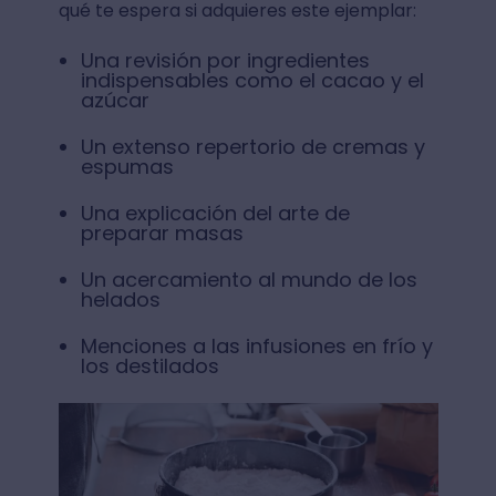
qué te espera si adquieres este ejemplar:
Una revisión por ingredientes
indispensables como el cacao y el
azúcar
Un extenso repertorio de cremas y
espumas
Una explicación del arte de
preparar masas
Un acercamiento al mundo de los
helados
Menciones a las infusiones en frío y
los destilados