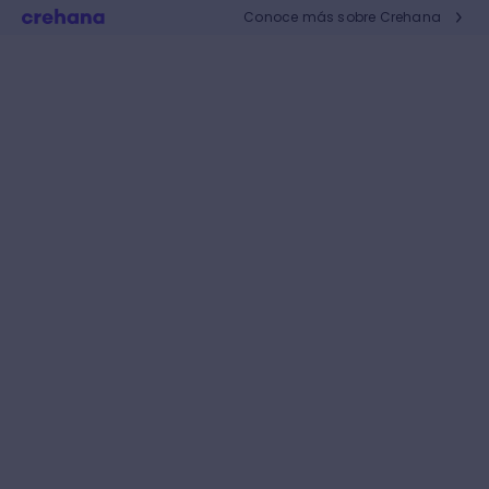
Conoce más sobre Crehana