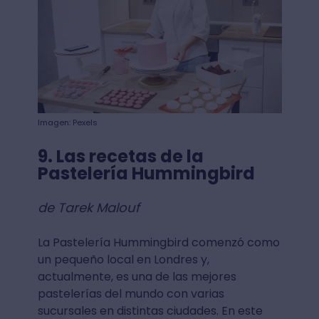
Imagen: Pexels
9. Las recetas de la
Pastelería Hummingbird
de Tarek Malouf
La Pastelería Hummingbird comenzó como
un pequeño local en Londres y,
actualmente, es una de las mejores
pastelerías del mundo con varias
sucursales en distintas ciudades. En este