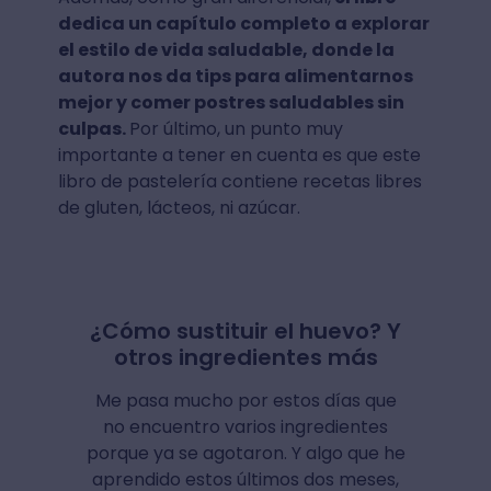
dedica un capítulo completo a explorar
el estilo de vida saludable, donde la
autora nos da tips para alimentarnos
mejor y comer postres saludables sin
culpas.
Por último, un punto muy
importante a tener en cuenta es que este
libro de pastelería contiene recetas libres
de gluten, lácteos, ni azúcar.
¿Cómo sustituir el huevo? Y
otros ingredientes más
Me pasa mucho por estos días que
no encuentro varios ingredientes
porque ya se agotaron. Y algo que he
aprendido estos últimos dos meses,