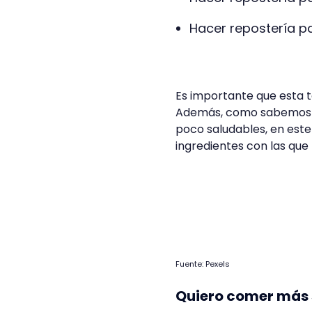
Hacer repostería pa
Es importante que esta 
Además, como sabemos q
poco saludables, en est
ingredientes con las que