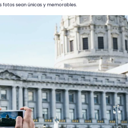
 fotos sean únicas y memorables.