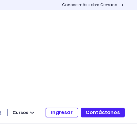
Conoce más sobre Crehana
Ingresar
Contáctanos
Cursos