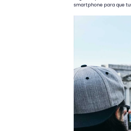
smartphone para que tus