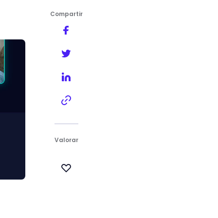
Compartir
Valorar