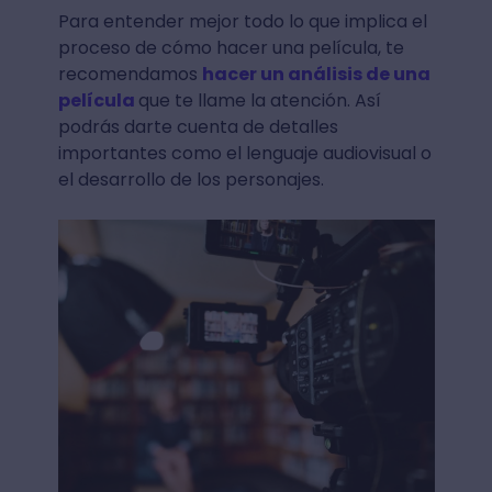
Para entender mejor todo lo que implica el
proceso de cómo hacer una película, te
recomendamos
hacer un análisis de una
película
que te llame la atención. Así
podrás darte cuenta de detalles
importantes como el lenguaje audiovisual o
el desarrollo de los personajes.