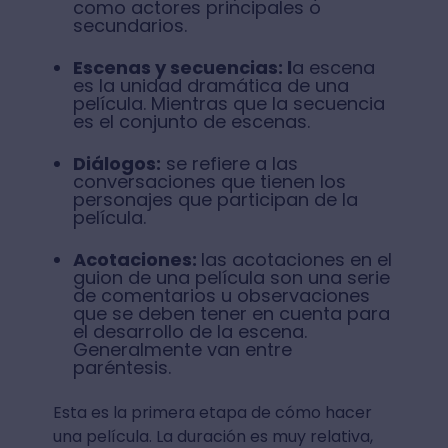
como actores principales o
secundarios.
Escenas y secuencias: l
a escena
es la unidad dramática de una
película. Mientras que la secuencia
es el conjunto de escenas.
Diálogos:
se refiere a las
conversaciones que tienen los
personajes que participan de la
película.
Acotaciones:
las acotaciones en el
guion de una película son una serie
de comentarios u observaciones
que se deben tener en cuenta para
el desarrollo de la escena.
Generalmente van entre
paréntesis.
Esta es la primera etapa de cómo hacer
una película. La duración es muy relativa,