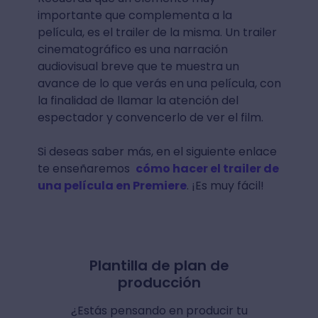
importante que complementa a la
película, es el trailer de la misma. Un trailer
cinematográfico es una narración
audiovisual breve que te muestra un
avance de lo que verás en una película, con
la finalidad de llamar la atención del
espectador y convencerlo de ver el film.
Si deseas saber más, en el siguiente enlace
te enseñaremos
cómo hacer el trailer de
una película en Premiere
. ¡Es muy fácil!
Plantilla de plan de
producción
¿Estás pensando en producir tu