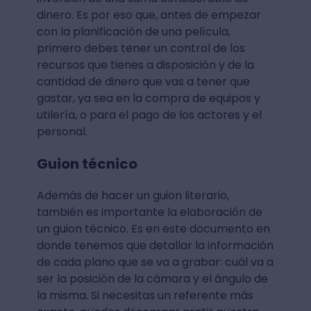
dinero. Es por eso que, antes de empezar
con la planificación de una película,
primero debes tener un control de los
recursos que tienes a disposición y de la
cantidad de dinero que vas a tener que
gastar, ya sea en la compra de equipos y
utilería, o para el pago de los actores y el
personal.
Guion técnico
Además de hacer un guion literario,
también es importante la elaboración de
un guion técnico. Es en este documento en
donde tenemos que detallar la información
de cada plano que se va a grabar: cuál va a
ser la posición de la cámara y el ángulo de
la misma. Si necesitas un referente más