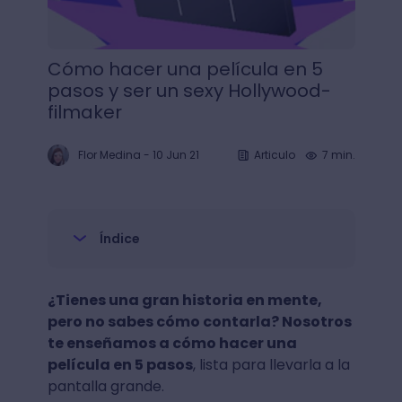
Cómo hacer una película en 5
pasos y ser un sexy Hollywood-
filmaker
Flor Medina
-
10 Jun 21
Articulo
7 min.
Índice
¿Tienes una gran historia en mente,
pero no sabes cómo contarla? Nosotros
te enseñamos a cómo hacer una
película en 5 pasos
, lista para llevarla a la
pantalla grande.