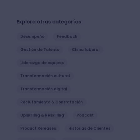
Explora otras categorías
Desempeño
Feedback
Gestión de Talento
Clima laboral
Liderazgo de equipos
Transformación cultural
Transformación digital
Reclutamiento & Contratación
Upskilling & Reskilling
Podcast
Product Releases
Historias de Clientes