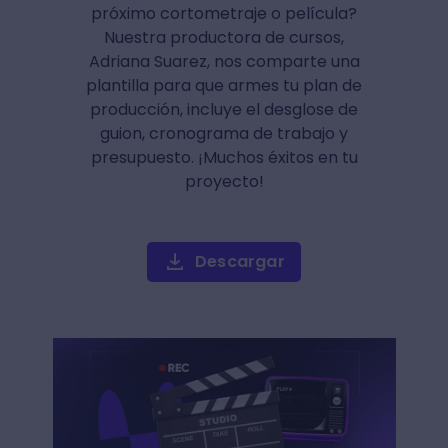
próximo cortometraje o película?
Nuestra productora de cursos,
Adriana Suarez, nos comparte una
plantilla para que armes tu plan de
producción, incluye el desglose de
guion, cronograma de trabajo y
presupuesto. ¡Muchos éxitos en tu
proyecto!
Descargar