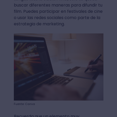
buscar diferentes maneras para difundir tu
film. Puedes participar en festivales de cine
o usar las redes sociales como parte de la
estrategia de marketing.
Fuente: Canva
Recuerda que un elemento muy