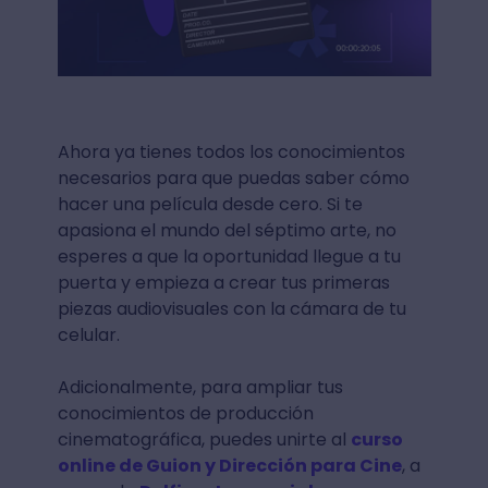
Ahora ya tienes todos los conocimientos
necesarios para que puedas saber cómo
hacer una película desde cero. Si te
apasiona el mundo del séptimo arte, no
esperes a que la oportunidad llegue a tu
puerta y empieza a crear tus primeras
piezas audiovisuales con la cámara de tu
celular.
Adicionalmente, para ampliar tus
conocimientos de producción
cinematográfica, puedes unirte al
curso
online de Guion y Dirección para Cine
, a