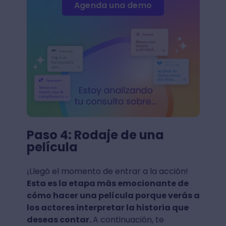
Agenda una demo
Paso 4: Rodaje de una
película
¡Llegó el momento de entrar a la acción!
Esta es la etapa más emocionante de
cómo hacer una película porque verás a
los actores interpretar la historia que
deseas contar.
A continuación, te