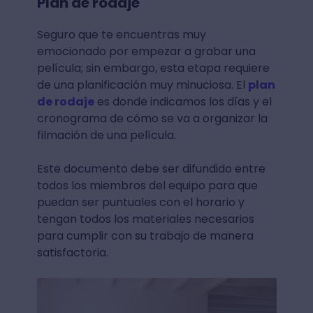
Plan de rodaje
Seguro que te encuentras muy
emocionado por empezar a grabar una
película; sin embargo, esta etapa requiere
de una planificación muy minuciosa. El
plan
de rodaje
es donde indicamos los días y el
cronograma de cómo se va a organizar la
filmación de una película.
Este documento debe ser difundido entre
todos los miembros del equipo para que
puedan ser puntuales con el horario y
tengan todos los materiales necesarios
para cumplir con su trabajo de manera
satisfactoria.