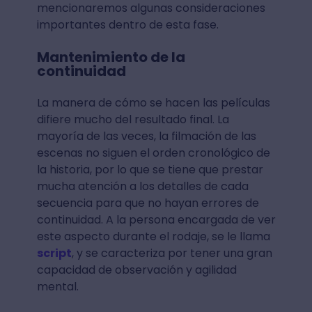
mencionaremos algunas consideraciones
importantes dentro de esta fase.
Mantenimiento de la
continuidad
La manera de cómo se hacen las películas
difiere mucho del resultado final. La
mayoría de las veces, la filmación de las
escenas no siguen el orden cronológico de
la historia, por lo que se tiene que prestar
mucha atención a los detalles de cada
secuencia para que no hayan errores de
continuidad. A la persona encargada de ver
este aspecto durante el rodaje, se le llama
script
, y se caracteriza por tener una gran
capacidad de observación y agilidad
mental.