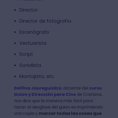
Director
Director de fotografía
Escenógrafo
Vestuarista
Script
Sonidista
Montajista, etc.
Delfina Jaureguialzo
, docente del
curso
Guion y Dirección para Cine
de Crehana,
nos dice que la manera más fácil para
hacer el desglose del guion es imprimiendo
una copia y
marcar todas las cosas que