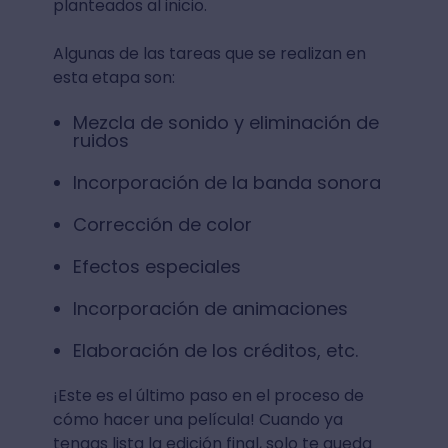
planteados al inicio.
Algunas de las tareas que se realizan en
esta etapa son:
Mezcla de sonido y eliminación de
ruidos
Incorporación de la banda sonora
Corrección de color
Efectos especiales
Incorporación de animaciones
Elaboración de los créditos, etc.
¡Este es el último paso en el proceso de
cómo hacer una película! Cuando ya
tengas lista la edición final, solo te queda