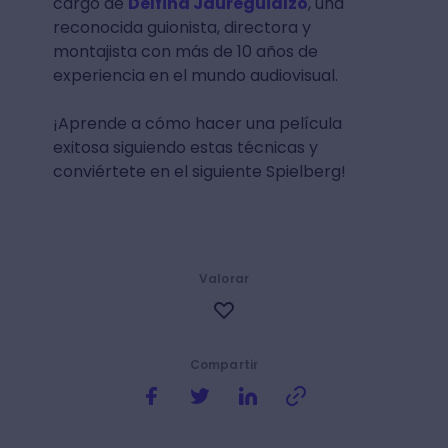
cargo de
Delfina Jaureguialzo
, una
reconocida guionista, directora y
montajista con más de 10 años de
experiencia en el mundo audiovisual.
¡Aprende a cómo hacer una película
exitosa siguiendo estas técnicas y
conviértete en el siguiente Spielberg!
Valorar
Compartir