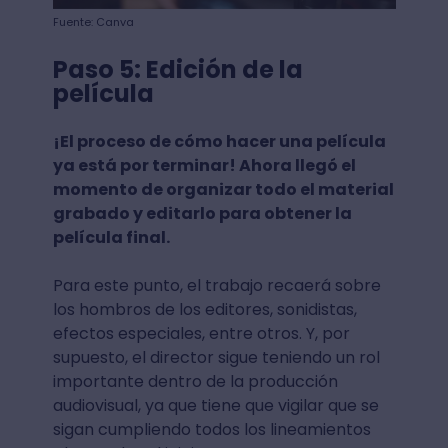
Fuente: Canva
Paso 5: Edición de la
película
¡El proceso de cómo hacer una película
ya está por terminar! Ahora llegó el
momento de organizar todo el material
grabado y editarlo para obtener la
película final.
Para este punto, el trabajo recaerá sobre
los hombros de los editores, sonidistas,
efectos especiales, entre otros. Y, por
supuesto, el director sigue teniendo un rol
importante dentro de la producción
audiovisual, ya que tiene que vigilar que se
sigan cumpliendo todos los lineamientos