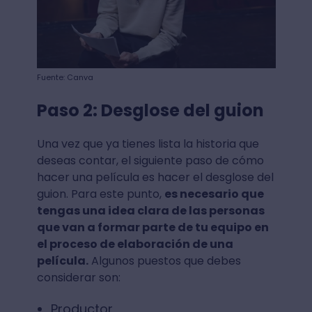
Fuente: Canva
Paso 2: Desglose del guion
Una vez que ya tienes lista la historia que
deseas contar, el siguiente paso de cómo
hacer una película es hacer el desglose del
guion. Para este punto,
es necesario que
tengas una idea clara de las personas
que van a formar parte de tu equipo en
el proceso de elaboración de una
película.
Algunos puestos que debes
considerar son:
Productor