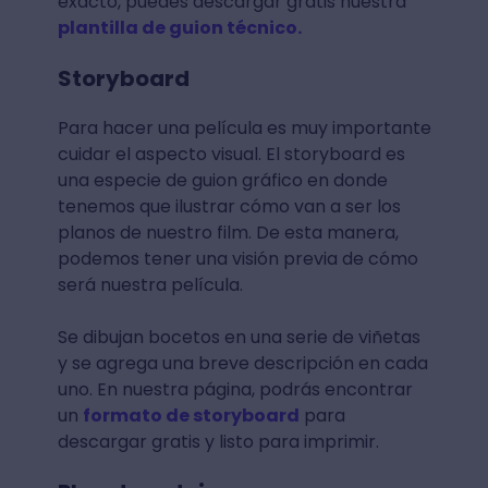
exacto, puedes descargar gratis nuestra
plantilla de guion técnico.
Storyboard
Para hacer una película es muy importante
cuidar el aspecto visual. El storyboard es
una especie de guion gráfico en donde
tenemos que ilustrar cómo van a ser los
planos de nuestro film. De esta manera,
podemos tener una visión previa de cómo
será nuestra película.
Se dibujan bocetos en una serie de viñetas
y se agrega una breve descripción en cada
uno. En nuestra página, podrás encontrar
un
formato de storyboard
para
descargar gratis y listo para imprimir.