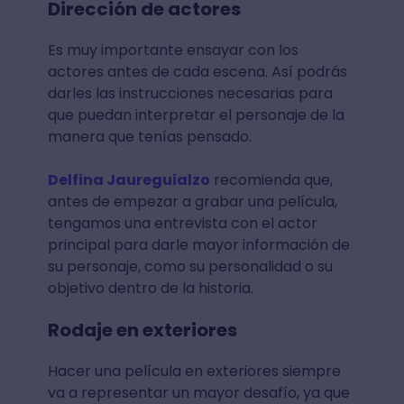
Dirección de actores
Es muy importante ensayar con los
actores antes de cada escena. Así podrás
darles las instrucciones necesarias para
que puedan interpretar el personaje de la
manera que tenías pensado.
Delfina Jaureguialzo
recomienda que,
antes de empezar a grabar una película,
tengamos una entrevista con el actor
principal para darle mayor información de
su personaje, como su personalidad o su
objetivo dentro de la historia.
Rodaje en exteriores
Hacer una película en exteriores siempre
va a representar un mayor desafío, ya que