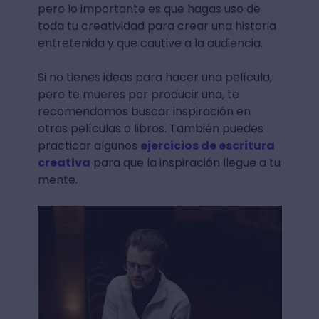
pero lo importante es que hagas uso de
toda tu creatividad para crear una historia
entretenida y que cautive a la audiencia.
Si no tienes ideas para hacer una película,
pero te mueres por producir una, te
recomendamos buscar inspiración en
otras películas o libros. También puedes
practicar algunos
ejercicios de escritura
creativa
para que la inspiración llegue a tu
mente.