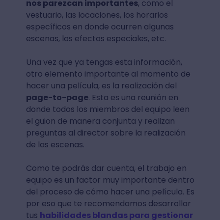
nos parezcan importantes
, como el
vestuario, las locaciones, los horarios
específicos en donde ocurren algunas
escenas, los efectos especiales, etc.
Una vez que ya tengas esta información,
otro elemento importante al momento de
hacer una película, es la realización del
page-to-page
. Esta es una reunión en
donde todos los miembros del equipo leen
el guion de manera conjunta y realizan
preguntas al director sobre la realización
de las escenas.
Como te podrás dar cuenta, el trabajo en
equipo es un factor muy importante dentro
del proceso de cómo hacer una película. Es
por eso que te recomendamos desarrollar
tus
habilidades blandas para gestionar