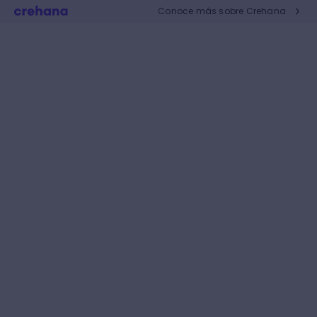
Conoce más sobre Crehana