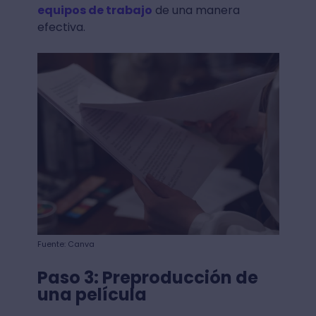
equipos de trabajo
de una manera
efectiva.
Fuente: Canva
Paso 3: Preproducción de
una película