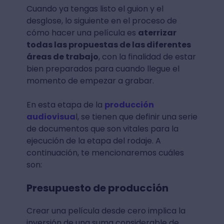
Cuando ya tengas listo el guion y el
desglose, lo siguiente en el proceso de
cómo hacer una película es
aterrizar
todas las propuestas de las diferentes
áreas de trabajo
, con la finalidad de estar
bien preparados para cuando llegue el
momento de empezar a grabar.
En esta etapa de la
producción
audiovisua
l, se tienen que definir una serie
de documentos que son vitales para la
ejecución de la etapa del rodaje. A
continuación, te mencionaremos cuáles
son:
Presupuesto de producción
Crear una película desde cero implica la
inversión de una suma considerable de