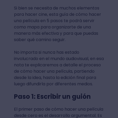
Si bien se necesita de muchos elementos
para hacer cine, esta guía de cómo hacer
una película en 5 pasos te podrá servir
como mapa para organizarte de una
manera más efectiva y para que puedas
saber qué camino seguir.
No importa si nunca has estado
involucrado en el mundo audiovisual, en esa
nota te explicaremos a detalle el proceso
de cómo hacer una película, partiendo
desde la idea, hasta la edición final para
luego difundirla por diferentes medios.
Paso 1: Escribir un guión
El primer paso de cómo hacer una película
desde cero es el desarrollo argumental. Es