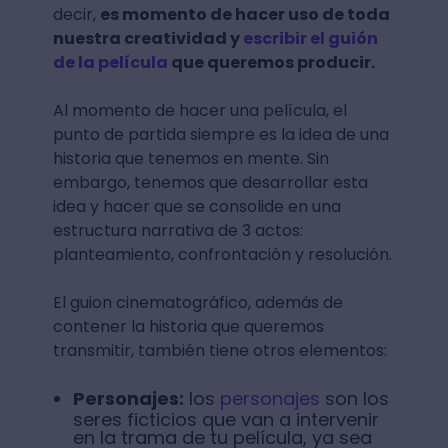
decir,
es momento de hacer uso de toda
nuestra creatividad y
escribir el guión
de la película
que queremos producir.
Al momento de hacer una película, el
punto de partida siempre es la idea de una
historia que tenemos en mente. Sin
embargo, tenemos que desarrollar esta
idea y hacer que se consolide en una
estructura narrativa de 3 actos:
planteamiento, confrontación y resolución.
El guion cinematográfico, además de
contener la historia que queremos
transmitir, también tiene otros elementos:
Personajes:
los
personajes
son los
seres ficticios que van a intervenir
en la trama de tu película, ya sea