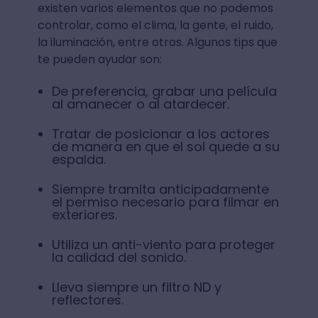
existen varios elementos que no podemos
controlar, como el clima, la gente, el ruido,
la iluminación, entre otros. Algunos tips que
te pueden ayudar son:
De preferencia, grabar una película
al amanecer o al atardecer.
Tratar de posicionar a los actores
de manera en que el sol quede a su
espalda.
Siempre tramita anticipadamente
el permiso necesario para filmar en
exteriores.
Utiliza un anti-viento para proteger
la calidad del sonido.
Lleva siempre un filtro ND y
reflectores.