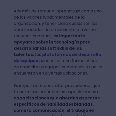
Además de tomar el aprendizaje como uno
de los valores fundamentales de la
organización, y tener claro cuáles son las
oportunidades de crecimiento a nivel de
recursos humanos,
es importante
apoyarse sobre la tecnología para
desarrollar las soft skills de los
talentos.
Las
plataformas de desarrollo
de equipos
pueden ser una forma eficaz
de capacitar a equipos numerosos o que se
encuentran en diversas ubicaciones.
Es importante contratar proveedores que
te permitan crear cursos especializados o
capacitaciones que aborden aspectos
específicos de habilidades blandas,
como la comunicación, el trabajo en