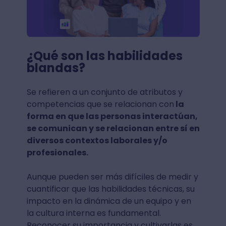
¿Qué son las habilidades
blandas?
Se refieren a un conjunto de atributos y
competencias que se relacionan con
la
forma en que las personas interactúan,
se comunican y se relacionan entre sí en
diversos contextos laborales y/o
profesionales.
Aunque pueden ser más difíciles de medir y
cuantificar que las habilidades técnicas, su
impacto en la dinámica de un equipo y en
la cultura interna es fundamental.
Reconocer su importancia y cultivarlas es