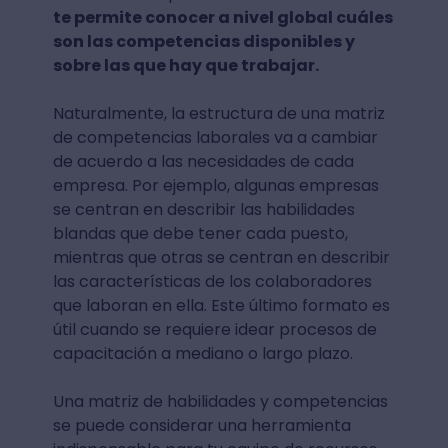
te permite conocer a nivel global cuáles
son las competencias disponibles y
sobre las que hay que trabajar.
Naturalmente, la estructura de una matriz
de competencias laborales va a cambiar
de acuerdo a las necesidades de cada
empresa. Por ejemplo, algunas empresas
se centran en describir las habilidades
blandas que debe tener cada puesto,
mientras que otras se centran en describir
las características de los colaboradores
que laboran en ella. Este último formato es
útil cuando se requiere idear procesos de
capacitación a mediano o largo plazo.
Una matriz de habilidades y competencias
se puede considerar una herramienta