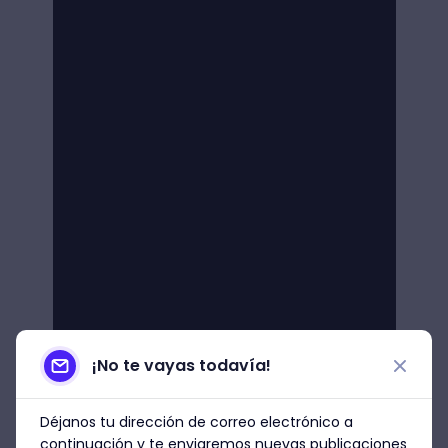
¡No te vayas todavía!
Déjanos tu dirección de correo electrónico a
continuación y te enviaremos nuevas publicaciones