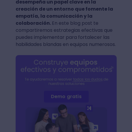
desempeña un papel clave en la
creación de un entorno que fomente la
empatía, la comunicación y la
colaboración.
En este blog post te
compartiremos estrategias efectivas que
puedes implementar para fortalecer las
habilidades blandas en equipos numerosos.
Demo gratis