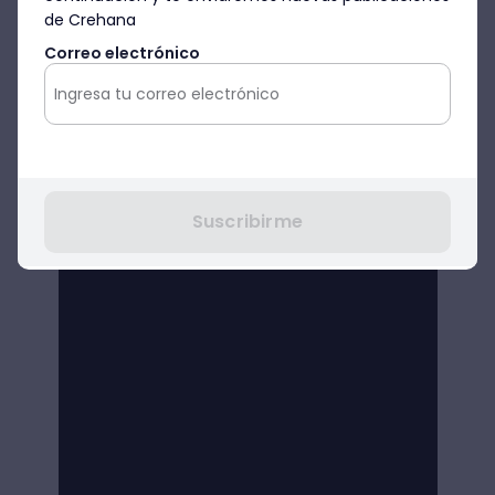
de Crehana
Correo electrónico
Suscribirme