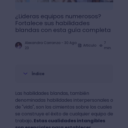
¿Lideras equipos numerosos?
Fortalece sus habilidades
blandas con esta guía completa
Alexandra Carranza
-
30 Ago
7
Articulo
23
min.
Índice
Las habilidades blandas, también
denominadas habilidades interpersonales o
de "vida", son los cimientos sobre los cuales
se construye el éxito de cualquier equipo de
trabajo
. Estas cualidades intangibles
son esenciales para establecer