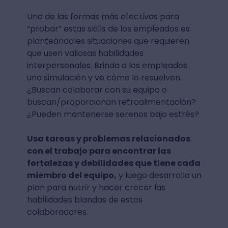
Una de las formas más efectivas para
“probar” estas skills de los empleados es
planteándoles situaciones que requieren
que usen valiosas habilidades
interpersonales. Brinda a los empleados
una simulación y ve cómo lo resuelven.
¿Buscan colaborar con su equipo o
buscan/proporcionan retroalimentación?
¿Pueden mantenerse serenos bajo estrés?
Usa tareas y problemas relacionados
con el trabajo para encontrar las
fortalezas y debilidades que tiene cada
miembro del equipo,
y luego desarrolla un
plan para nutrir y hacer crecer las
habilidades blandas de estos
colaboradores.