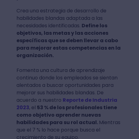
Crea una estrategia de desarrollo de
habilidades blandas adaptada a las
necesidades identificadas.
Define los
objetivos, las metas y las acciones
específicas que se deben llevar a cabo
para mejorar estas competencias en la
organización.
Fomenta una cultura de aprendizaje
continuo donde los empleados se sientan
alentados a buscar oportunidades para
mejorar sus habilidades blandas. De
acuerdo a nuestro
Reporte de Industria
2023
, el
53 % de los profesionales tiene
como objetivo aprender nuevas
habilidades para su rol actual.
Mientras
que el 7 % lo hace porque busca el
crecimiento de su equipo.