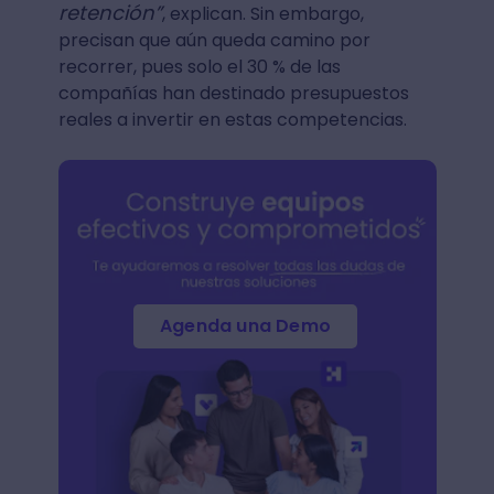
retención”
, explican. Sin embargo,
precisan que aún queda camino por
recorrer, pues solo el 30 % de las
compañías han destinado presupuestos
reales a invertir en estas competencias.
Agenda una Demo