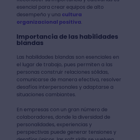
esencial para crear equipos de alto
desempeño y una
cultura
organizacional positiva
.
Importancia de las habilidades
blandas
Las habilidades blandas son esenciales en
el lugar de trabajo, pues permiten a las
personas construir relaciones sólidas,
comunicarse de manera efectiva, resolver
desafíos interpersonales y adaptarse a
situaciones cambiantes.
En empresas con un gran número de
colaboradores, donde la diversidad de
personalidades, experiencias y
perspectivas puede generar tensiones y
desafíos únicos, las soft skills se vuelven