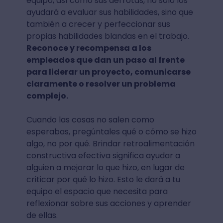
equipo, así como sus derrotas, no solo los
ayudará a evaluar sus habilidades, sino que
también a crecer y perfeccionar sus
propias habilidades blandas en el trabajo.
Reconoce y recompensa a los
empleados que dan un paso al frente
para liderar un proyecto, comunicarse
claramente o resolver un problema
complejo.
Cuando las cosas no salen como
esperabas, pregúntales qué o cómo se hizo
algo, no por qué. Brindar retroalimentación
constructiva efectiva significa ayudar a
alguien a mejorar lo que hizo, en lugar de
criticar por qué lo hizo. Esto le dará a tu
equipo el espacio que necesita para
reflexionar sobre sus acciones y aprender
de ellas.