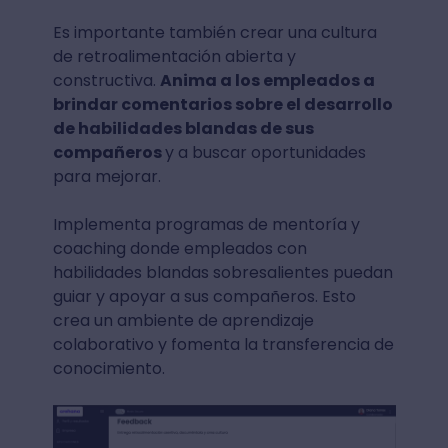
Es importante también crear una cultura
de retroalimentación abierta y
constructiva.
Anima a los empleados a
brindar comentarios sobre el desarrollo
de habilidades blandas de sus
compañeros
y a buscar oportunidades
para mejorar.
Implementa programas de mentoría y
coaching donde empleados con
habilidades blandas sobresalientes puedan
guiar y apoyar a sus compañeros. Esto
crea un ambiente de aprendizaje
colaborativo y fomenta la transferencia de
conocimiento.