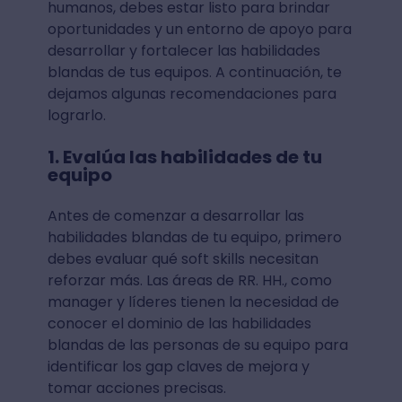
humanos, debes estar listo para brindar
oportunidades y un entorno de apoyo para
desarrollar y fortalecer las habilidades
blandas de tus equipos. A continuación, te
dejamos algunas recomendaciones para
lograrlo.
1. Evalúa las habilidades de tu
equipo
Antes de comenzar a desarrollar las
habilidades blandas de tu equipo, primero
debes evaluar qué soft skills necesitan
reforzar más. Las áreas de RR. HH., como
manager y líderes tienen la necesidad de
conocer el dominio de las habilidades
blandas de las personas de su equipo para
identificar los gap claves de mejora y
tomar acciones precisas.