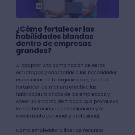
¿Cómo fortalecer las
habilidades blandas
dentro de empresas
grandes?
Al adoptar una combinación de estas
estrategias y adaptarlas a las necesidades
específicas de tu organización, puedes
fortalecer de manera efectiva las
habilidades blandas de los empleados y
crear un entorno de trabajo que promueva
la colaboración, la comunicación y el
crecimiento personal y profesional.
Como empleador o líder de recursos