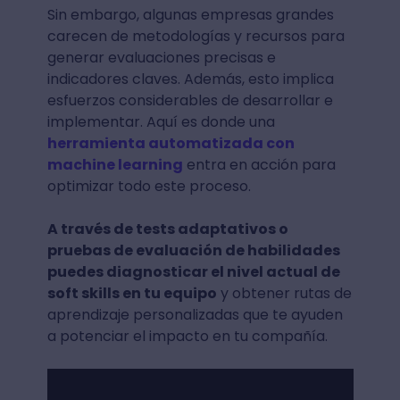
Sin embargo, algunas empresas grandes
carecen de metodologías y recursos para
generar evaluaciones precisas e
indicadores claves. Además, esto implica
esfuerzos considerables de desarrollar e
implementar. Aquí es donde una
herramienta automatizada con
machine learning
entra en acción para
optimizar todo este proceso.
A través de tests adaptativos o
pruebas de evaluación de habilidades
puedes diagnosticar el nivel actual de
soft skills en tu equipo
y obtener rutas de
aprendizaje personalizadas que te ayuden
a potenciar el impacto en tu compañía.