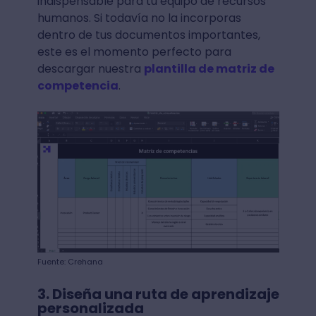
indispensable para tu equipo de recursos
humanos. Si todavía no la incorporas
dentro de tus documentos importantes,
este es el momento perfecto para
descargar nuestra
plantilla de matriz de
competencia
.
Fuente: Crehana
3. Diseña una ruta de aprendizaje
personalizada