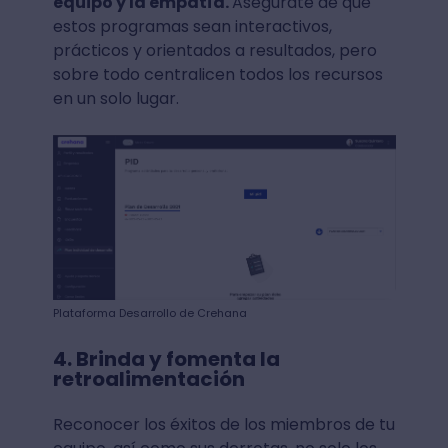
equipo y la empatía.
Asegúrate de que
estos programas sean interactivos,
prácticos y orientados a resultados, pero
sobre todo centralicen todos los recursos
en un solo lugar.
Plataforma Desarrollo de Crehana
4. Brinda y fomenta la
retroalimentación
Reconocer los éxitos de los miembros de tu