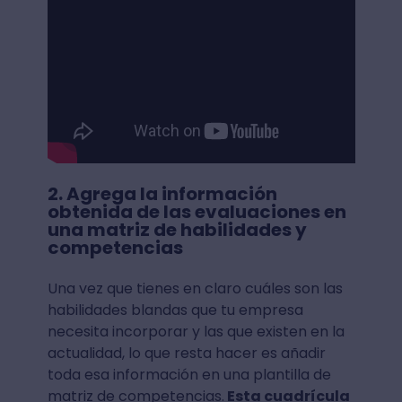
2. Agrega la información
obtenida de las evaluaciones en
una matriz de habilidades y
competencias
Una vez que tienes en claro cuáles son las
habilidades blandas que tu empresa
necesita incorporar y las que existen en la
actualidad, lo que resta hacer es añadir
toda esa información en una plantilla de
matriz de competencias.
Esta cuadrícula