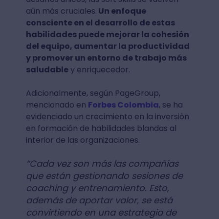
aún más cruciales.
Un enfoque
consciente en el desarrollo de estas
habilidades puede mejorar la cohesión
del equipo, aumentar la productividad
y promover un entorno de trabajo más
saludable
y enriquecedor.
Adicionalmente, según PageGroup,
mencionado en
Forbes Colombia
, se ha
evidenciado un crecimiento en la inversión
en formación de habilidades blandas al
interior de las organizaciones.
“Cada vez son más las compañías
que están gestionando sesiones de
coaching y entrenamiento. Esto,
además de aportar valor, se está
convirtiendo en una estrategia de