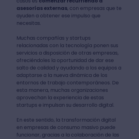
casos es
comenzar recurriendo a
asesorías externas
, con empresas que te
ayuden a obtener ese impulso que
necesitas.
Muchas compañías y startups
relacionadas con la tecnología ponen sus
servicios a disposición de otras empresas,
ofreciéndoles la oportunidad de dar ese
salto de calidad y ayudando a los equipos a
adaptarse a la nueva dinámica de los
entornos de trabajo contemporáneos. De
esta manera, muchas organizaciones
aprovechan la experiencia de estas
startups e impulsan su desarrollo digital.
En este sentido, la transformación digital
en empresas de consumo masivo puede
funcionar, gracias a la colaboración de las