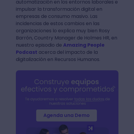
automatización en los entornos laborales e
impulsar la transformación digital en
empresas de consumo masivo. Las
incidencias de estos cambios en las
organizaciones lo explica muy bien Rosy
Barrón, Country Manager de Holmes HR, en
nuestro episodio de
Amazing People
Podcast
acerca del impacto de la
digitalización en Recursos Humanos.
Agenda una Demo