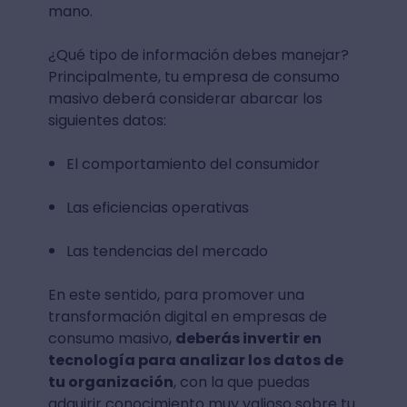
mano.
¿Qué tipo de información debes manejar?
Principalmente, tu empresa de consumo
masivo deberá considerar abarcar los
siguientes datos:
El comportamiento del consumidor
Las eficiencias operativas
Las tendencias del mercado
En este sentido, para promover una
transformación digital en empresas de
consumo masivo,
deberás invertir en
tecnología para analizar los datos de
tu organización
, con la que puedas
adquirir conocimiento muy valioso sobre tu