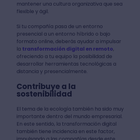
mantener una cultura organizativa que sea
flexible y ágil.
Si tu compañía pasa de un entorno
presencial a un entorno híbrido o bajo
formato online, deberás ayudar a impulsar
la
transformación digital en remoto
,
ofreciendo a tu equipo la posibilidad de
desarrollar herramientas tecnológicas a
distancia y presencialmente.
Contribuye a la
sostenibilidad
El tema de la ecología también ha sido muy
importante dentro del mundo empresarial.
En este sentido, la transformación digital
también tiene incidencia en este factor,
impulsando a las compañías desde este