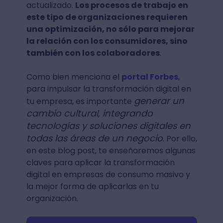
actualizado.
Los procesos de trabajo en
este tipo de organizaciones requieren
una optimización, no sólo para mejorar
la relación con los consumidores, sino
también con los colaboradores
.
Como bien menciona el
portal Forbes
,
para impulsar la transformación digital en
generar un
tu empresa, es importante
cambio cultural, integrando
tecnologías y soluciones digitales en
todas las áreas de un negocio
. Por ello,
en este blog post, te enseñaremos algunas
claves para aplicar la transformación
digital en empresas de consumo masivo y
la mejor forma de aplicarlas en tu
organización.