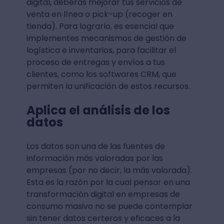
digital, deberás mejorar tus servicios de
venta en línea o pick-up (recoger en
tienda). Para lograrlo, es esencial que
implementes mecanismos de gestión de
logística e inventarios, para facilitar el
proceso de entregas y envíos a tus
clientes, como los softwares CRM, que
permiten la unificación de estos recursos.
Aplica el análisis de los
datos
Los datos son una de las fuentes de
información más valoradas por las
empresas (por no decir, la más valorada).
Esta es la razón por la cual pensar en una
transformación digital en empresas de
consumo masivo no se puede contemplar
sin tener datos certeros y eficaces a la