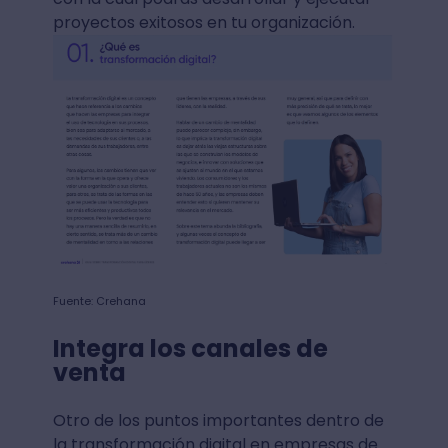
proyectos exitosos en tu organización.
Fuente: Crehana
Integra los canales de
venta
Otro de los puntos importantes dentro de
la transformación digital en empresas de