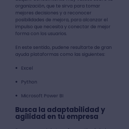
organización, que te sirva para tomar
mejores decisiones y a reconocer
posibilidades de mejora, para alcanzar el
impulso que necesita y conectar de mejor
forma con los usuarios.
En este sentido, pudene resultarte de gran
ayuda plataformas como las siguientes:
Excel
Python
Microsoft Power BI
Busca la adaptabilidad y
agilidad en tu empresa