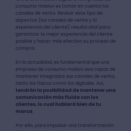
consumo masivo es tomar en cuenta los
canales de venta. Revisar este tipo de
aspectos (los canales de venta y la
experiencia del cliente) resulta vital para
garantizar la mejor experiencia del cliente
posible y hacer más efectivo su proceso de
compra.
En la actualidad, es fundamental que una
empresa de consumo masivo sea capaz de
mantener integrados sus canales de venta,
tanto los físicos como los digitales. Así,
tendrán la posibilidad de mantener una
comunicación más fluida con los
clientes, lo cual hablará bien de tu
marca
.
Por ello, para impulsar una transformación