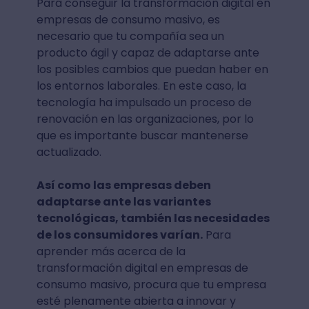
Para conseguir la transformación digital en
empresas de consumo masivo, es
necesario que tu compañía sea un
producto ágil y capaz de adaptarse ante
los posibles cambios que puedan haber en
los entornos laborales. En este caso, la
tecnología ha impulsado un proceso de
renovación en las organizaciones, por lo
que es importante buscar mantenerse
actualizado.
Así como las empresas deben
adaptarse ante las variantes
tecnológicas, también las necesidades
de los consumidores varían.
Para
aprender más acerca de la
transformación digital en empresas de
consumo masivo, procura que tu empresa
esté plenamente abierta a innovar y