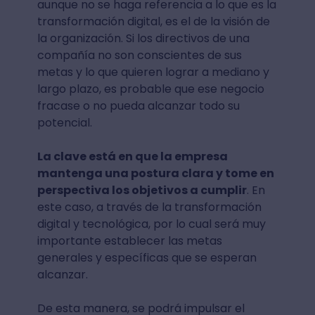
aunque no se haga referencia a lo que es la
transformación digital, es el de la visión de
la organización. Si los directivos de una
compañía no son conscientes de sus
metas y lo que quieren lograr a mediano y
largo plazo, es probable que ese negocio
fracase o no pueda alcanzar todo su
potencial.
La clave está en que la empresa
mantenga una postura clara y tome en
perspectiva los objetivos a cumplir
. En
este caso, a través de la transformación
digital y tecnológica, por lo cual será muy
importante establecer las metas
generales y específicas que se esperan
alcanzar.
De esta manera, se podrá impulsar el