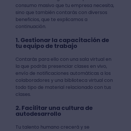
consumo masivo que tu empresa necesita,
sino que también contarás con diversos
beneficios, que te explicamos a
continuación.
1. Gestionar la capacitación de
tu equipo de trabajo
Contarás para ello con una sala virtual en
la que podrás presenciar clases en vivo,
envío de notificaciones automáticas a los
colaboradores y una biblioteca virtual con
todo tipo de material relacionado con tus
clases.
2. Facilitar una cultura de
autodesarrollo
Tu talento humano crecerá y se