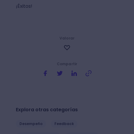
¡Éxitos!
Valorar
Compartir
Explora otras categorías
Desempeño
Feedback