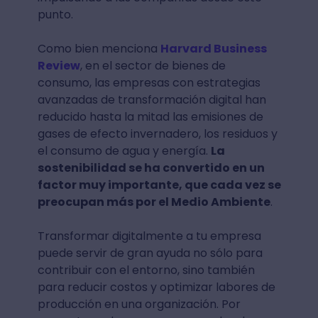
punto.
Como bien menciona
Harvard Business
Review
, en el sector de bienes de
consumo, las empresas con estrategias
avanzadas de transformación digital han
reducido hasta la mitad las emisiones de
gases de efecto invernadero, los residuos y
el consumo de agua y energía.
La
sostenibilidad se ha convertido en un
factor muy importante, que cada vez se
preocupan más por el Medio Ambiente
.
Transformar digitalmente a tu empresa
puede servir de gran ayuda no sólo para
contribuir con el entorno, sino también
para reducir costos y optimizar labores de
producción en una organización. Por