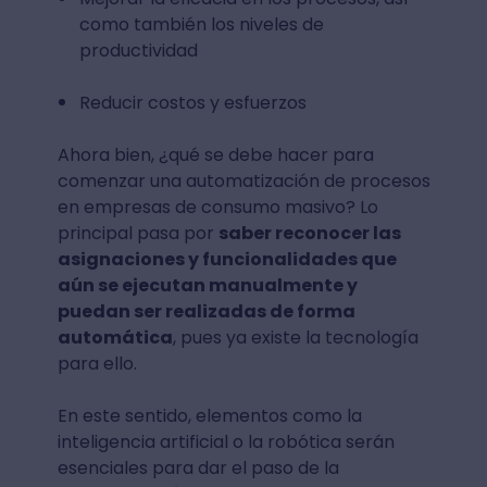
como también los niveles de
productividad
Reducir costos y esfuerzos
Ahora bien, ¿qué se debe hacer para
comenzar una automatización de procesos
en empresas de consumo masivo? Lo
principal pasa por
saber reconocer las
asignaciones y funcionalidades que
aún se ejecutan manualmente y
puedan ser realizadas de forma
automática
, pues ya existe la tecnología
para ello.
En este sentido, elementos como la
inteligencia artificial o la robótica serán
esenciales para dar el paso de la