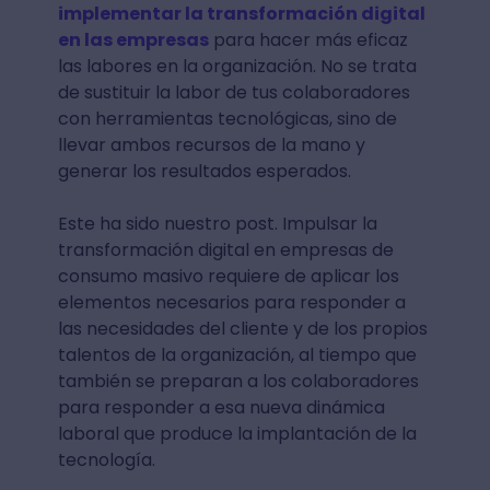
implementar la transformación digital
en las empresas
para hacer más eficaz
las labores en la organización. No se trata
de sustituir la labor de tus colaboradores
con herramientas tecnológicas, sino de
llevar ambos recursos de la mano y
generar los resultados esperados.
Este ha sido nuestro post. Impulsar la
transformación digital en empresas de
consumo masivo requiere de aplicar los
elementos necesarios para responder a
las necesidades del cliente y de los propios
talentos de la organización, al tiempo que
también se preparan a los colaboradores
para responder a esa nueva dinámica
laboral que produce la implantación de la
tecnología.