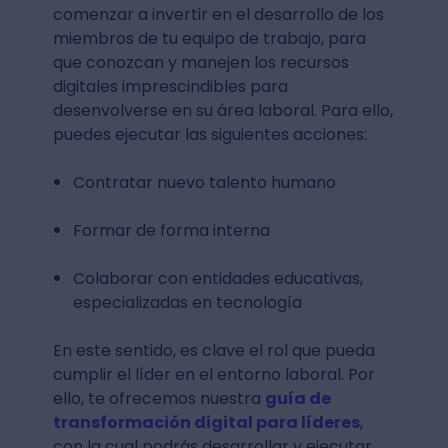
comenzar a invertir en el desarrollo de los
miembros de tu equipo de trabajo, para
que conozcan y manejen los recursos
digitales imprescindibles para
desenvolverse en su área laboral. Para ello,
puedes ejecutar las siguientes acciones:
Contratar nuevo talento humano
Formar de forma interna
Colaborar con entidades educativas,
especializadas en tecnología
En este sentido, es clave el rol que pueda
cumplir el líder en el entorno laboral. Por
ello, te ofrecemos nuestra
guía de
transformación digital para líderes
,
con la cual podrás desarrollar y ejecutar