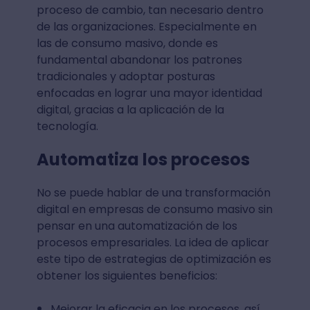
proceso de cambio, tan necesario dentro
de las organizaciones. Especialmente en
las de consumo masivo, donde es
fundamental abandonar los patrones
tradicionales y adoptar posturas
enfocadas en lograr una mayor identidad
digital, gracias a la aplicación de la
tecnología.
Automatiza los procesos
No se puede hablar de una transformación
digital en empresas de consumo masivo sin
pensar en una automatización de los
procesos empresariales. La idea de aplicar
este tipo de estrategias de optimización es
obtener los siguientes beneficios:
Mejorar la eficacia en los procesos, así