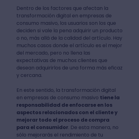
Dentro de los factores que afectan la
transformación digital en empresas de
consumo masivo, los usuarios son los que
deciden si vale la pena adquirir un producto
o no, más allá de la calidad del artículo. Hay
muchos casos donde el artículo es el mejor
del mercado, pero no llena las
expectativas de muchos clientes que
desean adquirirlos de una forma más eficaz
y cercana.
En este sentido, la transformación digital
en empresas de consumo masivo
tiene la
responsabilidad de enfocarse en los
aspectos relacionados con el cliente y
mejorar todo el proceso de compra
para el consumidor
. De esta manera, no
sólo mejorarás el rendimiento de tu