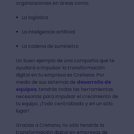
organizaciones en áreas como:
La logística
La inteligencia artificial
La cadena de suministro
Un buen ejemplo de una compañía que te
ayudará a impulsar la transformación
digital en tu empresa es Crehana. Por
medio de sus sistemas de
desarrollo de
equipos
, tendrás todas las herramientas
necesarias para impulsar el crecimiento de
tu equipo. ¡Todo centralizado y en un sólo
lugar!
Gracias a Crehana, no sólo tendrás la
transformación digital en empresas de