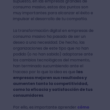
supuesto, en las empresas grandes de
consumo masivo, estos dos puntos son
muy importantes para alcanzar el éxito e
impulsar el desarrollo de tu compañía.
La transformación digital en empresas de
consumo masivo ha pasado de ser un
deseo a una necesidad. De hecho, las
organizaciones de este tipo que no han
podido (o no han sabido) adaptarse ante
los cambios tecnológicos del momento,
han terminado sucumbiendo ante el
fracaso por lo que la idea es que
las
empresas mejoren sus resultados y
aumenten tanto la competitividad,
como la eficacia y satisfacción de tus
consumidores
.
Por ello, es importante aprender
cómo