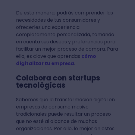
De esta manera, podrás comprender las
necesidades de tus consumidores y
ofrecerles una experiencia
completamente personalizada, tomando
en cuenta sus deseos y preferencias para
facilitar un mejor proceso de compra. Para
ello, es clave que aprendas
cómo
digitalizar tu empresa
.
Colabora con startups
tecnológicas
Sabemos que la transformación digital en
empresas de consumo masivo
tradicionales puede resultar un proceso
que no esté al alcance de muchas
organizaciones. Por ello, lo mejor en estos