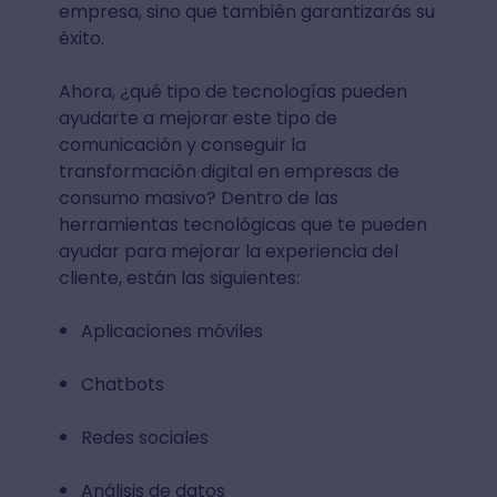
empresa, sino que también garantizarás su
éxito.
Ahora, ¿qué tipo de tecnologías pueden
ayudarte a mejorar este tipo de
comunicación y conseguir la
transformación digital en empresas de
consumo masivo? Dentro de las
herramientas tecnológicas que te pueden
ayudar para mejorar la experiencia del
cliente, están las siguientes:
Aplicaciones móviles
Chatbots
Redes sociales
Análisis de datos