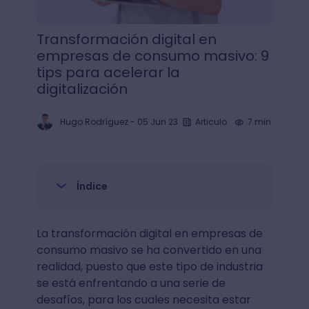
Transformación digital en
empresas de consumo masivo: 9
tips para acelerar la
digitalización
Hugo Rodríguez
-
05 Jun 23
Articulo
7 min.
Índice
La transformación digital en empresas de
consumo masivo se ha convertido en una
realidad, puesto que este tipo de industria
se está enfrentando a una serie de
desafíos, para los cuales necesita estar