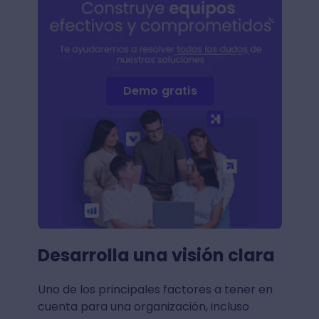
Demo gratis
Desarrolla una visión clara
Uno de los principales factores a tener en
cuenta para una organización, incluso