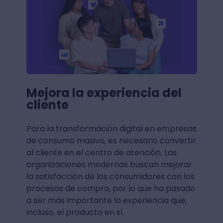
Mejora la experiencia del
cliente
Para la transformación digital en empresas
de consumo masivo, es necesario convertir
al cliente en el centro de atención. Las
organizaciones modernas buscan mejorar
la satisfacción de los consumidores con los
procesos de compra, por lo que ha pasado
a ser más importante la experiencia que,
incluso, el producto en sí.