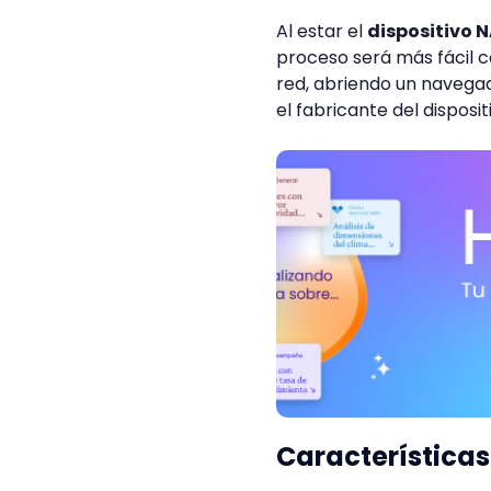
Al estar el
dispositivo 
proceso será más fácil 
red, abriendo un navegad
el fabricante del disposit
Características