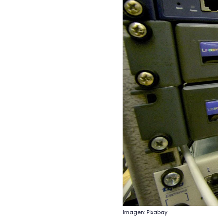
Imagen: Pixabay