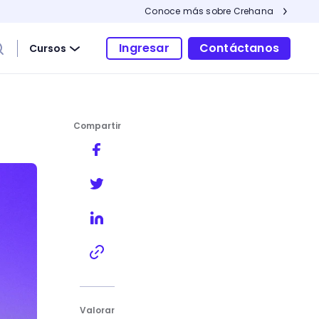
Conoce más sobre Crehana
Ingresar
Contáctanos
Cursos
Compartir
Valorar