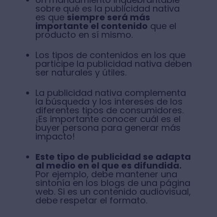
sobre qué es la publicidad nativa
es que
siempre será más
importante el contenido
que el
producto en sí mismo.
Los tipos de contenidos en los que
participe la publicidad nativa deben
ser naturales y útiles.
La publicidad nativa complementa
la búsqueda y los intereses de los
diferentes tipos de consumidores.
¡Es importante conocer cuál es el
buyer persona para generar más
impacto!
Este tipo de publicidad se adapta
al medio en el que es difundida.
Por ejemplo, debe mantener una
sintonía en los blogs de una página
web. Si es un contenido audiovisual,
debe respetar el formato.