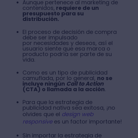
Aunque pertenece al marketing de
contenidos,
requiere de un
presupuesto para su
distribución.
El proceso de decisión de compra
debe ser impulsado
por necesidades y deseos, así el
usuario siente que esa marca o
producto podría ser parte de su
vida.
Como es un tipo de publicidad
camuflada, por lo general,
no se
incluye ningún
Call to Action
(CTA) o llamada a la acción
.
Para que la estrategia de
publicidad nativa sea exitosa, ¡no
olvides que el
design web
responsive
es un factor importante!
Sin importar la estrategia de