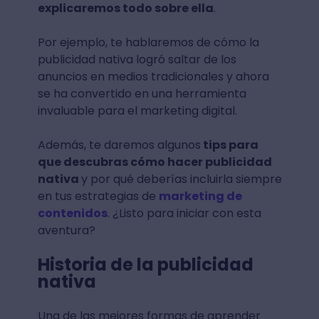
explicaremos todo sobre ella
.
Por ejemplo, te hablaremos de cómo la
publicidad nativa logró saltar de los
anuncios en medios tradicionales y ahora
se ha convertido en una herramienta
invaluable para el marketing digital.
Además, te daremos algunos
tips para
que descubras cómo hacer publicidad
nativa
y por qué deberías incluirla siempre
en tus estrategias de
marketing de
contenidos
. ¿Listo para iniciar con esta
aventura?
Historia de la publicidad
nativa
Una de las mejores formas de aprender