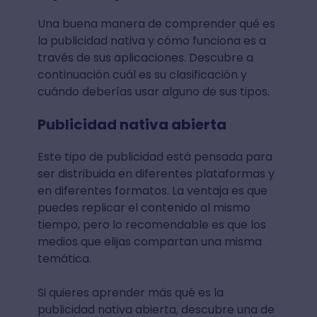
Una buena manera de comprender qué es
la publicidad nativa y cómo funciona es a
través de sus aplicaciones. Descubre a
continuación cuál es su clasificación y
cuándo deberías usar alguno de sus tipos.
Publicidad nativa abierta
Este tipo de publicidad está pensada para
ser distribuida en diferentes plataformas y
en diferentes formatos. La ventaja es que
puedes replicar el contenido al mismo
tiempo, pero lo recomendable es que los
medios que elijas compartan una misma
temática.
Si quieres aprender más qué es la
publicidad nativa abierta, descubre una de