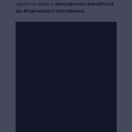
siguiente video y
descubre los beneficios
de #AprenderConCrehana.