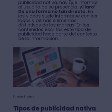
publicidad nativa, hay que informar
al usuario de su presencia.
¡Claro!
De una forma no tan directa.
En
los videos suele informarse con los
logos y demás elementos
distintivos de las marcas. En los
contenidos escritos este tipo de
publicidad hace parte del contexto
de la información.
Fuente: Freepik
Tipos de publicidad nativa