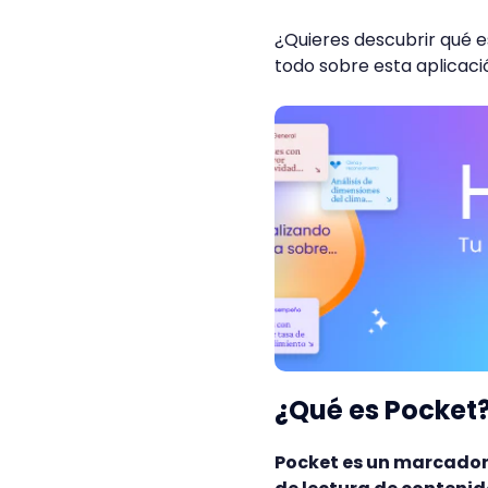
¿Quieres descubrir qué e
todo sobre esta aplicaci
¿Qué es Pocket
Pocket es un marcador 