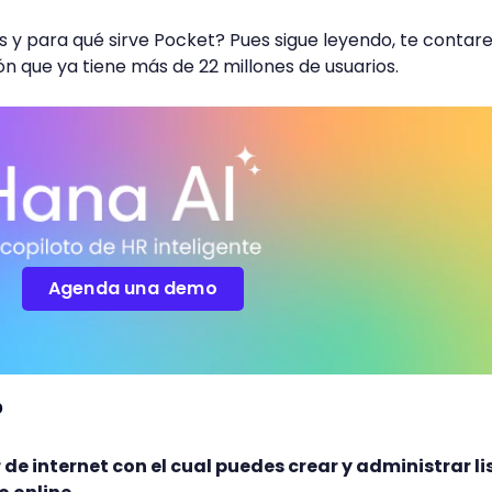
s y para qué sirve Pocket? Pues sigue leyendo, te conta
ón que ya tiene más de 22 millones de usuarios.
Agenda una demo
?
de internet con el cual puedes crear y administrar li