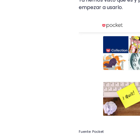
empezar a usarlo.
Fuente: Pocket