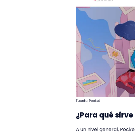
Fuente: Pocket
¿Para qué sirve
A un nivel general, Pock