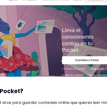
 Pocket?
et sirve para guardar contenido online que quieres leer m